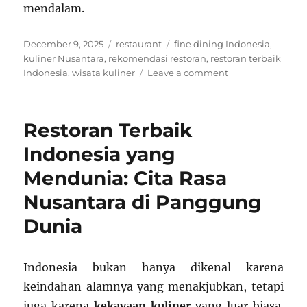
mendalam.
Posted
Categories
Tags
December 9, 2025
restaurant
fine dining Indonesia
,
on
kuliner Nusantara
,
rekomendasi restoran
,
restoran terbaik
on
Indonesia
,
wisata kuliner
Leave a comment
Restoran
Terbaik
di
Restoran Terbaik
Indonesia:
Pengalaman
Indonesia yang
Kuliner
Mendunia: Cita Rasa
yang
Wajib
Nusantara di Panggung
Dicoba
Pecinta
Dunia
Makanan
Nusantara
Indonesia bukan hanya dikenal karena
keindahan alamnya yang menakjubkan, tetapi
juga karena
kekayaan kuliner
yang luar biasa.