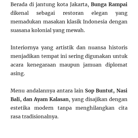
Berada di jantung kota Jakarta,
Bunga Rampai
dikenal sebagai restoran elegan yang
memadukan masakan klasik Indonesia dengan
suasana kolonial yang mewah.
Interiornya yang artistik dan nuansa historis
menjadikan tempat ini sering digunakan untuk
acara kenegaraan maupun jamuan diplomat
asing.
Menu andalannya antara lain
Sop Buntut, Nasi
Bali, dan Ayam Kalasan
, yang disajikan dengan
estetika modern tanpa menghilangkan cita
rasa tradisionalnya.