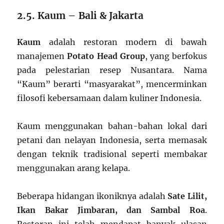
2.5. Kaum – Bali & Jakarta
Kaum
adalah restoran modern di bawah
manajemen
Potato Head Group
, yang berfokus
pada pelestarian resep Nusantara. Nama
“Kaum” berarti “masyarakat”, mencerminkan
filosofi kebersamaan dalam kuliner Indonesia.
Kaum menggunakan bahan-bahan lokal dari
petani dan nelayan Indonesia, serta memasak
dengan teknik tradisional seperti membakar
menggunakan arang kelapa.
Beberapa hidangan ikoniknya adalah
Sate Lilit,
Ikan Bakar Jimbaran, dan Sambal Roa
.
Restoran ini telah mendapat banyak ulasan