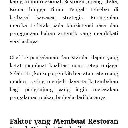
kategori internasional. Restoran Jepang, Italia,
Korea, hingga Timur Tengah tersebar di
berbagai kawasan strategis. Keunggulan
mereka terletak pada konsistensi rasa dan
penggunaan bahan autentik yang mendekati
versi aslinya.
Chef berpengalaman dan standar dapur yang
ketat membuat kualitas menu tetap terjaga.
Selain itu, konsep open kitchen atau tata ruang
modern sering menjadi daya tarik tambahan
bagi pengunjung yang ingin merasakan
pengalaman makan berbeda dari biasanya.
Faktor yang Membuat Restoran