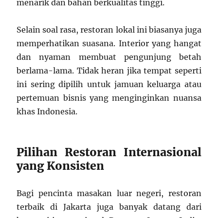
menarik dan bahan berkualitas tinggi.
Selain soal rasa, restoran lokal ini biasanya juga
memperhatikan suasana. Interior yang hangat
dan nyaman membuat pengunjung betah
berlama-lama. Tidak heran jika tempat seperti
ini sering dipilih untuk jamuan keluarga atau
pertemuan bisnis yang menginginkan nuansa
khas Indonesia.
Pilihan Restoran Internasional
yang Konsisten
Bagi pencinta masakan luar negeri, restoran
terbaik di Jakarta juga banyak datang dari