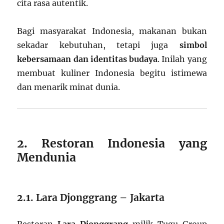
cita rasa autentik.
Bagi masyarakat Indonesia, makanan bukan
sekadar kebutuhan, tetapi juga
simbol
kebersamaan dan identitas budaya
. Inilah yang
membuat kuliner Indonesia begitu istimewa
dan menarik minat dunia.
2. Restoran Indonesia yang
Mendunia
2.1. Lara Djonggrang – Jakarta
Restoran
Lara Djonggrang
milik Tugu Group