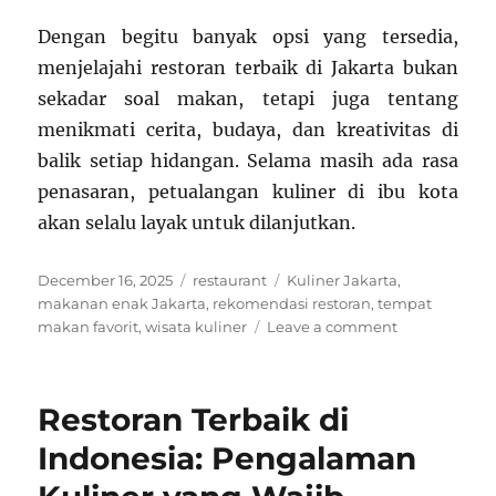
Dengan begitu banyak opsi yang tersedia,
menjelajahi restoran terbaik di Jakarta bukan
sekadar soal makan, tetapi juga tentang
menikmati cerita, budaya, dan kreativitas di
balik setiap hidangan. Selama masih ada rasa
penasaran, petualangan kuliner di ibu kota
akan selalu layak untuk dilanjutkan.
Posted
Categories
Tags
December 16, 2025
restaurant
Kuliner Jakarta
,
on
makanan enak Jakarta
,
rekomendasi restoran
,
tempat
on
makan favorit
,
wisata kuliner
Leave a comment
Restoran
Terbaik
di
Restoran Terbaik di
Jakarta
yang
Indonesia: Pengalaman
Wajib
Dicoba