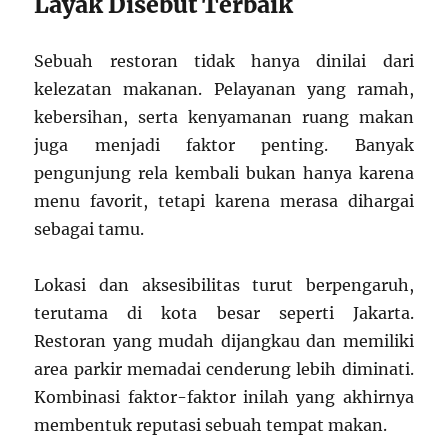
Layak Disebut Terbaik
Sebuah restoran tidak hanya dinilai dari
kelezatan makanan. Pelayanan yang ramah,
kebersihan, serta kenyamanan ruang makan
juga menjadi faktor penting. Banyak
pengunjung rela kembali bukan hanya karena
menu favorit, tetapi karena merasa dihargai
sebagai tamu.
Lokasi dan aksesibilitas turut berpengaruh,
terutama di kota besar seperti Jakarta.
Restoran yang mudah dijangkau dan memiliki
area parkir memadai cenderung lebih diminati.
Kombinasi faktor-faktor inilah yang akhirnya
membentuk reputasi sebuah tempat makan.