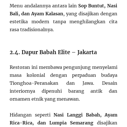
Menu andalannya antara lain
Sop Buntut, Nasi
Bali, dan Ayam Kalasan
, yang disajikan dengan
estetika modern tanpa menghilangkan cita
rasa tradisionalnya.
2.4. Dapur Babah Elite – Jakarta
Restoran ini membawa pengunjung menyelami
masa kolonial dengan perpaduan budaya
Tionghoa-Peranakan dan Jawa. Desain
interiornya dipenuhi barang antik dan
ornamen etnik yang menawan.
Hidangan seperti
Nasi Langgi Babah, Ayam
Rica-Rica, dan Lumpia Semarang
disajikan