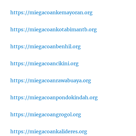
https://miegacoankemayoran.org
https://miegacoankotabimantb.org
https://miegacoanbenhil.org
https://miegacoancikini.org
https://miegacoanrawabuaya.org
https://miegacoanpondokindah.org
https://miegacoangrogol.org
https://miegacoankalideres.org