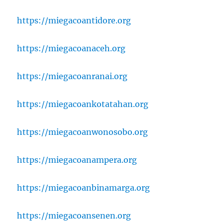
https://miegacoantidore.org
https://miegacoanaceh.org
https://miegacoanranai.org
https://miegacoankotatahan.org
https://miegacoanwonosobo.org
https://miegacoanampera.org
https://miegacoanbinamarga.org
https://miegacoansenen.org