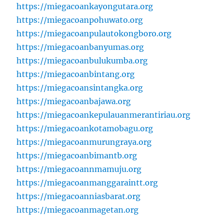
https://miegacoankayongutara.org
https://miegacoanpohuwato.org
https://miegacoanpulautokongboro.org
https://miegacoanbanyumas.org
https://miegacoanbulukumba.org
https://miegacoanbintang.org
https://miegacoansintangka.org
https://miegacoanbajawa.org
https://miegacoankepulauanmerantiriau.org
https://miegacoankotamobagu.org
https://miegacoanmurungraya.org
https://miegacoanbimantb.org
https://miegacoannmamuju.org
https://miegacoanmanggaraintt.org
https://miegacoanniasbarat.org
https://miegacoanmagetan.org