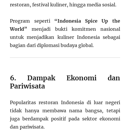
restoran, festival kuliner, hingga media sosial.
Program seperti
“Indonesia Spice Up the
World”
menjadi bukti komitmen nasional
untuk menjadikan kuliner Indonesia sebagai
bagian dari diplomasi budaya global.
6. Dampak Ekonomi dan
Pariwisata
Popularitas restoran Indonesia di luar negeri
tidak hanya membawa nama bangsa, tetapi
juga berdampak positif pada sektor ekonomi
dan pariwisata.