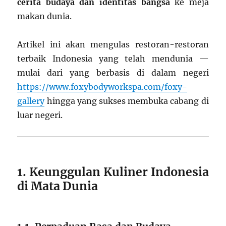
cerita budaya dan identitas bangsa
ke meja
makan dunia.
Artikel ini akan mengulas restoran-restoran
terbaik Indonesia yang telah mendunia —
mulai dari yang berbasis di dalam negeri
https://www.foxybodyworkspa.com/foxy-
gallery
hingga yang sukses membuka cabang di
luar negeri.
1. Keunggulan Kuliner Indonesia
di Mata Dunia