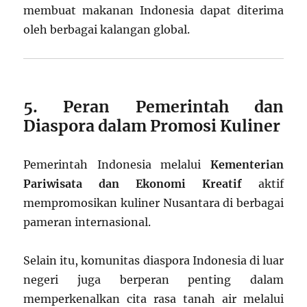
membuat makanan Indonesia dapat diterima
oleh berbagai kalangan global.
5. Peran Pemerintah dan
Diaspora dalam Promosi Kuliner
Pemerintah Indonesia melalui
Kementerian
Pariwisata dan Ekonomi Kreatif
aktif
mempromosikan kuliner Nusantara di berbagai
pameran internasional.
Selain itu, komunitas diaspora Indonesia di luar
negeri juga berperan penting dalam
memperkenalkan cita rasa tanah air melalui