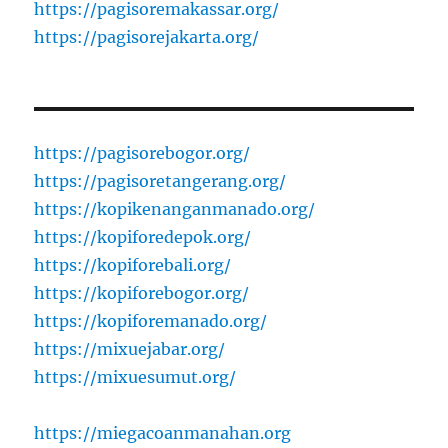
https://pagisoremakassar.org/
https://pagisorejakarta.org/
https://pagisorebogor.org/
https://pagisoretangerang.org/
https://kopikenanganmanado.org/
https://kopiforedepok.org/
https://kopiforebali.org/
https://kopiforebogor.org/
https://kopiforemanado.org/
https://mixuejabar.org/
https://mixuesumut.org/
https://miegacoanmanahan.org