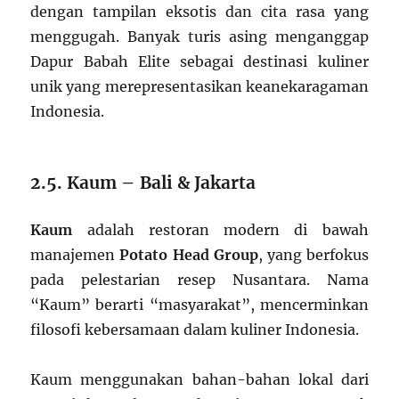
dengan tampilan eksotis dan cita rasa yang
menggugah. Banyak turis asing menganggap
Dapur Babah Elite sebagai destinasi kuliner
unik yang merepresentasikan keanekaragaman
Indonesia.
2.5. Kaum – Bali & Jakarta
Kaum
adalah restoran modern di bawah
manajemen
Potato Head Group
, yang berfokus
pada pelestarian resep Nusantara. Nama
“Kaum” berarti “masyarakat”, mencerminkan
filosofi kebersamaan dalam kuliner Indonesia.
Kaum menggunakan bahan-bahan lokal dari