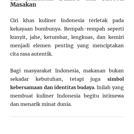
Masakan
Ciri khas kuliner Indonesia terletak pada
kekayaan bumbunya. Rempah-rempah seperti
kunyit, jahe, ketumbar, lengkuas, dan kemiri
menjadi elemen penting yang menciptakan
cita rasa autentik.
Bagi masyarakat Indonesia, makanan bukan
sekadar kebutuhan, tetapi juga
simbol
kebersamaan dan identitas budaya
. Inilah yang
membuat kuliner Indonesia begitu istimewa
dan menarik minat dunia.