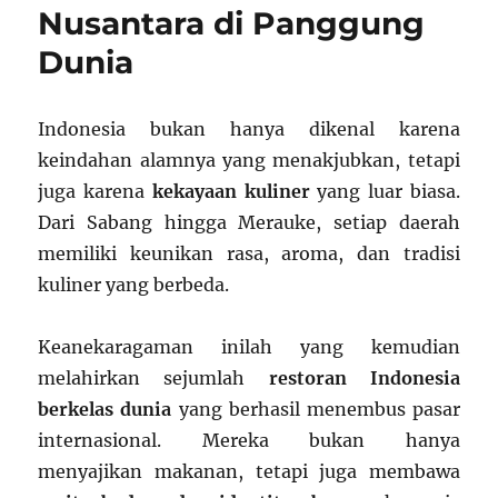
Nusantara di Panggung
Dunia
Indonesia bukan hanya dikenal karena
keindahan alamnya yang menakjubkan, tetapi
juga karena
kekayaan kuliner
yang luar biasa.
Dari Sabang hingga Merauke, setiap daerah
memiliki keunikan rasa, aroma, dan tradisi
kuliner yang berbeda.
Keanekaragaman inilah yang kemudian
melahirkan sejumlah
restoran Indonesia
berkelas dunia
yang berhasil menembus pasar
internasional. Mereka bukan hanya
menyajikan makanan, tetapi juga membawa