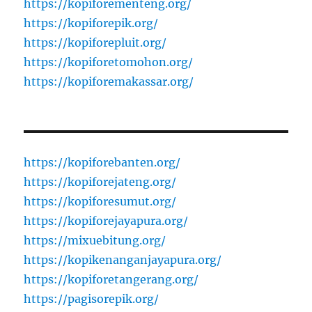
https://kopiforementeng.org/
https://kopiforepik.org/
https://kopiforepluit.org/
https://kopiforetomohon.org/
https://kopiforemakassar.org/
https://kopiforebanten.org/
https://kopiforejateng.org/
https://kopiforesumut.org/
https://kopiforejayapura.org/
https://mixuebitung.org/
https://kopikenanganjayapura.org/
https://kopiforetangerang.org/
https://pagisorepik.org/