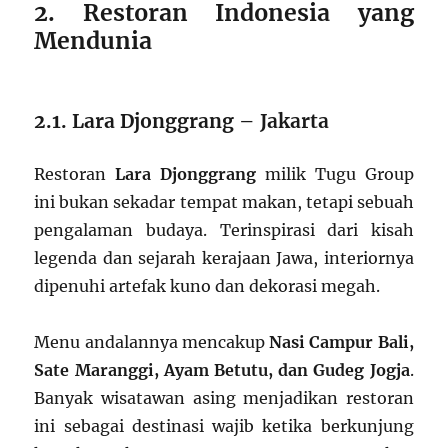
2. Restoran Indonesia yang
Mendunia
2.1. Lara Djonggrang – Jakarta
Restoran
Lara Djonggrang
milik Tugu Group
ini bukan sekadar tempat makan, tetapi sebuah
pengalaman budaya. Terinspirasi dari kisah
legenda dan sejarah kerajaan Jawa, interiornya
dipenuhi artefak kuno dan dekorasi megah.
Menu andalannya mencakup
Nasi Campur Bali,
Sate Maranggi, Ayam Betutu, dan Gudeg Jogja
.
Banyak wisatawan asing menjadikan restoran
ini sebagai destinasi wajib ketika berkunjung