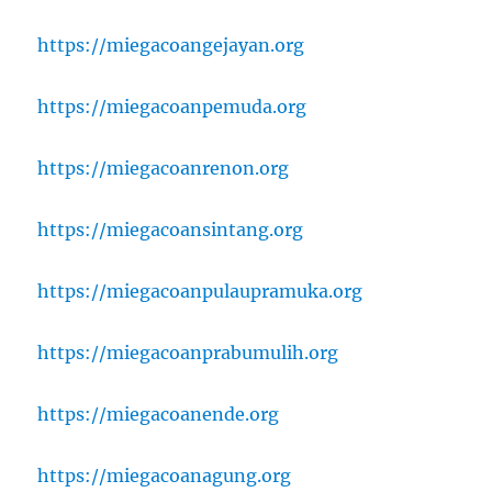
https://miegacoangejayan.org
https://miegacoanpemuda.org
https://miegacoanrenon.org
https://miegacoansintang.org
https://miegacoanpulaupramuka.org
https://miegacoanprabumulih.org
https://miegacoanende.org
https://miegacoanagung.org