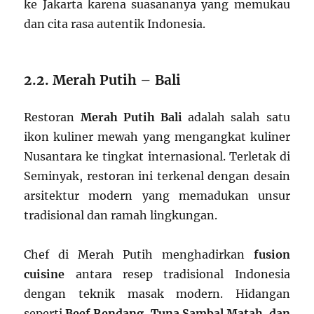
ke Jakarta karena suasananya yang memukau
dan cita rasa autentik Indonesia.
2.2. Merah Putih – Bali
Restoran
Merah Putih Bali
adalah salah satu
ikon kuliner mewah yang mengangkat kuliner
Nusantara ke tingkat internasional. Terletak di
Seminyak, restoran ini terkenal dengan desain
arsitektur modern yang memadukan unsur
tradisional dan ramah lingkungan.
Chef di Merah Putih menghadirkan
fusion
cuisine
antara resep tradisional Indonesia
dengan teknik masak modern. Hidangan
seperti
Beef Rendang, Tuna Sambal Matah, dan