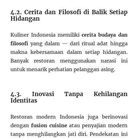
4.2. Cerita dan Filosofi di Balik Setiap
Hidangan
Kuliner Indonesia memiliki
cerita budaya dan
filosofi
yang dalam — dari ritual adat hingga
makna kebersamaan dalam setiap hidangan.
Banyak restoran menggunakan narasi ini
untuk menarik perhatian pelanggan asing.
4.3. Inovasi Tanpa Kehilangan
Identitas
Restoran modern Indonesia juga berinovasi
dengan
fusion cuisine
atau penyajian modern
tanpa menghilangkan jati diri. Pendekatan ini