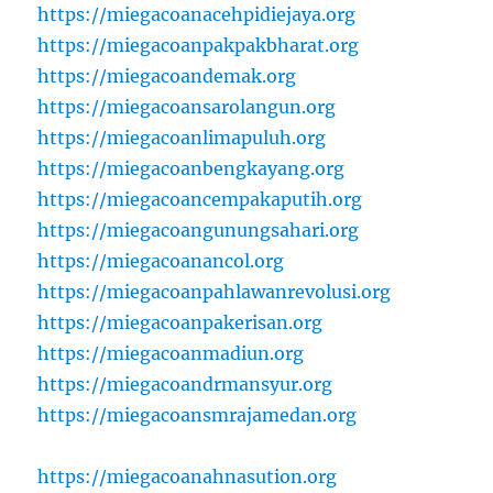
https://miegacoanacehpidiejaya.org
https://miegacoanpakpakbharat.org
https://miegacoandemak.org
https://miegacoansarolangun.org
https://miegacoanlimapuluh.org
https://miegacoanbengkayang.org
https://miegacoancempakaputih.org
https://miegacoangunungsahari.org
https://miegacoanancol.org
https://miegacoanpahlawanrevolusi.org
https://miegacoanpakerisan.org
https://miegacoanmadiun.org
https://miegacoandrmansyur.org
https://miegacoansmrajamedan.org
https://miegacoanahnasution.org