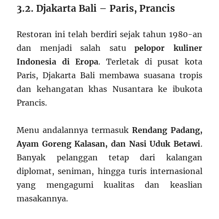
3.2. Djakarta Bali – Paris, Prancis
Restoran ini telah berdiri sejak tahun 1980-an
dan menjadi salah satu
pelopor kuliner
Indonesia di Eropa
. Terletak di pusat kota
Paris, Djakarta Bali membawa suasana tropis
dan kehangatan khas Nusantara ke ibukota
Prancis.
Menu andalannya termasuk
Rendang Padang,
Ayam Goreng Kalasan, dan Nasi Uduk Betawi
.
Banyak pelanggan tetap dari kalangan
diplomat, seniman, hingga turis internasional
yang mengagumi kualitas dan keaslian
masakannya.