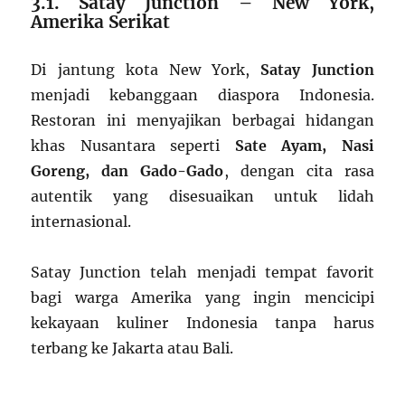
3.1. Satay Junction – New York,
Amerika Serikat
Di jantung kota New York,
Satay Junction
menjadi kebanggaan diaspora Indonesia.
Restoran ini menyajikan berbagai hidangan
khas Nusantara seperti
Sate Ayam, Nasi
Goreng, dan Gado-Gado
, dengan cita rasa
autentik yang disesuaikan untuk lidah
internasional.
Satay Junction telah menjadi tempat favorit
bagi warga Amerika yang ingin mencicipi
kekayaan kuliner Indonesia tanpa harus
terbang ke Jakarta atau Bali.