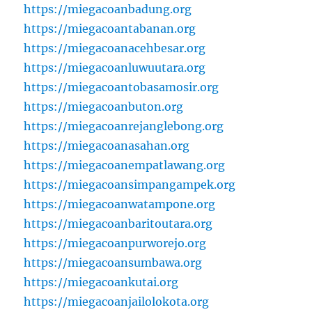
https://miegacoanbadung.org
https://miegacoantabanan.org
https://miegacoanacehbesar.org
https://miegacoanluwuutara.org
https://miegacoantobasamosir.org
https://miegacoanbuton.org
https://miegacoanrejanglebong.org
https://miegacoanasahan.org
https://miegacoanempatlawang.org
https://miegacoansimpangampek.org
https://miegacoanwatampone.org
https://miegacoanbaritoutara.org
https://miegacoanpurworejo.org
https://miegacoansumbawa.org
https://miegacoankutai.org
https://miegacoanjailolokota.org