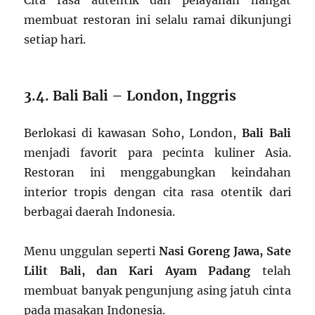
Cita rasa autentik dan pelayanan hangat
membuat restoran ini selalu ramai dikunjungi
setiap hari.
3.4. Bali Bali – London, Inggris
Berlokasi di kawasan Soho, London,
Bali Bali
menjadi favorit para pecinta kuliner Asia.
Restoran ini menggabungkan keindahan
interior tropis dengan cita rasa otentik dari
berbagai daerah Indonesia.
Menu unggulan seperti
Nasi Goreng Jawa, Sate
Lilit Bali, dan Kari Ayam Padang
telah
membuat banyak pengunjung asing jatuh cinta
pada masakan Indonesia.