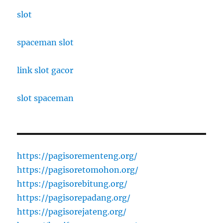
slot
spaceman slot
link slot gacor
slot spaceman
https://pagisorementeng.org/
https://pagisoretomohon.org/
https://pagisorebitung.org/
https://pagisorepadang.org/
https://pagisorejateng.org/