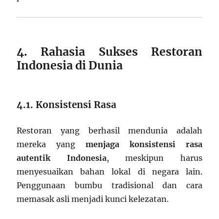
4. Rahasia Sukses Restoran
Indonesia di Dunia
4.1. Konsistensi Rasa
Restoran yang berhasil mendunia adalah
mereka yang
menjaga konsistensi rasa
autentik Indonesia
, meskipun harus
menyesuaikan bahan lokal di negara lain.
Penggunaan bumbu tradisional dan cara
memasak asli menjadi kunci kelezatan.