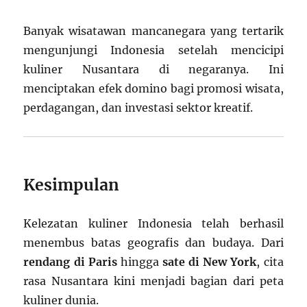
Banyak wisatawan mancanegara yang tertarik
mengunjungi Indonesia setelah mencicipi
kuliner Nusantara di negaranya. Ini
menciptakan efek domino bagi promosi wisata,
perdagangan, dan investasi sektor kreatif.
Kesimpulan
Kelezatan kuliner Indonesia telah berhasil
menembus batas geografis dan budaya. Dari
rendang di Paris
hingga
sate di New York
, cita
rasa Nusantara kini menjadi bagian dari peta
kuliner dunia.