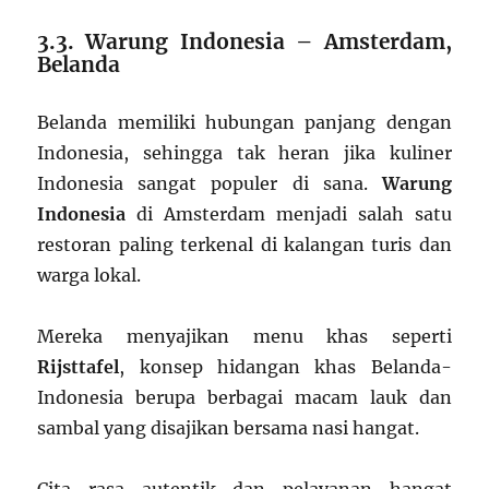
3.3. Warung Indonesia – Amsterdam,
Belanda
Belanda memiliki hubungan panjang dengan
Indonesia, sehingga tak heran jika kuliner
Indonesia sangat populer di sana.
Warung
Indonesia
di Amsterdam menjadi salah satu
restoran paling terkenal di kalangan turis dan
warga lokal.
Mereka menyajikan menu khas seperti
Rijsttafel
, konsep hidangan khas Belanda-
Indonesia berupa berbagai macam lauk dan
sambal yang disajikan bersama nasi hangat.