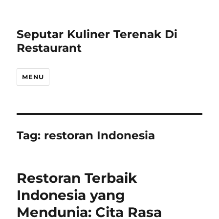
Seputar Kuliner Terenak Di
Restaurant
MENU
Tag:
restoran Indonesia
Restoran Terbaik
Indonesia yang
Mendunia: Cita Rasa