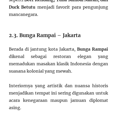
Duck Betutu
menjadi favorit para pengunjung
mancanegara.
2.3. Bunga Rampai – Jakarta
Berada di jantung kota Jakarta,
Bunga Rampai
dikenal sebagai restoran elegan yang
memadukan masakan klasik Indonesia dengan
suasana kolonial yang mewah.
Interiornya yang artistik dan nuansa historis
menjadikan tempat ini sering digunakan untuk
acara kenegaraan maupun jamuan diplomat
asing.