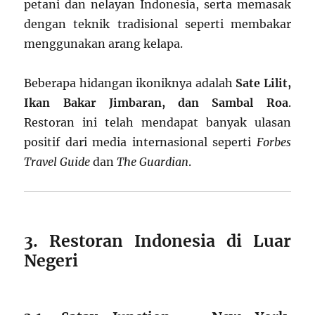
petani dan nelayan Indonesia, serta memasak
dengan teknik tradisional seperti membakar
menggunakan arang kelapa.
Beberapa hidangan ikoniknya adalah
Sate Lilit,
Ikan Bakar Jimbaran, dan Sambal Roa
.
Restoran ini telah mendapat banyak ulasan
positif dari media internasional seperti
Forbes
Travel Guide
dan
The Guardian
.
3. Restoran Indonesia di Luar
Negeri