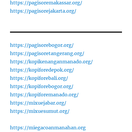
https://pagisoremakassar.org/
https://pagisorejakarta.org/
https://pagisorebogor.org/
https://pagisoretangerang.org/
https://kopikenanganmanado.org/
https://kopiforedepok.org/
https://kopiforebali.org/
https://kopiforebogor.org/
https://kopiforemanado.org/
https://mixuejabar.org/
https://mixuesumut.org/
https://miegacoanmanahan.org