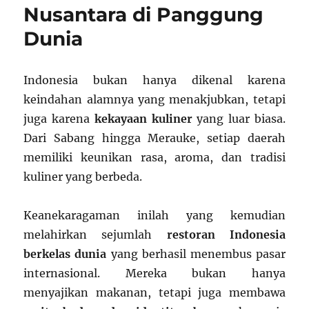
Nusantara di Panggung
Dunia
Indonesia bukan hanya dikenal karena
keindahan alamnya yang menakjubkan, tetapi
juga karena
kekayaan kuliner
yang luar biasa.
Dari Sabang hingga Merauke, setiap daerah
memiliki keunikan rasa, aroma, dan tradisi
kuliner yang berbeda.
Keanekaragaman inilah yang kemudian
melahirkan sejumlah
restoran Indonesia
berkelas dunia
yang berhasil menembus pasar
internasional. Mereka bukan hanya
menyajikan makanan, tetapi juga membawa