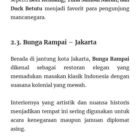
Duck Betutu
menjadi favorit para pengunjung
mancanegara.
2.3. Bunga Rampai – Jakarta
Berada di jantung kota Jakarta,
Bunga Rampai
dikenal sebagai restoran elegan yang
memadukan masakan klasik Indonesia dengan
suasana kolonial yang mewah.
Interiornya yang artistik dan nuansa historis
menjadikan tempat ini sering digunakan untuk
acara kenegaraan maupun jamuan diplomat
asing.