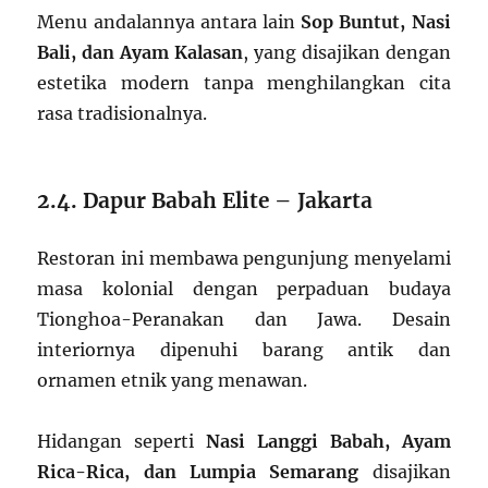
Menu andalannya antara lain
Sop Buntut, Nasi
Bali, dan Ayam Kalasan
, yang disajikan dengan
estetika modern tanpa menghilangkan cita
rasa tradisionalnya.
2.4. Dapur Babah Elite – Jakarta
Restoran ini membawa pengunjung menyelami
masa kolonial dengan perpaduan budaya
Tionghoa-Peranakan dan Jawa. Desain
interiornya dipenuhi barang antik dan
ornamen etnik yang menawan.
Hidangan seperti
Nasi Langgi Babah, Ayam
Rica-Rica, dan Lumpia Semarang
disajikan