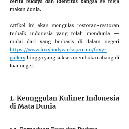
cerita budaya dan identitas bangsa
ke meja
makan dunia.
Artikel ini akan mengulas restoran-restoran
terbaik Indonesia yang telah mendunia —
mulai dari yang berbasis di dalam negeri
https://www.foxybodyworkspa.com/foxy-
gallery
hingga yang sukses membuka cabang di
luar negeri.
1. Keunggulan Kuliner Indonesia
di Mata Dunia