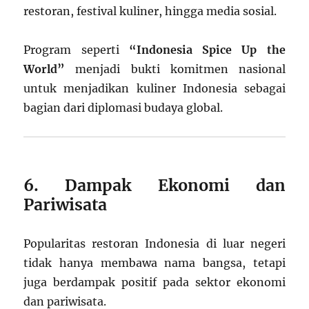
restoran, festival kuliner, hingga media sosial.
Program seperti
“Indonesia Spice Up the
World”
menjadi bukti komitmen nasional
untuk menjadikan kuliner Indonesia sebagai
bagian dari diplomasi budaya global.
6. Dampak Ekonomi dan
Pariwisata
Popularitas restoran Indonesia di luar negeri
tidak hanya membawa nama bangsa, tetapi
juga berdampak positif pada sektor ekonomi
dan pariwisata.