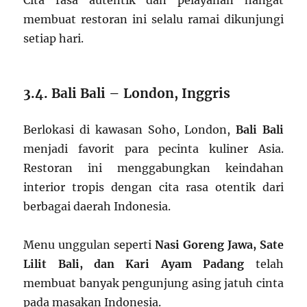
Cita rasa autentik dan pelayanan hangat
membuat restoran ini selalu ramai dikunjungi
setiap hari.
3.4. Bali Bali – London, Inggris
Berlokasi di kawasan Soho, London,
Bali Bali
menjadi favorit para pecinta kuliner Asia.
Restoran ini menggabungkan keindahan
interior tropis dengan cita rasa otentik dari
berbagai daerah Indonesia.
Menu unggulan seperti
Nasi Goreng Jawa, Sate
Lilit Bali, dan Kari Ayam Padang
telah
membuat banyak pengunjung asing jatuh cinta
pada masakan Indonesia.