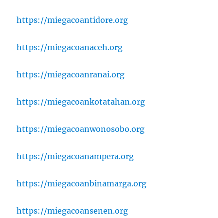
https://miegacoantidore.org
https://miegacoanaceh.org
https://miegacoanranai.org
https://miegacoankotatahan.org
https://miegacoanwonosobo.org
https://miegacoanampera.org
https://miegacoanbinamarga.org
https://miegacoansenen.org