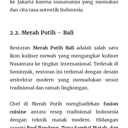
ke Jakarta karena suasananya yang memukau
dan cita rasa autentik Indonesia.
2.2. Merah Putih – Bali
Restoran
Merah Putih Bali
adalah salah satu
ikon kuliner mewah yang mengangkat kuliner
Nusantara ke tingkat internasional. Terletak di
Seminyak, restoran ini terkenal dengan desain
arsitektur modern yang memadukan unsur
tradisional dan ramah lingkungan.
Chef di Merah Putih menghadirkan
fusion
cuisine
antara resep tradisional Indonesia
dengan teknik masak modern. Hidangan
seperti
Beef Rendang, Tuna Sambal Matah, dan