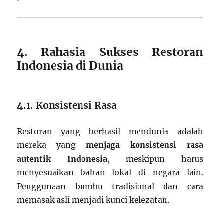
4. Rahasia Sukses Restoran
Indonesia di Dunia
4.1. Konsistensi Rasa
Restoran yang berhasil mendunia adalah
mereka yang
menjaga konsistensi rasa
autentik Indonesia
, meskipun harus
menyesuaikan bahan lokal di negara lain.
Penggunaan bumbu tradisional dan cara
memasak asli menjadi kunci kelezatan.