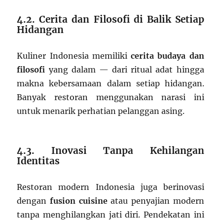
4.2. Cerita dan Filosofi di Balik Setiap
Hidangan
Kuliner Indonesia memiliki
cerita budaya dan
filosofi
yang dalam — dari ritual adat hingga
makna kebersamaan dalam setiap hidangan.
Banyak restoran menggunakan narasi ini
untuk menarik perhatian pelanggan asing.
4.3. Inovasi Tanpa Kehilangan
Identitas
Restoran modern Indonesia juga berinovasi
dengan
fusion cuisine
atau penyajian modern
tanpa menghilangkan jati diri. Pendekatan ini