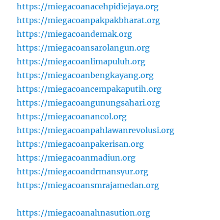
https://miegacoanacehpidiejaya.org
https://miegacoanpakpakbharat.org
https://miegacoandemak.org
https://miegacoansarolangun.org
https://miegacoanlimapuluh.org
https://miegacoanbengkayang.org
https://miegacoancempakaputih.org
https://miegacoangunungsahari.org
https://miegacoanancol.org
https://miegacoanpahlawanrevolusi.org
https://miegacoanpakerisan.org
https://miegacoanmadiun.org
https://miegacoandrmansyur.org
https://miegacoansmrajamedan.org
https://miegacoanahnasution.org