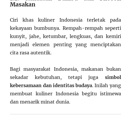
Masakan
Ciri khas kuliner Indonesia terletak pada
kekayaan bumbunya. Rempah-rempah seperti
kunyit, jahe, ketumbar, lengkuas, dan kemiri
menjadi elemen penting yang menciptakan
cita rasa autentik.
Bagi masyarakat Indonesia, makanan bukan
sekadar kebutuhan, tetapi juga
simbol
kebersamaan dan identitas budaya
. Inilah yang
membuat kuliner Indonesia begitu istimewa
dan menarik minat dunia.