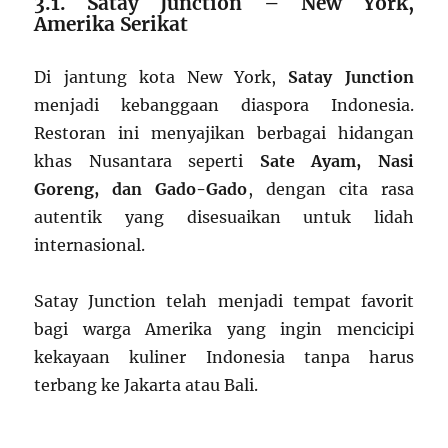
3.1. Satay Junction – New York,
Amerika Serikat
Di jantung kota New York,
Satay Junction
menjadi kebanggaan diaspora Indonesia.
Restoran ini menyajikan berbagai hidangan
khas Nusantara seperti
Sate Ayam, Nasi
Goreng, dan Gado-Gado
, dengan cita rasa
autentik yang disesuaikan untuk lidah
internasional.
Satay Junction telah menjadi tempat favorit
bagi warga Amerika yang ingin mencicipi
kekayaan kuliner Indonesia tanpa harus
terbang ke Jakarta atau Bali.