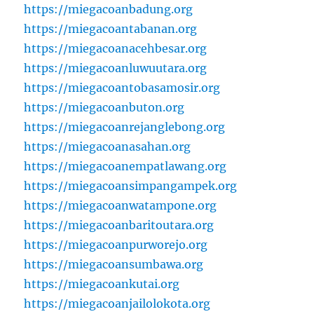
https://miegacoanbadung.org
https://miegacoantabanan.org
https://miegacoanacehbesar.org
https://miegacoanluwuutara.org
https://miegacoantobasamosir.org
https://miegacoanbuton.org
https://miegacoanrejanglebong.org
https://miegacoanasahan.org
https://miegacoanempatlawang.org
https://miegacoansimpangampek.org
https://miegacoanwatampone.org
https://miegacoanbaritoutara.org
https://miegacoanpurworejo.org
https://miegacoansumbawa.org
https://miegacoankutai.org
https://miegacoanjailolokota.org