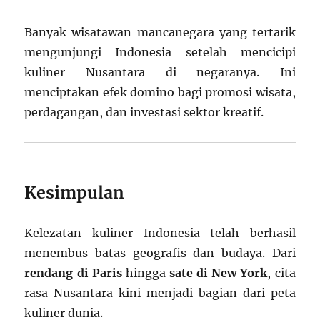
Banyak wisatawan mancanegara yang tertarik
mengunjungi Indonesia setelah mencicipi
kuliner Nusantara di negaranya. Ini
menciptakan efek domino bagi promosi wisata,
perdagangan, dan investasi sektor kreatif.
Kesimpulan
Kelezatan kuliner Indonesia telah berhasil
menembus batas geografis dan budaya. Dari
rendang di Paris
hingga
sate di New York
, cita
rasa Nusantara kini menjadi bagian dari peta
kuliner dunia.