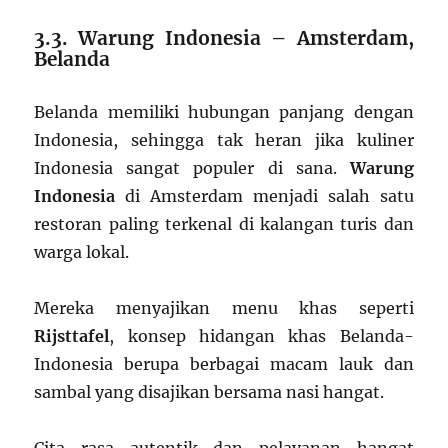
3.3. Warung Indonesia – Amsterdam,
Belanda
Belanda memiliki hubungan panjang dengan
Indonesia, sehingga tak heran jika kuliner
Indonesia sangat populer di sana.
Warung
Indonesia
di Amsterdam menjadi salah satu
restoran paling terkenal di kalangan turis dan
warga lokal.
Mereka menyajikan menu khas seperti
Rijsttafel
, konsep hidangan khas Belanda-
Indonesia berupa berbagai macam lauk dan
sambal yang disajikan bersama nasi hangat.