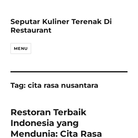
Seputar Kuliner Terenak Di
Restaurant
MENU
Tag:
cita rasa nusantara
Restoran Terbaik
Indonesia yang
Mendunia: Cita Rasa