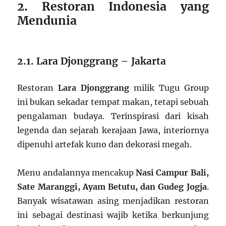
2. Restoran Indonesia yang
Mendunia
2.1. Lara Djonggrang – Jakarta
Restoran
Lara Djonggrang
milik Tugu Group
ini bukan sekadar tempat makan, tetapi sebuah
pengalaman budaya. Terinspirasi dari kisah
legenda dan sejarah kerajaan Jawa, interiornya
dipenuhi artefak kuno dan dekorasi megah.
Menu andalannya mencakup
Nasi Campur Bali,
Sate Maranggi, Ayam Betutu, dan Gudeg Jogja
.
Banyak wisatawan asing menjadikan restoran
ini sebagai destinasi wajib ketika berkunjung