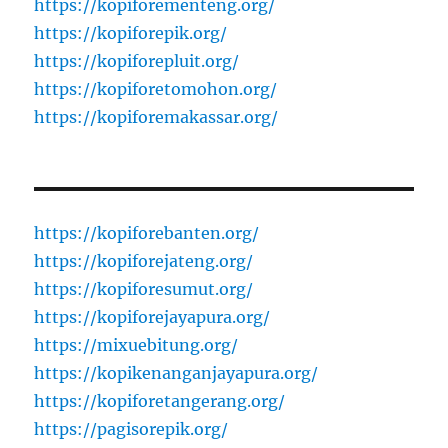
https://kopiforementeng.org/
https://kopiforepik.org/
https://kopiforepluit.org/
https://kopiforetomohon.org/
https://kopiforemakassar.org/
https://kopiforebanten.org/
https://kopiforejateng.org/
https://kopiforesumut.org/
https://kopiforejayapura.org/
https://mixuebitung.org/
https://kopikenanganjayapura.org/
https://kopiforetangerang.org/
https://pagisorepik.org/