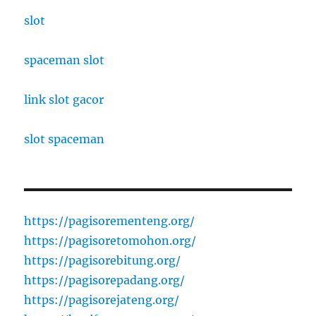
slot
spaceman slot
link slot gacor
slot spaceman
https://pagisorementeng.org/
https://pagisoretomohon.org/
https://pagisorebitung.org/
https://pagisorepadang.org/
https://pagisorejateng.org/