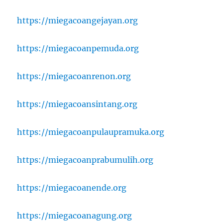
https://miegacoangejayan.org
https://miegacoanpemuda.org
https://miegacoanrenon.org
https://miegacoansintang.org
https://miegacoanpulaupramuka.org
https://miegacoanprabumulih.org
https://miegacoanende.org
https://miegacoanagung.org