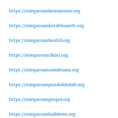
https://miegacoankemayoran.org
https://miegacoankotabimantb.org
https://miegacoanbenhil.org
https://miegacoancikini.org
https://miegacoanrawabuaya.org
https://miegacoanpondokindah.org
https://miegacoangrogol.org
https://miegacoankalideres.org