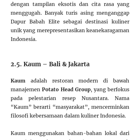
dengan tampilan eksotis dan cita rasa yang
menggugah. Banyak turis asing menganggap
Dapur Babah Elite sebagai destinasi kuliner
unik yang merepresentasikan keanekaragaman
Indonesia.
2.5. Kaum – Bali & Jakarta
Kaum
adalah restoran modern di bawah
manajemen
Potato Head Group
, yang berfokus
pada pelestarian resep Nusantara. Nama
“Kaum” berarti “masyarakat”, mencerminkan
filosofi kebersamaan dalam kuliner Indonesia.
Kaum menggunakan bahan-bahan lokal dari