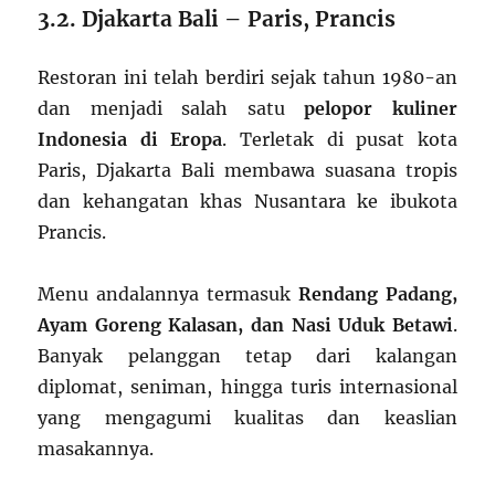
3.2. Djakarta Bali – Paris, Prancis
Restoran ini telah berdiri sejak tahun 1980-an
dan menjadi salah satu
pelopor kuliner
Indonesia di Eropa
. Terletak di pusat kota
Paris, Djakarta Bali membawa suasana tropis
dan kehangatan khas Nusantara ke ibukota
Prancis.
Menu andalannya termasuk
Rendang Padang,
Ayam Goreng Kalasan, dan Nasi Uduk Betawi
.
Banyak pelanggan tetap dari kalangan
diplomat, seniman, hingga turis internasional
yang mengagumi kualitas dan keaslian
masakannya.