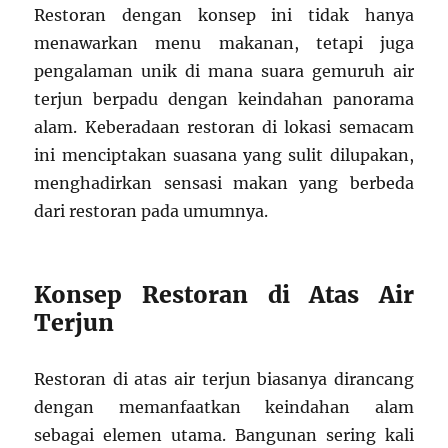
Restoran dengan konsep ini tidak hanya
menawarkan menu makanan, tetapi juga
pengalaman unik di mana suara gemuruh air
terjun berpadu dengan keindahan panorama
alam. Keberadaan restoran di lokasi semacam
ini menciptakan suasana yang sulit dilupakan,
menghadirkan sensasi makan yang berbeda
dari restoran pada umumnya.
Konsep Restoran di Atas Air
Terjun
Restoran di atas air terjun biasanya dirancang
dengan memanfaatkan keindahan alam
sebagai elemen utama. Bangunan sering kali