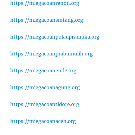
https://miegacoanrenon.org
https://miegacoansintang.org
https://miegacoanpulaupramuka.org
https://miegacoanprabumulih.org
https://miegacoanende.org
https://miegacoanagung.org
https://miegacoantidore.org
https://miegacoanaceh.org