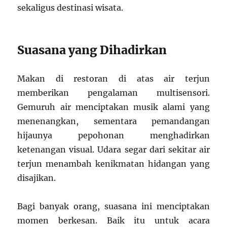
sekaligus destinasi wisata.
Suasana yang Dihadirkan
Makan di restoran di atas air terjun
memberikan pengalaman multisensori.
Gemuruh air menciptakan musik alami yang
menenangkan, sementara pemandangan
hijaunya pepohonan menghadirkan
ketenangan visual. Udara segar dari sekitar air
terjun menambah kenikmatan hidangan yang
disajikan.
Bagi banyak orang, suasana ini menciptakan
momen berkesan. Baik itu untuk acara