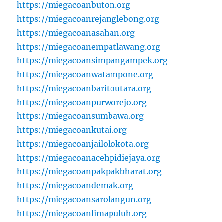
https://miegacoanbuton.org
https://miegacoanrejanglebong.org
https://miegacoanasahan.org
https://miegacoanempatlawang.org
https://miegacoansimpangampek.org
https://miegacoanwatampone.org
https://miegacoanbaritoutara.org
https://miegacoanpurworejo.org
https://miegacoansumbawa.org
https://miegacoankutai.org
https://miegacoanjailolokota.org
https://miegacoanacehpidiejaya.org
https://miegacoanpakpakbharat.org
https://miegacoandemak.org
https://miegacoansarolangun.org
https://miegacoanlimapuluh.org