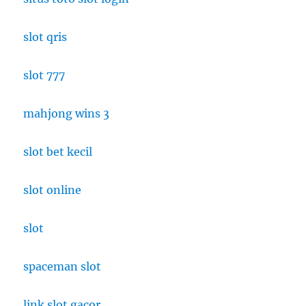
slot qris
slot 777
mahjong wins 3
slot bet kecil
slot online
slot
spaceman slot
link slot gacor