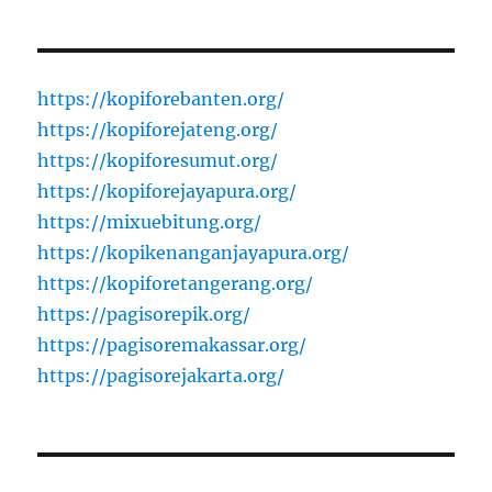
https://kopiforebanten.org/
https://kopiforejateng.org/
https://kopiforesumut.org/
https://kopiforejayapura.org/
https://mixuebitung.org/
https://kopikenanganjayapura.org/
https://kopiforetangerang.org/
https://pagisorepik.org/
https://pagisoremakassar.org/
https://pagisorejakarta.org/