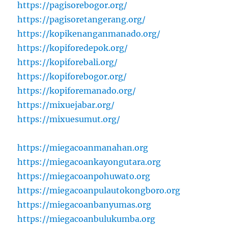
https://pagisorebogor.org/
https://pagisoretangerang.org/
https://kopikenanganmanado.org/
https://kopiforedepok.org/
https://kopiforebali.org/
https://kopiforebogor.org/
https://kopiforemanado.org/
https://mixuejabar.org/
https://mixuesumut.org/
https://miegacoanmanahan.org
https://miegacoankayongutara.org
https://miegacoanpohuwato.org
https://miegacoanpulautokongboro.org
https://miegacoanbanyumas.org
https://miegacoanbulukumba.org