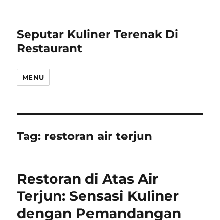
Seputar Kuliner Terenak Di
Restaurant
MENU
Tag:
restoran air terjun
Restoran di Atas Air
Terjun: Sensasi Kuliner
dengan Pemandangan