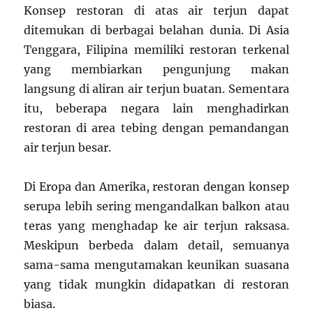
Konsep restoran di atas air terjun dapat
ditemukan di berbagai belahan dunia. Di Asia
Tenggara, Filipina memiliki restoran terkenal
yang membiarkan pengunjung makan
langsung di aliran air terjun buatan. Sementara
itu, beberapa negara lain menghadirkan
restoran di area tebing dengan pemandangan
air terjun besar.
Di Eropa dan Amerika, restoran dengan konsep
serupa lebih sering mengandalkan balkon atau
teras yang menghadap ke air terjun raksasa.
Meskipun berbeda dalam detail, semuanya
sama-sama mengutamakan keunikan suasana
yang tidak mungkin didapatkan di restoran
biasa.