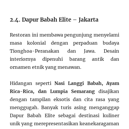
2.4. Dapur Babah Elite – Jakarta
Restoran ini membawa pengunjung menyelami
masa kolonial dengan perpaduan budaya
Tionghoa-Peranakan dan Jawa. Desain
interiornya dipenuhi barang antik dan
ornamen etnik yang menawan.
Hidangan seperti
Nasi Langgi Babah, Ayam
Rica-Rica, dan Lumpia Semarang
disajikan
dengan tampilan eksotis dan cita rasa yang
menggugah. Banyak turis asing menganggap
Dapur Babah Elite sebagai destinasi kuliner
unik yang merepresentasikan keanekaragaman