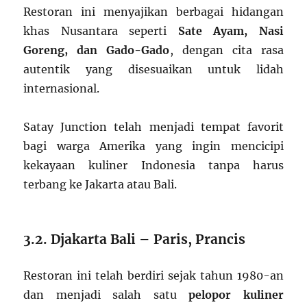
Restoran ini menyajikan berbagai hidangan
khas Nusantara seperti
Sate Ayam, Nasi
Goreng, dan Gado-Gado
, dengan cita rasa
autentik yang disesuaikan untuk lidah
internasional.
Satay Junction telah menjadi tempat favorit
bagi warga Amerika yang ingin mencicipi
kekayaan kuliner Indonesia tanpa harus
terbang ke Jakarta atau Bali.
3.2. Djakarta Bali – Paris, Prancis
Restoran ini telah berdiri sejak tahun 1980-an
dan menjadi salah satu
pelopor kuliner