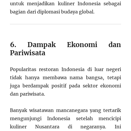
untuk menjadikan kuliner Indonesia sebagai
bagian dari diplomasi budaya global.
6. Dampak Ekonomi dan
Pariwisata
Popularitas restoran Indonesia di luar negeri
tidak hanya membawa nama bangsa, tetapi
juga berdampak positif pada sektor ekonomi
dan pariwisata.
Banyak wisatawan mancanegara yang tertarik
mengunjungi Indonesia setelah mencicipi
kuliner Nusantara di negaranya. Ini