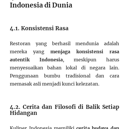
Indonesia di Dunia
4.1. Konsistensi Rasa
Restoran yang berhasil mendunia adalah
mereka yang
menjaga konsistensi rasa
autentik Indonesia
, meskipun harus
menyesuaikan bahan lokal di negara lain.
Penggunaan bumbu tradisional dan cara
memasak asli menjadi kunci kelezatan.
4.2. Cerita dan Filosofi di Balik Setiap
Hidangan
Kuliner Indonesia memiliki
cerita budaya dan