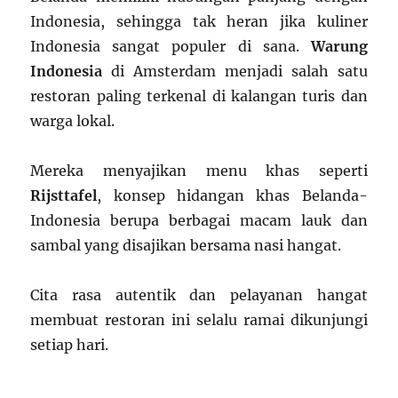
Indonesia, sehingga tak heran jika kuliner
Indonesia sangat populer di sana.
Warung
Indonesia
di Amsterdam menjadi salah satu
restoran paling terkenal di kalangan turis dan
warga lokal.
Mereka menyajikan menu khas seperti
Rijsttafel
, konsep hidangan khas Belanda-
Indonesia berupa berbagai macam lauk dan
sambal yang disajikan bersama nasi hangat.
Cita rasa autentik dan pelayanan hangat
membuat restoran ini selalu ramai dikunjungi
setiap hari.