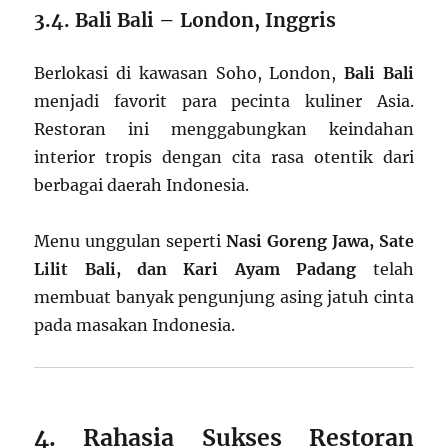
3.4. Bali Bali – London, Inggris
Berlokasi di kawasan Soho, London,
Bali Bali
menjadi favorit para pecinta kuliner Asia.
Restoran ini menggabungkan keindahan
interior tropis dengan cita rasa otentik dari
berbagai daerah Indonesia.
Menu unggulan seperti
Nasi Goreng Jawa, Sate
Lilit Bali, dan Kari Ayam Padang
telah
membuat banyak pengunjung asing jatuh cinta
pada masakan Indonesia.
4. Rahasia Sukses Restoran