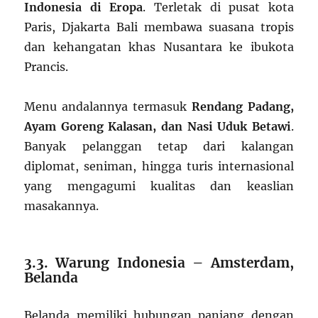
Indonesia di Eropa
. Terletak di pusat kota
Paris, Djakarta Bali membawa suasana tropis
dan kehangatan khas Nusantara ke ibukota
Prancis.
Menu andalannya termasuk
Rendang Padang,
Ayam Goreng Kalasan, dan Nasi Uduk Betawi
.
Banyak pelanggan tetap dari kalangan
diplomat, seniman, hingga turis internasional
yang mengagumi kualitas dan keaslian
masakannya.
3.3. Warung Indonesia – Amsterdam,
Belanda
Belanda memiliki hubungan panjang dengan