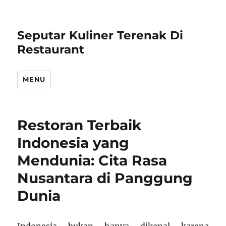
Seputar Kuliner Terenak Di
Restaurant
MENU
Restoran Terbaik
Indonesia yang
Mendunia: Cita Rasa
Nusantara di Panggung
Dunia