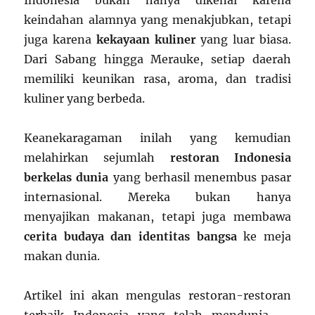
Indonesia bukan hanya dikenal karena
keindahan alamnya yang menakjubkan, tetapi
juga karena
kekayaan kuliner
yang luar biasa.
Dari Sabang hingga Merauke, setiap daerah
memiliki keunikan rasa, aroma, dan tradisi
kuliner yang berbeda.
Keanekaragaman inilah yang kemudian
melahirkan sejumlah
restoran Indonesia
berkelas dunia
yang berhasil menembus pasar
internasional. Mereka bukan hanya
menyajikan makanan, tetapi juga membawa
cerita budaya dan identitas bangsa
ke meja
makan dunia.
Artikel ini akan mengulas restoran-restoran