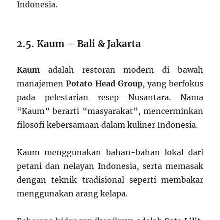
Indonesia.
2.5. Kaum – Bali & Jakarta
Kaum
adalah restoran modern di bawah
manajemen
Potato Head Group
, yang berfokus
pada pelestarian resep Nusantara. Nama
“Kaum” berarti “masyarakat”, mencerminkan
filosofi kebersamaan dalam kuliner Indonesia.
Kaum menggunakan bahan-bahan lokal dari
petani dan nelayan Indonesia, serta memasak
dengan teknik tradisional seperti membakar
menggunakan arang kelapa.