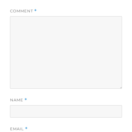
COMMENT
*
NAME
*
EMAIL
*