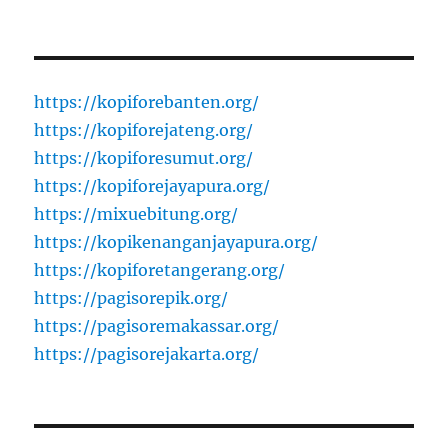
https://kopiforebanten.org/
https://kopiforejateng.org/
https://kopiforesumut.org/
https://kopiforejayapura.org/
https://mixuebitung.org/
https://kopikenanganjayapura.org/
https://kopiforetangerang.org/
https://pagisorepik.org/
https://pagisoremakassar.org/
https://pagisorejakarta.org/