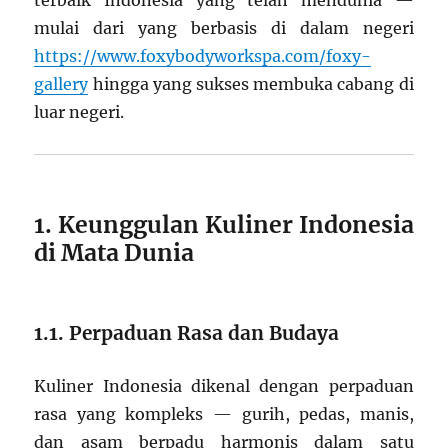
terbaik Indonesia yang telah mendunia —
mulai dari yang berbasis di dalam negeri
https://www.foxybodyworkspa.com/foxy-
gallery
hingga yang sukses membuka cabang di
luar negeri.
1. Keunggulan Kuliner Indonesia
di Mata Dunia
1.1. Perpaduan Rasa dan Budaya
Kuliner Indonesia dikenal dengan perpaduan
rasa yang kompleks — gurih, pedas, manis,
dan asam berpadu harmonis dalam satu