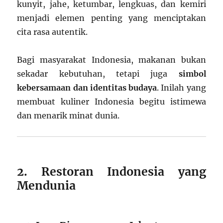
kunyit, jahe, ketumbar, lengkuas, dan kemiri
menjadi elemen penting yang menciptakan
cita rasa autentik.
Bagi masyarakat Indonesia, makanan bukan
sekadar kebutuhan, tetapi juga
simbol
kebersamaan dan identitas budaya
. Inilah yang
membuat kuliner Indonesia begitu istimewa
dan menarik minat dunia.
2. Restoran Indonesia yang
Mendunia