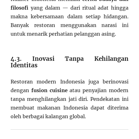
filosofi
yang dalam — dari ritual adat hingga
makna kebersamaan dalam setiap hidangan.
Banyak restoran menggunakan narasi ini
untuk menarik perhatian pelanggan asing.
4.3. Inovasi Tanpa Kehilangan
Identitas
Restoran modern Indonesia juga berinovasi
dengan
fusion cuisine
atau penyajian modern
tanpa menghilangkan jati diri. Pendekatan ini
membuat makanan Indonesia dapat diterima
oleh berbagai kalangan global.