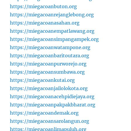
https://miegacoanbuton.org
https://miegacoanrejanglebong.org
https://miegacoanasahan.org
https://miegacoanempatlawang.org
https://miegacoansimpangampek.org
https://miegacoanwatampone.org
https://miegacoanbaritoutara.org
https://miegacoanpurworejo.org
https://miegacoansumbawa.org
https://miegacoankutai.org
https://miegacoanjailolokota.org
https://miegacoanacehpidiejaya.org
https://miegacoanpakpakbharat.org
https://miegacoandemak.org
https://miegacoansarolangun.org
https://miegacoanlimapuluh.org