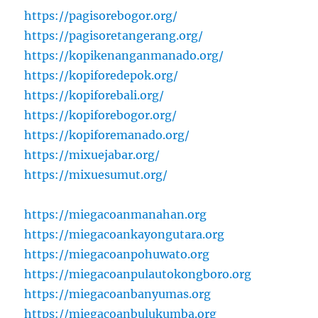
https://pagisorebogor.org/
https://pagisoretangerang.org/
https://kopikenanganmanado.org/
https://kopiforedepok.org/
https://kopiforebali.org/
https://kopiforebogor.org/
https://kopiforemanado.org/
https://mixuejabar.org/
https://mixuesumut.org/
https://miegacoanmanahan.org
https://miegacoankayongutara.org
https://miegacoanpohuwato.org
https://miegacoanpulautokongboro.org
https://miegacoanbanyumas.org
https://miegacoanbulukumba.org