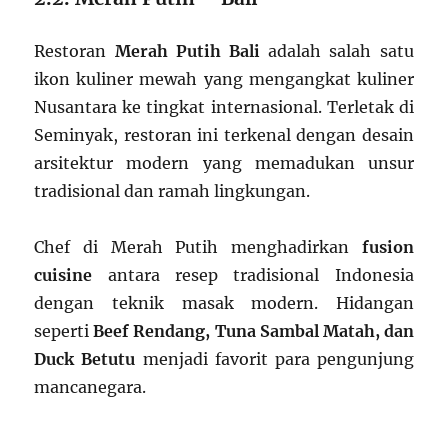
Restoran
Merah Putih Bali
adalah salah satu
ikon kuliner mewah yang mengangkat kuliner
Nusantara ke tingkat internasional. Terletak di
Seminyak, restoran ini terkenal dengan desain
arsitektur modern yang memadukan unsur
tradisional dan ramah lingkungan.
Chef di Merah Putih menghadirkan
fusion
cuisine
antara resep tradisional Indonesia
dengan teknik masak modern. Hidangan
seperti
Beef Rendang, Tuna Sambal Matah, dan
Duck Betutu
menjadi favorit para pengunjung
mancanegara.