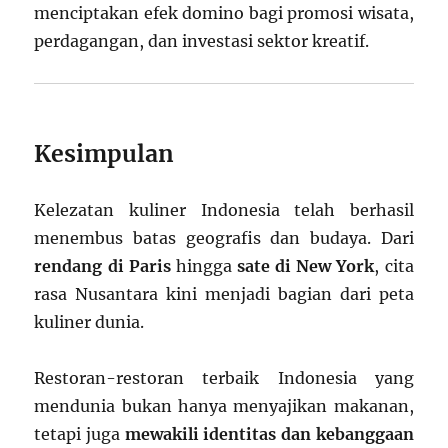
menciptakan efek domino bagi promosi wisata,
perdagangan, dan investasi sektor kreatif.
Kesimpulan
Kelezatan kuliner Indonesia telah berhasil
menembus batas geografis dan budaya. Dari
rendang di Paris
hingga
sate di New York
, cita
rasa Nusantara kini menjadi bagian dari peta
kuliner dunia.
Restoran-restoran terbaik Indonesia yang
mendunia bukan hanya menyajikan makanan,
tetapi juga
mewakili identitas dan kebanggaan