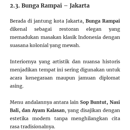
2.3. Bunga Rampai – Jakarta
Berada di jantung kota Jakarta,
Bunga Rampai
dikenal sebagai restoran elegan yang
memadukan masakan klasik Indonesia dengan
suasana kolonial yang mewah.
Interiornya yang artistik dan nuansa historis
menjadikan tempat ini sering digunakan untuk
acara kenegaraan maupun jamuan diplomat
asing.
Menu andalannya antara lain
Sop Buntut, Nasi
Bali, dan Ayam Kalasan
, yang disajikan dengan
estetika modern tanpa menghilangkan cita
rasa tradisionalnya.