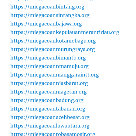
https://miegacoanbintang.org
https://miegacoansintangka.org
https://miegacoanbajawa.org
https://miegacoankepulauanmerantiriau.org
https://miegacoankotamobagu.org
https://miegacoanmurungraya.org
https://miegacoanbimantb.org
https://miegacoannmamuju.org
https://miegacoanmanggaraintt.org
https://miegacoanniasbarat.org
https://miegacoanmagetan.org
https://miegacoanbadung.org
https://miegacoantabanan.org
https://miegacoanacehbesar.org
https://miegacoanluwuutara.org
https://miegacoantobasamosir.org