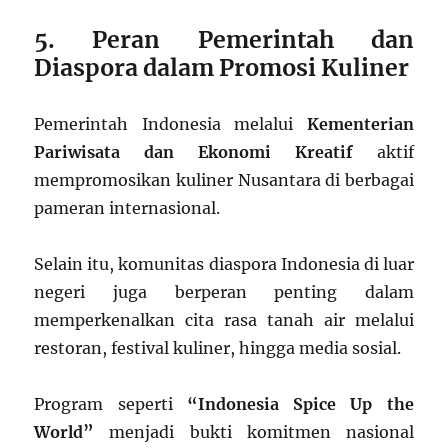
5. Peran Pemerintah dan
Diaspora dalam Promosi Kuliner
Pemerintah Indonesia melalui
Kementerian
Pariwisata dan Ekonomi Kreatif
aktif
mempromosikan kuliner Nusantara di berbagai
pameran internasional.
Selain itu, komunitas diaspora Indonesia di luar
negeri juga berperan penting dalam
memperkenalkan cita rasa tanah air melalui
restoran, festival kuliner, hingga media sosial.
Program seperti
“Indonesia Spice Up the
World”
menjadi bukti komitmen nasional