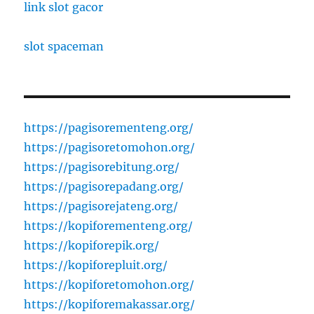
link slot gacor
slot spaceman
https://pagisorementeng.org/
https://pagisoretomohon.org/
https://pagisorebitung.org/
https://pagisorepadang.org/
https://pagisorejateng.org/
https://kopiforementeng.org/
https://kopiforepik.org/
https://kopiforepluit.org/
https://kopiforetomohon.org/
https://kopiforemakassar.org/