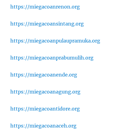
https://miegacoanrenon.org
https://miegacoansintang.org
https://miegacoanpulaupramuka.org
https://miegacoanprabumulih.org
https://miegacoanende.org
https://miegacoanagung.org
https://miegacoantidore.org
https://miegacoanaceh.org