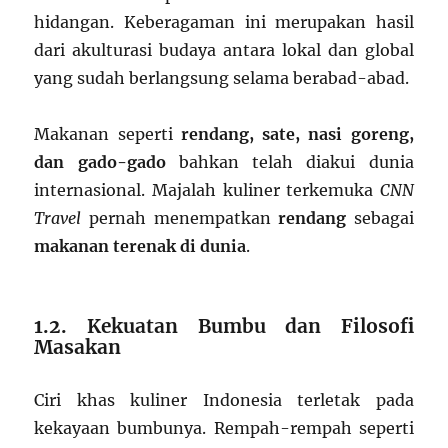
hidangan. Keberagaman ini merupakan hasil
dari akulturasi budaya antara lokal dan global
yang sudah berlangsung selama berabad-abad.
Makanan seperti
rendang, sate, nasi goreng,
dan gado-gado
bahkan telah diakui dunia
internasional. Majalah kuliner terkemuka
CNN
Travel
pernah menempatkan
rendang
sebagai
makanan terenak di dunia
.
1.2. Kekuatan Bumbu dan Filosofi
Masakan
Ciri khas kuliner Indonesia terletak pada
kekayaan bumbunya. Rempah-rempah seperti