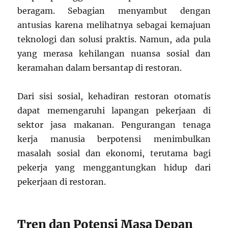
beragam. Sebagian menyambut dengan
antusias karena melihatnya sebagai kemajuan
teknologi dan solusi praktis. Namun, ada pula
yang merasa kehilangan nuansa sosial dan
keramahan dalam bersantap di restoran.
Dari sisi sosial, kehadiran restoran otomatis
dapat memengaruhi lapangan pekerjaan di
sektor jasa makanan. Pengurangan tenaga
kerja manusia berpotensi menimbulkan
masalah sosial dan ekonomi, terutama bagi
pekerja yang menggantungkan hidup dari
pekerjaan di restoran.
Tren dan Potensi Masa Depan