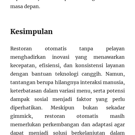
masa depan.
Kesimpulan
Restoran otomatis tanpa pelayan
menghadirkan inovasi yang menawarkan
kecepatan, efisiensi, dan konsistensi layanan
dengan bantuan teknologi canggih. Namun,
tantangan berupa hilangnya interaksi manusia,
keterbatasan dalam variasi menu, serta potensi
dampak sosial menjadi faktor yang perlu
diperhatikan. Meskipun bukan sekadar
gimmick, restoran otomatis masih
memerlukan perkembangan dan adaptasi agar
dapat menjadi solusi berkelanjutan dalam