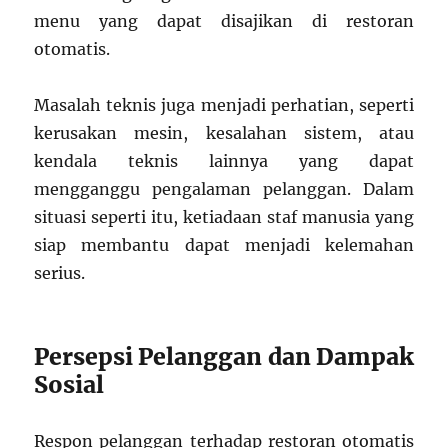
menu yang dapat disajikan di restoran
otomatis.
Masalah teknis juga menjadi perhatian, seperti
kerusakan mesin, kesalahan sistem, atau
kendala teknis lainnya yang dapat
mengganggu pengalaman pelanggan. Dalam
situasi seperti itu, ketiadaan staf manusia yang
siap membantu dapat menjadi kelemahan
serius.
Persepsi Pelanggan dan Dampak
Sosial
Respon pelanggan terhadap restoran otomatis