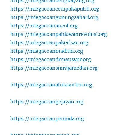
https://miegacoanbengkayang.org
https://miegacoancempakaputih.org
https://miegacoangunungsahari.org
https://miegacoanancol.org
https://miegacoanpahlawanrevolusi.org
https://miegacoanpakerisan.org
https://miegacoanmadiun.org
https://miegacoandrmansyur.org
https://miegacoansmrajamedan.org
https://miegacoanahnasution.org
https://miegacoangejayan.org
https://miegacoanpemuda.org