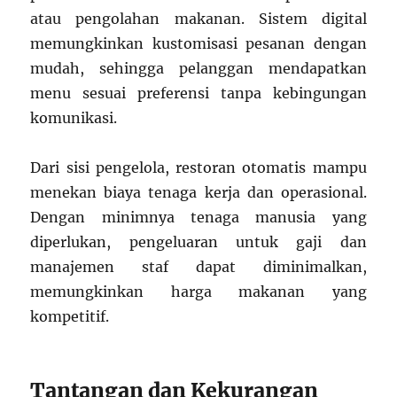
atau pengolahan makanan. Sistem digital
memungkinkan kustomisasi pesanan dengan
mudah, sehingga pelanggan mendapatkan
menu sesuai preferensi tanpa kebingungan
komunikasi.
Dari sisi pengelola, restoran otomatis mampu
menekan biaya tenaga kerja dan operasional.
Dengan minimnya tenaga manusia yang
diperlukan, pengeluaran untuk gaji dan
manajemen staf dapat diminimalkan,
memungkinkan harga makanan yang
kompetitif.
Tantangan dan Kekurangan