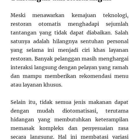
Meski menawarkan kemajuan teknologi,
restoran otomatis menghadapi sejumlah
tantangan yang tidak dapat diabaikan. Salah
satunya adalah hilangnya sentuhan personal
yang selama ini menjadi ciri khas layanan
restoran. Banyak pelanggan masih menghargai
interaksi langsung dengan pelayan yang ramah
dan mampu memberikan rekomendasi menu
atau layanan khusus.
Selain itu, tidak semua jenis makanan dapat
dengan mudah diotomatisasi, terutama
hidangan yang membutuhkan keterampilan
memasak kompleks dan penyesuaian rasa
secara langsung. Hal ini membatasi variasi