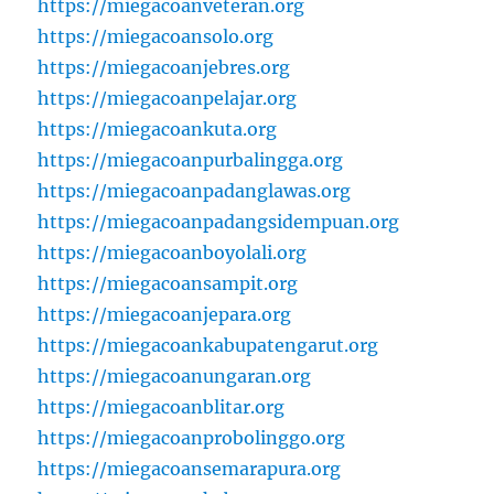
https://miegacoanveteran.org
https://miegacoansolo.org
https://miegacoanjebres.org
https://miegacoanpelajar.org
https://miegacoankuta.org
https://miegacoanpurbalingga.org
https://miegacoanpadanglawas.org
https://miegacoanpadangsidempuan.org
https://miegacoanboyolali.org
https://miegacoansampit.org
https://miegacoanjepara.org
https://miegacoankabupatengarut.org
https://miegacoanungaran.org
https://miegacoanblitar.org
https://miegacoanprobolinggo.org
https://miegacoansemarapura.org