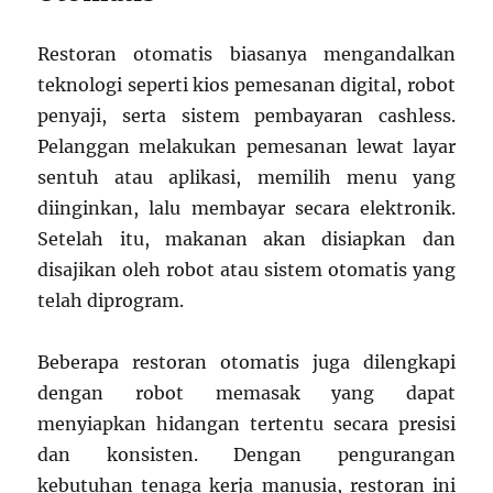
Restoran otomatis biasanya mengandalkan
teknologi seperti kios pemesanan digital, robot
penyaji, serta sistem pembayaran cashless.
Pelanggan melakukan pemesanan lewat layar
sentuh atau aplikasi, memilih menu yang
diinginkan, lalu membayar secara elektronik.
Setelah itu, makanan akan disiapkan dan
disajikan oleh robot atau sistem otomatis yang
telah diprogram.
Beberapa restoran otomatis juga dilengkapi
dengan robot memasak yang dapat
menyiapkan hidangan tertentu secara presisi
dan konsisten. Dengan pengurangan
kebutuhan tenaga kerja manusia, restoran ini