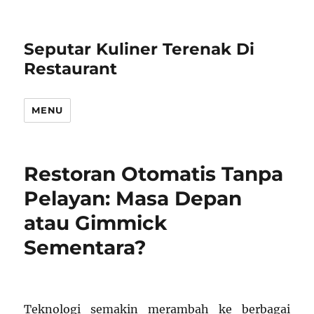
Seputar Kuliner Terenak Di
Restaurant
MENU
Restoran Otomatis Tanpa
Pelayan: Masa Depan
atau Gimmick
Sementara?
Teknologi semakin merambah ke berbagai