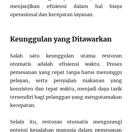
menjanjikan efisiensi dalam hal biaya
operasional dan kecepatan layanan.
Keunggulan yang Ditawarkan
Salah satu keunggulan utama restoran
otomatis adalah efisiensi waktu. Proses
pemesanan yang cepat tanpa harus menunggu
pelayan, serta penyajian makanan yang
konsisten dan tepat waktu, menjadi daya tarik
tersendiri bagi pelanggan yang mengutamakan
kecepatan.
Selain itu, restoran otomatis mengurangi
potensi kesalahan manusia dalam pemesanan