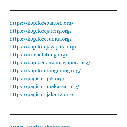
https://kopiforebanten.org/
https://kopiforejateng.org/
https://kopiforesumut.org/
https://kopiforejayapura.org/
https://mixuebitung.org/
https://kopikenanganjayapura.org/
https://kopiforetangerang.org/
https://pagisorepik.org/
https://pagisoremakassar.org/
https://pagisorejakarta.org/