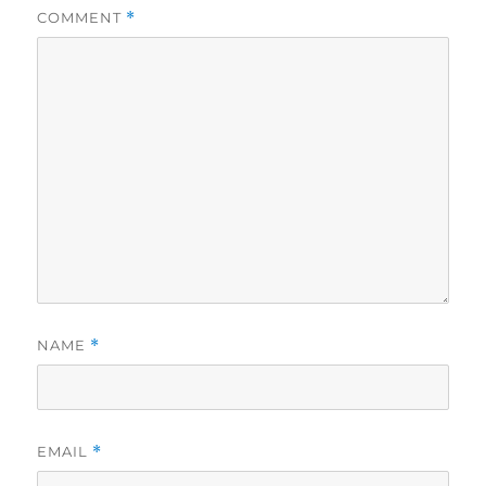
COMMENT
*
NAME
*
EMAIL
*