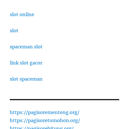
slot online
slot
spaceman slot
link slot gacor
slot spaceman
https://pagisorementeng.org/
https://pagisoretomohon.org/
https://pagisorebitung.org/