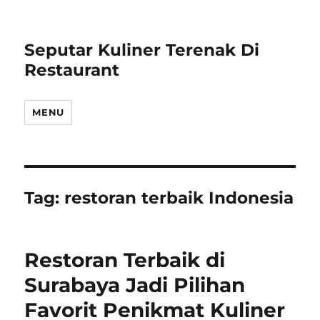
Seputar Kuliner Terenak Di
Restaurant
MENU
Tag:
restoran terbaik Indonesia
Restoran Terbaik di
Surabaya Jadi Pilihan
Favorit Penikmat Kuliner