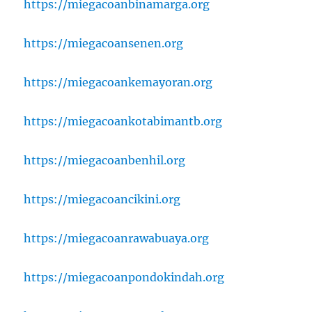
https://miegacoanbinamarga.org
https://miegacoansenen.org
https://miegacoankemayoran.org
https://miegacoankotabimantb.org
https://miegacoanbenhil.org
https://miegacoancikini.org
https://miegacoanrawabuaya.org
https://miegacoanpondokindah.org