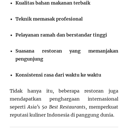
Kualitas bahan makanan terbaik
Teknik memasak profesional
Pelayanan ramah dan berstandar tinggi
Suasana restoran yang memanjakan
pengunjung
Konsistensi rasa dari waktu ke waktu
Tidak hanya itu, beberapa restoran juga
mendapatkan penghargaan internasional
seperti
Asia’s 50 Best Restaurants
, memperkuat
reputasi kuliner Indonesia di panggung dunia.