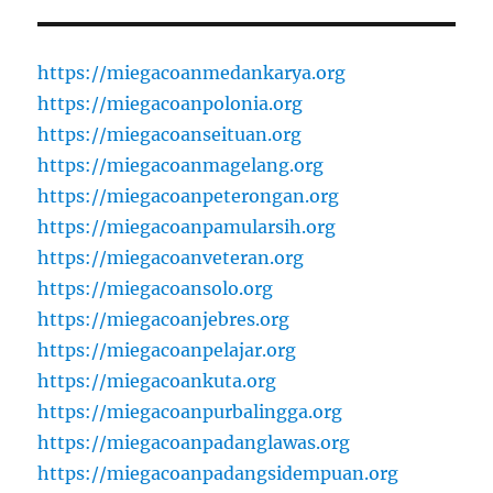
https://miegacoanmedankarya.org
https://miegacoanpolonia.org
https://miegacoanseituan.org
https://miegacoanmagelang.org
https://miegacoanpeterongan.org
https://miegacoanpamularsih.org
https://miegacoanveteran.org
https://miegacoansolo.org
https://miegacoanjebres.org
https://miegacoanpelajar.org
https://miegacoankuta.org
https://miegacoanpurbalingga.org
https://miegacoanpadanglawas.org
https://miegacoanpadangsidempuan.org