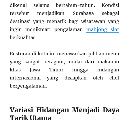
dikenal selama bertahun-tahun. Kondisi
tersebut menjadikan Surabaya sebagai
destinasi yang menarik bagi wisatawan yang
ingin menikmati pengalaman
mahjong slot
berkualitas.
Restoran di kota ini menawarkan pilihan menu
yang sangat beragam, mulai dari makanan
khas Jawa Timur hingga hidangan
internasional yang disiapkan oleh chef
berpengalaman.
Variasi Hidangan Menjadi Daya
Tarik Utama