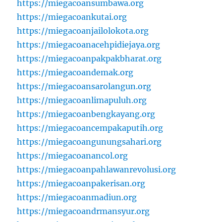
https://miegacoansumbawa.org
https://miegacoankutai.org
https://miegacoanjailolokota.org
https://miegacoanacehpidiejaya.org
https://miegacoanpakpakbharat.org
https://miegacoandemak.org
https://miegacoansarolangun.org
https://miegacoanlimapuluh.org
https://miegacoanbengkayang.org
https://miegacoancempakaputih.org
https://miegacoangunungsahari.org
https://miegacoanancol.org
https://miegacoanpahlawanrevolusi.org
https://miegacoanpakerisan.org
https://miegacoanmadiun.org
https://miegacoandrmansyur.org