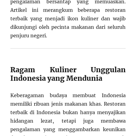
pengalaman bersantap yang memuaskan.
Artikel ini merangkum beberapa restoran
terbaik yang menjadi ikon kuliner dan wajib
dikunjungi oleh pecinta makanan dari seluruh
penjuru negeri.
Ragam Kuliner Unggulan
Indonesia yang Mendunia
Keberagaman budaya membuat Indonesia
memiliki ribuan jenis makanan khas. Restoran
terbaik di Indonesia bukan hanya menyajikan
hidangan lezat, tetapi juga membawa
pengalaman yang menggambarkan keunikan