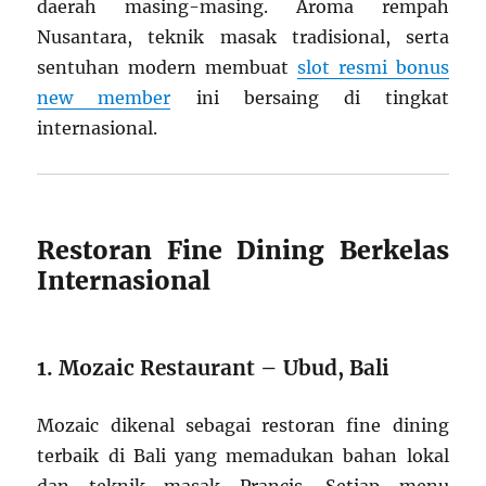
daerah masing-masing. Aroma rempah
Nusantara, teknik masak tradisional, serta
sentuhan modern membuat
slot resmi bonus
new member
ini bersaing di tingkat
internasional.
Restoran Fine Dining Berkelas
Internasional
1. Mozaic Restaurant – Ubud, Bali
Mozaic dikenal sebagai restoran fine dining
terbaik di Bali yang memadukan bahan lokal
dan teknik masak Prancis. Setiap menu