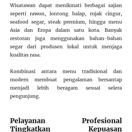
Wisatawan dapat menikmati berbagai sajian
seperti rawon, lontong balap, rujak cingur,
seafood segar, steak premium, hingga menu
Asia dan Eropa dalam satu kota. Banyak
restoran juga menggunakan bahan-bahan
segar dari produsen lokal untuk menjaga
kualitas rasa.
Kombinasi antara menu tradisional dan
modern membuat pengalaman bersantap
menjadi lebih beragam sesuai selera
pengunjung.
Pelayanan Profesional
Tingkatkan Kepuasan