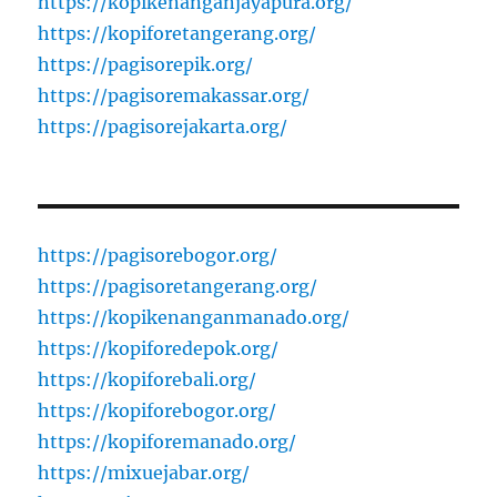
https://kopikenanganjayapura.org/
https://kopiforetangerang.org/
https://pagisorepik.org/
https://pagisoremakassar.org/
https://pagisorejakarta.org/
https://pagisorebogor.org/
https://pagisoretangerang.org/
https://kopikenanganmanado.org/
https://kopiforedepok.org/
https://kopiforebali.org/
https://kopiforebogor.org/
https://kopiforemanado.org/
https://mixuejabar.org/