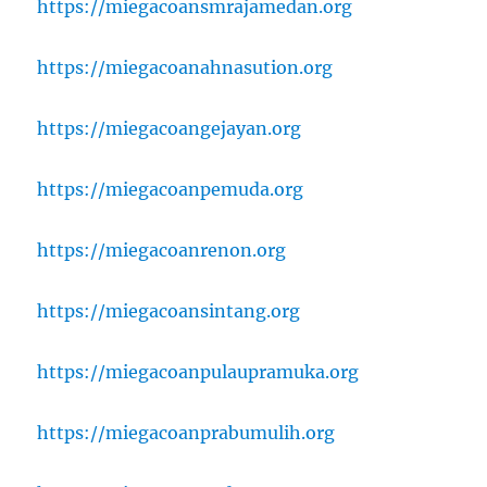
https://miegacoansmrajamedan.org
https://miegacoanahnasution.org
https://miegacoangejayan.org
https://miegacoanpemuda.org
https://miegacoanrenon.org
https://miegacoansintang.org
https://miegacoanpulaupramuka.org
https://miegacoanprabumulih.org