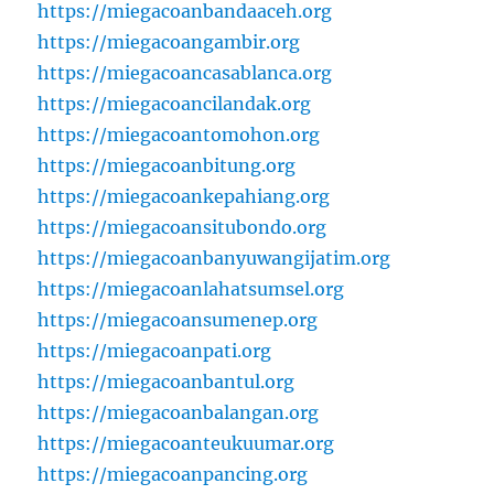
https://miegacoanbandaaceh.org
https://miegacoangambir.org
https://miegacoancasablanca.org
https://miegacoancilandak.org
https://miegacoantomohon.org
https://miegacoanbitung.org
https://miegacoankepahiang.org
https://miegacoansitubondo.org
https://miegacoanbanyuwangijatim.org
https://miegacoanlahatsumsel.org
https://miegacoansumenep.org
https://miegacoanpati.org
https://miegacoanbantul.org
https://miegacoanbalangan.org
https://miegacoanteukuumar.org
https://miegacoanpancing.org