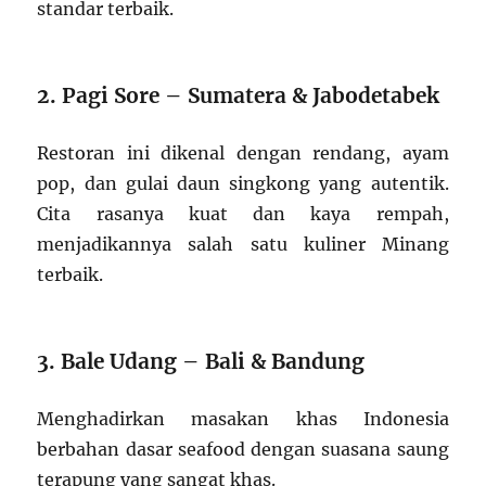
standar terbaik.
2. Pagi Sore – Sumatera & Jabodetabek
Restoran ini dikenal dengan rendang, ayam
pop, dan gulai daun singkong yang autentik.
Cita rasanya kuat dan kaya rempah,
menjadikannya salah satu kuliner Minang
terbaik.
3. Bale Udang – Bali & Bandung
Menghadirkan masakan khas Indonesia
berbahan dasar seafood dengan suasana saung
terapung yang sangat khas.