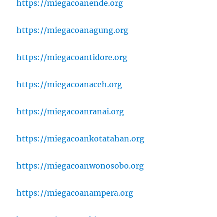
https://miegacoanende.org
https://miegacoanagung.org
https://miegacoantidore.org
https://miegacoanaceh.org
https://miegacoanranai.org
https://miegacoankotatahan.org
https://miegacoanwonosobo.org
https://miegacoanampera.org