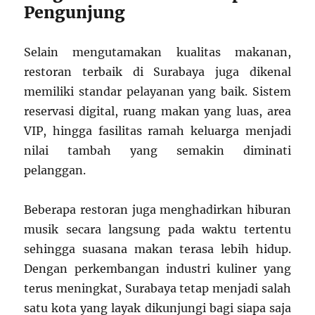
Pengunjung
Selain mengutamakan kualitas makanan,
restoran terbaik di Surabaya juga dikenal
memiliki standar pelayanan yang baik. Sistem
reservasi digital, ruang makan yang luas, area
VIP, hingga fasilitas ramah keluarga menjadi
nilai tambah yang semakin diminati
pelanggan.
Beberapa restoran juga menghadirkan hiburan
musik secara langsung pada waktu tertentu
sehingga suasana makan terasa lebih hidup.
Dengan perkembangan industri kuliner yang
terus meningkat, Surabaya tetap menjadi salah
satu kota yang layak dikunjungi bagi siapa saja