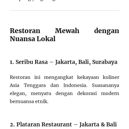
Restoran Mewah dengan
Nuansa Lokal
1. Seribu Rasa – Jakarta, Bali, Surabaya
Restoran ini mengangkat kekayaan kuliner
Asia Tenggara dan Indonesia. Suasananya
elegan, menyatu dengan dekorasi modern
bernuansa etnik.
2. Plataran Restaurant – Jakarta & Bali