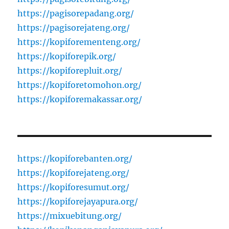
https://pagisorepadang.org/
https://pagisorejateng.org/
https://kopiforementeng.org/
https://kopiforepik.org/
https://kopiforepluit.org/
https://kopiforetomohon.org/
https://kopiforemakassar.org/
https://kopiforebanten.org/
https://kopiforejateng.org/
https://kopiforesumut.org/
https://kopiforejayapura.org/
https://mixuebitung.org/