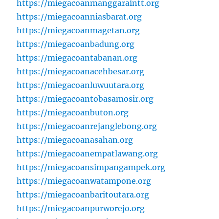
https://miegacoanmanggaraintt.org
https://miegacoanniasbarat.org
https://miegacoanmagetan.org
https://miegacoanbadung.org
https://miegacoantabanan.org
https://miegacoanacehbesar.org
https://miegacoanluwuutara.org
https://miegacoantobasamosir.org
https://miegacoanbuton.org
https://miegacoanrejanglebong.org
https://miegacoanasahan.org
https://miegacoanempatlawang.org
https://miegacoansimpangampek.org
https://miegacoanwatampone.org
https://miegacoanbaritoutara.org
https://miegacoanpurworejo.org