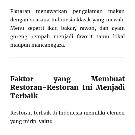
Plataran menawarkan pengalaman makan
dengan suasana Indonesia klasik yang mewah.
Menu seperti ikan bakar, rawon, dan ayam
goreng rempah menjadi favorit tamu lokal
maupun mancanegara.
Faktor yang Membuat
Restoran-Restoran Ini Menjadi
Terbaik
Restoran terbaik di Indonesia memiliki elemen
yang mirip, yaitu: