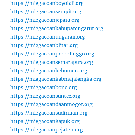
https://miegacoanboyolali.org
https://miegacoansampit.org
https://miegacoanjepara.org
https://miegacoankabupatengarut.org
https://miegacoanungaran.org
https://miegacoanblitar.org
https://miegacoanprobolinggo.org
https://miegacoansemarapura.org
https://miegacoankebumen.org
https://miegacoankabmajalengka.org
https://miegacoanbone.org
https://miegacoansunter.org
https://miegacoandaanmogot.org
https://miegacoansudirman.org
https://miegacoankapuk.org
https://miegacoanpejaten.org