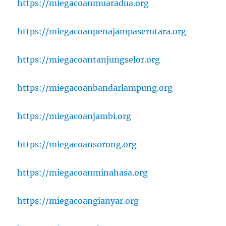
https://miegacoanmuaradua.org
https://miegacoanpenajampaserutara.org
https://miegacoantanjungselor.org
https://miegacoanbandarlampung.org
https://miegacoanjambi.org
https://miegacoansorong.org
https://miegacoanminahasa.org
https://miegacoangianyar.org