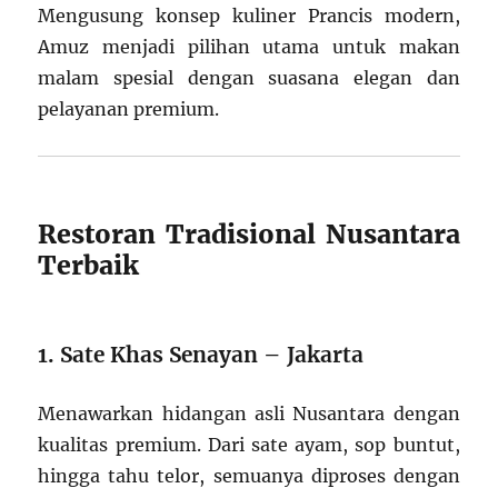
Mengusung konsep kuliner Prancis modern,
Amuz menjadi pilihan utama untuk makan
malam spesial dengan suasana elegan dan
pelayanan premium.
Restoran Tradisional Nusantara
Terbaik
1. Sate Khas Senayan – Jakarta
Menawarkan hidangan asli Nusantara dengan
kualitas premium. Dari sate ayam, sop buntut,
hingga tahu telor, semuanya diproses dengan