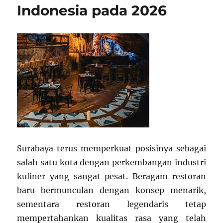
Indonesia pada 2026
Surabaya terus memperkuat posisinya sebagai
salah satu kota dengan perkembangan industri
kuliner yang sangat pesat. Beragam restoran
baru bermunculan dengan konsep menarik,
sementara restoran legendaris tetap
mempertahankan kualitas rasa yang telah