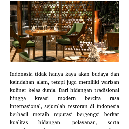
Indonesia tidak hanya kaya akan budaya dan
keindahan alam, tetapi juga memiliki warisan
kuliner kelas dunia. Dari hidangan tradisional
hingga kreasi modern bercita rasa
internasional, sejumlah restoran di Indonesia
berhasil meraih reputasi bergengsi berkat
kualitas hidangan, pelayanan, serta