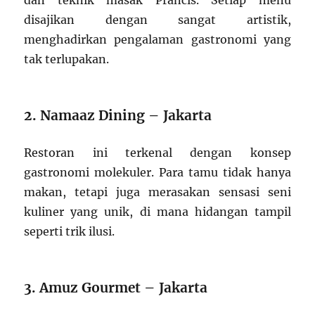
disajikan dengan sangat artistik,
menghadirkan pengalaman gastronomi yang
tak terlupakan.
2. Namaaz Dining – Jakarta
Restoran ini terkenal dengan konsep
gastronomi molekuler. Para tamu tidak hanya
makan, tetapi juga merasakan sensasi seni
kuliner yang unik, di mana hidangan tampil
seperti trik ilusi.
3. Amuz Gourmet – Jakarta