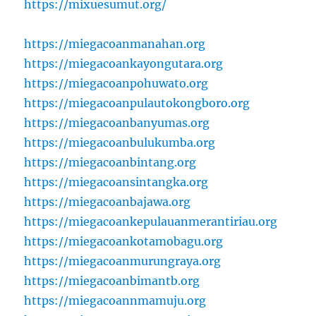
https://mixuesumut.org/
https://miegacoanmanahan.org
https://miegacoankayongutara.org
https://miegacoanpohuwato.org
https://miegacoanpulautokongboro.org
https://miegacoanbanyumas.org
https://miegacoanbulukumba.org
https://miegacoanbintang.org
https://miegacoansintangka.org
https://miegacoanbajawa.org
https://miegacoankepulauanmerantiriau.org
https://miegacoankotamobagu.org
https://miegacoanmurungraya.org
https://miegacoanbimantb.org
https://miegacoannmamuju.org