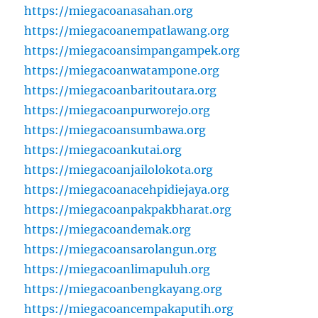
https://miegacoanasahan.org
https://miegacoanempatlawang.org
https://miegacoansimpangampek.org
https://miegacoanwatampone.org
https://miegacoanbaritoutara.org
https://miegacoanpurworejo.org
https://miegacoansumbawa.org
https://miegacoankutai.org
https://miegacoanjailolokota.org
https://miegacoanacehpidiejaya.org
https://miegacoanpakpakbharat.org
https://miegacoandemak.org
https://miegacoansarolangun.org
https://miegacoanlimapuluh.org
https://miegacoanbengkayang.org
https://miegacoancempakaputih.org