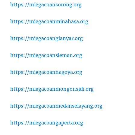
https://miegacoansorong.org
https://miegacoanminahasa.org
https://miegacoangianyar.org
https://miegacoansleman.org
https://miegacoannagoya.org
https://miegacoanmongonsidi.org
https://miegacoanmedanselayang.org
https://miegacoangaperta.org