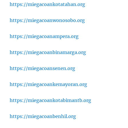
https://miegacoankotatahan.org
https://miegacoanwonosobo.org
https://miegacoanampera.org
https://miegacoanbinamarga.org
https://miegacoansenen.org
https://miegacoankemayoran.org
https://miegacoankotabimantb.org
https://miegacoanbenhil.org