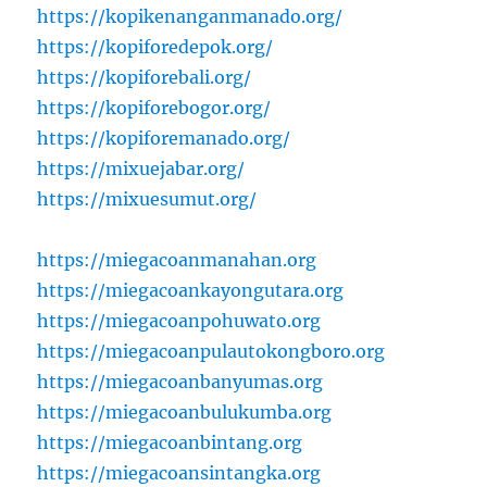
https://kopikenanganmanado.org/
https://kopiforedepok.org/
https://kopiforebali.org/
https://kopiforebogor.org/
https://kopiforemanado.org/
https://mixuejabar.org/
https://mixuesumut.org/
https://miegacoanmanahan.org
https://miegacoankayongutara.org
https://miegacoanpohuwato.org
https://miegacoanpulautokongboro.org
https://miegacoanbanyumas.org
https://miegacoanbulukumba.org
https://miegacoanbintang.org
https://miegacoansintangka.org