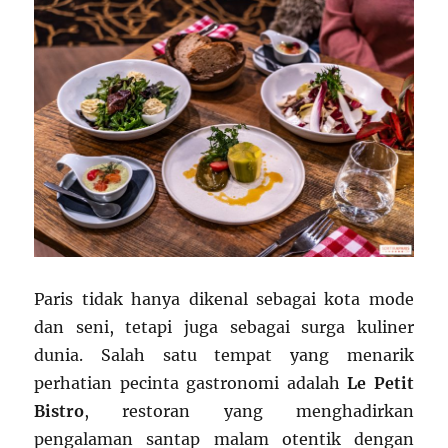
Paris tidak hanya dikenal sebagai kota mode
dan seni, tetapi juga sebagai surga kuliner
dunia. Salah satu tempat yang menarik
perhatian pecinta gastronomi adalah
Le Petit
Bistro
, restoran yang menghadirkan
pengalaman santap malam otentik dengan