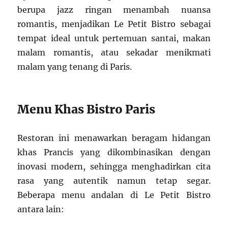
berupa jazz ringan menambah nuansa
romantis, menjadikan Le Petit Bistro sebagai
tempat ideal untuk pertemuan santai, makan
malam romantis, atau sekadar menikmati
malam yang tenang di Paris.
Menu Khas Bistro Paris
Restoran ini menawarkan beragam hidangan
khas Prancis yang dikombinasikan dengan
inovasi modern, sehingga menghadirkan cita
rasa yang autentik namun tetap segar.
Beberapa menu andalan di Le Petit Bistro
antara lain: