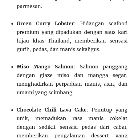
parmesan.
Green Curry Lobster
: Hidangan seafood
premium yang dipadukan dengan saus kari
hijau khas Thailand, memberikan sensasi
gurih, pedas, dan manis sekaligus.
Miso Mango Salmon
: Salmon panggang
dengan glaze miso dan mangga segar,
menghadirkan perpaduan manis, asin, dan
umami yang seimbang.
Chocolate Chili Lava Cake
: Penutup yang
unik, memadukan rasa manis cokelat
dengan sedikit sensasi pedas dari cabai,
memberikan pengalaman dessert yang