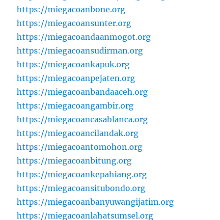
https://miegacoanbone.org
https://miegacoansunter.org
https://miegacoandaanmogot.org
https://miegacoansudirman.org
https://miegacoankapuk.org
https://miegacoanpejaten.org
https://miegacoanbandaaceh.org
https://miegacoangambir.org
https://miegacoancasablanca.org
https://miegacoancilandak.org
https://miegacoantomohon.org
https://miegacoanbitung.org
https://miegacoankepahiang.org
https://miegacoansitubondo.org
https://miegacoanbanyuwangijatim.org
https://miegacoanlahatsumsel.org