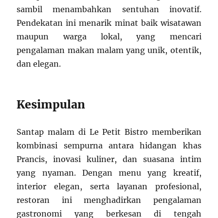
sambil menambahkan sentuhan inovatif.
Pendekatan ini menarik minat baik wisatawan
maupun warga lokal, yang mencari
pengalaman makan malam yang unik, otentik,
dan elegan.
Kesimpulan
Santap malam di Le Petit Bistro memberikan
kombinasi sempurna antara hidangan khas
Prancis, inovasi kuliner, dan suasana intim
yang nyaman. Dengan menu yang kreatif,
interior elegan, serta layanan profesional,
restoran ini menghadirkan pengalaman
gastronomi yang berkesan di tengah