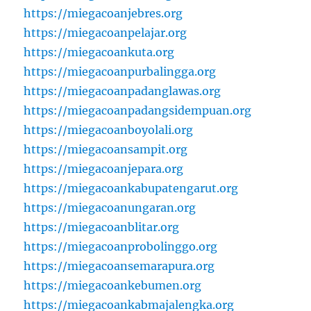
https://miegacoanjebres.org
https://miegacoanpelajar.org
https://miegacoankuta.org
https://miegacoanpurbalingga.org
https://miegacoanpadanglawas.org
https://miegacoanpadangsidempuan.org
https://miegacoanboyolali.org
https://miegacoansampit.org
https://miegacoanjepara.org
https://miegacoankabupatengarut.org
https://miegacoanungaran.org
https://miegacoanblitar.org
https://miegacoanprobolinggo.org
https://miegacoansemarapura.org
https://miegacoankebumen.org
https://miegacoankabmajalengka.org