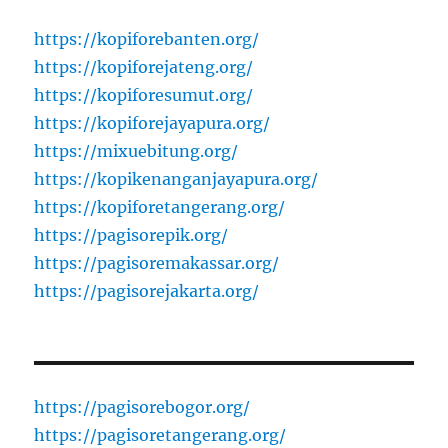
https://kopiforebanten.org/
https://kopiforejateng.org/
https://kopiforesumut.org/
https://kopiforejayapura.org/
https://mixuebitung.org/
https://kopikenanganjayapura.org/
https://kopiforetangerang.org/
https://pagisorepik.org/
https://pagisoremakassar.org/
https://pagisorejakarta.org/
https://pagisorebogor.org/
https://pagisoretangerang.org/