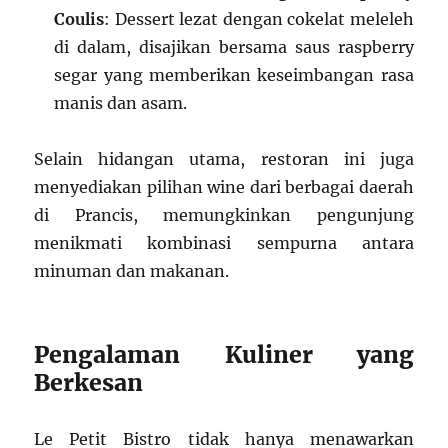
Coulis
: Dessert lezat dengan cokelat meleleh
di dalam, disajikan bersama saus raspberry
segar yang memberikan keseimbangan rasa
manis dan asam.
Selain hidangan utama, restoran ini juga
menyediakan pilihan wine dari berbagai daerah
di Prancis, memungkinkan pengunjung
menikmati kombinasi sempurna antara
minuman dan makanan.
Pengalaman Kuliner yang
Berkesan
Le Petit Bistro tidak hanya menawarkan