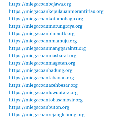
https://miegacoanbajawa.org
https://miegacoankepulauanmerantiriau.org
https://miegacoankotamobagu.org
https://miegacoanmurungraya.org
https://miegacoanbimantb.org
https://miegacoannmamuju.org
https://miegacoanmanggaraintt.org
https://miegacoanniasbarat.org
https://miegacoanmagetan.org
https://miegacoanbadung.org
https://miegacoantabanan.org
https://miegacoanacehbesar.org
https://miegacoanluwuutara.org
https://miegacoantobasamosir.org
https://miegacoanbuton.org
https://miegacoanrejanglebong.org