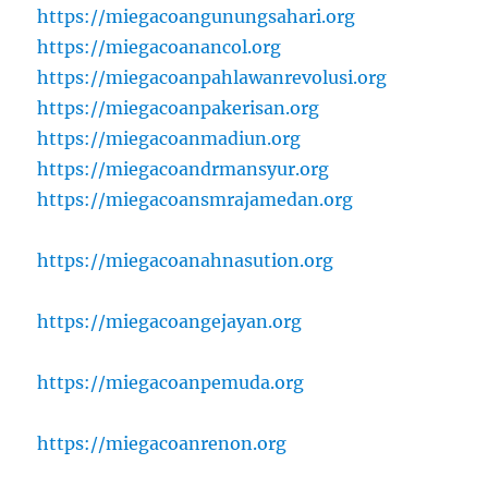
https://miegacoangunungsahari.org
https://miegacoanancol.org
https://miegacoanpahlawanrevolusi.org
https://miegacoanpakerisan.org
https://miegacoanmadiun.org
https://miegacoandrmansyur.org
https://miegacoansmrajamedan.org
https://miegacoanahnasution.org
https://miegacoangejayan.org
https://miegacoanpemuda.org
https://miegacoanrenon.org