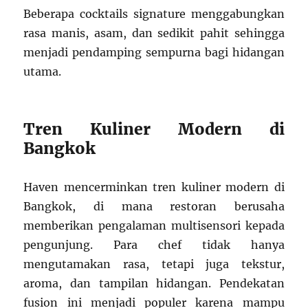
Beberapa cocktails signature menggabungkan
rasa manis, asam, dan sedikit pahit sehingga
menjadi pendamping sempurna bagi hidangan
utama.
Tren Kuliner Modern di
Bangkok
Haven mencerminkan tren kuliner modern di
Bangkok, di mana restoran berusaha
memberikan pengalaman multisensori kepada
pengunjung. Para chef tidak hanya
mengutamakan rasa, tetapi juga tekstur,
aroma, dan tampilan hidangan. Pendekatan
fusion ini menjadi populer karena mampu