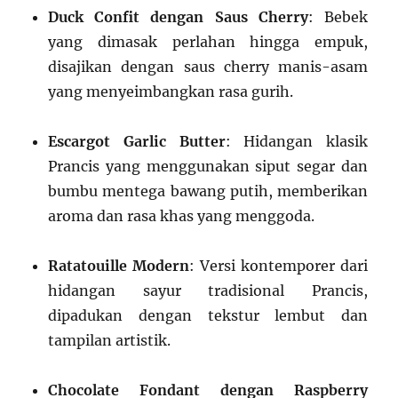
Duck Confit dengan Saus Cherry
: Bebek
yang dimasak perlahan hingga empuk,
disajikan dengan saus cherry manis-asam
yang menyeimbangkan rasa gurih.
Escargot Garlic Butter
: Hidangan klasik
Prancis yang menggunakan siput segar dan
bumbu mentega bawang putih, memberikan
aroma dan rasa khas yang menggoda.
Ratatouille Modern
: Versi kontemporer dari
hidangan sayur tradisional Prancis,
dipadukan dengan tekstur lembut dan
tampilan artistik.
Chocolate Fondant dengan Raspberry