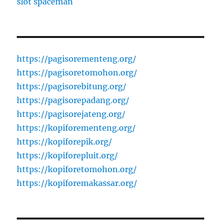
slot spaceman
https://pagisorementeng.org/
https://pagisoretomohon.org/
https://pagisorebitung.org/
https://pagisorepadang.org/
https://pagisorejateng.org/
https://kopiforementeng.org/
https://kopiforepik.org/
https://kopiforepluit.org/
https://kopiforetomohon.org/
https://kopiforemakassar.org/