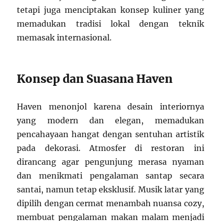
tetapi juga menciptakan konsep kuliner yang
memadukan tradisi lokal dengan teknik
memasak internasional.
Konsep dan Suasana Haven
Haven menonjol karena desain interiornya
yang modern dan elegan, memadukan
pencahayaan hangat dengan sentuhan artistik
pada dekorasi. Atmosfer di restoran ini
dirancang agar pengunjung merasa nyaman
dan menikmati pengalaman santap secara
santai, namun tetap eksklusif. Musik latar yang
dipilih dengan cermat menambah nuansa cozy,
membuat pengalaman makan malam menjadi