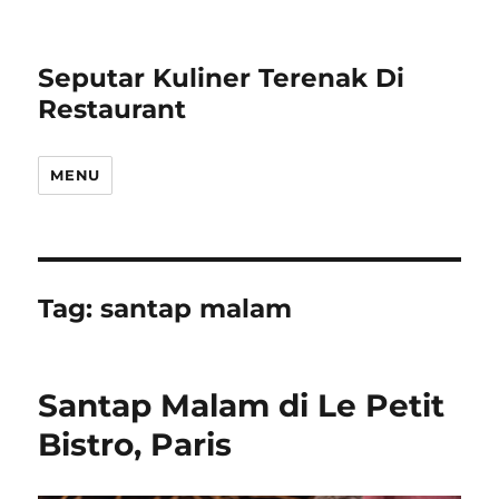
Seputar Kuliner Terenak Di
Restaurant
MENU
Tag:
santap malam
Santap Malam di Le Petit
Bistro, Paris