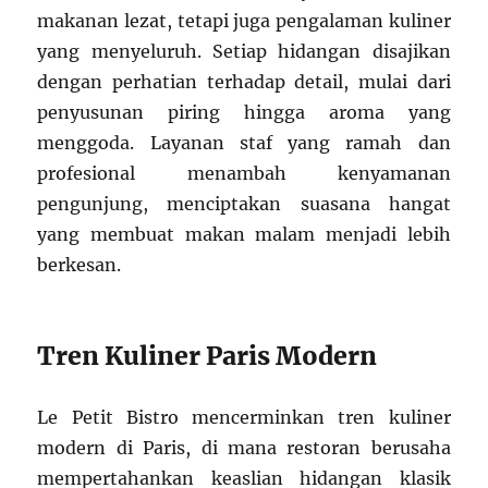
makanan lezat, tetapi juga pengalaman kuliner
yang menyeluruh. Setiap hidangan disajikan
dengan perhatian terhadap detail, mulai dari
penyusunan piring hingga aroma yang
menggoda. Layanan staf yang ramah dan
profesional menambah kenyamanan
pengunjung, menciptakan suasana hangat
yang membuat makan malam menjadi lebih
berkesan.
Tren Kuliner Paris Modern
Le Petit Bistro mencerminkan tren kuliner
modern di Paris, di mana restoran berusaha
mempertahankan keaslian hidangan klasik