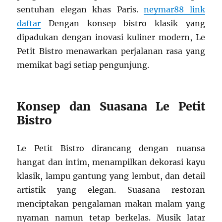
sentuhan elegan khas Paris.
neymar88 link
daftar
Dengan konsep bistro klasik yang
dipadukan dengan inovasi kuliner modern, Le
Petit Bistro menawarkan perjalanan rasa yang
memikat bagi setiap pengunjung.
Konsep dan Suasana Le Petit
Bistro
Le Petit Bistro dirancang dengan nuansa
hangat dan intim, menampilkan dekorasi kayu
klasik, lampu gantung yang lembut, dan detail
artistik yang elegan. Suasana restoran
menciptakan pengalaman makan malam yang
nyaman namun tetap berkelas. Musik latar