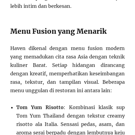
lebih intim dan berkesan.
Menu Fusion yang Menarik
Haven dikenal dengan menu fusion modern
yang memadukan cita rasa Asia dengan teknik
kuliner Barat. Setiap hidangan dirancang
dengan kreatif, memperhatikan keseimbangan
rasa, tekstur, dan tampilan visual. Beberapa
menu unggulan di restoran ini antara lain:
Tom Yum Risotto
: Kombinasi klasik sup
Tom Yum Thailand dengan tekstur creamy
risotto ala Italia. Sensasi pedas, asam, dan
aroma serai berpadu dengan lembutnya keju