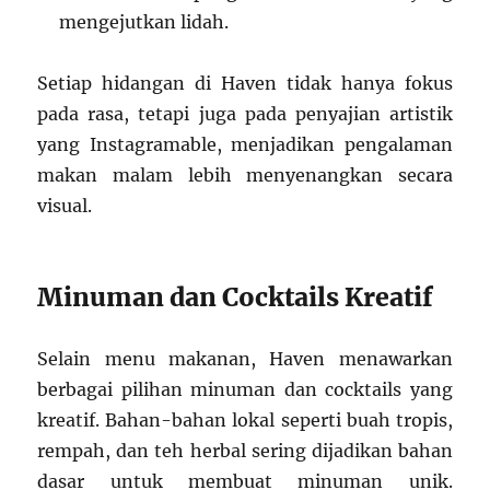
mengejutkan lidah.
Setiap hidangan di Haven tidak hanya fokus
pada rasa, tetapi juga pada penyajian artistik
yang Instagramable, menjadikan pengalaman
makan malam lebih menyenangkan secara
visual.
Minuman dan Cocktails Kreatif
Selain menu makanan, Haven menawarkan
berbagai pilihan minuman dan cocktails yang
kreatif. Bahan-bahan lokal seperti buah tropis,
rempah, dan teh herbal sering dijadikan bahan
dasar untuk membuat minuman unik.