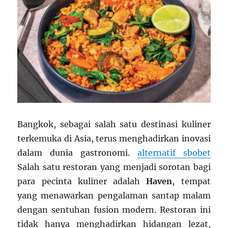
Bangkok, sebagai salah satu destinasi kuliner
terkemuka di Asia, terus menghadirkan inovasi
dalam dunia gastronomi.
alternatif sbobet
Salah satu restoran yang menjadi sorotan bagi
para pecinta kuliner adalah
Haven
, tempat
yang menawarkan pengalaman santap malam
dengan sentuhan fusion modern. Restoran ini
tidak hanya menghadirkan hidangan lezat,