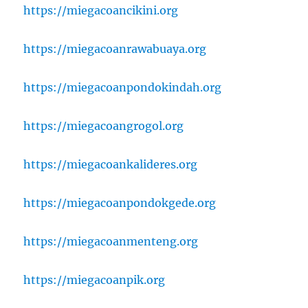
https://miegacoancikini.org
https://miegacoanrawabuaya.org
https://miegacoanpondokindah.org
https://miegacoangrogol.org
https://miegacoankalideres.org
https://miegacoanpondokgede.org
https://miegacoanmenteng.org
https://miegacoanpik.org