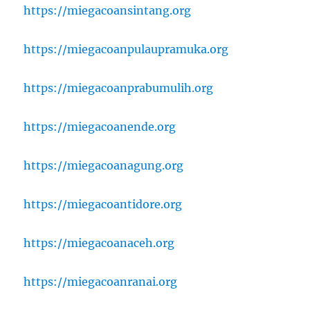
https://miegacoansintang.org
https://miegacoanpulaupramuka.org
https://miegacoanprabumulih.org
https://miegacoanende.org
https://miegacoanagung.org
https://miegacoantidore.org
https://miegacoanaceh.org
https://miegacoanranai.org