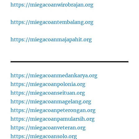
https://miegacoanwirobrajan.org
https://miegacoantembalang.org
https://miegacoanmajapahit.org
https://miegacoanmedankarya.org
https://miegacoanpolonia.org
https://miegacoanseituan.org
https://miegacoanmagelang.org
https://miegacoanpeterongan.org
https://miegacoanpamularsih.org
https://miegacoanveteran.org
https://miegacoansolo.org