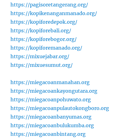
https://pagisoretangerang.org/
https://kopikenanganmanado.org/
https://kopiforedepok.org/
https://kopiforebali.org/
https://kopiforebogor.org/
https://kopiforemanado.org/
https://mixuejabar.org/
https://mixuesumut.org/
https://miegacoanmanahan.org
https://miegacoankayongutara.org
https://miegacoanpohuwato.org
https://miegacoanpulautokongboro.org
https://miegacoanbanyumas.org
https://miegacoanbulukumba.org
https://miegacoanbintang.org