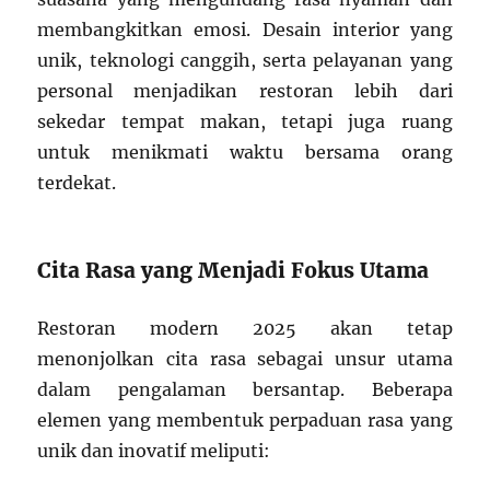
membangkitkan emosi. Desain interior yang
unik, teknologi canggih, serta pelayanan yang
personal menjadikan restoran lebih dari
sekedar tempat makan, tetapi juga ruang
untuk menikmati waktu bersama orang
terdekat.
Cita Rasa yang Menjadi Fokus Utama
Restoran modern 2025 akan tetap
menonjolkan cita rasa sebagai unsur utama
dalam pengalaman bersantap. Beberapa
elemen yang membentuk perpaduan rasa yang
unik dan inovatif meliputi: