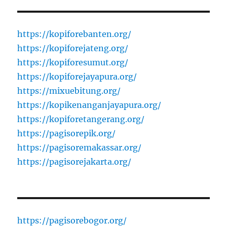
https://kopiforebanten.org/
https://kopiforejateng.org/
https://kopiforesumut.org/
https://kopiforejayapura.org/
https://mixuebitung.org/
https://kopikenanganjayapura.org/
https://kopiforetangerang.org/
https://pagisorepik.org/
https://pagisoremakassar.org/
https://pagisorejakarta.org/
https://pagisorebogor.org/