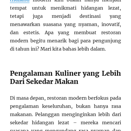
tempat untuk menikmati hidangan lezat,
tetapi juga menjadi destinasi yang
menawarkan suasana yang nyaman, inovatif,
dan estetis. Apa yang membuat restoran
modern begitu menarik bagi para pengunjung
di tahun ini? Mari kita bahas lebih dalam.
Pengalaman Kuliner yang Lebih
Dari Sekedar Makan
Di masa depan, restoran modern berfokus pada
pengalaman keseluruhan, bukan hanya rasa
makanan. Pelanggan menginginkan lebih dari
sekedar hidangan lezat – mereka mencari
suasana yang mengundang rasa nyaman dan