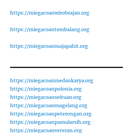
https://miegacoanwirobrajan.org
https://miegacoantembalang.org
https://miegacoanmajapahit.org
https://miegacoanmedankarya.org
https://miegacoanpolonia.org
https://miegacoanseituan.org
https://miegacoanmagelang.org
https://miegacoanpeterongan.org
https://miegacoanpamularsih.org
https://miegacoanveteran.org