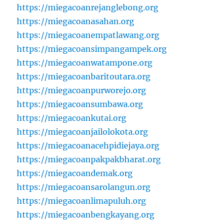
https://miegacoanrejanglebong.org
https://miegacoanasahan.org
https://miegacoanempatlawang.org
https://miegacoansimpangampek.org
https://miegacoanwatampone.org
https://miegacoanbaritoutara.org
https://miegacoanpurworejo.org
https://miegacoansumbawa.org
https://miegacoankutai.org
https://miegacoanjailolokota.org
https://miegacoanacehpidiejaya.org
https://miegacoanpakpakbharat.org
https://miegacoandemak.org
https://miegacoansarolangun.org
https://miegacoanlimapuluh.org
https://miegacoanbengkayang.org