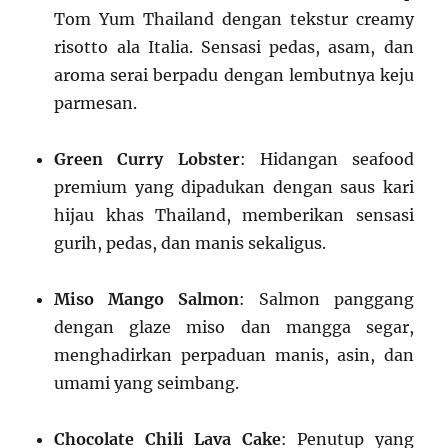
Tom Yum Thailand dengan tekstur creamy
risotto ala Italia. Sensasi pedas, asam, dan
aroma serai berpadu dengan lembutnya keju
parmesan.
Green Curry Lobster
: Hidangan seafood
premium yang dipadukan dengan saus kari
hijau khas Thailand, memberikan sensasi
gurih, pedas, dan manis sekaligus.
Miso Mango Salmon
: Salmon panggang
dengan glaze miso dan mangga segar,
menghadirkan perpaduan manis, asin, dan
umami yang seimbang.
Chocolate Chili Lava Cake
: Penutup yang