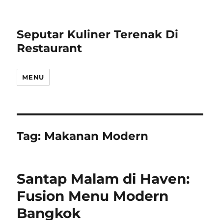
Seputar Kuliner Terenak Di
Restaurant
MENU
Tag:
Makanan Modern
Santap Malam di Haven:
Fusion Menu Modern
Bangkok