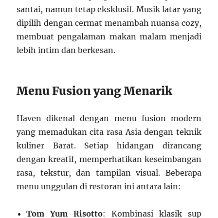
santai, namun tetap eksklusif. Musik latar yang
dipilih dengan cermat menambah nuansa cozy,
membuat pengalaman makan malam menjadi
lebih intim dan berkesan.
Menu Fusion yang Menarik
Haven dikenal dengan menu fusion modern
yang memadukan cita rasa Asia dengan teknik
kuliner Barat. Setiap hidangan dirancang
dengan kreatif, memperhatikan keseimbangan
rasa, tekstur, dan tampilan visual. Beberapa
menu unggulan di restoran ini antara lain:
Tom Yum Risotto
: Kombinasi klasik sup