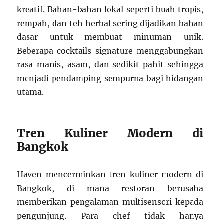
kreatif. Bahan-bahan lokal seperti buah tropis,
rempah, dan teh herbal sering dijadikan bahan
dasar untuk membuat minuman unik.
Beberapa cocktails signature menggabungkan
rasa manis, asam, dan sedikit pahit sehingga
menjadi pendamping sempurna bagi hidangan
utama.
Tren Kuliner Modern di
Bangkok
Haven mencerminkan tren kuliner modern di
Bangkok, di mana restoran berusaha
memberikan pengalaman multisensori kepada
pengunjung. Para chef tidak hanya