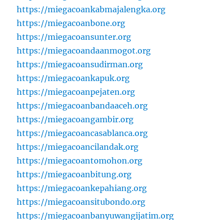
https://miegacoankabmajalengka.org
https://miegacoanbone.org
https://miegacoansunter.org
https://miegacoandaanmogot.org
https://miegacoansudirman.org
https://miegacoankapuk.org
https://miegacoanpejaten.org
https://miegacoanbandaaceh.org
https://miegacoangambir.org
https://miegacoancasablanca.org
https://miegacoancilandak.org
https://miegacoantomohon.org
https://miegacoanbitung.org
https://miegacoankepahiang.org
https://miegacoansitubondo.org
https://miegacoanbanyuwangijatim.org