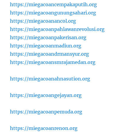
https://miegacoancempakaputih.org
https://miegacoangunungsahari.org
https://miegacoanancol.org
https://miegacoanpahlawanrevolusi.org
https://miegacoanpakerisan.org
https://miegacoanmadiun.org
https://miegacoandrmansyur.org
https://miegacoansmrajamedan.org
https://miegacoanahnasution.org
https://miegacoangejayan.org
https://miegacoanpemuda.org
https://miegacoanrenon.org