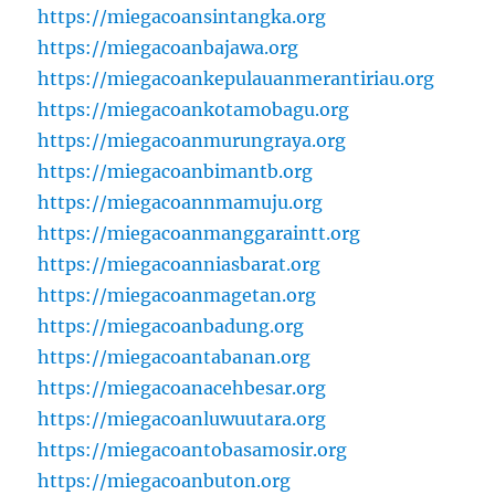
https://miegacoansintangka.org
https://miegacoanbajawa.org
https://miegacoankepulauanmerantiriau.org
https://miegacoankotamobagu.org
https://miegacoanmurungraya.org
https://miegacoanbimantb.org
https://miegacoannmamuju.org
https://miegacoanmanggaraintt.org
https://miegacoanniasbarat.org
https://miegacoanmagetan.org
https://miegacoanbadung.org
https://miegacoantabanan.org
https://miegacoanacehbesar.org
https://miegacoanluwuutara.org
https://miegacoantobasamosir.org
https://miegacoanbuton.org