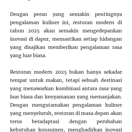
Dengan peran yang semakin pentingnya
pengalaman kuliner ini, restoran modern di
tahun 2025 akan semakin mengedepankan
inovasi di dapur, memastikan setiap hidangan
yang disajikan memberikan pengalaman rasa
yang luar biasa.
Restoran modern 2025 bukan hanya sekadar
tempat untuk makan, tetapi sebuah destinasi
yang menawarkan kombinasi antara rasa yang
luar biasa dan kenyamanan yang memanjakan.
Dengan mengutamakan pengalaman kuliner
yang menyeluruh, restoran di masa depan akan
terus beradaptasi dengan perubahan
kebutuhan konsumen, menghadirkan inovasi