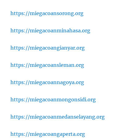
https://miegacoansorong.org
https://miegacoanminahasa.org
https://miegacoangianyar.org
https://miegacoansleman.org
https://miegacoannagoya.org
https://miegacoanmongonsidi.org
https://miegacoanmedanselayang.org
https://miegacoangaperta.org