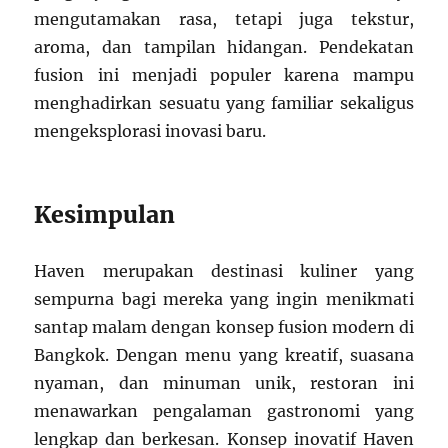
mengutamakan rasa, tetapi juga tekstur,
aroma, dan tampilan hidangan. Pendekatan
fusion ini menjadi populer karena mampu
menghadirkan sesuatu yang familiar sekaligus
mengeksplorasi inovasi baru.
Kesimpulan
Haven merupakan destinasi kuliner yang
sempurna bagi mereka yang ingin menikmati
santap malam dengan konsep fusion modern di
Bangkok. Dengan menu yang kreatif, suasana
nyaman, dan minuman unik, restoran ini
menawarkan pengalaman gastronomi yang
lengkap dan berkesan. Konsep inovatif Haven