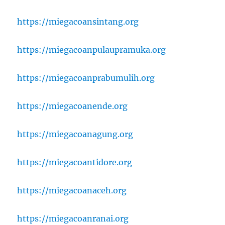
https://miegacoansintang.org
https://miegacoanpulaupramuka.org
https://miegacoanprabumulih.org
https://miegacoanende.org
https://miegacoanagung.org
https://miegacoantidore.org
https://miegacoanaceh.org
https://miegacoanranai.org