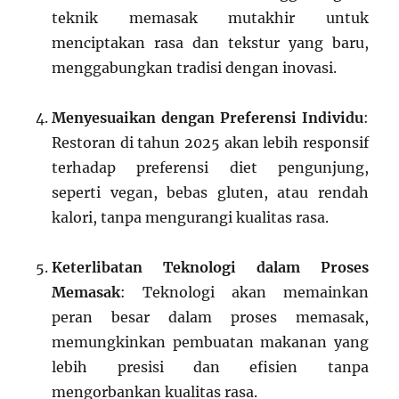
teknik memasak mutakhir untuk
menciptakan rasa dan tekstur yang baru,
menggabungkan tradisi dengan inovasi.
Menyesuaikan dengan Preferensi Individu
:
Restoran di tahun 2025 akan lebih responsif
terhadap preferensi diet pengunjung,
seperti vegan, bebas gluten, atau rendah
kalori, tanpa mengurangi kualitas rasa.
Keterlibatan Teknologi dalam Proses
Memasak
: Teknologi akan memainkan
peran besar dalam proses memasak,
memungkinkan pembuatan makanan yang
lebih presisi dan efisien tanpa
mengorbankan kualitas rasa.