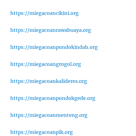
https://miegacoancikini.org
https://miegacoanrawabuaya.org
https://miegacoanpondokindah.org
https://miegacoangrogol.org
https://miegacoankalideres.org
https://miegacoanpondokgede.org
https://miegacoanmenteng.org
https://miegacoanpik.org