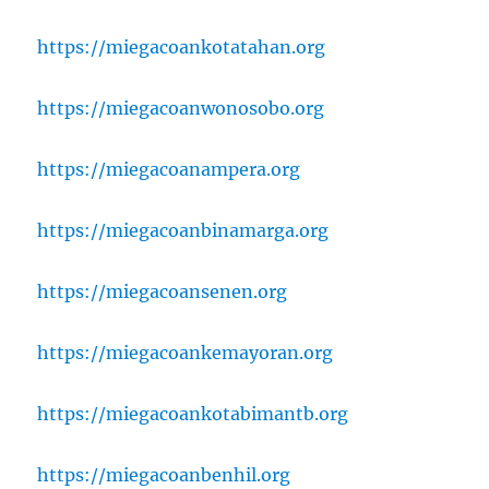
https://miegacoankotatahan.org
https://miegacoanwonosobo.org
https://miegacoanampera.org
https://miegacoanbinamarga.org
https://miegacoansenen.org
https://miegacoankemayoran.org
https://miegacoankotabimantb.org
https://miegacoanbenhil.org