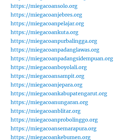
https://miegacoansolo.org
https://miegacoanjebres.org
https://miegacoanpelajar.org
https://miegacoankuta.org
https://miegacoanpurbalingga.org
https://miegacoanpadanglawas.org
https://miegacoanpadangsidempuan.org
https://miegacoanboyolali.org
https://miegacoansampit.org
https://miegacoanjepara.org
https://miegacoankabupatengarut.org
https://miegacoanungaran.org
https://miegacoanblitar.org
https://miegacoanprobolinggo.org
https://miegacoansemarapura.org
https://miegacoankebumen.org