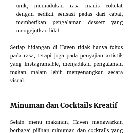
unik, memadukan rasa manis cokelat
dengan sedikit sensasi pedas dari cabai,
memberikan pengalaman dessert yang
mengejutkan lidah.
Setiap hidangan di Haven tidak hanya fokus
pada rasa, tetapi juga pada penyajian artistik
yang Instagramable, menjadikan pengalaman
makan malam lebih menyenangkan secara
visual.
Minuman dan Cocktails Kreatif
Selain menu makanan, Haven menawarkan
berbagai pilihan minuman dan cocktails yang