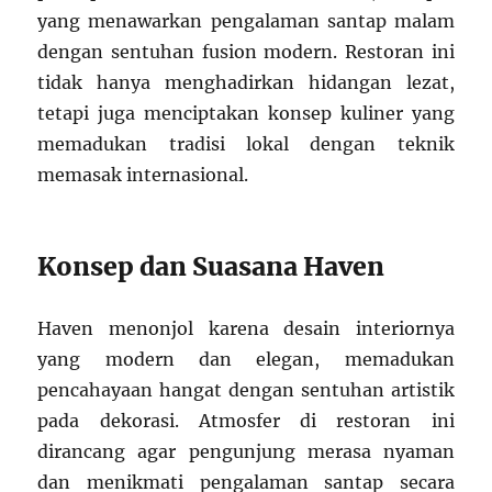
yang menawarkan pengalaman santap malam
dengan sentuhan fusion modern. Restoran ini
tidak hanya menghadirkan hidangan lezat,
tetapi juga menciptakan konsep kuliner yang
memadukan tradisi lokal dengan teknik
memasak internasional.
Konsep dan Suasana Haven
Haven menonjol karena desain interiornya
yang modern dan elegan, memadukan
pencahayaan hangat dengan sentuhan artistik
pada dekorasi. Atmosfer di restoran ini
dirancang agar pengunjung merasa nyaman
dan menikmati pengalaman santap secara