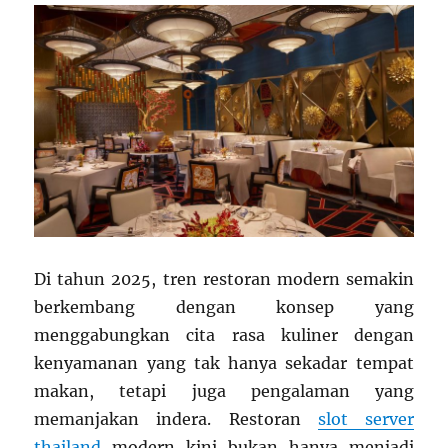
Di tahun 2025, tren restoran modern semakin
berkembang dengan konsep yang
menggabungkan cita rasa kuliner dengan
kenyamanan yang tak hanya sekadar tempat
makan, tetapi juga pengalaman yang
memanjakan indera. Restoran
slot server
thailand
modern kini bukan hanya menjadi