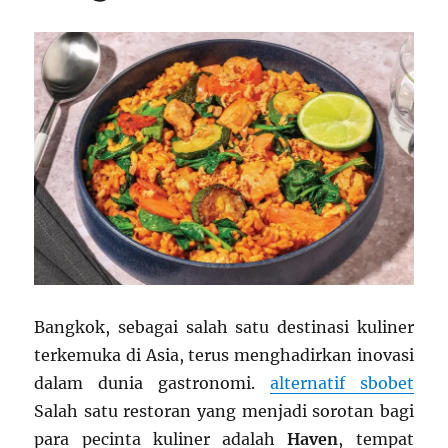
Bangkok, sebagai salah satu destinasi kuliner
terkemuka di Asia, terus menghadirkan inovasi
dalam dunia gastronomi.
alternatif sbobet
Salah satu restoran yang menjadi sorotan bagi
para pecinta kuliner adalah
Haven
, tempat