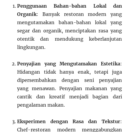
Penggunaan Bahan-bahan Lokal dan
Organik
: Banyak restoran modern yang
mengutamakan bahan-bahan lokal yang
segar dan organik, menciptakan rasa yang
otentik dan mendukung keberlanjutan
lingkungan.
Penyajian yang Mengutamakan Estetika
:
Hidangan tidak hanya enak, tetapi juga
dipersembahkan dengan seni penyajian
yang menawan. Penyajian makanan yang
cantik dan kreatif menjadi bagian dari
pengalaman makan.
Eksperimen dengan Rasa dan Tekstur
:
Chef-restoran modern menggabungkan