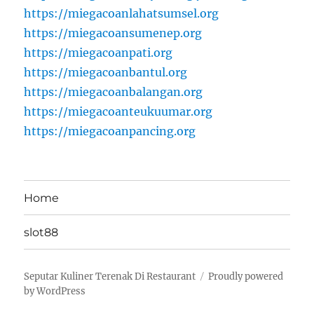
https://miegacoanlahatsumsel.org
https://miegacoansumenep.org
https://miegacoanpati.org
https://miegacoanbantul.org
https://miegacoanbalangan.org
https://miegacoanteukuumar.org
https://miegacoanpancing.org
Home
slot88
Seputar Kuliner Terenak Di Restaurant
Proudly powered
by WordPress