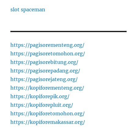
slot spaceman
https://pagisorementeng.org/
https://pagisoretomohon.org/
https://pagisorebitung.org/
https://pagisorepadang.org/
https://pagisorejateng.org/
https://kopiforementeng.org/
https://kopiforepik.org/
https://kopiforepluit.org/
https://kopiforetomohon.org/
https://kopiforemakassar.org/