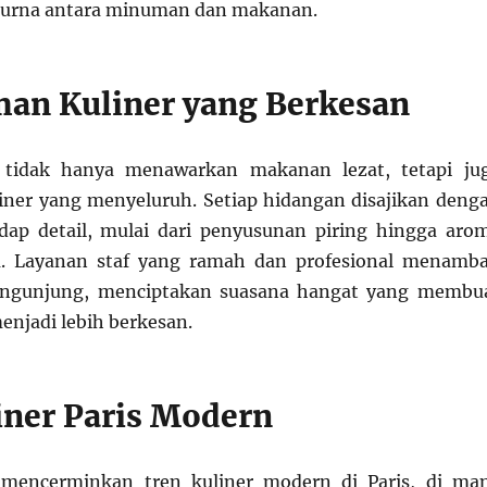
urna antara minuman dan makanan.
an Kuliner yang Berkesan
o tidak hanya menawarkan makanan lezat, tetapi ju
ner yang menyeluruh. Setiap hidangan disajikan deng
dap detail, mulai dari penyusunan piring hingga aro
. Layanan staf yang ramah dan profesional menamb
ngunjung, menciptakan suasana hangat yang membu
njadi lebih berkesan.
iner Paris Modern
o mencerminkan tren kuliner modern di Paris, di ma