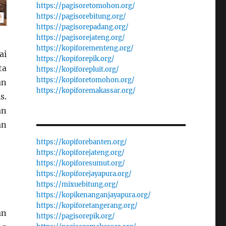
https://pagisoretomohon.org/
https://pagisorebitung.org/
https://pagisorepadang.org/
https://pagisorejateng.org/
https://kopiforementeng.org/
ai
https://kopiforepik.org/
ta
https://kopiforepluit.org/
https://kopiforetomohon.org/
an
https://kopiforemakassar.org/
s.
an
an
https://kopiforebanten.org/
https://kopiforejateng.org/
https://kopiforesumut.org/
https://kopiforejayapura.org/
https://mixuebitung.org/
https://kopikenanganjayapura.org/
https://kopiforetangerang.org/
an
https://pagisorepik.org/