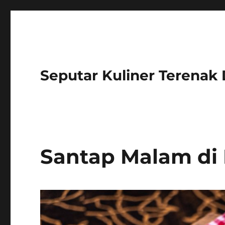
Seputar Kuliner Terenak 
Santap Malam di L