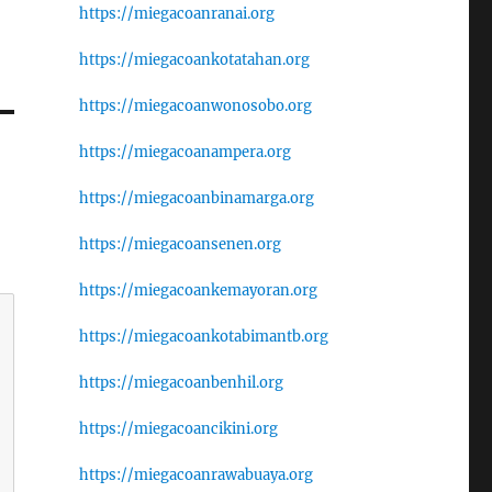
https://miegacoanranai.org
https://miegacoankotatahan.org
https://miegacoanwonosobo.org
https://miegacoanampera.org
https://miegacoanbinamarga.org
https://miegacoansenen.org
https://miegacoankemayoran.org
https://miegacoankotabimantb.org
https://miegacoanbenhil.org
https://miegacoancikini.org
https://miegacoanrawabuaya.org