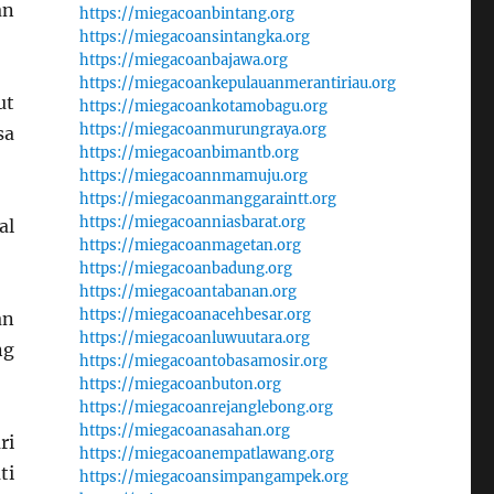
an
https://miegacoanbintang.org
https://miegacoansintangka.org
https://miegacoanbajawa.org
https://miegacoankepulauanmerantiriau.org
ut
https://miegacoankotamobagu.org
https://miegacoanmurungraya.org
sa
https://miegacoanbimantb.org
https://miegacoannmamuju.org
https://miegacoanmanggaraintt.org
https://miegacoanniasbarat.org
al
https://miegacoanmagetan.org
https://miegacoanbadung.org
https://miegacoantabanan.org
https://miegacoanacehbesar.org
an
https://miegacoanluwuutara.org
ng
https://miegacoantobasamosir.org
https://miegacoanbuton.org
https://miegacoanrejanglebong.org
https://miegacoanasahan.org
ri
https://miegacoanempatlawang.org
ti
https://miegacoansimpangampek.org