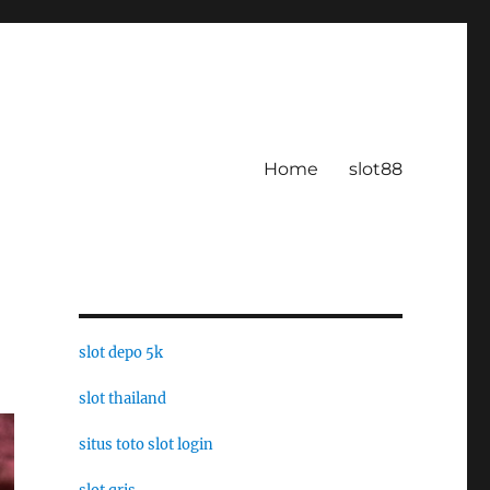
Home
slot88
slot depo 5k
slot thailand
situs toto slot login