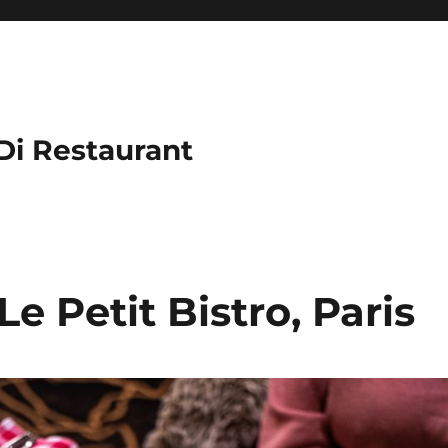
Di Restaurant
e Petit Bistro, Paris