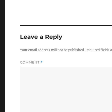
Leave a Reply
Your email address will not be published.
Required fields
COMMENT
*