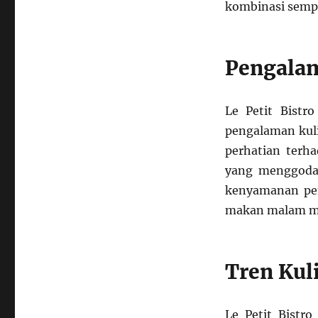
kombinasi semp
Pengalam
Le Petit Bistr
pengalaman kuli
perhatian terha
yang menggoda
kenyamanan pe
makan malam me
Tren Kul
Le Petit Bistr