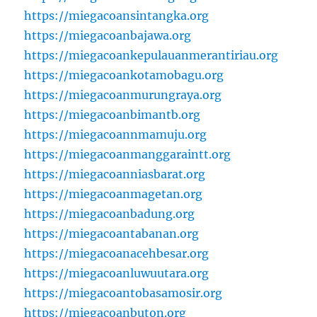
https://miegacoansintangka.org
https://miegacoanbajawa.org
https://miegacoankepulauanmerantiriau.org
https://miegacoankotamobagu.org
https://miegacoanmurungraya.org
https://miegacoanbimantb.org
https://miegacoannmamuju.org
https://miegacoanmanggaraintt.org
https://miegacoanniasbarat.org
https://miegacoanmagetan.org
https://miegacoanbadung.org
https://miegacoantabanan.org
https://miegacoanacehbesar.org
https://miegacoanluwuutara.org
https://miegacoantobasamosir.org
https://miegacoanbuton.org