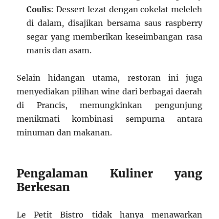
Coulis
: Dessert lezat dengan cokelat meleleh
di dalam, disajikan bersama saus raspberry
segar yang memberikan keseimbangan rasa
manis dan asam.
Selain hidangan utama, restoran ini juga
menyediakan pilihan wine dari berbagai daerah
di Prancis, memungkinkan pengunjung
menikmati kombinasi sempurna antara
minuman dan makanan.
Pengalaman Kuliner yang
Berkesan
Le Petit Bistro tidak hanya menawarkan