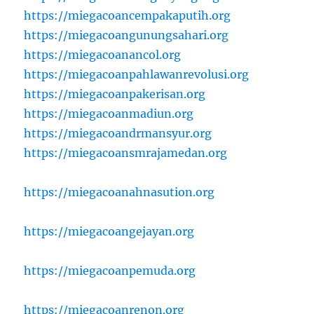
https://miegacoancempakaputih.org
https://miegacoangunungsahari.org
https://miegacoanancol.org
https://miegacoanpahlawanrevolusi.org
https://miegacoanpakerisan.org
https://miegacoanmadiun.org
https://miegacoandrmansyur.org
https://miegacoansmrajamedan.org
https://miegacoanahnasution.org
https://miegacoangejayan.org
https://miegacoanpemuda.org
https://miegacoanrenon.org