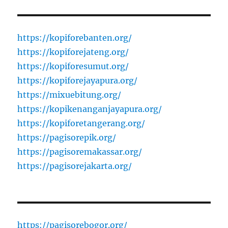
https://kopiforebanten.org/
https://kopiforejateng.org/
https://kopiforesumut.org/
https://kopiforejayapura.org/
https://mixuebitung.org/
https://kopikenanganjayapura.org/
https://kopiforetangerang.org/
https://pagisorepik.org/
https://pagisoremakassar.org/
https://pagisorejakarta.org/
https://pagisorebogor.org/