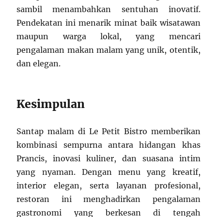
sambil menambahkan sentuhan inovatif.
Pendekatan ini menarik minat baik wisatawan
maupun warga lokal, yang mencari
pengalaman makan malam yang unik, otentik,
dan elegan.
Kesimpulan
Santap malam di Le Petit Bistro memberikan
kombinasi sempurna antara hidangan khas
Prancis, inovasi kuliner, dan suasana intim
yang nyaman. Dengan menu yang kreatif,
interior elegan, serta layanan profesional,
restoran ini menghadirkan pengalaman
gastronomi yang berkesan di tengah