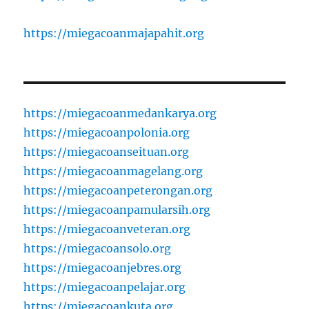
https://miegacoanmajapahit.org
https://miegacoanmedankarya.org
https://miegacoanpolonia.org
https://miegacoanseituan.org
https://miegacoanmagelang.org
https://miegacoanpeterongan.org
https://miegacoanpamularsih.org
https://miegacoanveteran.org
https://miegacoansolo.org
https://miegacoanjebres.org
https://miegacoanpelajar.org
https://miegacoankuta.org