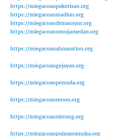
https://miegacoanpakerisan.org
https://miegacoanmadiun.org
https://miegacoandrmansyur.org
https://miegacoansmrajamedan.org
https://miegacoanahnasution.org
https://miegacoangejayan.org
https://miegacoanpemuda.org
https://miegacoanrenon.org
https://miegacoansintang.org
https://miegacoanpulaupramuka.org