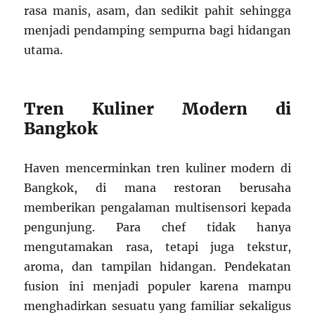
rasa manis, asam, dan sedikit pahit sehingga
menjadi pendamping sempurna bagi hidangan
utama.
Tren Kuliner Modern di
Bangkok
Haven mencerminkan tren kuliner modern di
Bangkok, di mana restoran berusaha
memberikan pengalaman multisensori kepada
pengunjung. Para chef tidak hanya
mengutamakan rasa, tetapi juga tekstur,
aroma, dan tampilan hidangan. Pendekatan
fusion ini menjadi populer karena mampu
menghadirkan sesuatu yang familiar sekaligus