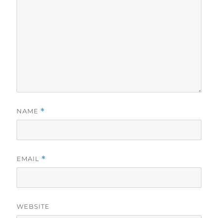
NAME
*
EMAIL
*
WEBSITE