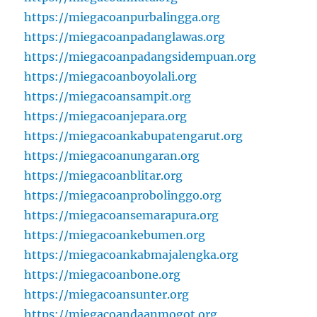
https://miegacoanpurbalingga.org
https://miegacoanpadanglawas.org
https://miegacoanpadangsidempuan.org
https://miegacoanboyolali.org
https://miegacoansampit.org
https://miegacoanjepara.org
https://miegacoankabupatengarut.org
https://miegacoanungaran.org
https://miegacoanblitar.org
https://miegacoanprobolinggo.org
https://miegacoansemarapura.org
https://miegacoankebumen.org
https://miegacoankabmajalengka.org
https://miegacoanbone.org
https://miegacoansunter.org
https://miegacoandaanmogot.org