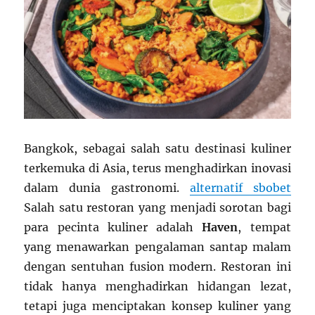
Bangkok, sebagai salah satu destinasi kuliner
terkemuka di Asia, terus menghadirkan inovasi
dalam dunia gastronomi.
alternatif sbobet
Salah satu restoran yang menjadi sorotan bagi
para pecinta kuliner adalah
Haven
, tempat
yang menawarkan pengalaman santap malam
dengan sentuhan fusion modern. Restoran ini
tidak hanya menghadirkan hidangan lezat,
tetapi juga menciptakan konsep kuliner yang