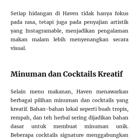
Setiap hidangan di Haven tidak hanya fokus
pada rasa, tetapi juga pada penyajian artistik
yang Instagramable, menjadikan pengalaman
makan malam lebih menyenangkan secara
visual.
Minuman dan Cocktails Kreatif
Selain menu makanan, Haven menawarkan
berbagai pilihan minuman dan cocktails yang
kreatif. Bahan-bahan lokal seperti buah tropis,
rempah, dan teh herbal sering dijadikan bahan
dasar untuk membuat minuman unik.
Beberapa cocktails signature menggabungkan