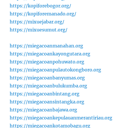
https://kopiforebogor.org/
https://kopiforemanado.org/
https://mixuejabar.org/
https://mixuesumut.org/
https://miegacoanmanahan.org
https://miegacoankayongutara.org
https://miegacoanpohuwato.org
https://miegacoanpulautokongboro.org
https://miegacoanbanyumas.org
https://miegacoanbulukumba.org
https://miegacoanbintang.org
https://miegacoansintangka.org
https://miegacoanbajawa.org
https://miegacoankepulauanmerantiriau.org
https://miegacoankotamobagu.org