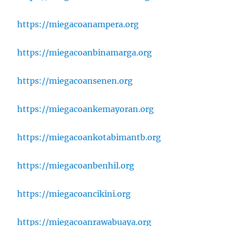
https://miegacoanampera.org
https://miegacoanbinamarga.org
https://miegacoansenen.org
https://miegacoankemayoran.org
https://miegacoankotabimantb.org
https://miegacoanbenhil.org
https://miegacoancikini.org
https://miegacoanrawabuaya.org