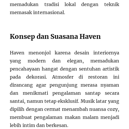
memadukan tradisi lokal dengan teknik
memasak internasional.
Konsep dan Suasana Haven
Haven menonjol karena desain interiornya
yang modern dan elegan, memadukan
pencahayaan hangat dengan sentuhan artistik
pada dekorasi. Atmosfer di restoran ini
dirancang agar pengunjung merasa nyaman
dan menikmati pengalaman santap secara
santai, namun tetap eksklusif. Musik latar yang
dipilih dengan cermat menambah nuansa cozy,
membuat pengalaman makan malam menjadi
lebih intim dan berkesan.