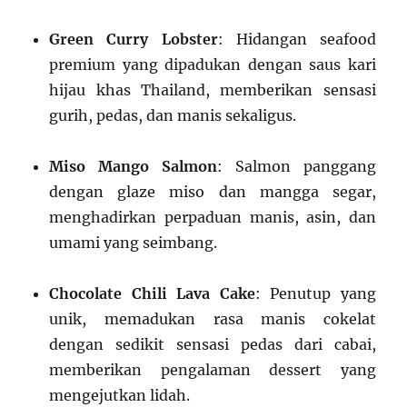
Green Curry Lobster
: Hidangan seafood
premium yang dipadukan dengan saus kari
hijau khas Thailand, memberikan sensasi
gurih, pedas, dan manis sekaligus.
Miso Mango Salmon
: Salmon panggang
dengan glaze miso dan mangga segar,
menghadirkan perpaduan manis, asin, dan
umami yang seimbang.
Chocolate Chili Lava Cake
: Penutup yang
unik, memadukan rasa manis cokelat
dengan sedikit sensasi pedas dari cabai,
memberikan pengalaman dessert yang
mengejutkan lidah.