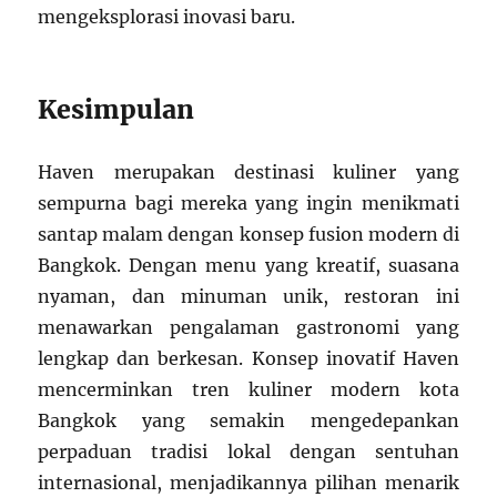
mengeksplorasi inovasi baru.
Kesimpulan
Haven merupakan destinasi kuliner yang
sempurna bagi mereka yang ingin menikmati
santap malam dengan konsep fusion modern di
Bangkok. Dengan menu yang kreatif, suasana
nyaman, dan minuman unik, restoran ini
menawarkan pengalaman gastronomi yang
lengkap dan berkesan. Konsep inovatif Haven
mencerminkan tren kuliner modern kota
Bangkok yang semakin mengedepankan
perpaduan tradisi lokal dengan sentuhan
internasional, menjadikannya pilihan menarik