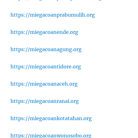
https://miegacoanprabumulih.org
https://miegacoanende.org
https://miegacoanagung.org
https://miegacoantidore.org
https://miegacoanaceh.org
https://miegacoanranai.org
https://miegacoankotatahan.org
https://miegacoanwonosobo.org