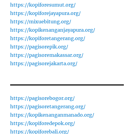
https://kopiforesumut.org/
https://kopiforejayapura.org/
https://mixuebitung.org/
https://kopikenanganjayapura.org/
https://kopiforetangerang.org/
https://pagisorepik.org/
https://pagisoremakassar.org/
https://pagisorejakarta.org/
https://pagisorebogor.org/
https://pagisoretangerang.org/
https://kopikenanganmanado.org/
https://kopiforedepok.org/
https://kopiforebali.org/