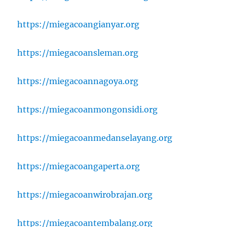
https://miegacoangianyar.org
https://miegacoansleman.org
https://miegacoannagoya.org
https://miegacoanmongonsidi.org
https://miegacoanmedanselayang.org
https://miegacoangaperta.org
https://miegacoanwirobrajan.org
https://miegacoantembalang.org