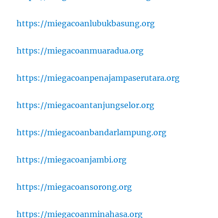
https://miegacoanlubukbasung.org
https://miegacoanmuaradua.org
https://miegacoanpenajampaserutara.org
https://miegacoantanjungselor.org
https://miegacoanbandarlampung.org
https://miegacoanjambi.org
https://miegacoansorong.org
https://miegacoanminahasa.org