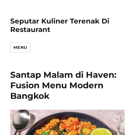
Seputar Kuliner Terenak Di
Restaurant
MENU
Santap Malam di Haven:
Fusion Menu Modern
Bangkok