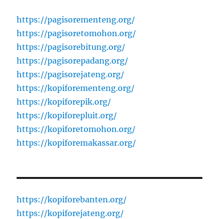
https://pagisorementeng.org/
https://pagisoretomohon.org/
https://pagisorebitung.org/
https://pagisorepadang.org/
https://pagisorejateng.org/
https://kopiforementeng.org/
https://kopiforepik.org/
https://kopiforepluit.org/
https://kopiforetomohon.org/
https://kopiforemakassar.org/
https://kopiforebanten.org/
https://kopiforejateng.org/