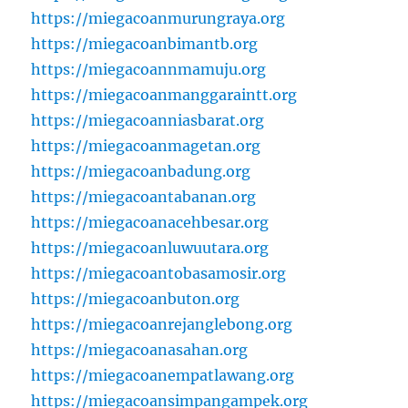
https://miegacoanmurungraya.org
https://miegacoanbimantb.org
https://miegacoannmamuju.org
https://miegacoanmanggaraintt.org
https://miegacoanniasbarat.org
https://miegacoanmagetan.org
https://miegacoanbadung.org
https://miegacoantabanan.org
https://miegacoanacehbesar.org
https://miegacoanluwuutara.org
https://miegacoantobasamosir.org
https://miegacoanbuton.org
https://miegacoanrejanglebong.org
https://miegacoanasahan.org
https://miegacoanempatlawang.org
https://miegacoansimpangampek.org