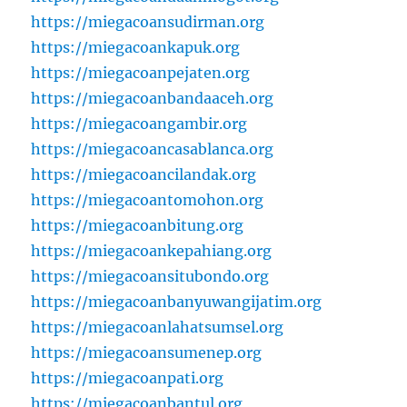
https://miegacoansudirman.org
https://miegacoankapuk.org
https://miegacoanpejaten.org
https://miegacoanbandaaceh.org
https://miegacoangambir.org
https://miegacoancasablanca.org
https://miegacoancilandak.org
https://miegacoantomohon.org
https://miegacoanbitung.org
https://miegacoankepahiang.org
https://miegacoansitubondo.org
https://miegacoanbanyuwangijatim.org
https://miegacoanlahatsumsel.org
https://miegacoansumenep.org
https://miegacoanpati.org
https://miegacoanbantul.org