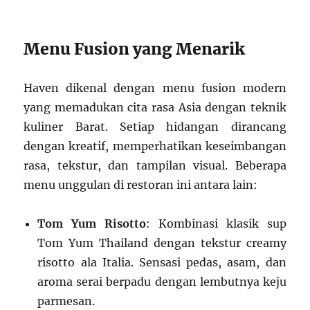
Menu Fusion yang Menarik
Haven dikenal dengan menu fusion modern
yang memadukan cita rasa Asia dengan teknik
kuliner Barat. Setiap hidangan dirancang
dengan kreatif, memperhatikan keseimbangan
rasa, tekstur, dan tampilan visual. Beberapa
menu unggulan di restoran ini antara lain:
Tom Yum Risotto
: Kombinasi klasik sup
Tom Yum Thailand dengan tekstur creamy
risotto ala Italia. Sensasi pedas, asam, dan
aroma serai berpadu dengan lembutnya keju
parmesan.