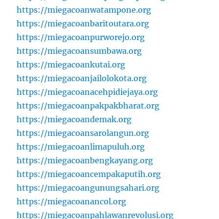
https://miegacoanwatampone.org
https://miegacoanbaritoutara.org
https://miegacoanpurworejo.org
https://miegacoansumbawa.org
https://miegacoankutai.org
https://miegacoanjailolokota.org
https://miegacoanacehpidiejaya.org
https://miegacoanpakpakbharat.org
https://miegacoandemak.org
https://miegacoansarolangun.org
https://miegacoanlimapuluh.org
https://miegacoanbengkayang.org
https://miegacoancempakaputih.org
https://miegacoangunungsahari.org
https://miegacoanancol.org
https://miegacoanpahlawanrevolusi.org