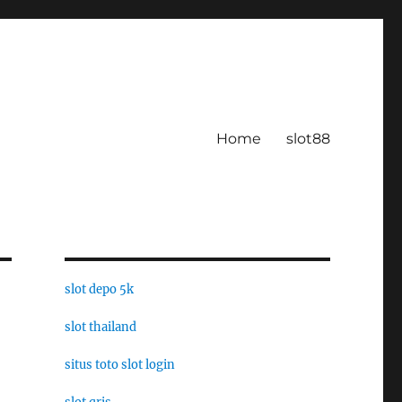
Home
slot88
slot depo 5k
slot thailand
situs toto slot login