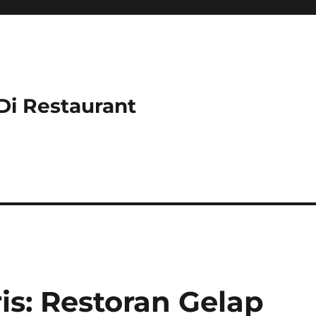
Di Restaurant
is: Restoran Gelap