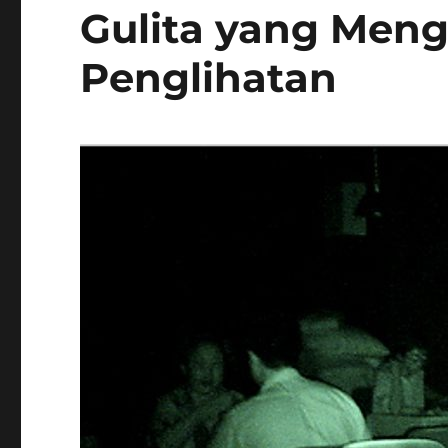
Gulita yang Mengu
Penglihatan