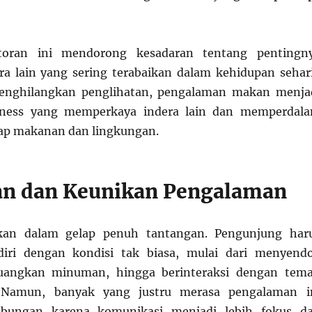
estoran ini mendorong kesadaran tentang pentingn
a lain yang sering terabaikan dalam kehidupan sehar
enghilangkan penglihatan, pengalaman makan menja
ulness yang memperkaya indera lain dan memperdal
dap makanan dan lingkungan.
an dan Keunikan Pengalaman
kan dalam gelap penuh tantangan. Pengunjung har
iri dengan kondisi tak biasa, mulai dari menyend
angkan minuman, hingga berinteraksi dengan tem
. Namun, banyak yang justru merasa pengalaman i
bungan karena komunikasi menjadi lebih fokus d