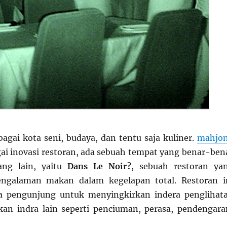
bagai kota seni, budaya, dan tentu saja kuliner.
mahjo
gai inovasi restoran, ada sebuah tempat yang benar-ben
ang lain, yaitu
Dans Le Noir?
, sebuah restoran ya
ngalaman makan dalam kegelapan total. Restoran i
 pengunjung untuk menyingkirkan indera penglihat
an indra lain seperti penciuman, perasa, pendengara