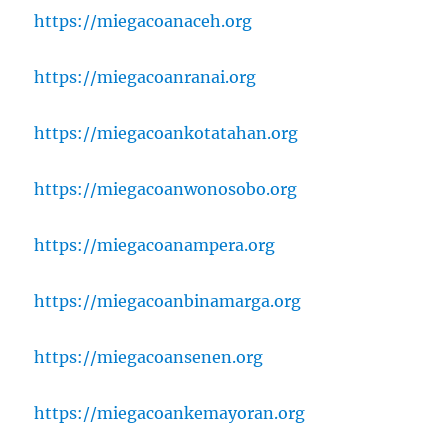
https://miegacoanaceh.org
https://miegacoanranai.org
https://miegacoankotatahan.org
https://miegacoanwonosobo.org
https://miegacoanampera.org
https://miegacoanbinamarga.org
https://miegacoansenen.org
https://miegacoankemayoran.org