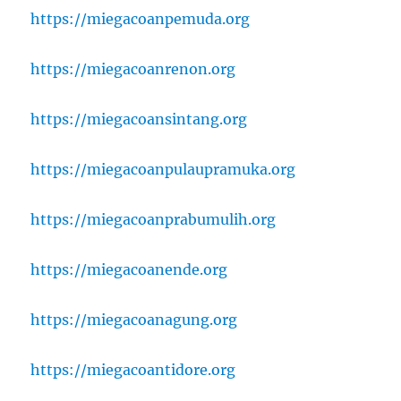
https://miegacoanpemuda.org
https://miegacoanrenon.org
https://miegacoansintang.org
https://miegacoanpulaupramuka.org
https://miegacoanprabumulih.org
https://miegacoanende.org
https://miegacoanagung.org
https://miegacoantidore.org