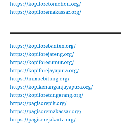
https://kopiforetomohon.org/
https://kopiforemakassar.org/
https://kopiforebanten.org/
https://kopiforejateng.org/
https://kopiforesumut.org/
https://kopiforejayapura.org/
https://mixuebitung.org/
https://kopikenanganjayapura.org/
https://kopiforetangerang.org/
https://pagisorepik.org/
https://pagisoremakassar.org/
https://pagisorejakarta.org/