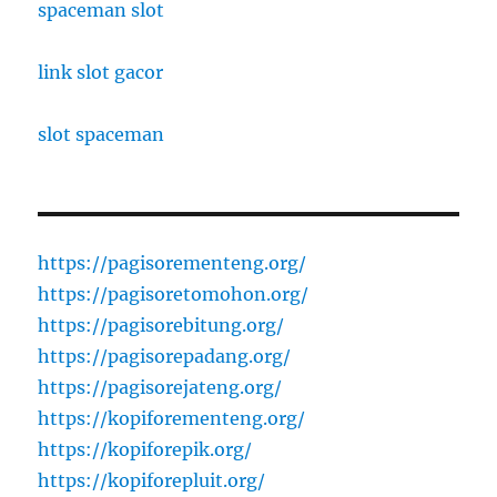
spaceman slot
link slot gacor
slot spaceman
https://pagisorementeng.org/
https://pagisoretomohon.org/
https://pagisorebitung.org/
https://pagisorepadang.org/
https://pagisorejateng.org/
https://kopiforementeng.org/
https://kopiforepik.org/
https://kopiforepluit.org/