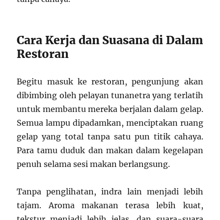
Cara Kerja dan Suasana di Dalam
Restoran
Begitu masuk ke restoran, pengunjung akan
dibimbing oleh pelayan tunanetra yang terlatih
untuk membantu mereka berjalan dalam gelap.
Semua lampu dipadamkan, menciptakan ruang
gelap yang total tanpa satu pun titik cahaya.
Para tamu duduk dan makan dalam kegelapan
penuh selama sesi makan berlangsung.
Tanpa penglihatan, indra lain menjadi lebih
tajam. Aroma makanan terasa lebih kuat,
tekstur menjadi lebih jelas, dan suara-suara