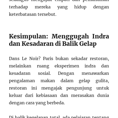
terhadap mereka yang hidup dengan
keterbatasan tersebut.
Kesimpulan: Menggugah Indra
dan Kesadaran di Balik Gelap
Dans Le Noir? Paris bukan sekadar restoran,
melainkan ruang eksperimen indra dan
kesadaran sosial. Dengan menawarkan
pengalaman makan dalam gelap gulita,
restoran ini mengajak pengunjung untuk
keluar dari kebiasaan dan merasakan dunia
dengan cara yang berbeda.
Di balik kegelapan total, ada pelajaran tentang