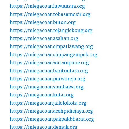
https://miegacoanluwuutara.org
https://miegacoantobasamosir.org
https://miegacoanbuton.org
https://miegacoanrejanglebong.org
https://miegacoanasahan.org
https://miegacoanempatlawang.org
https://miegacoansimpangampek.org
https://miegacoanwatampone.org
https://miegacoanbaritoutara.org
https://miegacoanpurworejo.org
https://miegacoansumbawa.org
https://miegacoankutai.org
https://miegacoanjailolokota.org
https://miegacoanacehpidiejaya.org
https://miegacoanpakpakbharat.org
https://miegacoandemak.org