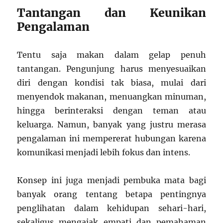
Tantangan dan Keunikan
Pengalaman
Tentu saja makan dalam gelap penuh
tantangan. Pengunjung harus menyesuaikan
diri dengan kondisi tak biasa, mulai dari
menyendok makanan, menuangkan minuman,
hingga berinteraksi dengan teman atau
keluarga. Namun, banyak yang justru merasa
pengalaman ini mempererat hubungan karena
komunikasi menjadi lebih fokus dan intens.
Konsep ini juga menjadi pembuka mata bagi
banyak orang tentang betapa pentingnya
penglihatan dalam kehidupan sehari-hari,
sekaligus mengajak empati dan pemahaman