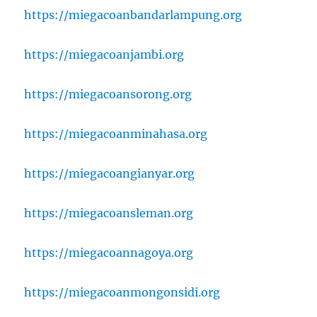
https://miegacoanbandarlampung.org
https://miegacoanjambi.org
https://miegacoansorong.org
https://miegacoanminahasa.org
https://miegacoangianyar.org
https://miegacoansleman.org
https://miegacoannagoya.org
https://miegacoanmongonsidi.org