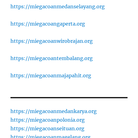
https://miegacoanmedanselayang.org
https://miegacoangaperta.org
https://miegacoanwirobrajan.org
https://miegacoantembalang.org
https://miegacoanmajapahit.org
https://miegacoanmedankarya.org
https://miegacoanpolonia.org
https://miegacoanseituan.org
https://miegacoanmagelang.org