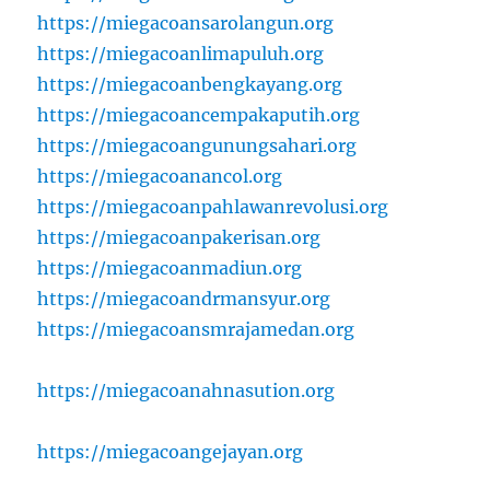
https://miegacoansarolangun.org
https://miegacoanlimapuluh.org
https://miegacoanbengkayang.org
https://miegacoancempakaputih.org
https://miegacoangunungsahari.org
https://miegacoanancol.org
https://miegacoanpahlawanrevolusi.org
https://miegacoanpakerisan.org
https://miegacoanmadiun.org
https://miegacoandrmansyur.org
https://miegacoansmrajamedan.org
https://miegacoanahnasution.org
https://miegacoangejayan.org