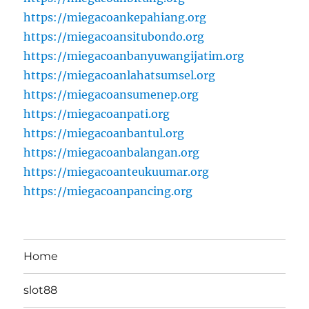
https://miegacoankepahiang.org
https://miegacoansitubondo.org
https://miegacoanbanyuwangijatim.org
https://miegacoanlahatsumsel.org
https://miegacoansumenep.org
https://miegacoanpati.org
https://miegacoanbantul.org
https://miegacoanbalangan.org
https://miegacoanteukuumar.org
https://miegacoanpancing.org
Home
slot88