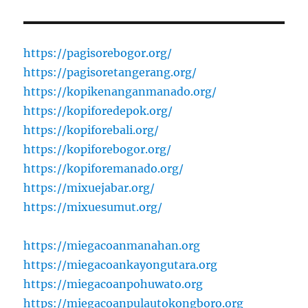
https://pagisorebogor.org/
https://pagisoretangerang.org/
https://kopikenanganmanado.org/
https://kopiforedepok.org/
https://kopiforebali.org/
https://kopiforebogor.org/
https://kopiforemanado.org/
https://mixuejabar.org/
https://mixuesumut.org/
https://miegacoanmanahan.org
https://miegacoankayongutara.org
https://miegacoanpohuwato.org
https://miegacoanpulautokongboro.org