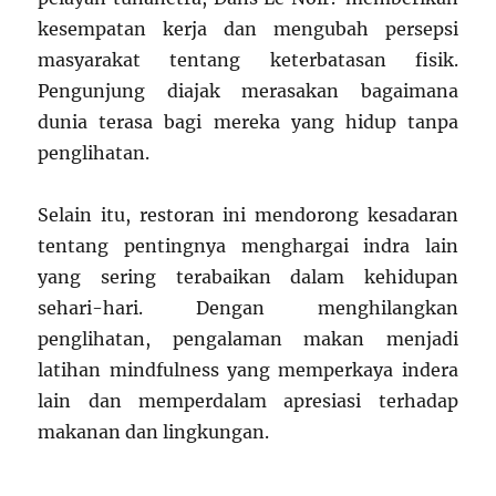
kesempatan kerja dan mengubah persepsi
masyarakat tentang keterbatasan fisik.
Pengunjung diajak merasakan bagaimana
dunia terasa bagi mereka yang hidup tanpa
penglihatan.
Selain itu, restoran ini mendorong kesadaran
tentang pentingnya menghargai indra lain
yang sering terabaikan dalam kehidupan
sehari-hari. Dengan menghilangkan
penglihatan, pengalaman makan menjadi
latihan mindfulness yang memperkaya indera
lain dan memperdalam apresiasi terhadap
makanan dan lingkungan.