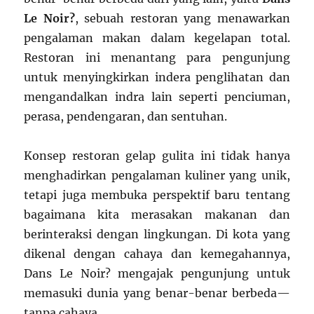
Le Noir?
, sebuah restoran yang menawarkan
pengalaman makan dalam kegelapan total.
Restoran ini menantang para pengunjung
untuk menyingkirkan indera penglihatan dan
mengandalkan indra lain seperti penciuman,
perasa, pendengaran, dan sentuhan.
Konsep restoran gelap gulita ini tidak hanya
menghadirkan pengalaman kuliner yang unik,
tetapi juga membuka perspektif baru tentang
bagaimana kita merasakan makanan dan
berinteraksi dengan lingkungan. Di kota yang
dikenal dengan cahaya dan kemegahannya,
Dans Le Noir? mengajak pengunjung untuk
memasuki dunia yang benar-benar berbeda—
tanpa cahaya.