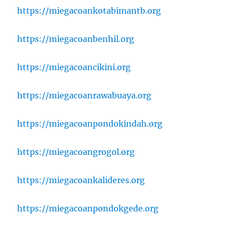
https://miegacoankotabimantb.org
https://miegacoanbenhil.org
https://miegacoancikini.org
https://miegacoanrawabuaya.org
https://miegacoanpondokindah.org
https://miegacoangrogol.org
https://miegacoankalideres.org
https://miegacoanpondokgede.org