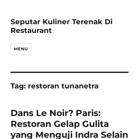
Seputar Kuliner Terenak Di
Restaurant
MENU
Tag:
restoran tunanetra
Dans Le Noir? Paris:
Restoran Gelap Gulita
yang Menguji Indra Selain