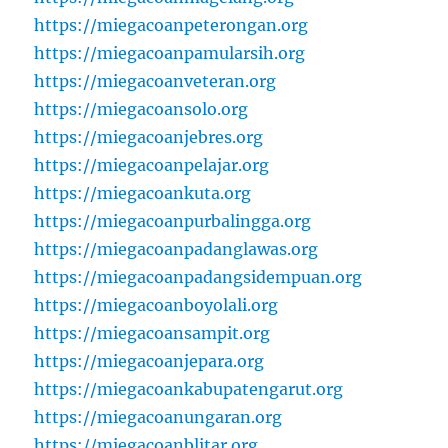
https://miegacoanpeterongan.org
https://miegacoanpamularsih.org
https://miegacoanveteran.org
https://miegacoansolo.org
https://miegacoanjebres.org
https://miegacoanpelajar.org
https://miegacoankuta.org
https://miegacoanpurbalingga.org
https://miegacoanpadanglawas.org
https://miegacoanpadangsidempuan.org
https://miegacoanboyolali.org
https://miegacoansampit.org
https://miegacoanjepara.org
https://miegacoankabupatengarut.org
https://miegacoanungaran.org
https://miegacoanblitar.org