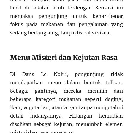
kecil di sekitar lebih terdengar. Sensasi ini
memaksa pengunjung untuk benar-benar
fokus pada makanan dan pengalaman yang
sedang berlangsung, tanpa distraksi visual.
Menu Misteri dan Kejutan Rasa
Di Dans Le Noir?, pengunjung tidak
mendapatkan menu dalam bentuk tulisan.
Sebagai gantinya, mereka memilih dari
beberapa kategori makanan seperti daging,
ikan, vegetarian, atau vegan tanpa mengetahui
detail hidangannya. Hidangan kemudian
disajikan sebagai kejutan, menambah elemen
misteri dan rasa penasaran.