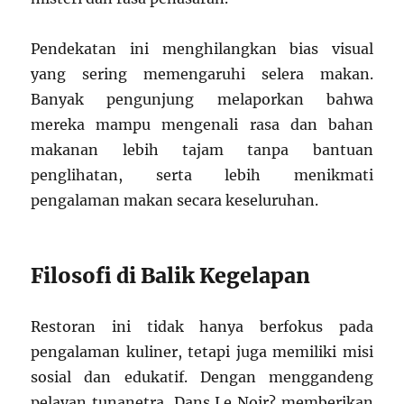
Pendekatan ini menghilangkan bias visual
yang sering memengaruhi selera makan.
Banyak pengunjung melaporkan bahwa
mereka mampu mengenali rasa dan bahan
makanan lebih tajam tanpa bantuan
penglihatan, serta lebih menikmati
pengalaman makan secara keseluruhan.
Filosofi di Balik Kegelapan
Restoran ini tidak hanya berfokus pada
pengalaman kuliner, tetapi juga memiliki misi
sosial dan edukatif. Dengan menggandeng
pelayan tunanetra, Dans Le Noir? memberikan