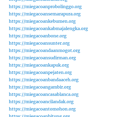
https://miegacoanprobolinggo.org
https://miegacoansemarapura.org
https://miegacoankebumen.org
https://miegacoankabmajalengka.org
https://miegacoanbone.org
https://miegacoansunter.org
https://miegacoandaanmogot.org
https://miegacoansudirman.org
https://miegacoankapuk.org
https://miegacoanpejaten.org
https://miegacoanbandaaceh.org
https://miegacoangambir.org
https://miegacoancasablanca.org
https://miegacoancilandak.org
https://miegacoantomohon.org
https://miegacoanbitung.org