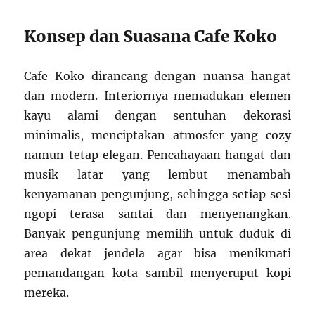
Konsep dan Suasana Cafe Koko
Cafe Koko dirancang dengan nuansa hangat
dan modern. Interiornya memadukan elemen
kayu alami dengan sentuhan dekorasi
minimalis, menciptakan atmosfer yang cozy
namun tetap elegan. Pencahayaan hangat dan
musik latar yang lembut menambah
kenyamanan pengunjung, sehingga setiap sesi
ngopi terasa santai dan menyenangkan.
Banyak pengunjung memilih untuk duduk di
area dekat jendela agar bisa menikmati
pemandangan kota sambil menyeruput kopi
mereka.