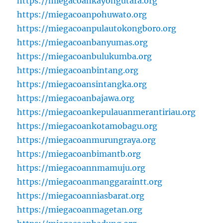
https://miegacoankayongutara.org
https://miegacoanpohuwato.org
https://miegacoanpulautokongboro.org
https://miegacoanbanyumas.org
https://miegacoanbulukumba.org
https://miegacoanbintang.org
https://miegacoansintangka.org
https://miegacoanbajawa.org
https://miegacoankepulauanmerantiriau.org
https://miegacoankotamobagu.org
https://miegacoanmurungraya.org
https://miegacoanbimantb.org
https://miegacoannmamuju.org
https://miegacoanmanggaraintt.org
https://miegacoanniasbarat.org
https://miegacoanmagetan.org