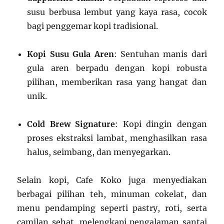
susu berbusa lembut yang kaya rasa, cocok
bagi penggemar kopi tradisional.
Kopi Susu Gula Aren
: Sentuhan manis dari
gula aren berpadu dengan kopi robusta
pilihan, memberikan rasa yang hangat dan
unik.
Cold Brew Signature
: Kopi dingin dengan
proses ekstraksi lambat, menghasilkan rasa
halus, seimbang, dan menyegarkan.
Selain kopi, Cafe Koko juga menyediakan
berbagai pilihan teh, minuman cokelat, dan
menu pendamping seperti pastry, roti, serta
camilan sehat, melengkapi pengalaman santai