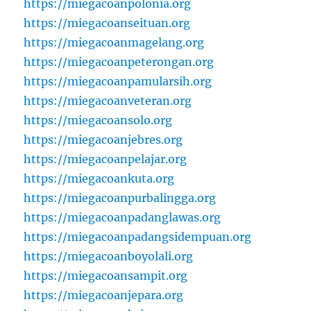
https://miegacoanpolonia.org
https://miegacoanseituan.org
https://miegacoanmagelang.org
https://miegacoanpeterongan.org
https://miegacoanpamularsih.org
https://miegacoanveteran.org
https://miegacoansolo.org
https://miegacoanjebres.org
https://miegacoanpelajar.org
https://miegacoankuta.org
https://miegacoanpurbalingga.org
https://miegacoanpadanglawas.org
https://miegacoanpadangsidempuan.org
https://miegacoanboyolali.org
https://miegacoansampit.org
https://miegacoanjepara.org