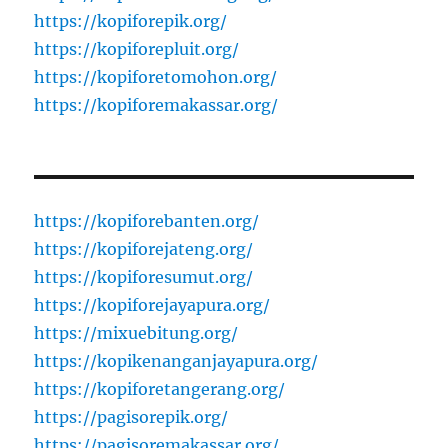
https://kopiforepik.org/
https://kopiforepluit.org/
https://kopiforetomohon.org/
https://kopiforemakassar.org/
https://kopiforebanten.org/
https://kopiforejateng.org/
https://kopiforesumut.org/
https://kopiforejayapura.org/
https://mixuebitung.org/
https://kopikenanganjayapura.org/
https://kopiforetangerang.org/
https://pagisorepik.org/
https://pagisoremakassar.org/