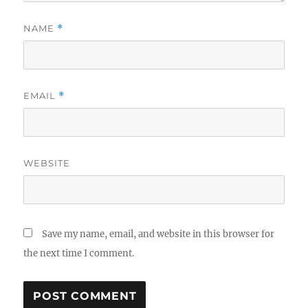
NAME
*
EMAIL
*
WEBSITE
Save my name, email, and website in this browser for
the next time I comment.