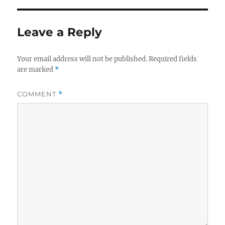
Leave a Reply
Your email address will not be published.
Required fields
are marked
*
COMMENT
*