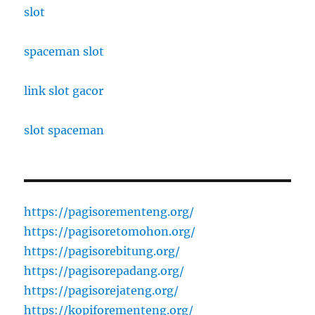
slot
spaceman slot
link slot gacor
slot spaceman
https://pagisorementeng.org/
https://pagisoretomohon.org/
https://pagisorebitung.org/
https://pagisorepadang.org/
https://pagisorejateng.org/
https://kopiforementeng.org/