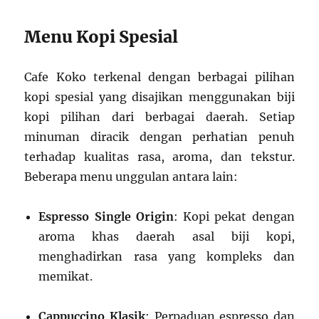
Menu Kopi Spesial
Cafe Koko terkenal dengan berbagai pilihan
kopi spesial yang disajikan menggunakan biji
kopi pilihan dari berbagai daerah. Setiap
minuman diracik dengan perhatian penuh
terhadap kualitas rasa, aroma, dan tekstur.
Beberapa menu unggulan antara lain:
Espresso Single Origin
: Kopi pekat dengan
aroma khas daerah asal biji kopi,
menghadirkan rasa yang kompleks dan
memikat.
Cappuccino Klasik
: Perpaduan espresso dan