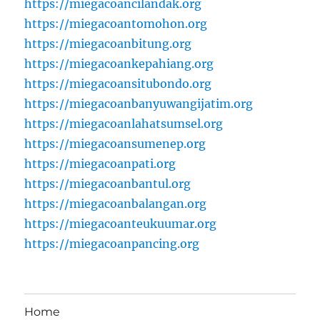
https://miegacoancilandak.org
https://miegacoantomohon.org
https://miegacoanbitung.org
https://miegacoankepahiang.org
https://miegacoansitubondo.org
https://miegacoanbanyuwangijatim.org
https://miegacoanlahatsumsel.org
https://miegacoansumenep.org
https://miegacoanpati.org
https://miegacoanbantul.org
https://miegacoanbalangan.org
https://miegacoanteukuumar.org
https://miegacoanpancing.org
Home