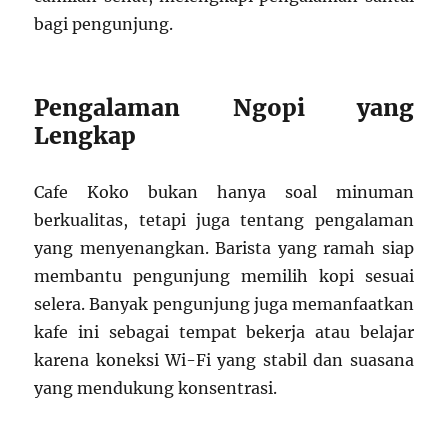
bagi pengunjung.
Pengalaman Ngopi yang
Lengkap
Cafe Koko bukan hanya soal minuman
berkualitas, tetapi juga tentang pengalaman
yang menyenangkan. Barista yang ramah siap
membantu pengunjung memilih kopi sesuai
selera. Banyak pengunjung juga memanfaatkan
kafe ini sebagai tempat bekerja atau belajar
karena koneksi Wi-Fi yang stabil dan suasana
yang mendukung konsentrasi.