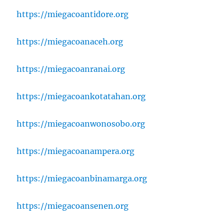
https://miegacoantidore.org
https://miegacoanaceh.org
https://miegacoanranai.org
https://miegacoankotatahan.org
https://miegacoanwonosobo.org
https://miegacoanampera.org
https://miegacoanbinamarga.org
https://miegacoansenen.org