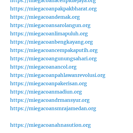
https://miegacoanacehpidiejaya.org
https://miegacoanpakpakbharat.org
https://miegacoandemak.org
https://miegacoansarolangun.org
https://miegacoanlimapuluh.org
https://miegacoanbengkayang.org
https://miegacoancempakaputih.org
https://miegacoangunungsahari.org
https://miegacoanancol.org
https://miegacoanpahlawanrevolusi.org
https://miegacoanpakerisan.org
https://miegacoanmadiun.org
https://miegacoandrmansyur.org
https://miegacoansmrajamedan.org
https://miegacoanahnasution.org