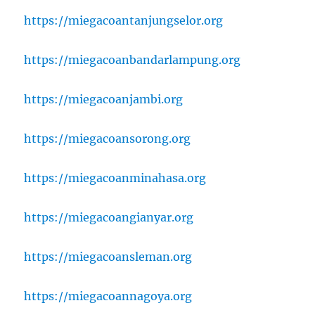
https://miegacoantanjungselor.org
https://miegacoanbandarlampung.org
https://miegacoanjambi.org
https://miegacoansorong.org
https://miegacoanminahasa.org
https://miegacoangianyar.org
https://miegacoansleman.org
https://miegacoannagoya.org