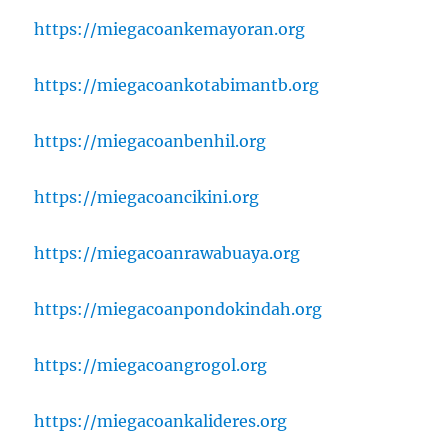
https://miegacoankemayoran.org
https://miegacoankotabimantb.org
https://miegacoanbenhil.org
https://miegacoancikini.org
https://miegacoanrawabuaya.org
https://miegacoanpondokindah.org
https://miegacoangrogol.org
https://miegacoankalideres.org