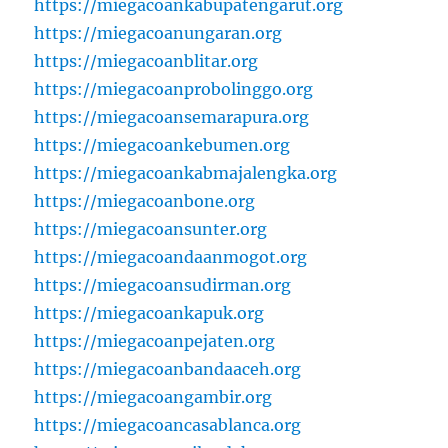
https://miegacoankabupatengarut.org
https://miegacoanungaran.org
https://miegacoanblitar.org
https://miegacoanprobolinggo.org
https://miegacoansemarapura.org
https://miegacoankebumen.org
https://miegacoankabmajalengka.org
https://miegacoanbone.org
https://miegacoansunter.org
https://miegacoandaanmogot.org
https://miegacoansudirman.org
https://miegacoankapuk.org
https://miegacoanpejaten.org
https://miegacoanbandaaceh.org
https://miegacoangambir.org
https://miegacoancasablanca.org