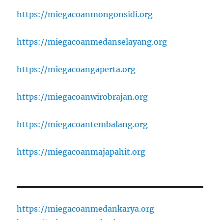
https://miegacoanmongonsidi.org
https://miegacoanmedanselayang.org
https://miegacoangaperta.org
https://miegacoanwirobrajan.org
https://miegacoantembalang.org
https://miegacoanmajapahit.org
https://miegacoanmedankarya.org