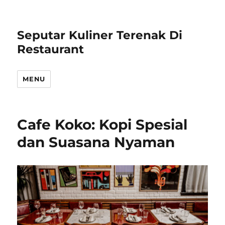
Seputar Kuliner Terenak Di
Restaurant
MENU
Cafe Koko: Kopi Spesial
dan Suasana Nyaman