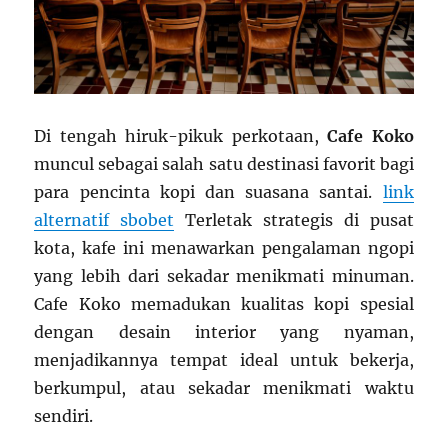
Di tengah hiruk-pikuk perkotaan,
Cafe Koko
muncul sebagai salah satu destinasi favorit bagi
para pencinta kopi dan suasana santai.
link
alternatif sbobet
Terletak strategis di pusat
kota, kafe ini menawarkan pengalaman ngopi
yang lebih dari sekadar menikmati minuman.
Cafe Koko memadukan kualitas kopi spesial
dengan desain interior yang nyaman,
menjadikannya tempat ideal untuk bekerja,
berkumpul, atau sekadar menikmati waktu
sendiri.