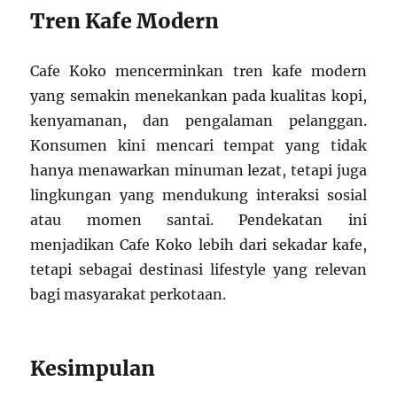
Tren Kafe Modern
Cafe Koko mencerminkan tren kafe modern
yang semakin menekankan pada kualitas kopi,
kenyamanan, dan pengalaman pelanggan.
Konsumen kini mencari tempat yang tidak
hanya menawarkan minuman lezat, tetapi juga
lingkungan yang mendukung interaksi sosial
atau momen santai. Pendekatan ini
menjadikan Cafe Koko lebih dari sekadar kafe,
tetapi sebagai destinasi lifestyle yang relevan
bagi masyarakat perkotaan.
Kesimpulan