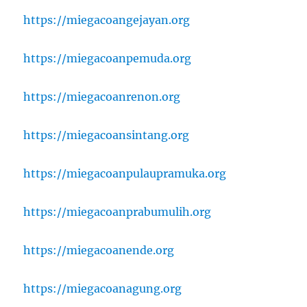
https://miegacoangejayan.org
https://miegacoanpemuda.org
https://miegacoanrenon.org
https://miegacoansintang.org
https://miegacoanpulaupramuka.org
https://miegacoanprabumulih.org
https://miegacoanende.org
https://miegacoanagung.org