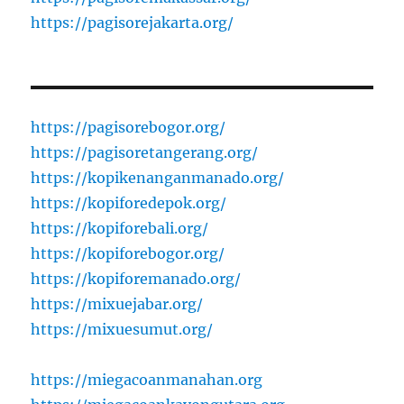
https://pagisorejakarta.org/
https://pagisorebogor.org/
https://pagisoretangerang.org/
https://kopikenanganmanado.org/
https://kopiforedepok.org/
https://kopiforebali.org/
https://kopiforebogor.org/
https://kopiforemanado.org/
https://mixuejabar.org/
https://mixuesumut.org/
https://miegacoanmanahan.org