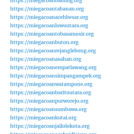
https://miegacoanbadung.org
https://miegacoantabanan.org
https://miegacoanacehbesar.org
https://miegacoanluwuutara.org
https://miegacoantobasamosir.org
https://miegacoanbuton.org
https://miegacoanrejanglebong.org
https://miegacoanasahan.org
https://miegacoanempatlawang.org
https://miegacoansimpangampek.org
https://miegacoanwatampone.org
https://miegacoanbaritoutara.org
https://miegacoanpurworejo.org
https://miegacoansumbawa.org
https://miegacoankutai.org
https://miegacoanjailolokota.org