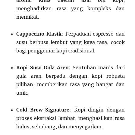
aroma khas daerah asal biji kopi,
menghadirkan rasa yang kompleks dan
memikat.
Cappuccino Klasik
: Perpaduan espresso dan
susu berbusa lembut yang kaya rasa, cocok
bagi penggemar kopi tradisional.
Kopi Susu Gula Aren
: Sentuhan manis dari
gula aren berpadu dengan kopi robusta
pilihan, memberikan rasa yang hangat dan
unik.
Cold Brew Signature
: Kopi dingin dengan
proses ekstraksi lambat, menghasilkan rasa
halus, seimbang, dan menyegarkan.