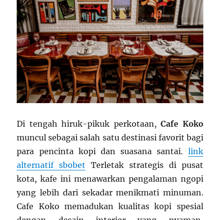
Di tengah hiruk-pikuk perkotaan,
Cafe Koko
muncul sebagai salah satu destinasi favorit bagi
para pencinta kopi dan suasana santai.
link
alternatif sbobet
Terletak strategis di pusat
kota, kafe ini menawarkan pengalaman ngopi
yang lebih dari sekadar menikmati minuman.
Cafe Koko memadukan kualitas kopi spesial