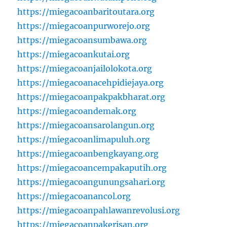
https://miegacoanbaritoutara.org
https://miegacoanpurworejo.org
https://miegacoansumbawa.org
https://miegacoankutai.org
https://miegacoanjailolokota.org
https://miegacoanacehpidiejaya.org
https://miegacoanpakpakbharat.org
https://miegacoandemak.org
https://miegacoansarolangun.org
https://miegacoanlimapuluh.org
https://miegacoanbengkayang.org
https://miegacoancempakaputih.org
https://miegacoangunungsahari.org
https://miegacoanancol.org
https://miegacoanpahlawanrevolusi.org
https://miegacoanpakerisan.org