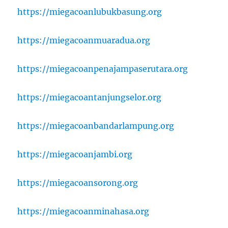
https://miegacoanlubukbasung.org
https://miegacoanmuaradua.org
https://miegacoanpenajampaserutara.org
https://miegacoantanjungselor.org
https://miegacoanbandarlampung.org
https://miegacoanjambi.org
https://miegacoansorong.org
https://miegacoanminahasa.org