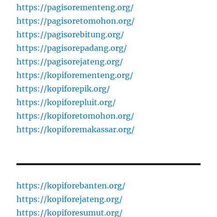
https://pagisorementeng.org/
https://pagisoretomohon.org/
https://pagisorebitung.org/
https://pagisorepadang.org/
https://pagisorejateng.org/
https://kopiforementeng.org/
https://kopiforepik.org/
https://kopiforepluit.org/
https://kopiforetomohon.org/
https://kopiforemakassar.org/
https://kopiforebanten.org/
https://kopiforejateng.org/
https://kopiforesumut.org/