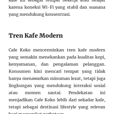
kafe ini sebagai tempat bekerja atau belajar
karena koneksi Wi-Fi yang stabil dan suasana
yang mendukung konsentrasi.
Tren Kafe Modern
Cafe Koko mencerminkan tren kafe modern
yang semakin menekankan pada kualitas kopi,
kenyamanan, dan pengalaman pelanggan.
Konsumen kini mencari tempat yang tidak
hanya menawarkan minuman lezat, tetapi juga
lingkungan yang mendukung interaksi sosial
atau momen santai. Pendekatan ini
menjadikan Cafe Koko lebih dari sekadar kafe,
tetapi sebagai destinasi lifestyle yang relevan