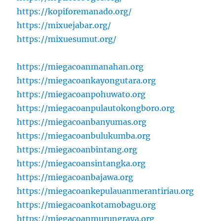
https://kopiforemanado.org/
https://mixuejabar.org/
https://mixuesumut.org/
https://miegacoanmanahan.org
https://miegacoankayongutara.org
https://miegacoanpohuwato.org
https://miegacoanpulautokongboro.org
https://miegacoanbanyumas.org
https://miegacoanbulukumba.org
https://miegacoanbintang.org
https://miegacoansintangka.org
https://miegacoanbajawa.org
https://miegacoankepulauanmerantiriau.org
https://miegacoankotamobagu.org
https://miegacoanmurungraya.org