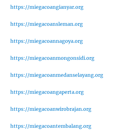
https://miegacoangianyar.org
https://miegacoansleman.org
https://miegacoannagoya.org
https://miegacoanmongonsidi.org
https://miegacoanmedanselayang.org
https://miegacoangaperta.org
https://miegacoanwirobrajan.org
https://miegacoantembalang.org