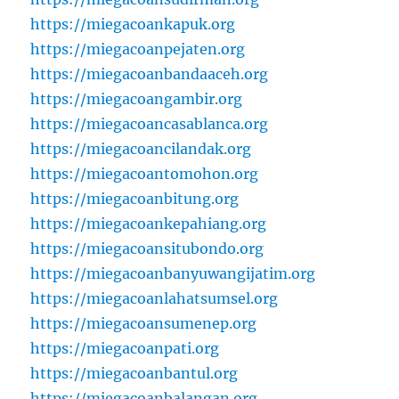
https://miegacoankapuk.org
https://miegacoanpejaten.org
https://miegacoanbandaaceh.org
https://miegacoangambir.org
https://miegacoancasablanca.org
https://miegacoancilandak.org
https://miegacoantomohon.org
https://miegacoanbitung.org
https://miegacoankepahiang.org
https://miegacoansitubondo.org
https://miegacoanbanyuwangijatim.org
https://miegacoanlahatsumsel.org
https://miegacoansumenep.org
https://miegacoanpati.org
https://miegacoanbantul.org
https://miegacoanbalangan.org