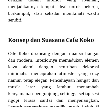
dengan desain interior yang nyaman,
menjadikannya tempat ideal untuk bekerja,
berkumpul, atau sekadar menikmati waktu
sendiri.
Konsep dan Suasana Cafe Koko
Cafe Koko dirancang dengan nuansa hangat
dan modern. Interiornya memadukan elemen
kayu alami dengan sentuhan dekorasi
minimalis, menciptakan atmosfer yang cozy
namun tetap elegan. Pencahayaan hangat dan
musik latar yang lembut menambah
kenyamanan pengunjung, sehingga setiap sesi
ngopi terasa santai dan menyenangkan.