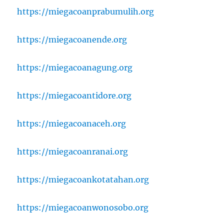
https://miegacoanprabumulih.org
https://miegacoanende.org
https://miegacoanagung.org
https://miegacoantidore.org
https://miegacoanaceh.org
https://miegacoanranai.org
https://miegacoankotatahan.org
https://miegacoanwonosobo.org