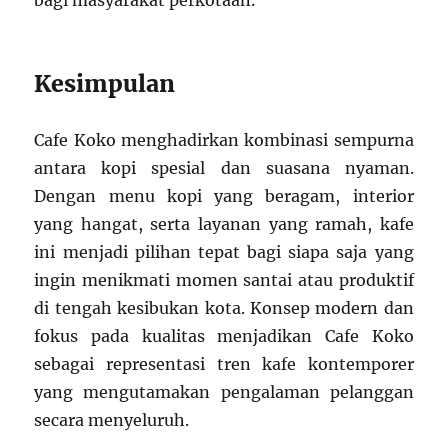
bagi masyarakat perkotaan.
Kesimpulan
Cafe Koko menghadirkan kombinasi sempurna
antara kopi spesial dan suasana nyaman.
Dengan menu kopi yang beragam, interior
yang hangat, serta layanan yang ramah, kafe
ini menjadi pilihan tepat bagi siapa saja yang
ingin menikmati momen santai atau produktif
di tengah kesibukan kota. Konsep modern dan
fokus pada kualitas menjadikan Cafe Koko
sebagai representasi tren kafe kontemporer
yang mengutamakan pengalaman pelanggan
secara menyeluruh.