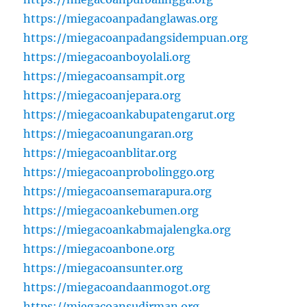
https://miegacoanpadanglawas.org
https://miegacoanpadangsidempuan.org
https://miegacoanboyolali.org
https://miegacoansampit.org
https://miegacoanjepara.org
https://miegacoankabupatengarut.org
https://miegacoanungaran.org
https://miegacoanblitar.org
https://miegacoanprobolinggo.org
https://miegacoansemarapura.org
https://miegacoankebumen.org
https://miegacoankabmajalengka.org
https://miegacoanbone.org
https://miegacoansunter.org
https://miegacoandaanmogot.org
https://miegacoansudirman.org