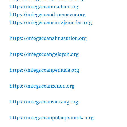
https://miegacoanmadiun.org
https://miegacoandrmansyur.org
https://miegacoansmrajamedan.org
https://miegacoanahnasution.org
https://miegacoangejayan.org
https://miegacoanpemuda.org
https://miegacoanrenon.org
https://miegacoansintang.org
https://miegacoanpulaupramuka.org