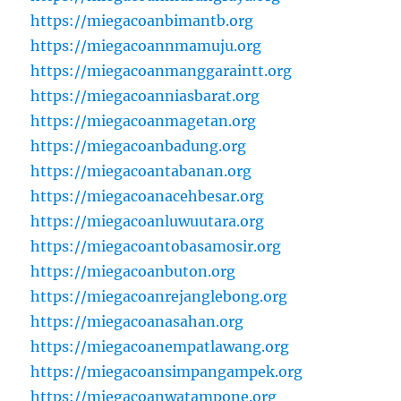
https://miegacoanbimantb.org
https://miegacoannmamuju.org
https://miegacoanmanggaraintt.org
https://miegacoanniasbarat.org
https://miegacoanmagetan.org
https://miegacoanbadung.org
https://miegacoantabanan.org
https://miegacoanacehbesar.org
https://miegacoanluwuutara.org
https://miegacoantobasamosir.org
https://miegacoanbuton.org
https://miegacoanrejanglebong.org
https://miegacoanasahan.org
https://miegacoanempatlawang.org
https://miegacoansimpangampek.org
https://miegacoanwatampone.org