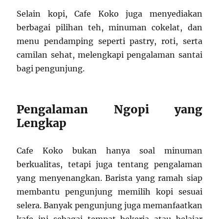
Selain kopi, Cafe Koko juga menyediakan
berbagai pilihan teh, minuman cokelat, dan
menu pendamping seperti pastry, roti, serta
camilan sehat, melengkapi pengalaman santai
bagi pengunjung.
Pengalaman Ngopi yang
Lengkap
Cafe Koko bukan hanya soal minuman
berkualitas, tetapi juga tentang pengalaman
yang menyenangkan. Barista yang ramah siap
membantu pengunjung memilih kopi sesuai
selera. Banyak pengunjung juga memanfaatkan