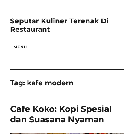
Seputar Kuliner Terenak Di
Restaurant
MENU
Tag:
kafe modern
Cafe Koko: Kopi Spesial
dan Suasana Nyaman