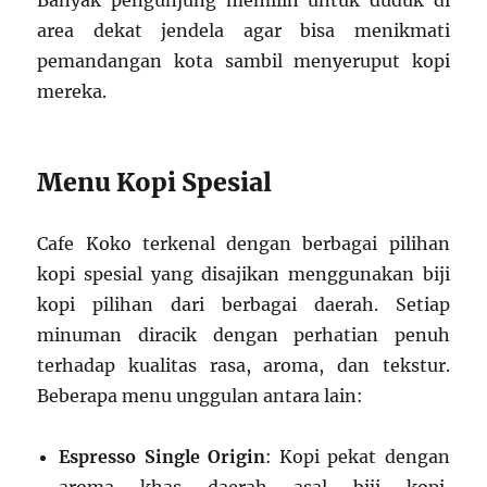
Banyak pengunjung memilih untuk duduk di
area dekat jendela agar bisa menikmati
pemandangan kota sambil menyeruput kopi
mereka.
Menu Kopi Spesial
Cafe Koko terkenal dengan berbagai pilihan
kopi spesial yang disajikan menggunakan biji
kopi pilihan dari berbagai daerah. Setiap
minuman diracik dengan perhatian penuh
terhadap kualitas rasa, aroma, dan tekstur.
Beberapa menu unggulan antara lain:
Espresso Single Origin
: Kopi pekat dengan