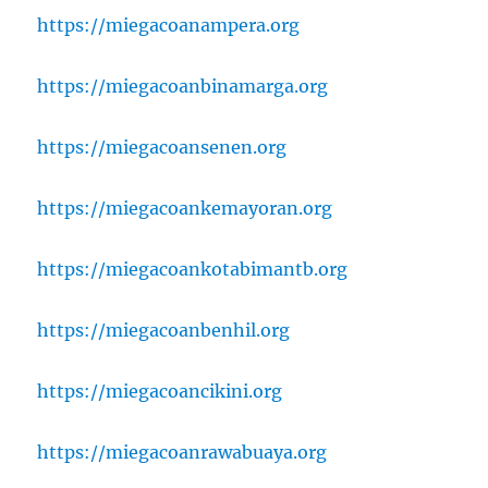
https://miegacoanampera.org
https://miegacoanbinamarga.org
https://miegacoansenen.org
https://miegacoankemayoran.org
https://miegacoankotabimantb.org
https://miegacoanbenhil.org
https://miegacoancikini.org
https://miegacoanrawabuaya.org