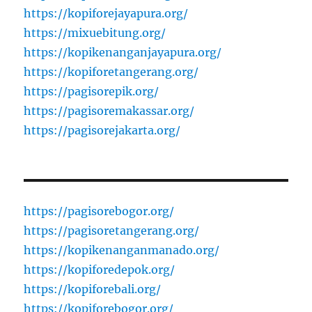
https://kopiforejayapura.org/
https://mixuebitung.org/
https://kopikenanganjayapura.org/
https://kopiforetangerang.org/
https://pagisorepik.org/
https://pagisoremakassar.org/
https://pagisorejakarta.org/
https://pagisorebogor.org/
https://pagisoretangerang.org/
https://kopikenanganmanado.org/
https://kopiforedepok.org/
https://kopiforebali.org/
https://kopiforebogor.org/