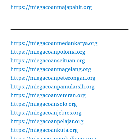
https://miegacoanmajapahit.org
https://miegacoanmedankarya.org
https://miegacoanpolonia.org
https://miegacoanseituan.org
https://miegacoanmagelang.org
https://miegacoanpeterongan.org
https://miegacoanpamularsih.org
https://miegacoanveteran.org
https://miegacoansolo.org
https://miegacoanjebres.org
https://miegacoanpelajar.org
https://miegacoankuta.org
https://miegacoanpurbalingga.org