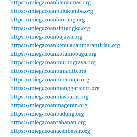
https://miegacoanbanyumas.org
https://miegacoanbulukumba.org
https://miegacoanbintang.org
https://miegacoansintangka.org
https://miegacoanbajawa.org
https://miegacoankepulauanmerantiriau.org
https://miegacoankotamobagu.org
https://miegacoanmurungraya.org
https://miegacoanbimantb.org
https://miegacoannmamuju.org
https://miegacoanmanggaraintt.org
https://miegacoanniasbarat.org
https://miegacoanmagetan.org
https://miegacoanbadung.org
https://miegacoantabanan.org
https://miegacoanacehbesar.org