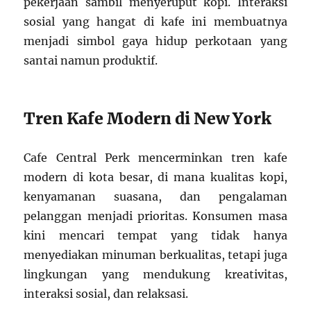
pekerjaan sambil menyeruput kopi. Interaksi
sosial yang hangat di kafe ini membuatnya
menjadi simbol gaya hidup perkotaan yang
santai namun produktif.
Tren Kafe Modern di New York
Cafe Central Perk mencerminkan tren kafe
modern di kota besar, di mana kualitas kopi,
kenyamanan suasana, dan pengalaman
pelanggan menjadi prioritas. Konsumen masa
kini mencari tempat yang tidak hanya
menyediakan minuman berkualitas, tetapi juga
lingkungan yang mendukung kreativitas,
interaksi sosial, dan relaksasi.