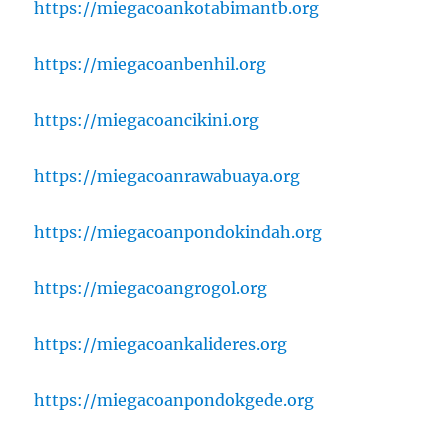
https://miegacoankotabimantb.org
https://miegacoanbenhil.org
https://miegacoancikini.org
https://miegacoanrawabuaya.org
https://miegacoanpondokindah.org
https://miegacoangrogol.org
https://miegacoankalideres.org
https://miegacoanpondokgede.org