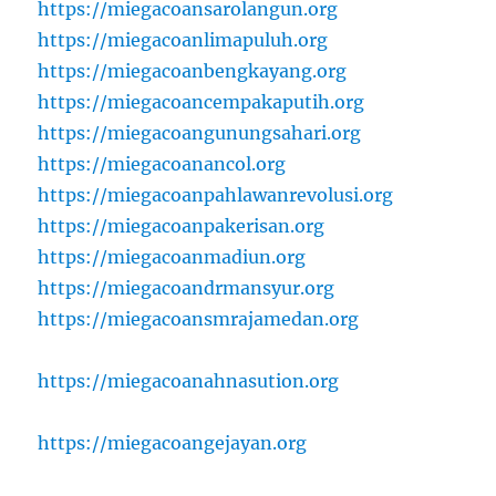
https://miegacoansarolangun.org
https://miegacoanlimapuluh.org
https://miegacoanbengkayang.org
https://miegacoancempakaputih.org
https://miegacoangunungsahari.org
https://miegacoanancol.org
https://miegacoanpahlawanrevolusi.org
https://miegacoanpakerisan.org
https://miegacoanmadiun.org
https://miegacoandrmansyur.org
https://miegacoansmrajamedan.org
https://miegacoanahnasution.org
https://miegacoangejayan.org