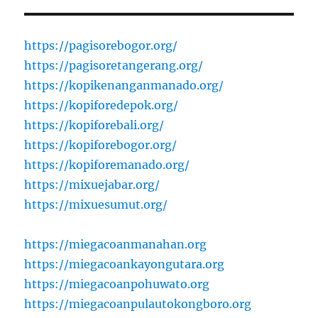
https://pagisorebogor.org/
https://pagisoretangerang.org/
https://kopikenanganmanado.org/
https://kopiforedepok.org/
https://kopiforebali.org/
https://kopiforebogor.org/
https://kopiforemanado.org/
https://mixuejabar.org/
https://mixuesumut.org/
https://miegacoanmanahan.org
https://miegacoankayongutara.org
https://miegacoanpohuwato.org
https://miegacoanpulautokongboro.org