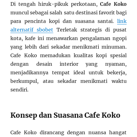
Di tengah hiruk-pikuk perkotaan,
Cafe Koko
muncul sebagai salah satu destinasi favorit bagi
para pencinta kopi dan suasana santai.
link
alternatif sbobet
Terletak strategis di pusat
kota, kafe ini menawarkan pengalaman ngopi
yang lebih dari sekadar menikmati minuman.
Cafe Koko memadukan kualitas kopi spesial
dengan desain interior yang nyaman,
menjadikannya tempat ideal untuk bekerja,
berkumpul, atau sekadar menikmati waktu
sendiri.
Konsep dan Suasana Cafe Koko
Cafe Koko dirancang dengan nuansa hangat