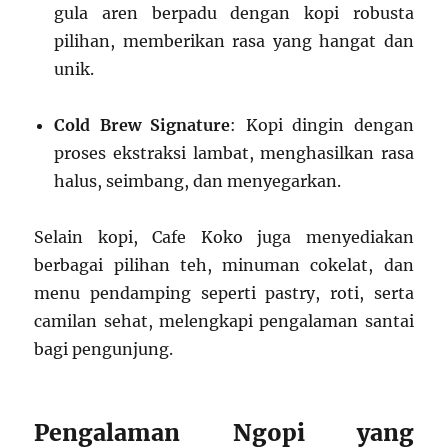
gula aren berpadu dengan kopi robusta
pilihan, memberikan rasa yang hangat dan
unik.
Cold Brew Signature
: Kopi dingin dengan
proses ekstraksi lambat, menghasilkan rasa
halus, seimbang, dan menyegarkan.
Selain kopi, Cafe Koko juga menyediakan
berbagai pilihan teh, minuman cokelat, dan
menu pendamping seperti pastry, roti, serta
camilan sehat, melengkapi pengalaman santai
bagi pengunjung.
Pengalaman Ngopi yang