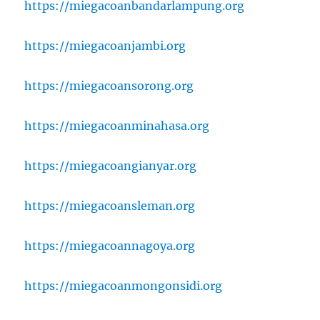
https://miegacoanbandarlampung.org
https://miegacoanjambi.org
https://miegacoansorong.org
https://miegacoanminahasa.org
https://miegacoangianyar.org
https://miegacoansleman.org
https://miegacoannagoya.org
https://miegacoanmongonsidi.org