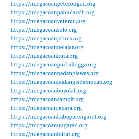
https://miegacoanpeterongan.org
https://miegacoanpamularsih.org
https://miegacoanveteran.org
https://miegacoansolo.org
https://miegacoanjebres.org
https://miegacoanpelajar.org
https://miegacoankuta.org
https://miegacoanpurbalingga.org
https://miegacoanpadanglawas.org
https://miegacoanpadangsidempuan.org
https://miegacoanboyolali.org
https://miegacoansampit.org
https://miegacoanjepara.org
https://miegacoankabupatengarut.org
https://miegacoanungaran.org
https://miegacoanblitar.org