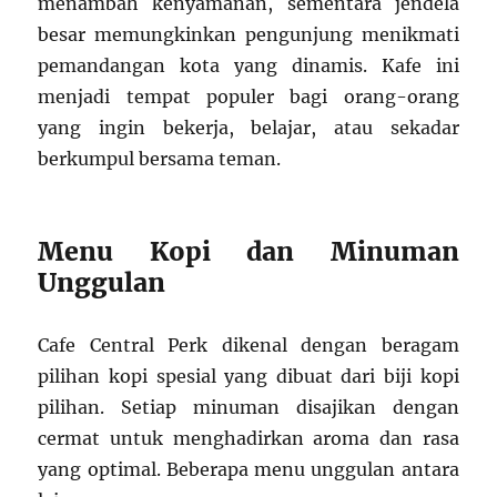
menambah kenyamanan, sementara jendela
besar memungkinkan pengunjung menikmati
pemandangan kota yang dinamis. Kafe ini
menjadi tempat populer bagi orang-orang
yang ingin bekerja, belajar, atau sekadar
berkumpul bersama teman.
Menu Kopi dan Minuman
Unggulan
Cafe Central Perk dikenal dengan beragam
pilihan kopi spesial yang dibuat dari biji kopi
pilihan. Setiap minuman disajikan dengan
cermat untuk menghadirkan aroma dan rasa
yang optimal. Beberapa menu unggulan antara