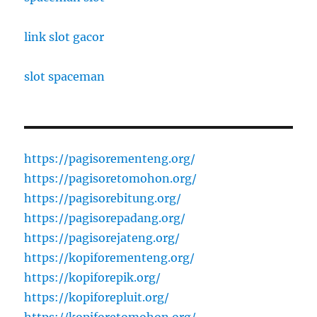
link slot gacor
slot spaceman
https://pagisorementeng.org/
https://pagisoretomohon.org/
https://pagisorebitung.org/
https://pagisorepadang.org/
https://pagisorejateng.org/
https://kopiforementeng.org/
https://kopiforepik.org/
https://kopiforepluit.org/