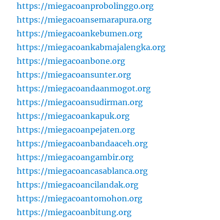
https://miegacoanprobolinggo.org
https://miegacoansemarapura.org
https://miegacoankebumen.org
https://miegacoankabmajalengka.org
https://miegacoanbone.org
https://miegacoansunter.org
https://miegacoandaanmogot.org
https://miegacoansudirman.org
https://miegacoankapuk.org
https://miegacoanpejaten.org
https://miegacoanbandaaceh.org
https://miegacoangambir.org
https://miegacoancasablanca.org
https://miegacoancilandak.org
https://miegacoantomohon.org
https://miegacoanbitung.org