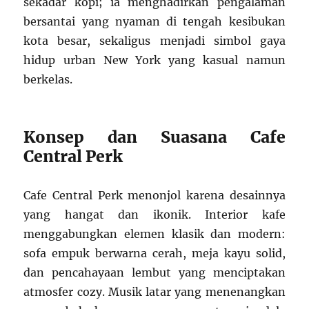
sekadar kopi; ia menghadirkan pengalaman
bersantai yang nyaman di tengah kesibukan
kota besar, sekaligus menjadi simbol gaya
hidup urban New York yang kasual namun
berkelas.
Konsep dan Suasana Cafe
Central Perk
Cafe Central Perk menonjol karena desainnya
yang hangat dan ikonik. Interior kafe
menggabungkan elemen klasik dan modern:
sofa empuk berwarna cerah, meja kayu solid,
dan pencahayaan lembut yang menciptakan
atmosfer cozy. Musik latar yang menenangkan