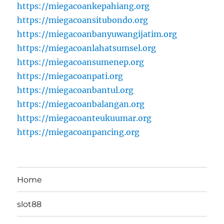
https://miegacoankepahiang.org
https://miegacoansitubondo.org
https://miegacoanbanyuwangijatim.org
https://miegacoanlahatsumsel.org
https://miegacoansumenep.org
https://miegacoanpati.org
https://miegacoanbantul.org
https://miegacoanbalangan.org
https://miegacoanteukuumar.org
https://miegacoanpancing.org
Home
slot88