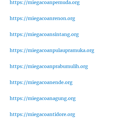
https://miegacoanpemuda.org
https://miegacoanrenon.org
https://miegacoansintang.org
https://miegacoanpulaupramuka.org
https://miegacoanprabumulih.org
https://miegacoanende.org
https://miegacoanagung.org
https://miegacoantidore.org