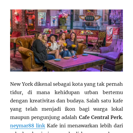
New York dikenal sebagai kota yang tak pernah
tidur, di mana kehidupan urban bertemu
dengan kreativitas dan budaya. Salah satu kafe
yang telah menjadi ikon bagi warga lokal
maupun pengunjung adalah
Cafe Central Perk
.
neymar88 link
Kafe ini menawarkan lebih dari