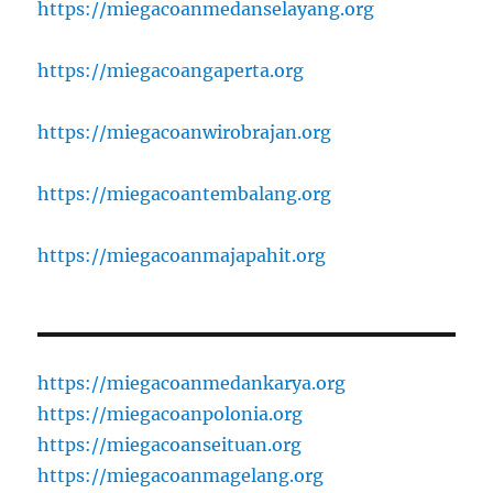
https://miegacoanmedanselayang.org
https://miegacoangaperta.org
https://miegacoanwirobrajan.org
https://miegacoantembalang.org
https://miegacoanmajapahit.org
https://miegacoanmedankarya.org
https://miegacoanpolonia.org
https://miegacoanseituan.org
https://miegacoanmagelang.org