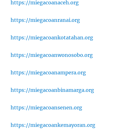
https://miegacoanaceh.org
https://miegacoanranai.org
https://miegacoankotatahan.org
https://miegacoanwonosobo.org
https://miegacoanampera.org
https://miegacoanbinamarga.org
https://miegacoansenen.org
https://miegacoankemayoran.org