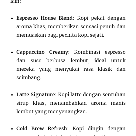
lain:
Espresso House Blend
: Kopi pekat dengan
aroma khas, memberikan sensasi penuh dan
memuaskan bagi pecinta kopi sejati.
Cappuccino Creamy
: Kombinasi espresso
dan susu berbusa lembut, ideal untuk
mereka yang menyukai rasa klasik dan
seimbang.
Latte Signature
: Kopi latte dengan sentuhan
sirup khas, menambahkan aroma manis
lembut yang menyenangkan.
Cold Brew Refresh
: Kopi dingin dengan