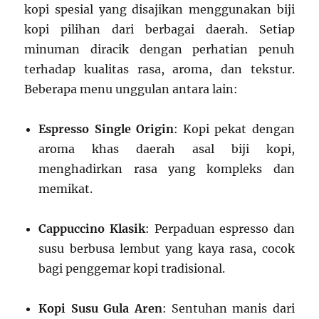
kopi spesial yang disajikan menggunakan biji
kopi pilihan dari berbagai daerah. Setiap
minuman diracik dengan perhatian penuh
terhadap kualitas rasa, aroma, dan tekstur.
Beberapa menu unggulan antara lain:
Espresso Single Origin
: Kopi pekat dengan
aroma khas daerah asal biji kopi,
menghadirkan rasa yang kompleks dan
memikat.
Cappuccino Klasik
: Perpaduan espresso dan
susu berbusa lembut yang kaya rasa, cocok
bagi penggemar kopi tradisional.
Kopi Susu Gula Aren
: Sentuhan manis dari