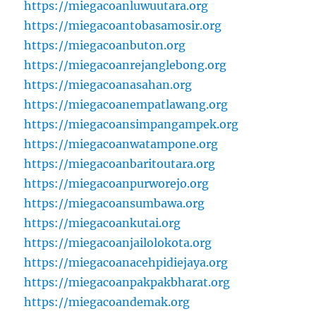
https://miegacoanluwuutara.org
https://miegacoantobasamosir.org
https://miegacoanbuton.org
https://miegacoanrejanglebong.org
https://miegacoanasahan.org
https://miegacoanempatlawang.org
https://miegacoansimpangampek.org
https://miegacoanwatampone.org
https://miegacoanbaritoutara.org
https://miegacoanpurworejo.org
https://miegacoansumbawa.org
https://miegacoankutai.org
https://miegacoanjailolokota.org
https://miegacoanacehpidiejaya.org
https://miegacoanpakpakbharat.org
https://miegacoandemak.org