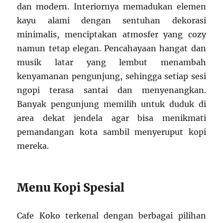
dan modern. Interiornya memadukan elemen
kayu alami dengan sentuhan dekorasi
minimalis, menciptakan atmosfer yang cozy
namun tetap elegan. Pencahayaan hangat dan
musik latar yang lembut menambah
kenyamanan pengunjung, sehingga setiap sesi
ngopi terasa santai dan menyenangkan.
Banyak pengunjung memilih untuk duduk di
area dekat jendela agar bisa menikmati
pemandangan kota sambil menyeruput kopi
mereka.
Menu Kopi Spesial
Cafe Koko terkenal dengan berbagai pilihan