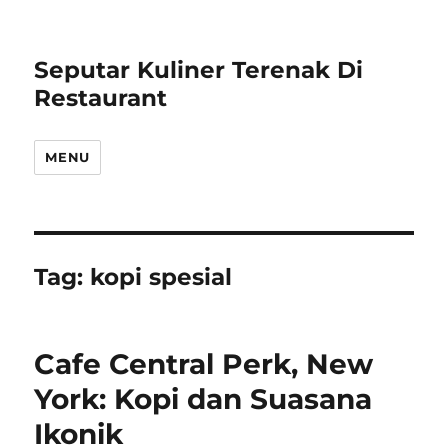
Seputar Kuliner Terenak Di
Restaurant
MENU
Tag:
kopi spesial
Cafe Central Perk, New
York: Kopi dan Suasana
Ikonik