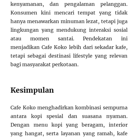
kenyamanan, dan pengalaman pelanggan.
Konsumen kini mencari tempat yang tidak
hanya menawarkan minuman lezat, tetapi juga
lingkungan yang mendukung interaksi sosial
atau momen santai. Pendekatan ini
menjadikan Cafe Koko lebih dari sekadar kafe,
tetapi sebagai destinasi lifestyle yang relevan
bagi masyarakat perkotaan.
Kesimpulan
Cafe Koko menghadirkan kombinasi sempurna
antara kopi spesial dan suasana nyaman.
Dengan menu kopi yang beragam, interior
yang hangat, serta layanan yang ramah, kafe