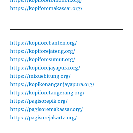
https://kopiforetomohon.org/
https://kopiforemakassar.org/
https://kopiforebanten.org/
https://kopiforejateng.org/
https://kopiforesumut.org/
https://kopiforejayapura.org/
https://mixuebitung.org/
https://kopikenanganjayapura.org/
https://kopiforetangerang.org/
https://pagisorepik.org/
https://pagisoremakassar.org/
https://pagisorejakarta.org/