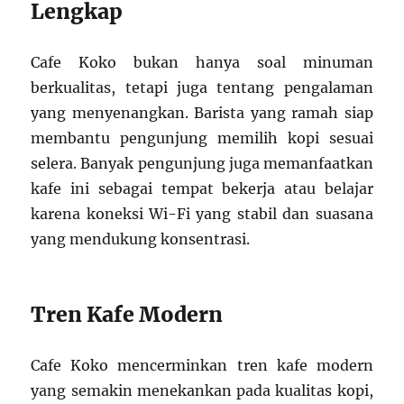
Lengkap
Cafe Koko bukan hanya soal minuman
berkualitas, tetapi juga tentang pengalaman
yang menyenangkan. Barista yang ramah siap
membantu pengunjung memilih kopi sesuai
selera. Banyak pengunjung juga memanfaatkan
kafe ini sebagai tempat bekerja atau belajar
karena koneksi Wi-Fi yang stabil dan suasana
yang mendukung konsentrasi.
Tren Kafe Modern
Cafe Koko mencerminkan tren kafe modern
yang semakin menekankan pada kualitas kopi,