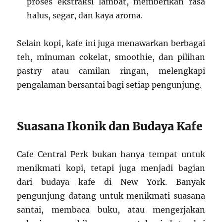
proses ekstraksi lambat, memberikan rasa
halus, segar, dan kaya aroma.
Selain kopi, kafe ini juga menawarkan berbagai
teh, minuman cokelat, smoothie, dan pilihan
pastry atau camilan ringan, melengkapi
pengalaman bersantai bagi setiap pengunjung.
Suasana Ikonik dan Budaya Kafe
Cafe Central Perk bukan hanya tempat untuk
menikmati kopi, tetapi juga menjadi bagian
dari budaya kafe di New York. Banyak
pengunjung datang untuk menikmati suasana
santai, membaca buku, atau mengerjakan