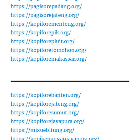
https://pagisorepadang.org/
https://pagisorejateng.org/
https://kopiforementeng.org/
https://kopiforepik.org/
https://kopiforepluit.org/
https://kopiforetomohon.org/
https://kopiforemakassar.org/
https://kopiforebanten.org/
https://kopiforejateng.org/
https://kopiforesumut.org/
https://kopiforejayapura.org/
https://mixuebitung.org/
https://kopikenanganjayapura.org/