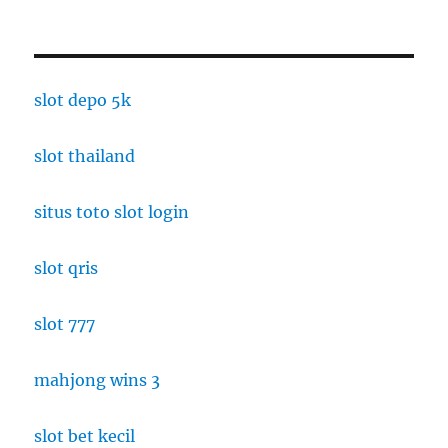
Inilah
10
Restaurant
Terbaik
yang
slot depo 5k
Wajib
Dicoba
slot thailand
di
Tahun
Ini
situs toto slot login
slot qris
slot 777
mahjong wins 3
slot bet kecil