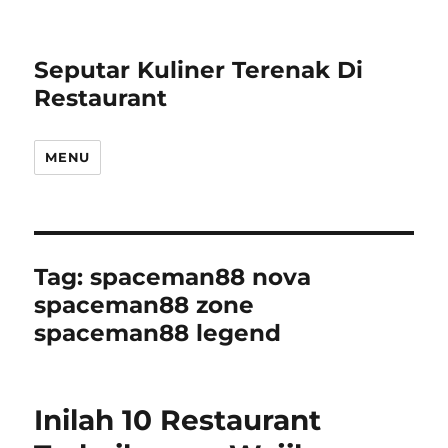
Seputar Kuliner Terenak Di
Restaurant
MENU
Tag:
spaceman88 nova
spaceman88 zone
spaceman88 legend
Inilah 10 Restaurant