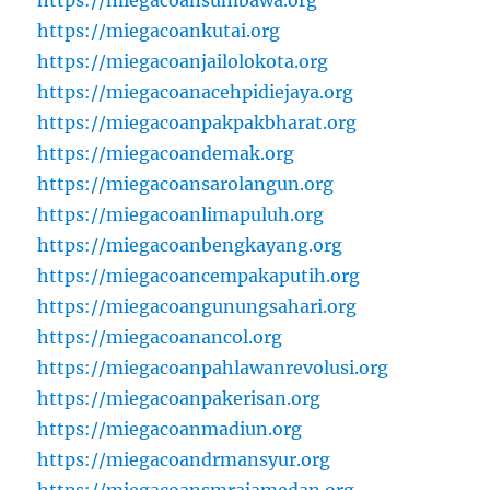
https://miegacoankutai.org
https://miegacoanjailolokota.org
https://miegacoanacehpidiejaya.org
https://miegacoanpakpakbharat.org
https://miegacoandemak.org
https://miegacoansarolangun.org
https://miegacoanlimapuluh.org
https://miegacoanbengkayang.org
https://miegacoancempakaputih.org
https://miegacoangunungsahari.org
https://miegacoanancol.org
https://miegacoanpahlawanrevolusi.org
https://miegacoanpakerisan.org
https://miegacoanmadiun.org
https://miegacoandrmansyur.org
https://miegacoansmrajamedan.org