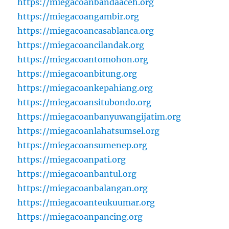
https://miegacoanbandaaceh.org
https://miegacoangambir.org
https://miegacoancasablanca.org
https://miegacoancilandak.org
https://miegacoantomohon.org
https://miegacoanbitung.org
https://miegacoankepahiang.org
https://miegacoansitubondo.org
https://miegacoanbanyuwangijatim.org
https://miegacoanlahatsumsel.org
https://miegacoansumenep.org
https://miegacoanpati.org
https://miegacoanbantul.org
https://miegacoanbalangan.org
https://miegacoanteukuumar.org
https://miegacoanpancing.org