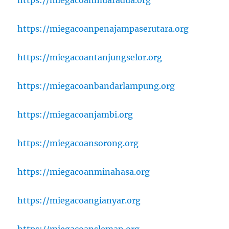
https://miegacoanpenajampaserutara.org
https://miegacoantanjungselor.org
https://miegacoanbandarlampung.org
https://miegacoanjambi.org
https://miegacoansorong.org
https://miegacoanminahasa.org
https://miegacoangianyar.org
https://miegacoansleman.org