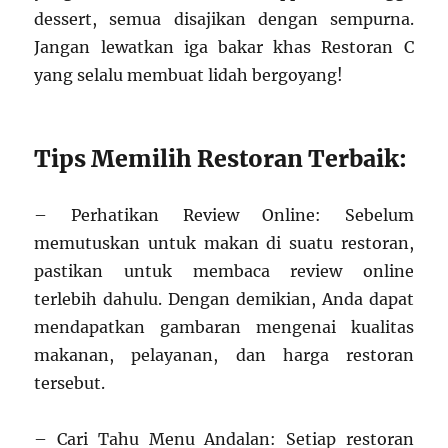
dessert, semua disajikan dengan sempurna.
Jangan lewatkan iga bakar khas Restoran C
yang selalu membuat lidah bergoyang!
Tips Memilih Restoran Terbaik:
– Perhatikan Review Online: Sebelum
memutuskan untuk makan di suatu restoran,
pastikan untuk membaca review online
terlebih dahulu. Dengan demikian, Anda dapat
mendapatkan gambaran mengenai kualitas
makanan, pelayanan, dan harga restoran
tersebut.
– Cari Tahu Menu Andalan: Setiap restoran