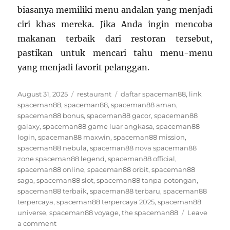
biasanya memiliki menu andalan yang menjadi
ciri khas mereka. Jika Anda ingin mencoba
makanan terbaik dari restoran tersebut,
pastikan untuk mencari tahu menu-menu
yang menjadi favorit pelanggan.
Posted
Categories
Tags
August 31, 2025
restaurant
daftar spaceman88
,
link
on
spaceman88
,
spaceman88
,
spaceman88 aman
,
spaceman88 bonus
,
spaceman88 gacor
,
spaceman88
galaxy
,
spaceman88 game luar angkasa
,
spaceman88
login
,
spaceman88 maxwin
,
spaceman88 mission
,
spaceman88 nebula
,
spaceman88 nova spaceman88
zone spaceman88 legend
,
spaceman88 official
,
spaceman88 online
,
spaceman88 orbit
,
spaceman88
saga
,
spaceman88 slot
,
spaceman88 tanpa potongan
,
spaceman88 terbaik
,
spaceman88 terbaru
,
spaceman88
terpercaya
,
spaceman88 terpercaya 2025
,
spaceman88
universe
,
spaceman88 voyage
,
the spaceman88
Leave
on
a comment