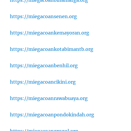
https://miegacoansenen.org
https://miegacoankemayoran.org
https://miegacoankotabimantb.org
https://miegacoanbenhil.org
https://miegacoancikini.org
https://miegacoanrawabuaya.org
https://miegacoanpondokindah.org
https://miegacoangrogol.org