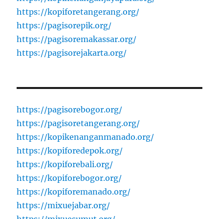
https://kopiforetangerang.org/
https://pagisorepik.org/
https://pagisoremakassar.org/
https://pagisorejakarta.org/
https://pagisorebogor.org/
https://pagisoretangerang.org/
https://kopikenanganmanado.org/
https://kopiforedepok.org/
https://kopiforebali.org/
https://kopiforebogor.org/
https://kopiforemanado.org/
https://mixuejabar.org/
https://mixuesumut.org/