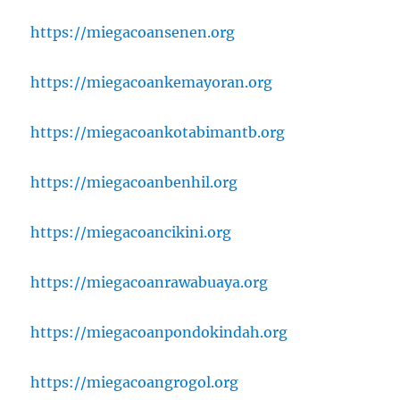
https://miegacoansenen.org
https://miegacoankemayoran.org
https://miegacoankotabimantb.org
https://miegacoanbenhil.org
https://miegacoancikini.org
https://miegacoanrawabuaya.org
https://miegacoanpondokindah.org
https://miegacoangrogol.org