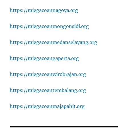
https://miegacoannagoya.org
https://miegacoanmongonsidi.org
https://miegacoanmedanselayang.org
https://miegacoangaperta.org
https://miegacoanwirobrajan.org
https://miegacoantembalang.org
https://miegacoanmajapahit.org