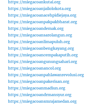
https://miegacoankutai.org
https://miegacoanjailolokota.org
https://miegacoanacehpidiejaya.org
https://miegacoanpakpakbharat.org
https://miegacoandemak.org
https://miegacoansarolangun.org
https://miegacoanlimapuluh.org
https://miegacoanbengkayang.org
https://miegacoancempakaputih.org
https://miegacoangunungsahari.org
https://miegacoanancol.org
https://miegacoanpahlawanrevolusi.org
https://miegacoanpakerisan.org
https://miegacoanmadiun.org
https://miegacoandrmansyur.org
https://miegacoansmrajamedan.org