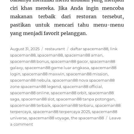
ciri khas mereka. Jika Anda ingin mencoba
makanan terbaik dari restoran tersebut,
pastikan untuk mencari tahu menu-menu
yang menjadi favorit pelanggan.
Posted
Categories
Tags
August 31, 2025
restaurant
daftar spaceman88
,
link
on
spaceman88
,
spaceman88
,
spaceman88 aman
,
spaceman88 bonus
,
spaceman88 gacor
,
spaceman88
galaxy
,
spaceman88 game luar angkasa
,
spaceman88
login
,
spaceman88 maxwin
,
spaceman88 mission
,
spaceman88 nebula
,
spaceman88 nova spaceman88
zone spaceman88 legend
,
spaceman88 official
,
spaceman88 online
,
spaceman88 orbit
,
spaceman88
saga
,
spaceman88 slot
,
spaceman88 tanpa potongan
,
spaceman88 terbaik
,
spaceman88 terbaru
,
spaceman88
terpercaya
,
spaceman88 terpercaya 2025
,
spaceman88
universe
,
spaceman88 voyage
,
the spaceman88
Leave
on
a comment
Inilah