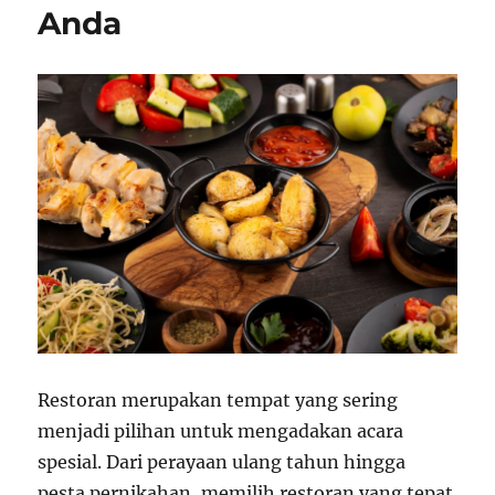
Anda
Restoran merupakan tempat yang sering
menjadi pilihan untuk mengadakan acara
spesial. Dari perayaan ulang tahun hingga
pesta pernikahan, memilih restoran yang tepat