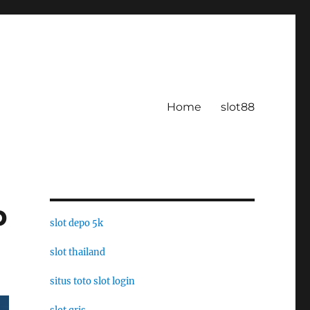
Home
slot88
b
slot depo 5k
slot thailand
situs toto slot login