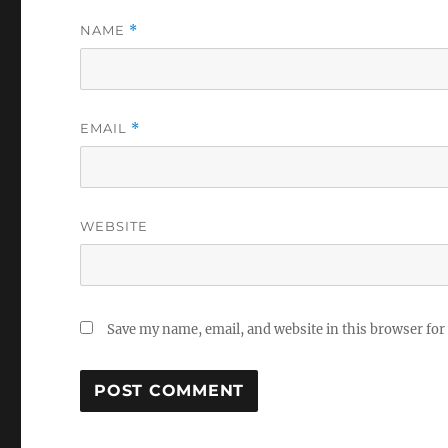
NAME
*
EMAIL
*
WEBSITE
Save my name, email, and website in this browser for