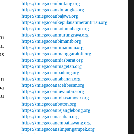
https://miegacoanbintang.org
https://miegacoansintangka.org
https://miegacoanbajawa.org
https://miegacoankepulauanmerantiriau.org
https://miegacoankotamobagu.org
https://miegacoanmurungraya.org
tu
https://miegacoanbimantb.org
an
https://miegacoannmamuju.org
as
https://miegacoanmanggaraintt.org
https://miegacoanniasbarat.org
https://miegacoanmagetan.org
https://miegacoanbadung.org
nu
https://miegacoantabanan.org
https://miegacoanacehbesar.org
ba
https://miegacoanluwuutara.org
hu
https://miegacoantobasamosir.org
https://miegacoanbuton.org
https://miegacoanrejanglebong.org
https://miegacoanasahan.org
https://miegacoanempatlawang.org
https://miegacoansimpangampek.org