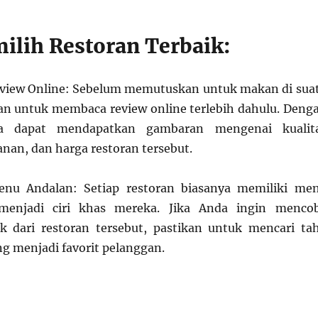
ilih Restoran Terbaik:
eview Online: Sebelum memutuskan untuk makan di sua
kan untuk membaca review online terlebih dahulu. Deng
a dapat mendapatkan gambaran mengenai kualit
nan, dan harga restoran tersebut.
nu Andalan: Setiap restoran biasanya memiliki me
menjadi ciri khas mereka. Jika Anda ingin menco
k dari restoran tersebut, pastikan untuk mencari ta
 menjadi favorit pelanggan.