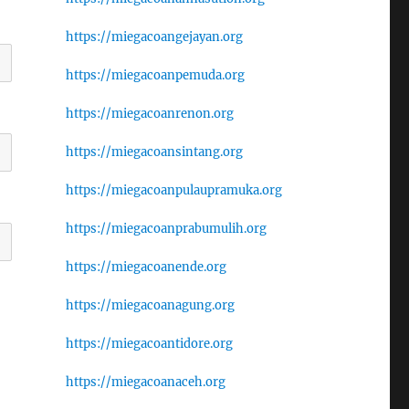
https://miegacoangejayan.org
https://miegacoanpemuda.org
https://miegacoanrenon.org
https://miegacoansintang.org
https://miegacoanpulaupramuka.org
https://miegacoanprabumulih.org
https://miegacoanende.org
https://miegacoanagung.org
https://miegacoantidore.org
https://miegacoanaceh.org