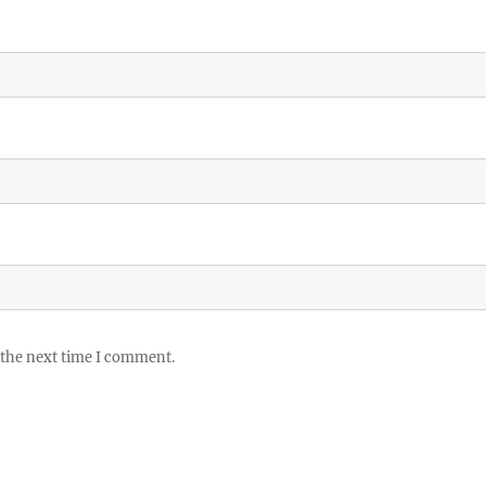
 the next time I comment.