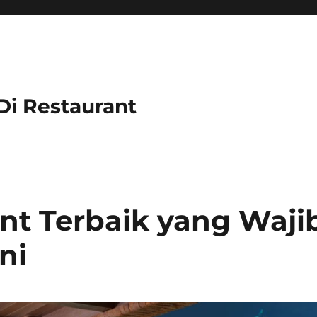
Di Restaurant
ant Terbaik yang Waji
ni