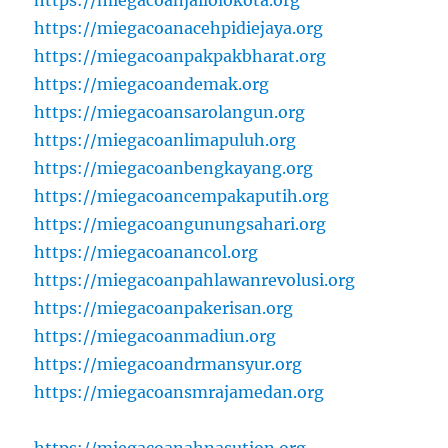
https://miegacoanacehpidiejaya.org
https://miegacoanpakpakbharat.org
https://miegacoandemak.org
https://miegacoansarolangun.org
https://miegacoanlimapuluh.org
https://miegacoanbengkayang.org
https://miegacoancempakaputih.org
https://miegacoangunungsahari.org
https://miegacoanancol.org
https://miegacoanpahlawanrevolusi.org
https://miegacoanpakerisan.org
https://miegacoanmadiun.org
https://miegacoandrmansyur.org
https://miegacoansmrajamedan.org
https://miegacoanahnasution.org