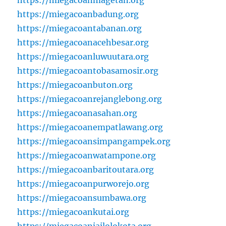
https://miegacoanbadung.org
https://miegacoantabanan.org
https://miegacoanacehbesar.org
https://miegacoanluwuutara.org
https://miegacoantobasamosir.org
https://miegacoanbuton.org
https://miegacoanrejanglebong.org
https://miegacoanasahan.org
https://miegacoanempatlawang.org
https://miegacoansimpangampek.org
https://miegacoanwatampone.org
https://miegacoanbaritoutara.org
https://miegacoanpurworejo.org
https://miegacoansumbawa.org
https://miegacoankutai.org
https://miegacoanjailolokota.org