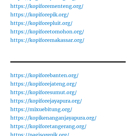
https://kopiforementeng.org/
https://kopiforepik.org/
https://kopiforepluit.org/
https://kopiforetomohon.org/
https://kopiforemakassar.org/
https://kopiforebanten.org/
https://kopiforejateng.org/
https://kopiforesumut.org/
https://kopiforejayapura.org/
https://mixuebitung.org/
https://kopikenanganjayapura.org/
https://kopiforetangerang.org/
https://pagisorepik.org/