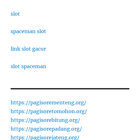
slot
spaceman slot
link slot gacor
slot spaceman
https://pagisorementeng.org/
https://pagisoretomohon.org/
https://pagisorebitung.org/
https://pagisorepadang.org/
https://pagisorejateng.org/