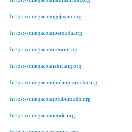
https://miegacoangejayan.org
https://miegacoanpemuda.org
https://miegacoanrenon.org
https://miegacoansintang.org
https://miegacoanpulaupramuka.org
https://miegacoanprabumulih.org
https://miegacoanende.org
https://miegacoanagung.org