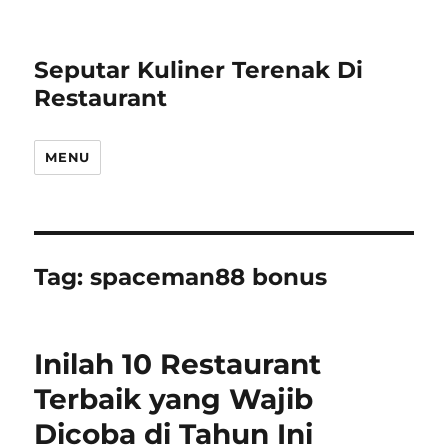
Seputar Kuliner Terenak Di
Restaurant
MENU
Tag:
spaceman88 bonus
Inilah 10 Restaurant
Terbaik yang Wajib
Dicoba di Tahun Ini