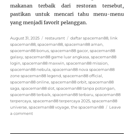
makanan terbaik dari restoran tersebut,
pastikan untuk mencari tahu menu-menu
yang menjadi favorit pelanggan.
Posted
Categories
Tags
August 31, 2025
restaurant
daftar spaceman88
,
link
on
spaceman88
,
spaceman88
,
spaceman88 aman
,
spaceman88 bonus
,
spaceman88 gacor
,
spaceman88
galaxy
,
spaceman88 game luar angkasa
,
spaceman88
login
,
spaceman88 maxwin
,
spaceman88 mission
,
spaceman88 nebula
,
spaceman88 nova spaceman88
zone spaceman88 legend
,
spaceman88 official
,
spaceman88 online
,
spaceman88 orbit
,
spaceman88
saga
,
spaceman88 slot
,
spaceman88 tanpa potongan
,
spaceman88 terbaik
,
spaceman88 terbaru
,
spaceman88
terpercaya
,
spaceman88 terpercaya 2025
,
spaceman88
universe
,
spaceman88 voyage
,
the spaceman88
Leave
on
a comment
Inilah
10
Restaurant