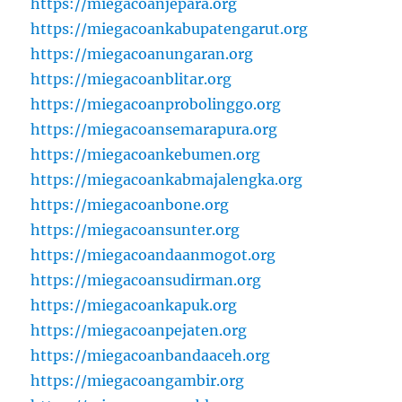
https://miegacoanjepara.org
https://miegacoankabupatengarut.org
https://miegacoanungaran.org
https://miegacoanblitar.org
https://miegacoanprobolinggo.org
https://miegacoansemarapura.org
https://miegacoankebumen.org
https://miegacoankabmajalengka.org
https://miegacoanbone.org
https://miegacoansunter.org
https://miegacoandaanmogot.org
https://miegacoansudirman.org
https://miegacoankapuk.org
https://miegacoanpejaten.org
https://miegacoanbandaaceh.org
https://miegacoangambir.org