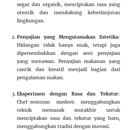
segar dan organik, menciptakan rasa yang
otentik dan mendukung keberlanjutan
lingkungan.
Penyajian yang Mengutamakan Estetika
:
Hidangan tidak hanya enak, tetapi juga
dipersembahkan dengan seni penyajian
yang menawan. Penyajian makanan yang
cantik dan kreatif menjadi bagian dari
pengalaman makan.
Eksperimen dengan Rasa dan Tekstur
:
Chef-restoran modern menggabungkan
teknik memasak mutakhir untuk
menciptakan rasa dan tekstur yang baru,
menggabungkan tradisi dengan inovasi.