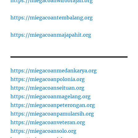
https://miegacoanwirobrajan.org
https://miegacoantembalang.org
https://miegacoanmajapahit.org
https://miegacoanmedankarya.org
https://miegacoanpolonia.org
https://miegacoanseituan.org
https://miegacoanmagelang.org
https://miegacoanpeterongan.org
https://miegacoanpamularsih.org
https://miegacoanveteran.org
https://miegacoansolo.org