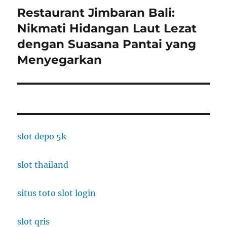
Restaurant Jimbaran Bali:
Next
post:
Nikmati Hidangan Laut Lezat
dengan Suasana Pantai yang
Menyegarkan
slot depo 5k
slot thailand
situs toto slot login
slot qris