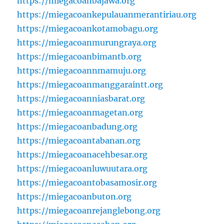
https://miegacoanbajawa.org
https://miegacoankepulauanmerantiriau.org
https://miegacoankotamobagu.org
https://miegacoanmurungraya.org
https://miegacoanbimantb.org
https://miegacoannmamuju.org
https://miegacoanmanggaraintt.org
https://miegacoanniasbarat.org
https://miegacoanmagetan.org
https://miegacoanbadung.org
https://miegacoantabanan.org
https://miegacoanacehbesar.org
https://miegacoanluwuutara.org
https://miegacoantobasamosir.org
https://miegacoanbuton.org
https://miegacoanrejanglebong.org