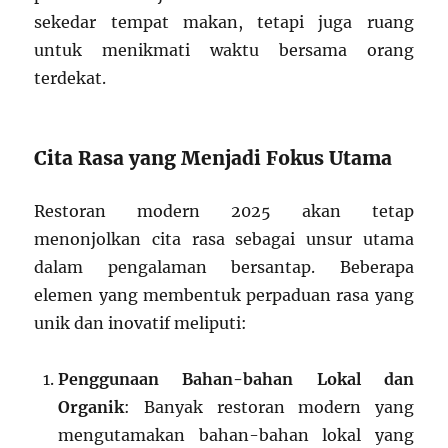
sekedar tempat makan, tetapi juga ruang
untuk menikmati waktu bersama orang
terdekat.
Cita Rasa yang Menjadi Fokus Utama
Restoran modern 2025 akan tetap
menonjolkan cita rasa sebagai unsur utama
dalam pengalaman bersantap. Beberapa
elemen yang membentuk perpaduan rasa yang
unik dan inovatif meliputi:
Penggunaan Bahan-bahan Lokal dan
Organik
: Banyak restoran modern yang
mengutamakan bahan-bahan lokal yang