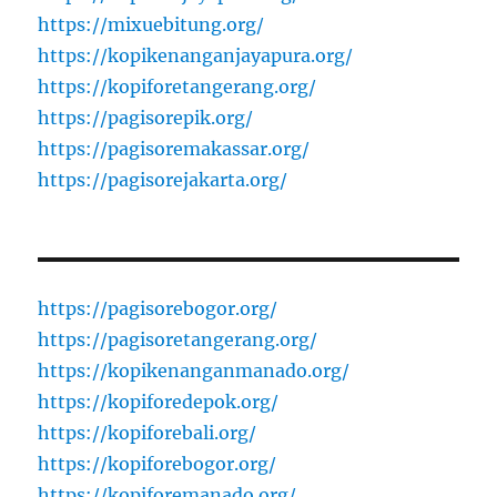
https://mixuebitung.org/
https://kopikenanganjayapura.org/
https://kopiforetangerang.org/
https://pagisorepik.org/
https://pagisoremakassar.org/
https://pagisorejakarta.org/
https://pagisorebogor.org/
https://pagisoretangerang.org/
https://kopikenanganmanado.org/
https://kopiforedepok.org/
https://kopiforebali.org/
https://kopiforebogor.org/
https://kopiforemanado.org/