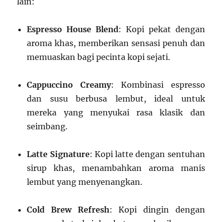
lain:
Espresso House Blend
: Kopi pekat dengan
aroma khas, memberikan sensasi penuh dan
memuaskan bagi pecinta kopi sejati.
Cappuccino Creamy
: Kombinasi espresso
dan susu berbusa lembut, ideal untuk
mereka yang menyukai rasa klasik dan
seimbang.
Latte Signature
: Kopi latte dengan sentuhan
sirup khas, menambahkan aroma manis
lembut yang menyenangkan.
Cold Brew Refresh
: Kopi dingin dengan