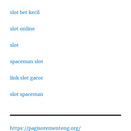
slot bet kecil
slot online
slot
spaceman slot
link slot gacor
slot spaceman
https://pagisorementeng.org/