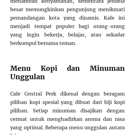
menambah kenyamanan, sementara jendela
besar memungkinkan pengunjung menikmati
pemandangan kota yang dinamis. Kafe ini
menjadi tempat populer bagi orang-orang
yang ingin bekerja, belajar, atau sekadar
berkumpul bersama teman.
Menu Kopi dan Minuman
Unggulan
Cafe Central Perk dikenal dengan beragam
pilihan kopi spesial yang dibuat dari biji kopi
pilihan. Setiap minuman disajikan dengan
cermat untuk menghadirkan aroma dan rasa
yang optimal. Beberapa menu unggulan antara