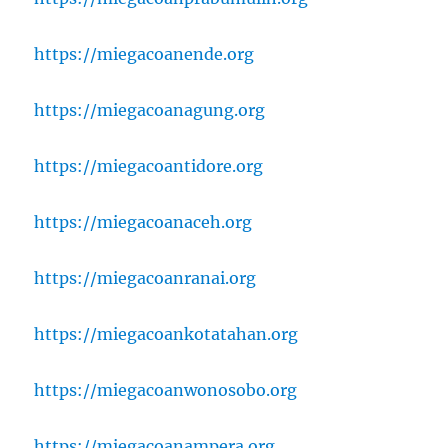
https://miegacoanende.org
https://miegacoanagung.org
https://miegacoantidore.org
https://miegacoanaceh.org
https://miegacoanranai.org
https://miegacoankotatahan.org
https://miegacoanwonosobo.org
https://miegacoanampera.org