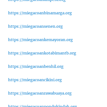
https://miegacoanbinamarga.org
https://miegacoansenen.org
https://miegacoankemayoran.org
https://miegacoankotabimantb.org
https://miegacoanbenhil.org
https://miegacoancikini.org
https://miegacoanrawabuaya.org
https://miegacoanpondokindah.org