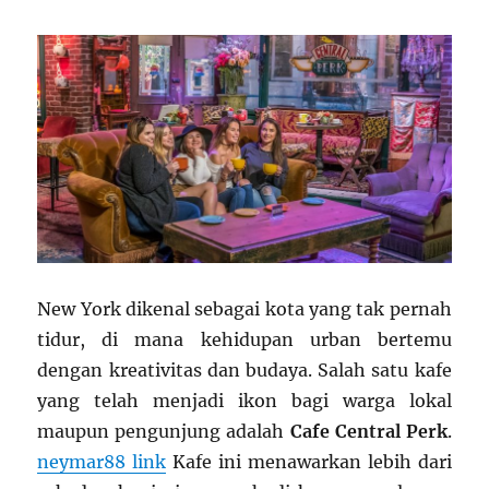
New York dikenal sebagai kota yang tak pernah
tidur, di mana kehidupan urban bertemu
dengan kreativitas dan budaya. Salah satu kafe
yang telah menjadi ikon bagi warga lokal
maupun pengunjung adalah
Cafe Central Perk
.
neymar88 link
Kafe ini menawarkan lebih dari