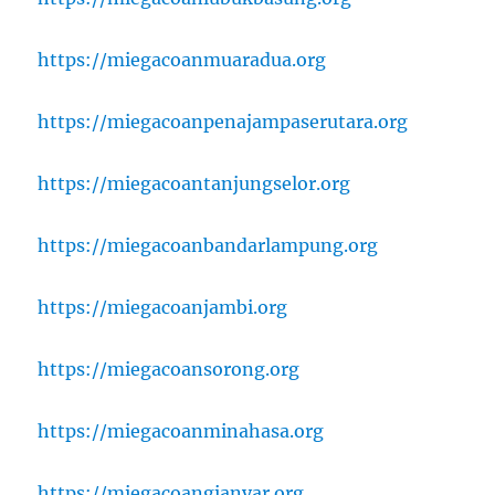
https://miegacoanmuaradua.org
https://miegacoanpenajampaserutara.org
https://miegacoantanjungselor.org
https://miegacoanbandarlampung.org
https://miegacoanjambi.org
https://miegacoansorong.org
https://miegacoanminahasa.org
https://miegacoangianyar.org