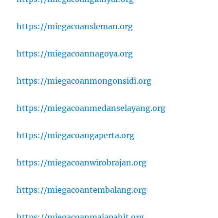
https://miegacoansleman.org
https://miegacoannagoya.org
https://miegacoanmongonsidi.org
https://miegacoanmedanselayang.org
https://miegacoangaperta.org
https://miegacoanwirobrajan.org
https://miegacoantembalang.org
https://miegacoanmajapahit.org