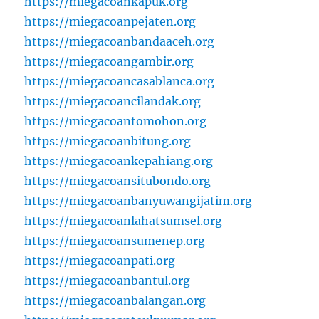
https://miegacoankapuk.org
https://miegacoanpejaten.org
https://miegacoanbandaaceh.org
https://miegacoangambir.org
https://miegacoancasablanca.org
https://miegacoancilandak.org
https://miegacoantomohon.org
https://miegacoanbitung.org
https://miegacoankepahiang.org
https://miegacoansitubondo.org
https://miegacoanbanyuwangijatim.org
https://miegacoanlahatsumsel.org
https://miegacoansumenep.org
https://miegacoanpati.org
https://miegacoanbantul.org
https://miegacoanbalangan.org