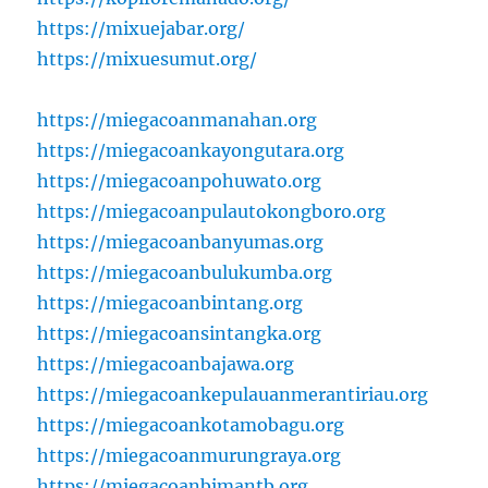
https://mixuejabar.org/
https://mixuesumut.org/
https://miegacoanmanahan.org
https://miegacoankayongutara.org
https://miegacoanpohuwato.org
https://miegacoanpulautokongboro.org
https://miegacoanbanyumas.org
https://miegacoanbulukumba.org
https://miegacoanbintang.org
https://miegacoansintangka.org
https://miegacoanbajawa.org
https://miegacoankepulauanmerantiriau.org
https://miegacoankotamobagu.org
https://miegacoanmurungraya.org
https://miegacoanbimantb.org