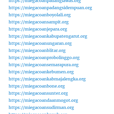
https://miegacoanpadanglawas.org
https://miegacoanpadangsidempuan.org
https://miegacoanboyolali.org
https://miegacoansampit.org
https://miegacoanjepara.org
https://miegacoankabupatengarut.org
https://miegacoanungaran.org
https://miegacoanblitar.org
https://miegacoanprobolinggo.org
https://miegacoansemarapura.org
https://miegacoankebumen.org
https://miegacoankabmajalengka.org
https://miegacoanbone.org
https://miegacoansunter.org
https://miegacoandaanmogot.org
https://miegacoansudirman.org