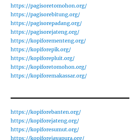
https://pagisoretomohon.org/
https://pagisorebitung.org/
https://pagisorepadang.org/
https://pagisorejateng.org/
https://kopiforementeng.org/
https://kopiforepik.org/
https://kopiforepluit.org/
https://kopiforetomohon.org/
https://kopiforemakassar.org/
https://kopiforebanten.org/
https://kopiforejateng.org/
https://kopiforesumut.org/
https://kopiforejayapura.org/