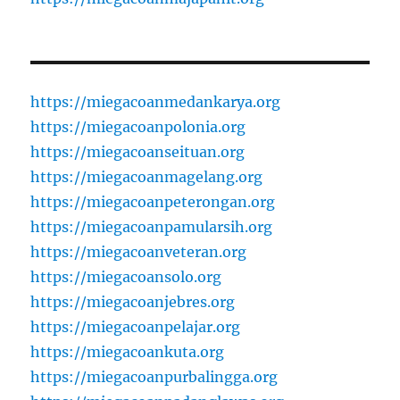
https://miegacoanmedankarya.org
https://miegacoanpolonia.org
https://miegacoanseituan.org
https://miegacoanmagelang.org
https://miegacoanpeterongan.org
https://miegacoanpamularsih.org
https://miegacoanveteran.org
https://miegacoansolo.org
https://miegacoanjebres.org
https://miegacoanpelajar.org
https://miegacoankuta.org
https://miegacoanpurbalingga.org