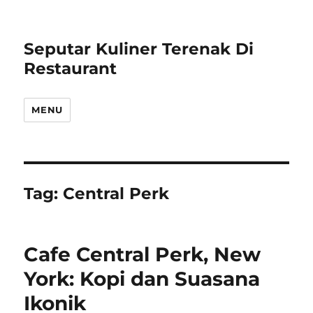
Seputar Kuliner Terenak Di
Restaurant
MENU
Tag:
Central Perk
Cafe Central Perk, New
York: Kopi dan Suasana
Ikonik