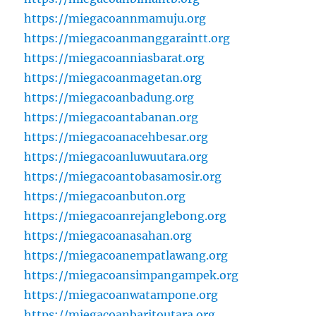
https://miegacoannmamuju.org
https://miegacoanmanggaraintt.org
https://miegacoanniasbarat.org
https://miegacoanmagetan.org
https://miegacoanbadung.org
https://miegacoantabanan.org
https://miegacoanacehbesar.org
https://miegacoanluwuutara.org
https://miegacoantobasamosir.org
https://miegacoanbuton.org
https://miegacoanrejanglebong.org
https://miegacoanasahan.org
https://miegacoanempatlawang.org
https://miegacoansimpangampek.org
https://miegacoanwatampone.org
https://miegacoanbaritoutara.org