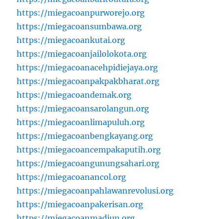
https://miegacoanpurworejo.org
https://miegacoansumbawa.org
https://miegacoankutai.org
https://miegacoanjailolokota.org
https://miegacoanacehpidiejaya.org
https://miegacoanpakpakbharat.org
https://miegacoandemak.org
https://miegacoansarolangun.org
https://miegacoanlimapuluh.org
https://miegacoanbengkayang.org
https://miegacoancempakaputih.org
https://miegacoangunungsahari.org
https://miegacoanancol.org
https://miegacoanpahlawanrevolusi.org
https://miegacoanpakerisan.org
https://miegacoanmadiun.org