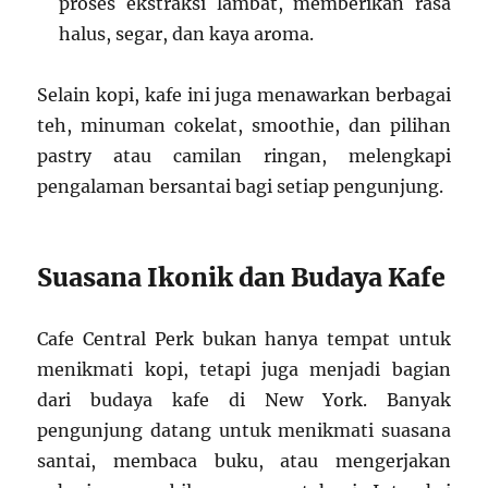
proses ekstraksi lambat, memberikan rasa
halus, segar, dan kaya aroma.
Selain kopi, kafe ini juga menawarkan berbagai
teh, minuman cokelat, smoothie, dan pilihan
pastry atau camilan ringan, melengkapi
pengalaman bersantai bagi setiap pengunjung.
Suasana Ikonik dan Budaya Kafe
Cafe Central Perk bukan hanya tempat untuk
menikmati kopi, tetapi juga menjadi bagian
dari budaya kafe di New York. Banyak
pengunjung datang untuk menikmati suasana
santai, membaca buku, atau mengerjakan