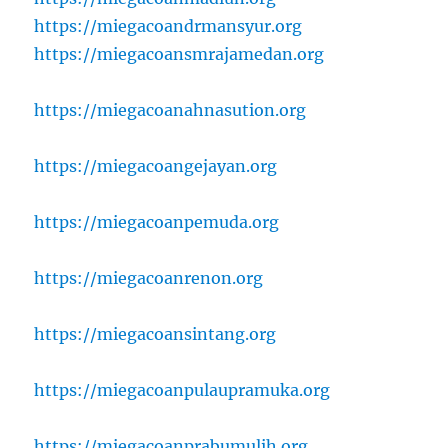
https://miegacoandrmansyur.org
https://miegacoansmrajamedan.org
https://miegacoanahnasution.org
https://miegacoangejayan.org
https://miegacoanpemuda.org
https://miegacoanrenon.org
https://miegacoansintang.org
https://miegacoanpulaupramuka.org
https://miegacoanprabumulih.org