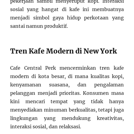
pekerjaan sambil menyeruput kopi. Interaksi
sosial yang hangat di kafe ini membuatnya
menjadi simbol gaya hidup perkotaan yang
santai namun produktif.
Tren Kafe Modern di New York
Cafe Central Perk mencerminkan tren kafe
modern di kota besar, di mana kualitas kopi,
kenyamanan suasana, dan pengalaman
pelanggan menjadi prioritas. Konsumen masa
kini mencari tempat yang tidak hanya
menyediakan minuman berkualitas, tetapi juga
lingkungan yang mendukung kreativitas,
interaksi sosial, dan relaksasi.