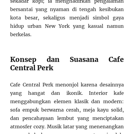
sekadar kopi; ia menghadirkan pengalaman
bersantai yang nyaman di tengah kesibukan
kota besar, sekaligus menjadi simbol gaya
hidup urban New York yang kasual namun
berkelas.
Konsep dan Suasana Cafe
Central Perk
Cafe Central Perk menonjol karena desainnya
yang hangat dan ikonik. Interior kafe
menggabungkan elemen klasik dan modern:
sofa empuk berwarna cerah, meja kayu solid,
dan pencahayaan lembut yang menciptakan
atmosfer cozy. Musik latar yang menenangkan