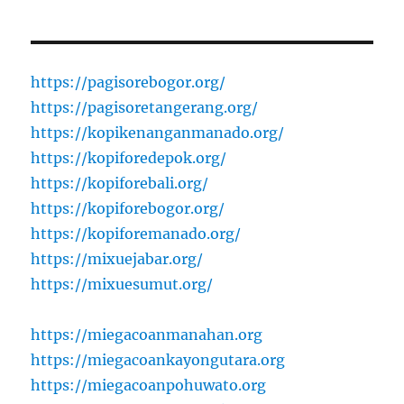
https://pagisorebogor.org/
https://pagisoretangerang.org/
https://kopikenanganmanado.org/
https://kopiforedepok.org/
https://kopiforebali.org/
https://kopiforebogor.org/
https://kopiforemanado.org/
https://mixuejabar.org/
https://mixuesumut.org/
https://miegacoanmanahan.org
https://miegacoankayongutara.org
https://miegacoanpohuwato.org