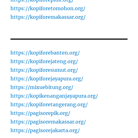
https://kopiforetomohon.org/
https://kopiforemakassar.org/
https://kopiforebanten.org/
https://kopiforejateng.org/
https://kopiforesumut.org/
https://kopiforejayapura.org/
https://mixuebitung.org/
https://kopikenanganjayapura.org/
https://kopiforetangerang.org/
https://pagisorepik.org/
https://pagisoremakassar.org/
https://pagisorejakarta.org/