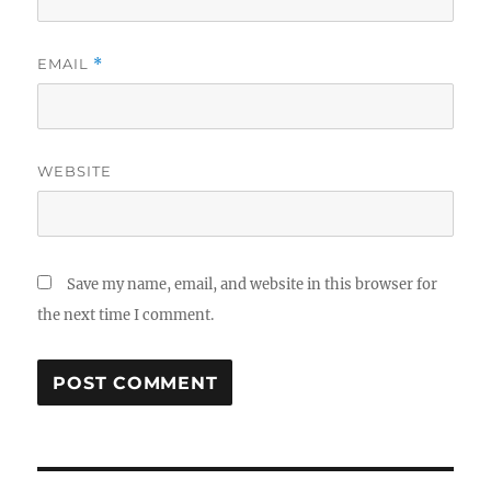
EMAIL
*
WEBSITE
Save my name, email, and website in this browser for
the next time I comment.