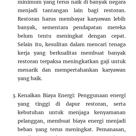
minimum yang terus naik di banyak negara
menjadi tantangan lain bagi restoran.
Restoran harus membayar karyawan lebih
banyak, sementara pendapatan mereka
belum tentu meningkat dengan cepat.
Selain itu, kesulitan dalam mencari tenaga
kerja yang berkualitas membuat banyak
restoran terpaksa meningkatkan gaji untuk
menarik dan mempertahankan karyawan
yang baik.
Kenaikan Biaya Energi: Penggunaan energi
yang tinggi di dapur restoran, serta
kebutuhan untuk menjaga kenyamanan
pelanggan, membuat biaya energi menjadi
beban yang terus meningkat. Pemanasan,