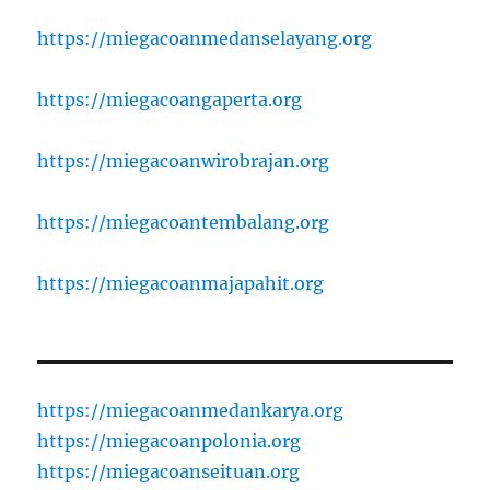
https://miegacoanmedanselayang.org
https://miegacoangaperta.org
https://miegacoanwirobrajan.org
https://miegacoantembalang.org
https://miegacoanmajapahit.org
https://miegacoanmedankarya.org
https://miegacoanpolonia.org
https://miegacoanseituan.org