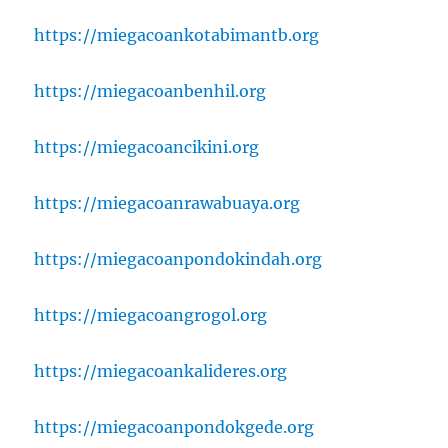
https://miegacoankotabimantb.org
https://miegacoanbenhil.org
https://miegacoancikini.org
https://miegacoanrawabuaya.org
https://miegacoanpondokindah.org
https://miegacoangrogol.org
https://miegacoankalideres.org
https://miegacoanpondokgede.org