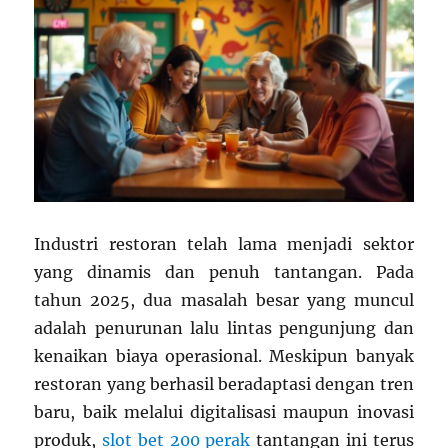
Industri restoran telah lama menjadi sektor
yang dinamis dan penuh tantangan. Pada
tahun 2025, dua masalah besar yang muncul
adalah penurunan lalu lintas pengunjung dan
kenaikan biaya operasional. Meskipun banyak
restoran yang berhasil beradaptasi dengan tren
baru, baik melalui digitalisasi maupun inovasi
produk,
slot bet 200 perak
tantangan ini terus