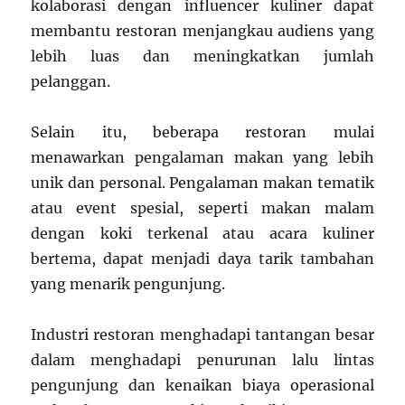
kolaborasi dengan influencer kuliner dapat
membantu restoran menjangkau audiens yang
lebih luas dan meningkatkan jumlah
pelanggan.
Selain itu, beberapa restoran mulai
menawarkan pengalaman makan yang lebih
unik dan personal. Pengalaman makan tematik
atau event spesial, seperti makan malam
dengan koki terkenal atau acara kuliner
bertema, dapat menjadi daya tarik tambahan
yang menarik pengunjung.
Industri restoran menghadapi tantangan besar
dalam menghadapi penurunan lalu lintas
pengunjung dan kenaikan biaya operasional