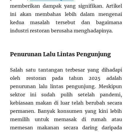
memberikan dampak yang signifikan. Artikel
ini akan membahas lebih dalam mengenai
kedua masalah tersebut dan bagaimana
industri restoran berusaha menghadapinya.
Penurunan Lalu Lintas Pengunjung
Salah satu tantangan terbesar yang dihadapi
oleh restoran pada tahun 2025 adalah
penurunan lalu lintas pengunjung. Meskipun
sektor ini sudah pulih setelah pandemi,
kebiasaan makan di luar telah berubah secara
permanen. Banyak konsumen yang kini lebih
memilih untuk memasak di rumah atau
memesan makanan secara daring daripada