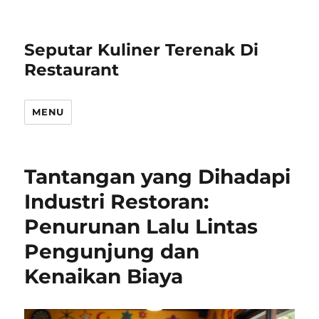
Seputar Kuliner Terenak Di
Restaurant
MENU
Tantangan yang Dihadapi
Industri Restoran:
Penurunan Lalu Lintas
Pengunjung dan
Kenaikan Biaya