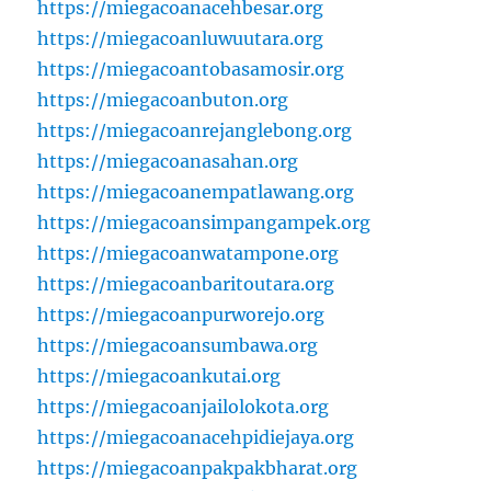
https://miegacoanacehbesar.org
https://miegacoanluwuutara.org
https://miegacoantobasamosir.org
https://miegacoanbuton.org
https://miegacoanrejanglebong.org
https://miegacoanasahan.org
https://miegacoanempatlawang.org
https://miegacoansimpangampek.org
https://miegacoanwatampone.org
https://miegacoanbaritoutara.org
https://miegacoanpurworejo.org
https://miegacoansumbawa.org
https://miegacoankutai.org
https://miegacoanjailolokota.org
https://miegacoanacehpidiejaya.org
https://miegacoanpakpakbharat.org