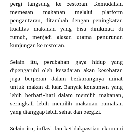
pergi langsung ke restoran. Kemudahan
memesan makanan melalui platform
pengantaran, ditambah dengan peningkatan
kualitas makanan yang bisa dinikmati di
rumah, menjadi alasan utama penurunan
kunjungan ke restoran.
Selain itu, perubahan gaya hidup yang
dipengaruhi oleh kesadaran akan kesehatan
juga berperan dalam berkurangnya minat
untuk makan di luar. Banyak konsumen yang
lebih berhati-hati dalam memilih makanan,
seringkali lebih memilih makanan rumahan
yang dianggap lebih sehat dan bergizi.
Selain itu, inflasi dan ketidakpastian ekonomi