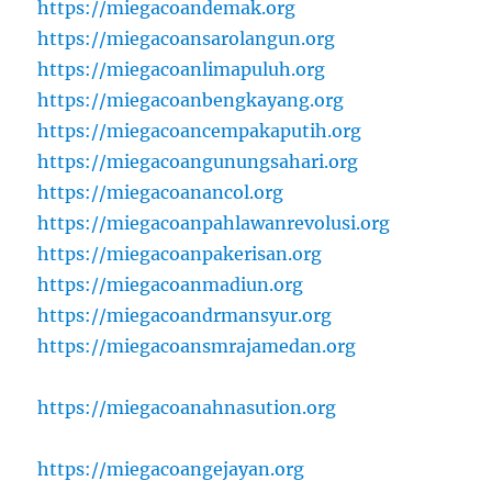
https://miegacoandemak.org
https://miegacoansarolangun.org
https://miegacoanlimapuluh.org
https://miegacoanbengkayang.org
https://miegacoancempakaputih.org
https://miegacoangunungsahari.org
https://miegacoanancol.org
https://miegacoanpahlawanrevolusi.org
https://miegacoanpakerisan.org
https://miegacoanmadiun.org
https://miegacoandrmansyur.org
https://miegacoansmrajamedan.org
https://miegacoanahnasution.org
https://miegacoangejayan.org