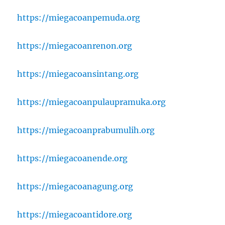
https://miegacoanpemuda.org
https://miegacoanrenon.org
https://miegacoansintang.org
https://miegacoanpulaupramuka.org
https://miegacoanprabumulih.org
https://miegacoanende.org
https://miegacoanagung.org
https://miegacoantidore.org