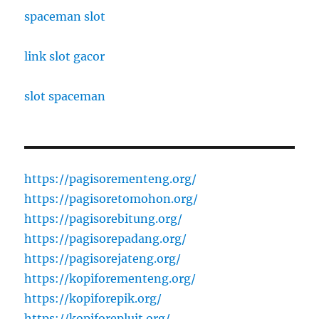
spaceman slot
link slot gacor
slot spaceman
https://pagisorementeng.org/
https://pagisoretomohon.org/
https://pagisorebitung.org/
https://pagisorepadang.org/
https://pagisorejateng.org/
https://kopiforementeng.org/
https://kopiforepik.org/
https://kopiforepluit.org/