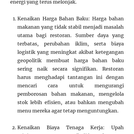
energi yang terus melonjak.
Kenaikan Harga Bahan Baku: Harga bahan
makanan yang tidak stabil menjadi masalah
utama bagi restoran. Sumber daya yang
terbatas, perubahan iklim, serta biaya
logistik yang meningkat akibat ketegangan
geopolitik membuat harga bahan baku
sering naik secara signifikan. Restoran
harus menghadapi tantangan ini dengan
mencari cara untuk mengurangi
pemborosan bahan makanan, mengelola
stok lebih efisien, atau bahkan mengubah
menu mereka agar tetap menguntungkan.
Kenaikan Biaya Tenaga Kerja: Upah