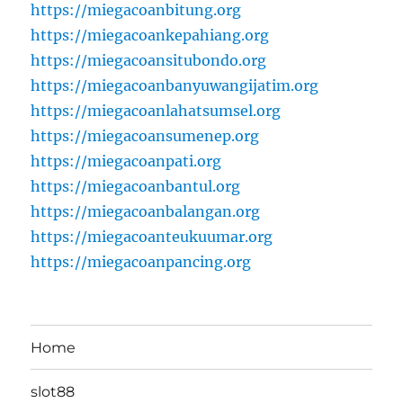
https://miegacoanbitung.org
https://miegacoankepahiang.org
https://miegacoansitubondo.org
https://miegacoanbanyuwangijatim.org
https://miegacoanlahatsumsel.org
https://miegacoansumenep.org
https://miegacoanpati.org
https://miegacoanbantul.org
https://miegacoanbalangan.org
https://miegacoanteukuumar.org
https://miegacoanpancing.org
Home
slot88