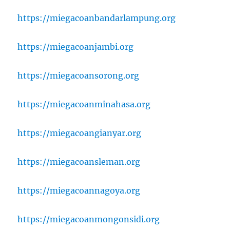
https://miegacoanbandarlampung.org
https://miegacoanjambi.org
https://miegacoansorong.org
https://miegacoanminahasa.org
https://miegacoangianyar.org
https://miegacoansleman.org
https://miegacoannagoya.org
https://miegacoanmongonsidi.org