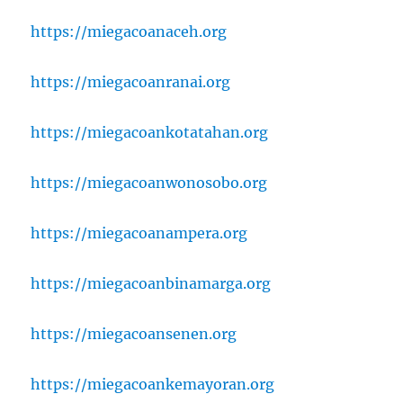
https://miegacoanaceh.org
https://miegacoanranai.org
https://miegacoankotatahan.org
https://miegacoanwonosobo.org
https://miegacoanampera.org
https://miegacoanbinamarga.org
https://miegacoansenen.org
https://miegacoankemayoran.org