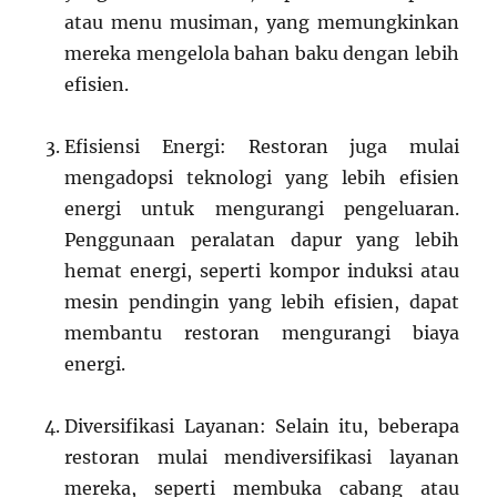
atau menu musiman, yang memungkinkan
mereka mengelola bahan baku dengan lebih
efisien.
Efisiensi Energi: Restoran juga mulai
mengadopsi teknologi yang lebih efisien
energi untuk mengurangi pengeluaran.
Penggunaan peralatan dapur yang lebih
hemat energi, seperti kompor induksi atau
mesin pendingin yang lebih efisien, dapat
membantu restoran mengurangi biaya
energi.
Diversifikasi Layanan: Selain itu, beberapa
restoran mulai mendiversifikasi layanan
mereka, seperti membuka cabang atau