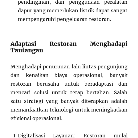
pendinginan, dan penggunaan peralatan
dapur yang memerlukan listrik dapat sangat
mempengaruhi pengeluaran restoran.
Adaptasi Restoran Menghadapi
Tantangan
Menghadapi penurunan lalu lintas pengunjung
dan kenaikan biaya operasional, banyak
restoran berusaha untuk beradaptasi dan
mencari solusi untuk tetap bertahan. Salah
satu strategi yang banyak diterapkan adalah
memanfaatkan teknologi untuk meningkatkan
efisiensi operasional.
Digitalisasi Layanan: Restoran mulai