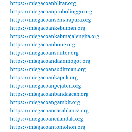
https://miegacoanblitar.org
https://miegacoanprobolinggo.org
https://miegacoansemarapura.org
https://miegacoankebumen.org
https://miegacoankabmajalengka.org
https://miegacoanbone.org
https://miegacoansunter.org
https://miegacoandaanmogot.org
https://miegacoansudirman.org
https://miegacoankapuk.org
https://miegacoanpejaten.org
https://miegacoanbandaaceh.org
https://miegacoangambir.org
https://miegacoancasablanca.org
https://miegacoancilandak.org
https://miegacoantomohon.org