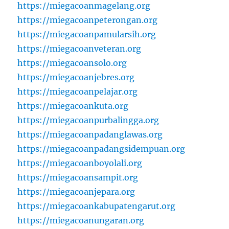
https://miegacoanmagelang.org
https://miegacoanpeterongan.org
https://miegacoanpamularsih.org
https://miegacoanveteran.org
https://miegacoansolo.org
https://miegacoanjebres.org
https://miegacoanpelajar.org
https://miegacoankuta.org
https://miegacoanpurbalingga.org
https://miegacoanpadanglawas.org
https://miegacoanpadangsidempuan.org
https://miegacoanboyolali.org
https://miegacoansampit.org
https://miegacoanjepara.org
https://miegacoankabupatengarut.org
https://miegacoanungaran.org