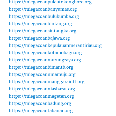
https://miegacoanpulautokongboro.org
https://miegacoanbanyumas.org
https://miegacoanbulukumba.org
https://miegacoanbintang.org
https://miegacoansintangka.org
https://miegacoanbajawa.org
https://miegacoankepulauanmerantiriau.org
https://miegacoankotamobagu.org
https://miegacoanmurungraya.org
https://miegacoanbimantb.org
https://miegacoannmamuju.org
https://miegacoanmanggaraintt.org
https://miegacoanniasbarat.org
https://miegacoanmagetan.org
https://miegacoanbadung.org
https://miegacoantabanan.org