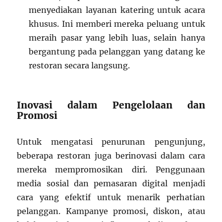
menyediakan layanan katering untuk acara
khusus. Ini memberi mereka peluang untuk
meraih pasar yang lebih luas, selain hanya
bergantung pada pelanggan yang datang ke
restoran secara langsung.
Inovasi dalam Pengelolaan dan
Promosi
Untuk mengatasi penurunan pengunjung,
beberapa restoran juga berinovasi dalam cara
mereka mempromosikan diri. Penggunaan
media sosial dan pemasaran digital menjadi
cara yang efektif untuk menarik perhatian
pelanggan. Kampanye promosi, diskon, atau