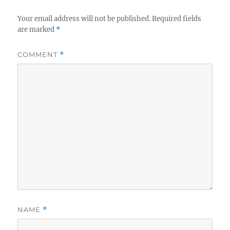
Your email address will not be published.
Required fields
are marked
*
COMMENT
*
NAME
*