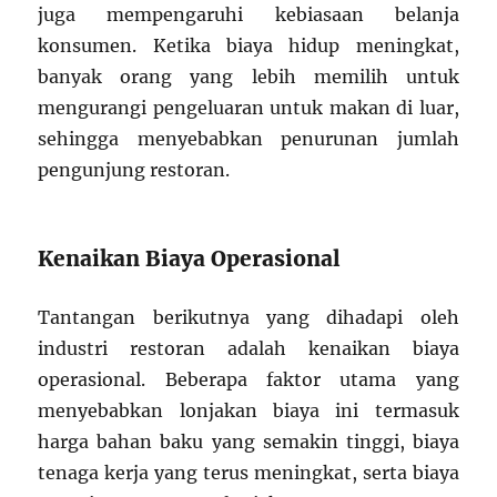
juga mempengaruhi kebiasaan belanja
konsumen. Ketika biaya hidup meningkat,
banyak orang yang lebih memilih untuk
mengurangi pengeluaran untuk makan di luar,
sehingga menyebabkan penurunan jumlah
pengunjung restoran.
Kenaikan Biaya Operasional
Tantangan berikutnya yang dihadapi oleh
industri restoran adalah kenaikan biaya
operasional. Beberapa faktor utama yang
menyebabkan lonjakan biaya ini termasuk
harga bahan baku yang semakin tinggi, biaya
tenaga kerja yang terus meningkat, serta biaya