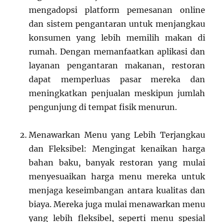
mengadopsi platform pemesanan online
dan sistem pengantaran untuk menjangkau
konsumen yang lebih memilih makan di
rumah. Dengan memanfaatkan aplikasi dan
layanan pengantaran makanan, restoran
dapat memperluas pasar mereka dan
meningkatkan penjualan meskipun jumlah
pengunjung di tempat fisik menurun.
Menawarkan Menu yang Lebih Terjangkau
dan Fleksibel: Mengingat kenaikan harga
bahan baku, banyak restoran yang mulai
menyesuaikan harga menu mereka untuk
menjaga keseimbangan antara kualitas dan
biaya. Mereka juga mulai menawarkan menu
yang lebih fleksibel, seperti menu spesial