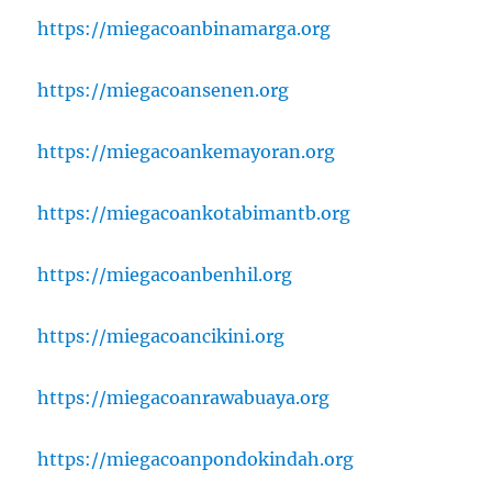
https://miegacoanbinamarga.org
https://miegacoansenen.org
https://miegacoankemayoran.org
https://miegacoankotabimantb.org
https://miegacoanbenhil.org
https://miegacoancikini.org
https://miegacoanrawabuaya.org
https://miegacoanpondokindah.org