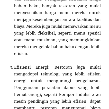
bahan baku, banyak restoran yang mulai
menyesuaikan harga menu mereka untuk
menjaga keseimbangan antara kualitas dan
biaya. Mereka juga mulai menawarkan menu
yang lebih fleksibel, seperti menu spesial
atau menu musiman, yang memungkinkan
mereka mengelola bahan baku dengan lebih
efisien.
Efisiensi Energi: Restoran juga mulai
mengadopsi teknologi yang lebih efisien
energi untuk mengurangi pengeluaran.
Penggunaan peralatan dapur yang lebih
hemat energi, seperti kompor induksi atau
mesin pendingin yang lebih efisien, dapat
membantu restoran mengurangi biaya