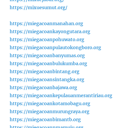
https://mixuesumut.org/
https://miegacoanmanahan.org
https://miegacoankayongutara.org
https://miegacoanpohuwato.org
https://miegacoanpulautokongboro.org
https://miegacoanbanyumas.org
https://miegacoanbulukumba.org
https://miegacoanbintang.org
https://miegacoansintangka.org
https://miegacoanbajawa.org
https://miegacoankepulauanmerantiriau.org
https://miegacoankotamobagu.org
https://miegacoanmurungraya.org
https://miegacoanbimantb.org
https://miegacoannmamuju.org