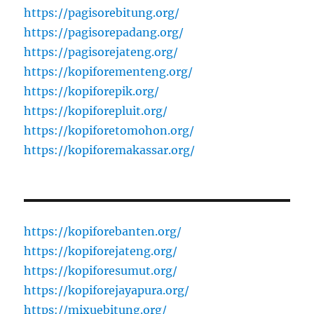
https://pagisorebitung.org/
https://pagisorepadang.org/
https://pagisorejateng.org/
https://kopiforementeng.org/
https://kopiforepik.org/
https://kopiforepluit.org/
https://kopiforetomohon.org/
https://kopiforemakassar.org/
https://kopiforebanten.org/
https://kopiforejateng.org/
https://kopiforesumut.org/
https://kopiforejayapura.org/
https://mixuebitung.org/