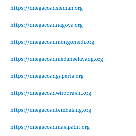
https://miegacoansleman.org
https://miegacoannagoya.org
https://miegacoanmongonsidi.org
https://miegacoanmedanselayang.org
https://miegacoangaperta.org
https://miegacoanwirobrajan.org
https://miegacoantembalang.org
https://miegacoanmajapahit.org