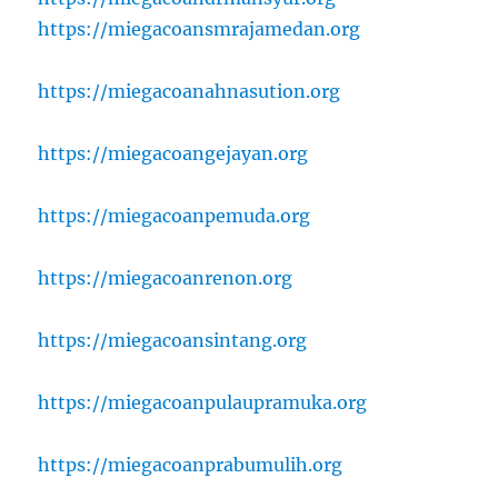
https://miegacoansmrajamedan.org
https://miegacoanahnasution.org
https://miegacoangejayan.org
https://miegacoanpemuda.org
https://miegacoanrenon.org
https://miegacoansintang.org
https://miegacoanpulaupramuka.org
https://miegacoanprabumulih.org