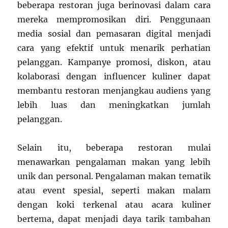
beberapa restoran juga berinovasi dalam cara
mereka mempromosikan diri. Penggunaan
media sosial dan pemasaran digital menjadi
cara yang efektif untuk menarik perhatian
pelanggan. Kampanye promosi, diskon, atau
kolaborasi dengan influencer kuliner dapat
membantu restoran menjangkau audiens yang
lebih luas dan meningkatkan jumlah
pelanggan.
Selain itu, beberapa restoran mulai
menawarkan pengalaman makan yang lebih
unik dan personal. Pengalaman makan tematik
atau event spesial, seperti makan malam
dengan koki terkenal atau acara kuliner
bertema, dapat menjadi daya tarik tambahan