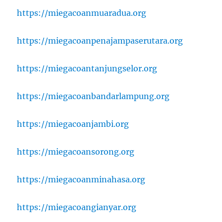
https://miegacoanmuaradua.org
https://miegacoanpenajampaserutara.org
https://miegacoantanjungselor.org
https://miegacoanbandarlampung.org
https://miegacoanjambi.org
https://miegacoansorong.org
https://miegacoanminahasa.org
https://miegacoangianyar.org