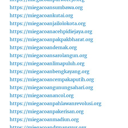
https://miegacoansumbawa.org
https://miegacoankutai.org
https://miegacoanjailolokota.org
https://miegacoanacehpidiejaya.org
https://miegacoanpakpakbharat.org
https://miegacoandemak.org
https://miegacoansarolangun.org
https://miegacoanlimapuluh.org
https://miegacoanbengkayang.org
https://miegacoancempakaputih.org
https://miegacoangunungsahari.org
https://miegacoanancol.org
https://miegacoanpahlawanrevolusi.org
https://miegacoanpakerisan.org
https://miegacoanmadiun.org
https://miegacoandrmansyur.org