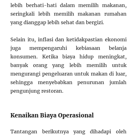
lebih berhati-hati dalam memilih makanan,
seringkali lebih memilih makanan rumahan
yang dianggap lebih sehat dan bergizi.
Selain itu, inflasi dan ketidakpastian ekonomi
juga mempengaruhi kebiasaan belanja
konsumen. Ketika biaya hidup meningkat,
banyak orang yang lebih memilih untuk
mengurangi pengeluaran untuk makan di luar,
sehingga menyebabkan penurunan jumlah
pengunjung restoran.
Kenaikan Biaya Operasional
Tantangan berikutnya yang dihadapi oleh