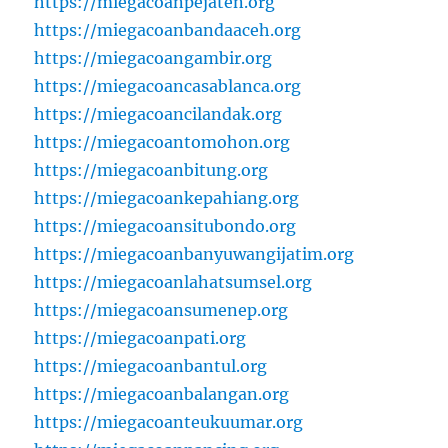
https://miegacoanpejaten.org
https://miegacoanbandaaceh.org
https://miegacoangambir.org
https://miegacoancasablanca.org
https://miegacoancilandak.org
https://miegacoantomohon.org
https://miegacoanbitung.org
https://miegacoankepahiang.org
https://miegacoansitubondo.org
https://miegacoanbanyuwangijatim.org
https://miegacoanlahatsumsel.org
https://miegacoansumenep.org
https://miegacoanpati.org
https://miegacoanbantul.org
https://miegacoanbalangan.org
https://miegacoanteukuumar.org