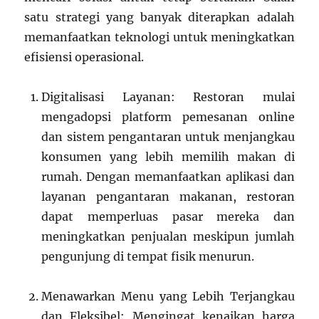
satu strategi yang banyak diterapkan adalah
memanfaatkan teknologi untuk meningkatkan
efisiensi operasional.
Digitalisasi Layanan: Restoran mulai
mengadopsi platform pemesanan online
dan sistem pengantaran untuk menjangkau
konsumen yang lebih memilih makan di
rumah. Dengan memanfaatkan aplikasi dan
layanan pengantaran makanan, restoran
dapat memperluas pasar mereka dan
meningkatkan penjualan meskipun jumlah
pengunjung di tempat fisik menurun.
Menawarkan Menu yang Lebih Terjangkau
dan Fleksibel: Mengingat kenaikan harga