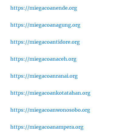
https://miegacoanende.org
https://miegacoanagung.org
https://miegacoantidore.org
https://miegacoanaceh.org
https://miegacoanranai.org
https://miegacoankotatahan.org
https://miegacoanwonosobo.org
https://miegacoanampera.org