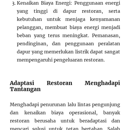
Kenaikan Biaya Energi: Penggunaan energi
yang tinggi di dapur restoran, serta
kebutuhan untuk menjaga kenyamanan
pelanggan, membuat biaya energi menjadi
beban yang terus meningkat. Pemanasan,
pendinginan, dan penggunaan peralatan
dapur yang memerlukan listrik dapat sangat
mempengaruhi pengeluaran restoran.
Adaptasi Restoran Menghadapi
Tantangan
Menghadapi penurunan lalu lintas pengunjung
dan kenaikan biaya operasional, banyak
restoran berusaha untuk beradaptasi dan
mencari solusi untuk tetap bertahan. Salah