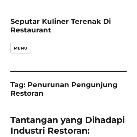
Seputar Kuliner Terenak Di
Restaurant
MENU
Tag:
Penurunan Pengunjung
Restoran
Tantangan yang Dihadapi
Industri Restoran: