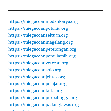
https://miegacoanmedankarya.org
https://miegacoanpolonia.org
https://miegacoanseituan.org
https://miegacoanmagelang.org
https://miegacoanpeterongan.org
https://miegacoanpamularsih.org
https://miegacoanveteran.org
https://miegacoansolo.org
https://miegacoanjebres.org
https://miegacoanpelajar.org
https://miegacoankuta.org
https://miegacoanpurbalingga.org
https://miegacoanpadanglawas.org