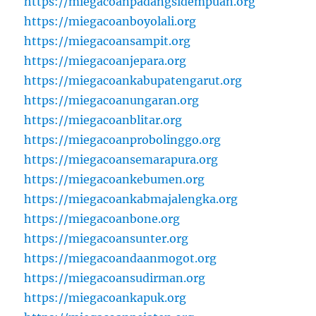
https://miegacoanpadangsidempuan.org
https://miegacoanboyolali.org
https://miegacoansampit.org
https://miegacoanjepara.org
https://miegacoankabupatengarut.org
https://miegacoanungaran.org
https://miegacoanblitar.org
https://miegacoanprobolinggo.org
https://miegacoansemarapura.org
https://miegacoankebumen.org
https://miegacoankabmajalengka.org
https://miegacoanbone.org
https://miegacoansunter.org
https://miegacoandaanmogot.org
https://miegacoansudirman.org
https://miegacoankapuk.org