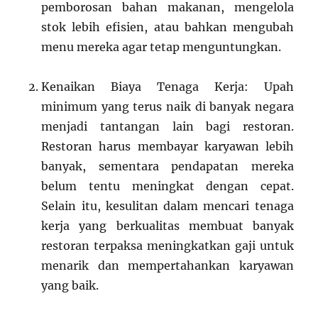
pemborosan bahan makanan, mengelola
stok lebih efisien, atau bahkan mengubah
menu mereka agar tetap menguntungkan.
Kenaikan Biaya Tenaga Kerja: Upah
minimum yang terus naik di banyak negara
menjadi tantangan lain bagi restoran.
Restoran harus membayar karyawan lebih
banyak, sementara pendapatan mereka
belum tentu meningkat dengan cepat.
Selain itu, kesulitan dalam mencari tenaga
kerja yang berkualitas membuat banyak
restoran terpaksa meningkatkan gaji untuk
menarik dan mempertahankan karyawan
yang baik.