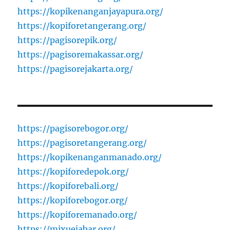
https://kopikenanganjayapura.org/
https://kopiforetangerang.org/
https://pagisorepik.org/
https://pagisoremakassar.org/
https://pagisorejakarta.org/
https://pagisorebogor.org/
https://pagisoretangerang.org/
https://kopikenanganmanado.org/
https://kopiforedepok.org/
https://kopiforebali.org/
https://kopiforebogor.org/
https://kopiforemanado.org/
https://mixuejabar.org/