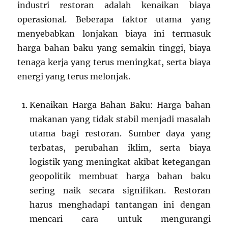
industri restoran adalah kenaikan biaya
operasional. Beberapa faktor utama yang
menyebabkan lonjakan biaya ini termasuk
harga bahan baku yang semakin tinggi, biaya
tenaga kerja yang terus meningkat, serta biaya
energi yang terus melonjak.
Kenaikan Harga Bahan Baku: Harga bahan
makanan yang tidak stabil menjadi masalah
utama bagi restoran. Sumber daya yang
terbatas, perubahan iklim, serta biaya
logistik yang meningkat akibat ketegangan
geopolitik membuat harga bahan baku
sering naik secara signifikan. Restoran
harus menghadapi tantangan ini dengan
mencari cara untuk mengurangi