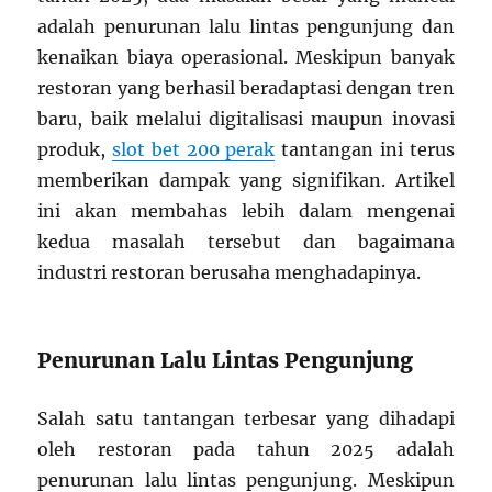
adalah penurunan lalu lintas pengunjung dan
kenaikan biaya operasional. Meskipun banyak
restoran yang berhasil beradaptasi dengan tren
baru, baik melalui digitalisasi maupun inovasi
produk,
slot bet 200 perak
tantangan ini terus
memberikan dampak yang signifikan. Artikel
ini akan membahas lebih dalam mengenai
kedua masalah tersebut dan bagaimana
industri restoran berusaha menghadapinya.
Penurunan Lalu Lintas Pengunjung
Salah satu tantangan terbesar yang dihadapi
oleh restoran pada tahun 2025 adalah
penurunan lalu lintas pengunjung. Meskipun