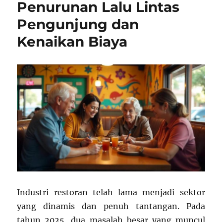
Penurunan Lalu Lintas
Pengunjung dan
Kenaikan Biaya
Industri restoran telah lama menjadi sektor
yang dinamis dan penuh tantangan. Pada
tahun 2025, dua masalah besar yang muncul