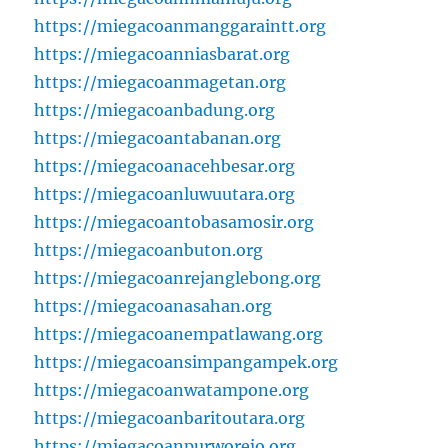
https://miegacoanmanggaraintt.org
https://miegacoanniasbarat.org
https://miegacoanmagetan.org
https://miegacoanbadung.org
https://miegacoantabanan.org
https://miegacoanacehbesar.org
https://miegacoanluwuutara.org
https://miegacoantobasamosir.org
https://miegacoanbuton.org
https://miegacoanrejanglebong.org
https://miegacoanasahan.org
https://miegacoanempatlawang.org
https://miegacoansimpangampek.org
https://miegacoanwatampone.org
https://miegacoanbaritoutara.org
https://miegacoanpurworejo.org