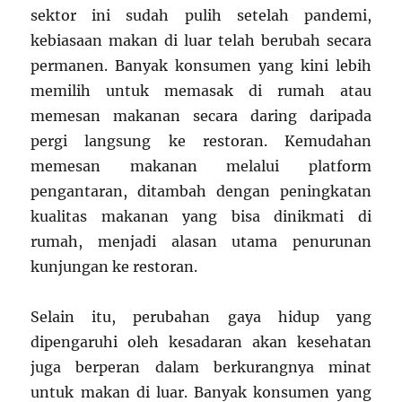
sektor ini sudah pulih setelah pandemi,
kebiasaan makan di luar telah berubah secara
permanen. Banyak konsumen yang kini lebih
memilih untuk memasak di rumah atau
memesan makanan secara daring daripada
pergi langsung ke restoran. Kemudahan
memesan makanan melalui platform
pengantaran, ditambah dengan peningkatan
kualitas makanan yang bisa dinikmati di
rumah, menjadi alasan utama penurunan
kunjungan ke restoran.
Selain itu, perubahan gaya hidup yang
dipengaruhi oleh kesadaran akan kesehatan
juga berperan dalam berkurangnya minat
untuk makan di luar. Banyak konsumen yang