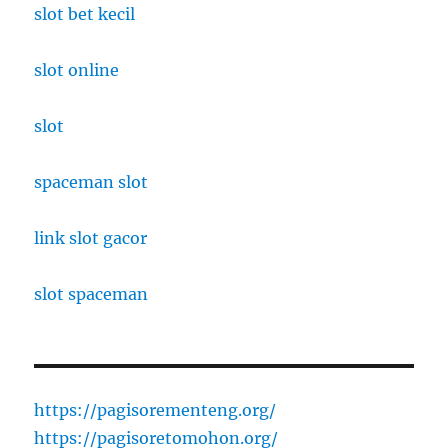
slot bet kecil
slot online
slot
spaceman slot
link slot gacor
slot spaceman
https://pagisorementeng.org/
https://pagisoretomohon.org/