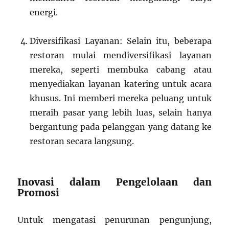
energi.
Diversifikasi Layanan: Selain itu, beberapa
restoran mulai mendiversifikasi layanan
mereka, seperti membuka cabang atau
menyediakan layanan katering untuk acara
khusus. Ini memberi mereka peluang untuk
meraih pasar yang lebih luas, selain hanya
bergantung pada pelanggan yang datang ke
restoran secara langsung.
Inovasi dalam Pengelolaan dan
Promosi
Untuk mengatasi penurunan pengunjung,