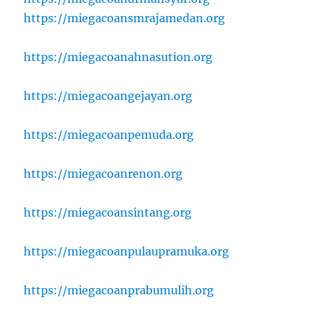
https://miegacoansmrajamedan.org
https://miegacoanahnasution.org
https://miegacoangejayan.org
https://miegacoanpemuda.org
https://miegacoanrenon.org
https://miegacoansintang.org
https://miegacoanpulaupramuka.org
https://miegacoanprabumulih.org