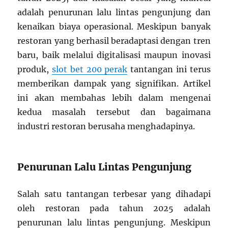
adalah penurunan lalu lintas pengunjung dan
kenaikan biaya operasional. Meskipun banyak
restoran yang berhasil beradaptasi dengan tren
baru, baik melalui digitalisasi maupun inovasi
produk,
slot bet 200 perak
tantangan ini terus
memberikan dampak yang signifikan. Artikel
ini akan membahas lebih dalam mengenai
kedua masalah tersebut dan bagaimana
industri restoran berusaha menghadapinya.
Penurunan Lalu Lintas Pengunjung
Salah satu tantangan terbesar yang dihadapi
oleh restoran pada tahun 2025 adalah
penurunan lalu lintas pengunjung. Meskipun