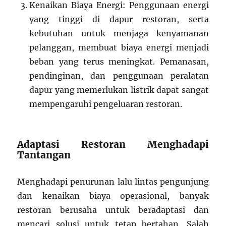
Kenaikan Biaya Energi: Penggunaan energi
yang tinggi di dapur restoran, serta
kebutuhan untuk menjaga kenyamanan
pelanggan, membuat biaya energi menjadi
beban yang terus meningkat. Pemanasan,
pendinginan, dan penggunaan peralatan
dapur yang memerlukan listrik dapat sangat
mempengaruhi pengeluaran restoran.
Adaptasi Restoran Menghadapi
Tantangan
Menghadapi penurunan lalu lintas pengunjung
dan kenaikan biaya operasional, banyak
restoran berusaha untuk beradaptasi dan
mencari solusi untuk tetap bertahan. Salah