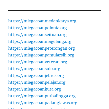
https://miegacoanmedankarya.org
https://miegacoanpolonia.org
https://miegacoanseituan.org
https://miegacoanmagelang.org
https://miegacoanpeterongan.org
https://miegacoanpamularsih.org
https://miegacoanveteran.org
https://miegacoansolo.org
https://miegacoanjebres.org
https://miegacoanpelajar.org
https://miegacoankuta.org
https://miegacoanpurbalingga.org
https://miegacoanpadanglawas.org