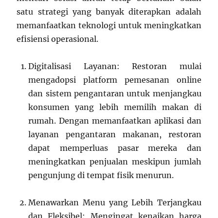
satu strategi yang banyak diterapkan adalah
memanfaatkan teknologi untuk meningkatkan
efisiensi operasional.
Digitalisasi Layanan: Restoran mulai
mengadopsi platform pemesanan online
dan sistem pengantaran untuk menjangkau
konsumen yang lebih memilih makan di
rumah. Dengan memanfaatkan aplikasi dan
layanan pengantaran makanan, restoran
dapat memperluas pasar mereka dan
meningkatkan penjualan meskipun jumlah
pengunjung di tempat fisik menurun.
Menawarkan Menu yang Lebih Terjangkau
dan Fleksibel: Mengingat kenaikan harga