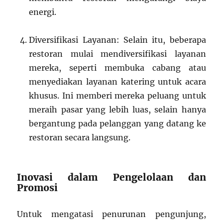
energi.
Diversifikasi Layanan: Selain itu, beberapa
restoran mulai mendiversifikasi layanan
mereka, seperti membuka cabang atau
menyediakan layanan katering untuk acara
khusus. Ini memberi mereka peluang untuk
meraih pasar yang lebih luas, selain hanya
bergantung pada pelanggan yang datang ke
restoran secara langsung.
Inovasi dalam Pengelolaan dan
Promosi
Untuk mengatasi penurunan pengunjung,