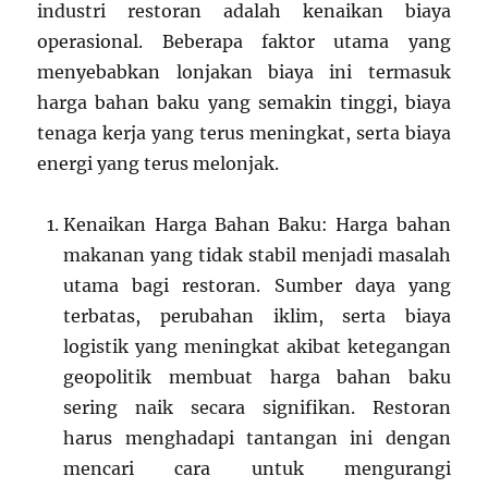
industri restoran adalah kenaikan biaya
operasional. Beberapa faktor utama yang
menyebabkan lonjakan biaya ini termasuk
harga bahan baku yang semakin tinggi, biaya
tenaga kerja yang terus meningkat, serta biaya
energi yang terus melonjak.
Kenaikan Harga Bahan Baku: Harga bahan
makanan yang tidak stabil menjadi masalah
utama bagi restoran. Sumber daya yang
terbatas, perubahan iklim, serta biaya
logistik yang meningkat akibat ketegangan
geopolitik membuat harga bahan baku
sering naik secara signifikan. Restoran
harus menghadapi tantangan ini dengan
mencari cara untuk mengurangi