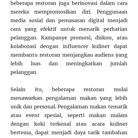
beberapa restoran juga berinovasi dalam cara
mereka mempromosikan diri. Penggunaan
media sosial dan pemasaran digital menjadi
cara yang efektif untuk menarik perhatian
pelanggan. Kampanye promosi, diskon, atau
kolaborasi dengan influencer kuliner dapat
membantu restoran menjangkau audiens yang
lebih luas dan meningkatkan jumlah
pelanggan.
Selain itu, beberapa restoran mulai
menawarkan pengalaman makan yang lebih
unik dan personal. Pengalaman makan tematik
atau event spesial, seperti makan malam
dengan koki terkenal atau acara kuliner
bertema, dapat menjadi daya tarik tambahan