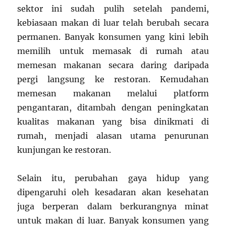
sektor ini sudah pulih setelah pandemi,
kebiasaan makan di luar telah berubah secara
permanen. Banyak konsumen yang kini lebih
memilih untuk memasak di rumah atau
memesan makanan secara daring daripada
pergi langsung ke restoran. Kemudahan
memesan makanan melalui platform
pengantaran, ditambah dengan peningkatan
kualitas makanan yang bisa dinikmati di
rumah, menjadi alasan utama penurunan
kunjungan ke restoran.
Selain itu, perubahan gaya hidup yang
dipengaruhi oleh kesadaran akan kesehatan
juga berperan dalam berkurangnya minat
untuk makan di luar. Banyak konsumen yang