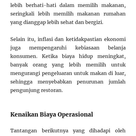
lebih berhati-hati dalam memilih makanan,
seringkali lebih memilih makanan rumahan
yang dianggap lebih sehat dan bergizi.
Selain itu, inflasi dan ketidakpastian ekonomi
juga mempengaruhi kebiasaan belanja
konsumen. Ketika biaya hidup meningkat,
banyak orang yang lebih memilih untuk
mengurangi pengeluaran untuk makan di luar,
sehingga menyebabkan penurunan jumlah
pengunjung restoran.
Kenaikan Biaya Operasional
Tantangan berikutnya yang dihadapi oleh