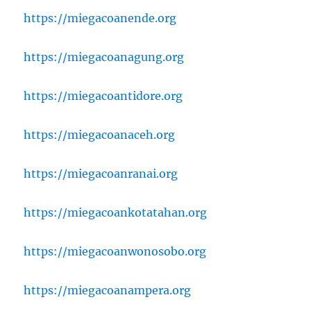
https://miegacoanende.org
https://miegacoanagung.org
https://miegacoantidore.org
https://miegacoanaceh.org
https://miegacoanranai.org
https://miegacoankotatahan.org
https://miegacoanwonosobo.org
https://miegacoanampera.org