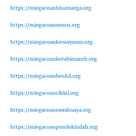
https://miegacoanbinamarga.org
https://miegacoansenen.org
https://miegacoankemayoran.org
https://miegacoankotabimantb.org
https://miegacoanbenhil.org
https://miegacoancikini.org
https://miegacoanrawabuaya.org
https://miegacoanpondokindah.org