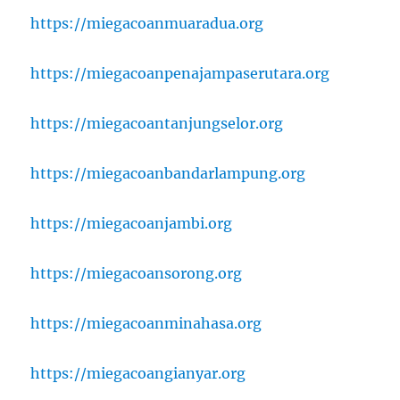
https://miegacoanmuaradua.org
https://miegacoanpenajampaserutara.org
https://miegacoantanjungselor.org
https://miegacoanbandarlampung.org
https://miegacoanjambi.org
https://miegacoansorong.org
https://miegacoanminahasa.org
https://miegacoangianyar.org