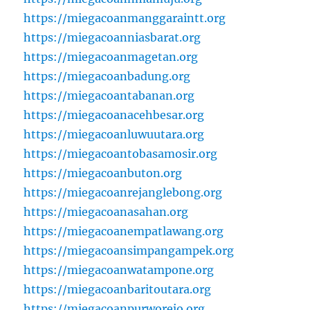
https://miegacoanmanggaraintt.org
https://miegacoanniasbarat.org
https://miegacoanmagetan.org
https://miegacoanbadung.org
https://miegacoantabanan.org
https://miegacoanacehbesar.org
https://miegacoanluwuutara.org
https://miegacoantobasamosir.org
https://miegacoanbuton.org
https://miegacoanrejanglebong.org
https://miegacoanasahan.org
https://miegacoanempatlawang.org
https://miegacoansimpangampek.org
https://miegacoanwatampone.org
https://miegacoanbaritoutara.org
https://miegacoanpurworejo.org