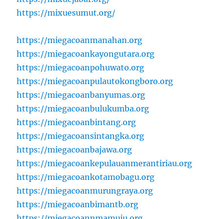
https://mixuesumut.org/
https://miegacoanmanahan.org
https://miegacoankayongutara.org
https://miegacoanpohuwato.org
https://miegacoanpulautokongboro.org
https://miegacoanbanyumas.org
https://miegacoanbulukumba.org
https://miegacoanbintang.org
https://miegacoansintangka.org
https://miegacoanbajawa.org
https://miegacoankepulauanmerantiriau.org
https://miegacoankotamobagu.org
https://miegacoanmurungraya.org
https://miegacoanbimantb.org
https://miegacoannmamuju.org