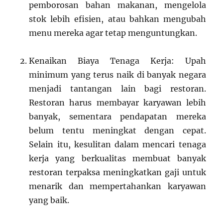
pemborosan bahan makanan, mengelola
stok lebih efisien, atau bahkan mengubah
menu mereka agar tetap menguntungkan.
Kenaikan Biaya Tenaga Kerja: Upah
minimum yang terus naik di banyak negara
menjadi tantangan lain bagi restoran.
Restoran harus membayar karyawan lebih
banyak, sementara pendapatan mereka
belum tentu meningkat dengan cepat.
Selain itu, kesulitan dalam mencari tenaga
kerja yang berkualitas membuat banyak
restoran terpaksa meningkatkan gaji untuk
menarik dan mempertahankan karyawan
yang baik.