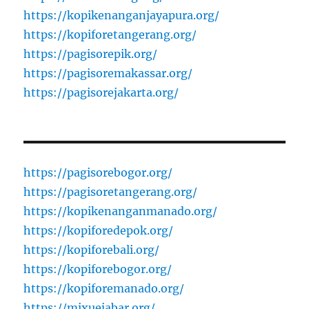
https://kopikenanganjayapura.org/
https://kopiforetangerang.org/
https://pagisorepik.org/
https://pagisoremakassar.org/
https://pagisorejakarta.org/
https://pagisorebogor.org/
https://pagisoretangerang.org/
https://kopikenanganmanado.org/
https://kopiforedepok.org/
https://kopiforebali.org/
https://kopiforebogor.org/
https://kopiforemanado.org/
https://mixuejabar.org/