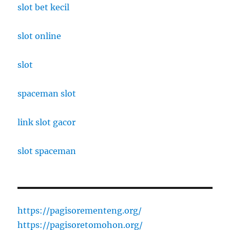
slot bet kecil
slot online
slot
spaceman slot
link slot gacor
slot spaceman
https://pagisorementeng.org/
https://pagisoretomohon.org/