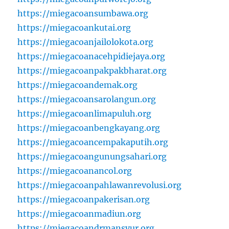
https://miegacoansumbawa.org
https://miegacoankutai.org
https://miegacoanjailolokota.org
https://miegacoanacehpidiejaya.org
https://miegacoanpakpakbharat.org
https://miegacoandemak.org
https://miegacoansarolangun.org
https://miegacoanlimapuluh.org
https://miegacoanbengkayang.org
https://miegacoancempakaputih.org
https://miegacoangunungsahari.org
https://miegacoanancol.org
https://miegacoanpahlawanrevolusi.org
https://miegacoanpakerisan.org
https://miegacoanmadiun.org
https://miegacoandrmansyur.org