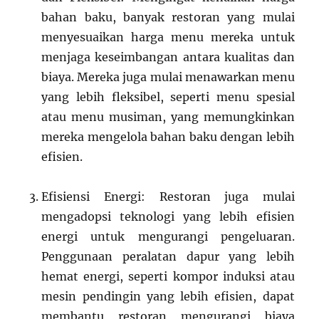
bahan baku, banyak restoran yang mulai
menyesuaikan harga menu mereka untuk
menjaga keseimbangan antara kualitas dan
biaya. Mereka juga mulai menawarkan menu
yang lebih fleksibel, seperti menu spesial
atau menu musiman, yang memungkinkan
mereka mengelola bahan baku dengan lebih
efisien.
Efisiensi Energi: Restoran juga mulai
mengadopsi teknologi yang lebih efisien
energi untuk mengurangi pengeluaran.
Penggunaan peralatan dapur yang lebih
hemat energi, seperti kompor induksi atau
mesin pendingin yang lebih efisien, dapat
membantu restoran mengurangi biaya