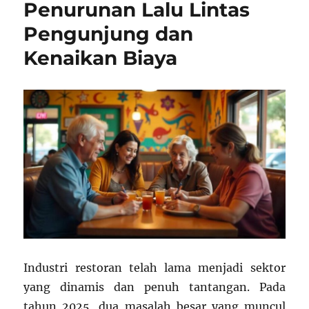
Penurunan Lalu Lintas
Pengunjung dan
Kenaikan Biaya
Industri restoran telah lama menjadi sektor
yang dinamis dan penuh tantangan. Pada
tahun 2025, dua masalah besar yang muncul