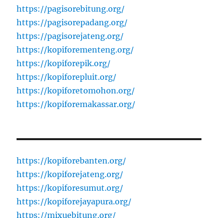
https://pagisorebitung.org/
https://pagisorepadang.org/
https://pagisorejateng.org/
https://kopiforementeng.org/
https://kopiforepik.org/
https://kopiforepluit.org/
https://kopiforetomohon.org/
https://kopiforemakassar.org/
https://kopiforebanten.org/
https://kopiforejateng.org/
https://kopiforesumut.org/
https://kopiforejayapura.org/
https://mixuebitung.org/