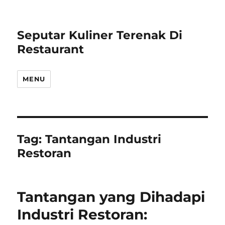
Seputar Kuliner Terenak Di
Restaurant
MENU
Tag:
Tantangan Industri
Restoran
Tantangan yang Dihadapi
Industri Restoran: