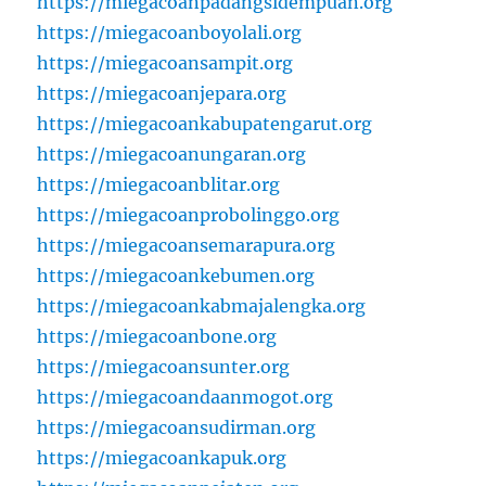
https://miegacoanpadangsidempuan.org
https://miegacoanboyolali.org
https://miegacoansampit.org
https://miegacoanjepara.org
https://miegacoankabupatengarut.org
https://miegacoanungaran.org
https://miegacoanblitar.org
https://miegacoanprobolinggo.org
https://miegacoansemarapura.org
https://miegacoankebumen.org
https://miegacoankabmajalengka.org
https://miegacoanbone.org
https://miegacoansunter.org
https://miegacoandaanmogot.org
https://miegacoansudirman.org
https://miegacoankapuk.org