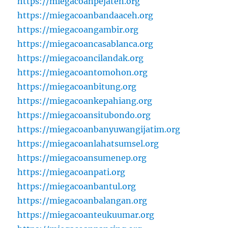
https://miegacoanpejaten.org
https://miegacoanbandaaceh.org
https://miegacoangambir.org
https://miegacoancasablanca.org
https://miegacoancilandak.org
https://miegacoantomohon.org
https://miegacoanbitung.org
https://miegacoankepahiang.org
https://miegacoansitubondo.org
https://miegacoanbanyuwangijatim.org
https://miegacoanlahatsumsel.org
https://miegacoansumenep.org
https://miegacoanpati.org
https://miegacoanbantul.org
https://miegacoanbalangan.org
https://miegacoanteukuumar.org