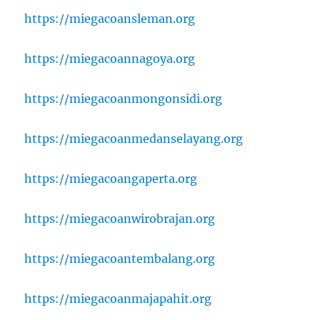
https://miegacoansleman.org
https://miegacoannagoya.org
https://miegacoanmongonsidi.org
https://miegacoanmedanselayang.org
https://miegacoangaperta.org
https://miegacoanwirobrajan.org
https://miegacoantembalang.org
https://miegacoanmajapahit.org