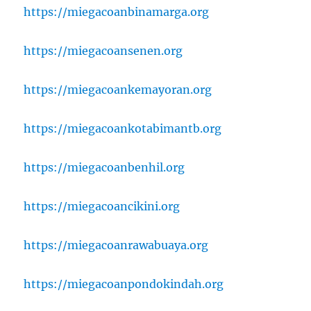
https://miegacoanbinamarga.org
https://miegacoansenen.org
https://miegacoankemayoran.org
https://miegacoankotabimantb.org
https://miegacoanbenhil.org
https://miegacoancikini.org
https://miegacoanrawabuaya.org
https://miegacoanpondokindah.org