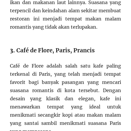
ikan dan makanan laut lainnya. Suasana yang
terpencil dan keindahan alam sekitar membuat
restoran ini menjadi tempat makan malam
romantis yang tidak akan terlupakan.
3.
Café de Flore, Paris, Prancis
Café de Flore adalah salah satu kafe paling
terkenal di Paris, yang telah menjadi tempat
favorit bagi banyak pasangan yang mencari
suasana romantis di kota tersebut. Dengan
desain yang klasik dan elegan, kafe ini
menawarkan tempat yang ideal untuk
menikmati secangkir kopi atau makan malam
yang santai sambil menikmati suasana Paris