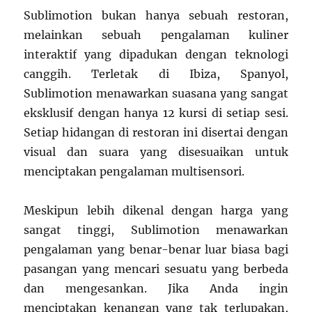
Sublimotion bukan hanya sebuah restoran,
melainkan sebuah pengalaman kuliner
interaktif yang dipadukan dengan teknologi
canggih. Terletak di Ibiza, Spanyol,
Sublimotion menawarkan suasana yang sangat
eksklusif dengan hanya 12 kursi di setiap sesi.
Setiap hidangan di restoran ini disertai dengan
visual dan suara yang disesuaikan untuk
menciptakan pengalaman multisensori.
Meskipun lebih dikenal dengan harga yang
sangat tinggi, Sublimotion menawarkan
pengalaman yang benar-benar luar biasa bagi
pasangan yang mencari sesuatu yang berbeda
dan mengesankan. Jika Anda ingin
menciptakan kenangan yang tak terlupakan,