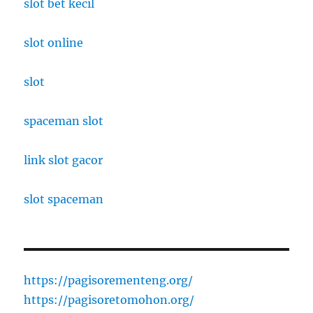
slot bet kecil
slot online
slot
spaceman slot
link slot gacor
slot spaceman
https://pagisorementeng.org/
https://pagisoretomohon.org/