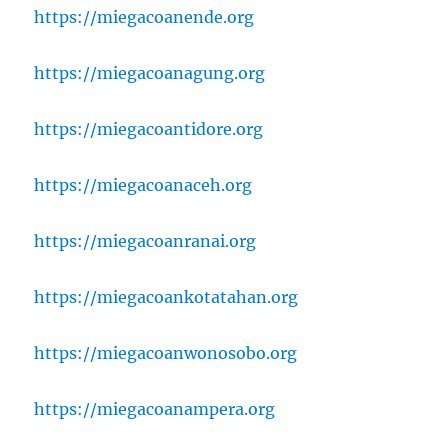
https://miegacoanende.org
https://miegacoanagung.org
https://miegacoantidore.org
https://miegacoanaceh.org
https://miegacoanranai.org
https://miegacoankotatahan.org
https://miegacoanwonosobo.org
https://miegacoanampera.org