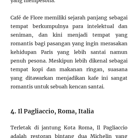
yang mempesona.
Café de Flore memiliki sejarah panjang sebagai
tempat berkumpulnya para intelektual dan
seniman, dan kini menjadi tempat yang
romantis bagi pasangan yang ingin merasakan
kehidupan Paris yang lebih santai namun
penuh pesona. Meskipun lebih dikenal sebagai
tempat kopi dan makanan ringan, suasana
yang ditawarkan menjadikan kafe ini sangat
romantis untuk sebuah kencan santai.
4.
Il Pagliaccio, Roma, Italia
Terletak di jantung Kota Roma, Il Pagliaccio
adalah restoran bintang dua Michelin yang