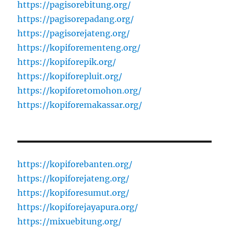
https://pagisorebitung.org/
https://pagisorepadang.org/
https://pagisorejateng.org/
https://kopiforementeng.org/
https://kopiforepik.org/
https://kopiforepluit.org/
https://kopiforetomohon.org/
https://kopiforemakassar.org/
https://kopiforebanten.org/
https://kopiforejateng.org/
https://kopiforesumut.org/
https://kopiforejayapura.org/
https://mixuebitung.org/