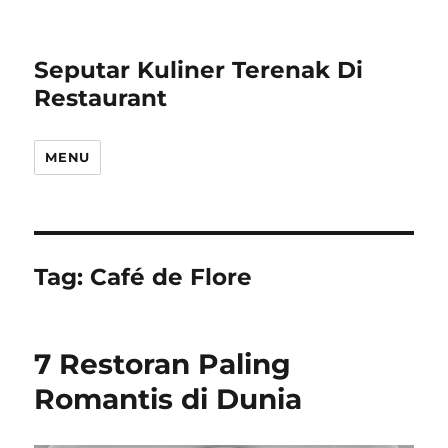
Seputar Kuliner Terenak Di
Restaurant
MENU
Tag:
Café de Flore
7 Restoran Paling
Romantis di Dunia