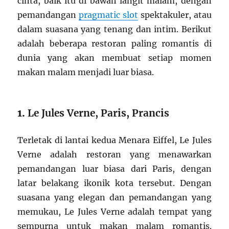
cinta, baik itu di bawah langit malam, dengan
pemandangan
pragmatic slot
spektakuler, atau
dalam suasana yang tenang dan intim. Berikut
adalah beberapa restoran paling romantis di
dunia yang akan membuat setiap momen
makan malam menjadi luar biasa.
1.
Le Jules Verne, Paris, Prancis
Terletak di lantai kedua Menara Eiffel, Le Jules
Verne adalah restoran yang menawarkan
pemandangan luar biasa dari Paris, dengan
latar belakang ikonik kota tersebut. Dengan
suasana yang elegan dan pemandangan yang
memukau, Le Jules Verne adalah tempat yang
sempurna untuk makan malam romantis.