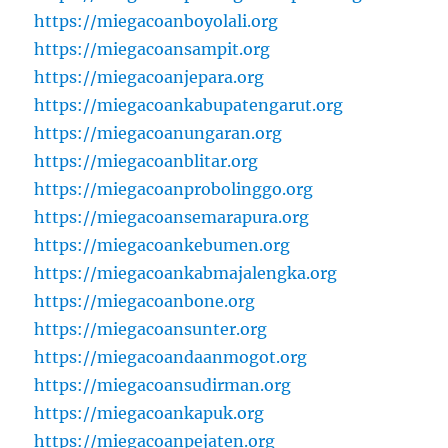
https://miegacoanboyolali.org
https://miegacoansampit.org
https://miegacoanjepara.org
https://miegacoankabupatengarut.org
https://miegacoanungaran.org
https://miegacoanblitar.org
https://miegacoanprobolinggo.org
https://miegacoansemarapura.org
https://miegacoankebumen.org
https://miegacoankabmajalengka.org
https://miegacoanbone.org
https://miegacoansunter.org
https://miegacoandaanmogot.org
https://miegacoansudirman.org
https://miegacoankapuk.org
https://miegacoanpejaten.org