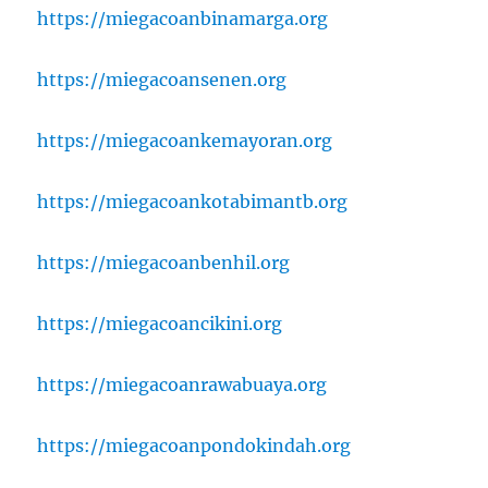
https://miegacoanbinamarga.org
https://miegacoansenen.org
https://miegacoankemayoran.org
https://miegacoankotabimantb.org
https://miegacoanbenhil.org
https://miegacoancikini.org
https://miegacoanrawabuaya.org
https://miegacoanpondokindah.org