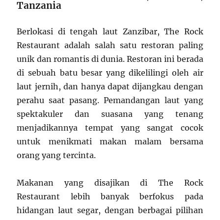
Tanzania
Berlokasi di tengah laut Zanzibar, The Rock
Restaurant adalah salah satu restoran paling
unik dan romantis di dunia. Restoran ini berada
di sebuah batu besar yang dikelilingi oleh air
laut jernih, dan hanya dapat dijangkau dengan
perahu saat pasang. Pemandangan laut yang
spektakuler dan suasana yang tenang
menjadikannya tempat yang sangat cocok
untuk menikmati makan malam bersama
orang yang tercinta.
Makanan yang disajikan di The Rock
Restaurant lebih banyak berfokus pada
hidangan laut segar, dengan berbagai pilihan