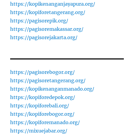
https://kopikenanganjayapura.org/
https://kopiforetangerang.org/
https://pagisorepik.org/
https://pagisoremakassar.org/
https://pagisorejakarta.org/
https://pagisorebogor.org/
https://pagisoretangerang.org/
https://kopikenanganmanado.org/
https://kopiforedepok.org/
https://kopiforebali.org/
https://kopiforebogor.org/
https://kopiforemanado.org/
https://mixuejabar.org/