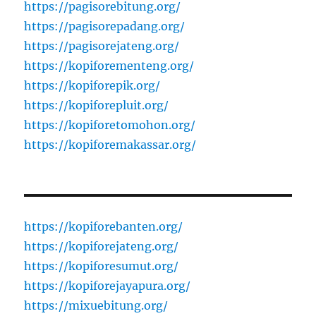
https://pagisorebitung.org/
https://pagisorepadang.org/
https://pagisorejateng.org/
https://kopiforementeng.org/
https://kopiforepik.org/
https://kopiforepluit.org/
https://kopiforetomohon.org/
https://kopiforemakassar.org/
https://kopiforebanten.org/
https://kopiforejateng.org/
https://kopiforesumut.org/
https://kopiforejayapura.org/
https://mixuebitung.org/