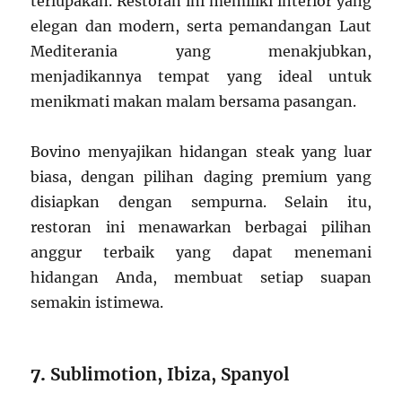
terlupakan. Restoran ini memiliki interior yang
elegan dan modern, serta pemandangan Laut
Mediterania yang menakjubkan,
menjadikannya tempat yang ideal untuk
menikmati makan malam bersama pasangan.
Bovino menyajikan hidangan steak yang luar
biasa, dengan pilihan daging premium yang
disiapkan dengan sempurna. Selain itu,
restoran ini menawarkan berbagai pilihan
anggur terbaik yang dapat menemani
hidangan Anda, membuat setiap suapan
semakin istimewa.
7.
Sublimotion, Ibiza, Spanyol