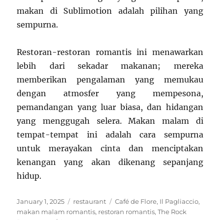
makan di Sublimotion adalah pilihan yang
sempurna.
Restoran-restoran romantis ini menawarkan
lebih dari sekadar makanan; mereka
memberikan pengalaman yang memukau
dengan atmosfer yang mempesona,
pemandangan yang luar biasa, dan hidangan
yang menggugah selera. Makan malam di
tempat-tempat ini adalah cara sempurna
untuk merayakan cinta dan menciptakan
kenangan yang akan dikenang sepanjang
hidup.
Posted
Categories
Tags
January 1, 2025
restaurant
Café de Flore
,
Il Pagliaccio
,
on
makan malam romantis
,
restoran romantis
,
The Rock