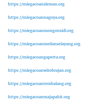
https://miegacoansleman.org
https://miegacoannagoya.org
https://miegacoanmongonsidi.org
https://miegacoanmedanselayang.org
https://miegacoangaperta.org
https://miegacoanwirobrajan.org
https://miegacoantembalang.org
https://miegacoanmajapahit.org