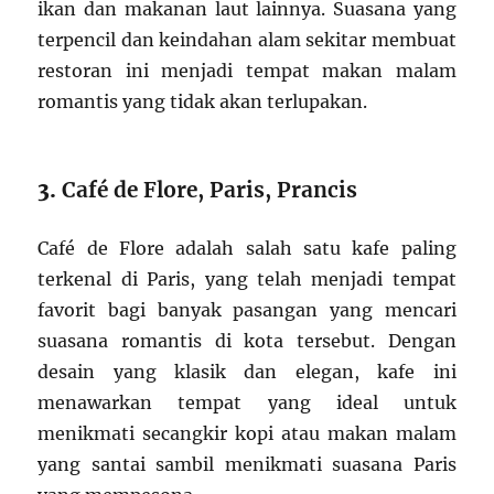
ikan dan makanan laut lainnya. Suasana yang
terpencil dan keindahan alam sekitar membuat
restoran ini menjadi tempat makan malam
romantis yang tidak akan terlupakan.
3.
Café de Flore, Paris, Prancis
Café de Flore adalah salah satu kafe paling
terkenal di Paris, yang telah menjadi tempat
favorit bagi banyak pasangan yang mencari
suasana romantis di kota tersebut. Dengan
desain yang klasik dan elegan, kafe ini
menawarkan tempat yang ideal untuk
menikmati secangkir kopi atau makan malam
yang santai sambil menikmati suasana Paris