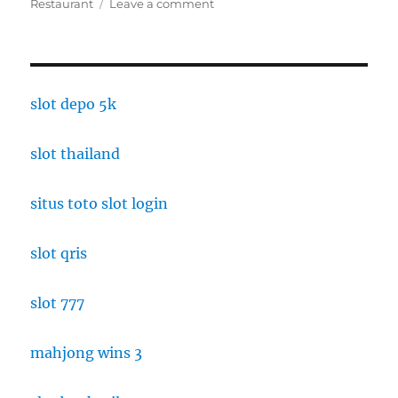
on
Restaurant
Leave a comment
7
Restoran
Paling
Romantis
di
slot depo 5k
Dunia
slot thailand
situs toto slot login
slot qris
slot 777
mahjong wins 3