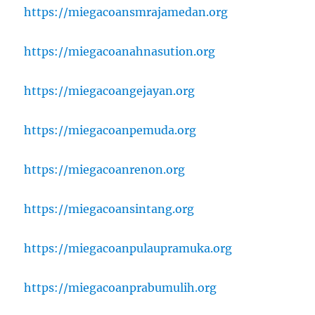
https://miegacoansmrajamedan.org
https://miegacoanahnasution.org
https://miegacoangejayan.org
https://miegacoanpemuda.org
https://miegacoanrenon.org
https://miegacoansintang.org
https://miegacoanpulaupramuka.org
https://miegacoanprabumulih.org