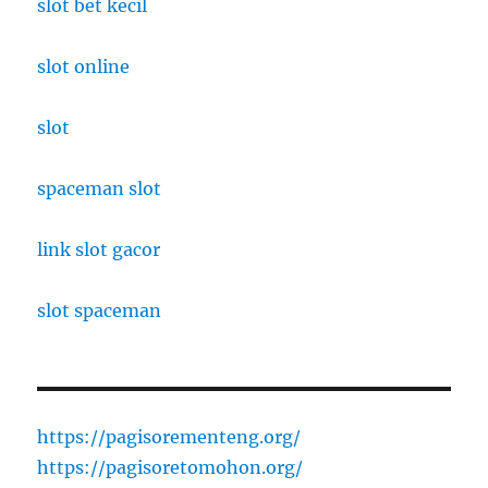
slot bet kecil
slot online
slot
spaceman slot
link slot gacor
slot spaceman
https://pagisorementeng.org/
https://pagisoretomohon.org/