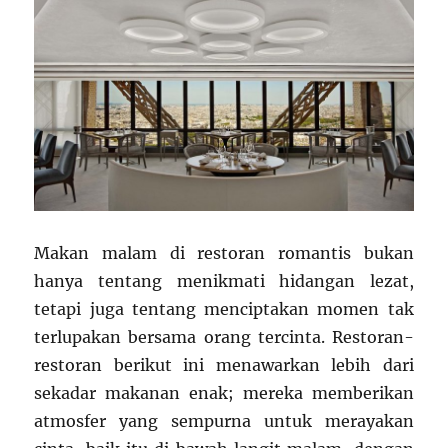
Makan malam di restoran romantis bukan
hanya tentang menikmati hidangan lezat,
tetapi juga tentang menciptakan momen tak
terlupakan bersama orang tercinta. Restoran-
restoran berikut ini menawarkan lebih dari
sekadar makanan enak; mereka memberikan
atmosfer yang sempurna untuk merayakan