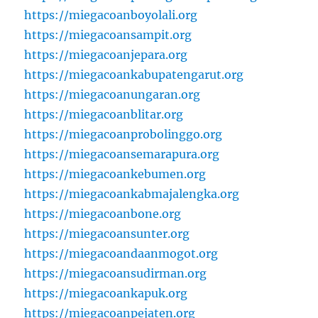
https://miegacoanboyolali.org
https://miegacoansampit.org
https://miegacoanjepara.org
https://miegacoankabupatengarut.org
https://miegacoanungaran.org
https://miegacoanblitar.org
https://miegacoanprobolinggo.org
https://miegacoansemarapura.org
https://miegacoankebumen.org
https://miegacoankabmajalengka.org
https://miegacoanbone.org
https://miegacoansunter.org
https://miegacoandaanmogot.org
https://miegacoansudirman.org
https://miegacoankapuk.org
https://miegacoanpejaten.org