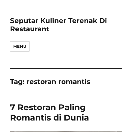
Seputar Kuliner Terenak Di
Restaurant
MENU
Tag:
restoran romantis
7 Restoran Paling
Romantis di Dunia