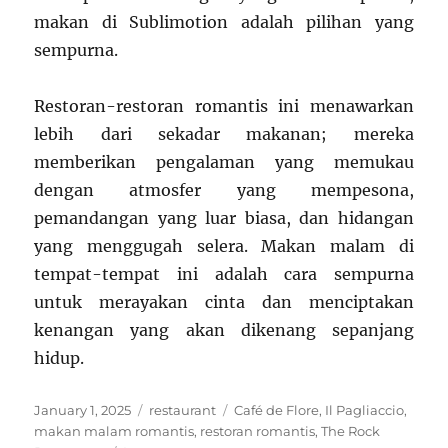
makan di Sublimotion adalah pilihan yang
sempurna.
Restoran-restoran romantis ini menawarkan
lebih dari sekadar makanan; mereka
memberikan pengalaman yang memukau
dengan atmosfer yang mempesona,
pemandangan yang luar biasa, dan hidangan
yang menggugah selera. Makan malam di
tempat-tempat ini adalah cara sempurna
untuk merayakan cinta dan menciptakan
kenangan yang akan dikenang sepanjang
hidup.
Posted
Categories
Tags
January 1, 2025
restaurant
Café de Flore
,
Il Pagliaccio
,
on
makan malam romantis
,
restoran romantis
,
The Rock