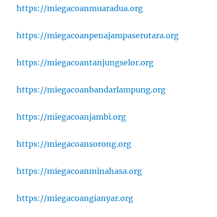
https://miegacoanmuaradua.org
https://miegacoanpenajampaserutara.org
https://miegacoantanjungselor.org
https://miegacoanbandarlampung.org
https://miegacoanjambi.org
https://miegacoansorong.org
https://miegacoanminahasa.org
https://miegacoangianyar.org