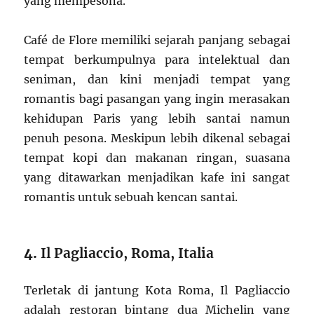
yang mempesona.
Café de Flore memiliki sejarah panjang sebagai
tempat berkumpulnya para intelektual dan
seniman, dan kini menjadi tempat yang
romantis bagi pasangan yang ingin merasakan
kehidupan Paris yang lebih santai namun
penuh pesona. Meskipun lebih dikenal sebagai
tempat kopi dan makanan ringan, suasana
yang ditawarkan menjadikan kafe ini sangat
romantis untuk sebuah kencan santai.
4.
Il Pagliaccio, Roma, Italia
Terletak di jantung Kota Roma, Il Pagliaccio
adalah restoran bintang dua Michelin yang