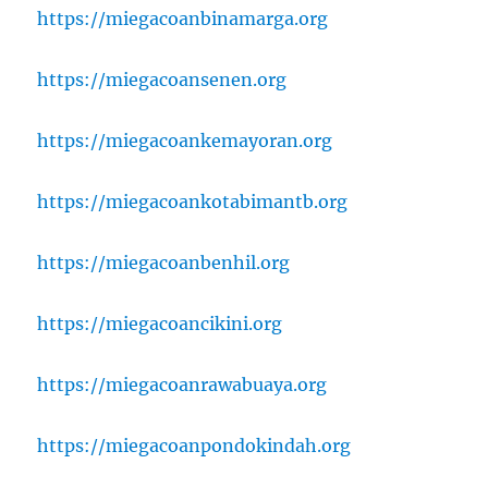
https://miegacoanbinamarga.org
https://miegacoansenen.org
https://miegacoankemayoran.org
https://miegacoankotabimantb.org
https://miegacoanbenhil.org
https://miegacoancikini.org
https://miegacoanrawabuaya.org
https://miegacoanpondokindah.org