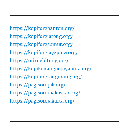
https://kopiforebanten.org/
https://kopiforejateng.org/
https://kopiforesumut.org/
https://kopiforejayapura.org/
https://mixuebitung.org/
https://kopikenanganjayapura.org/
https://kopiforetangerang.org/
https://pagisorepik.org/
https://pagisoremakassar.org/
https://pagisorejakarta.org/