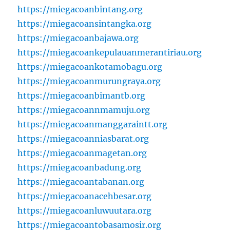
https://miegacoanbintang.org
https://miegacoansintangka.org
https://miegacoanbajawa.org
https://miegacoankepulauanmerantiriau.org
https://miegacoankotamobagu.org
https://miegacoanmurungraya.org
https://miegacoanbimantb.org
https://miegacoannmamuju.org
https://miegacoanmanggaraintt.org
https://miegacoanniasbarat.org
https://miegacoanmagetan.org
https://miegacoanbadung.org
https://miegacoantabanan.org
https://miegacoanacehbesar.org
https://miegacoanluwuutara.org
https://miegacoantobasamosir.org