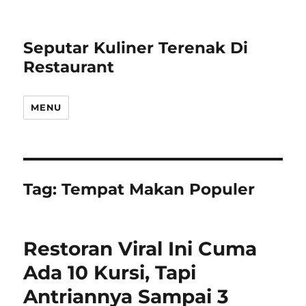
Seputar Kuliner Terenak Di
Restaurant
MENU
Tag:
Tempat Makan Populer
Restoran Viral Ini Cuma
Ada 10 Kursi, Tapi
Antriannya Sampai 3