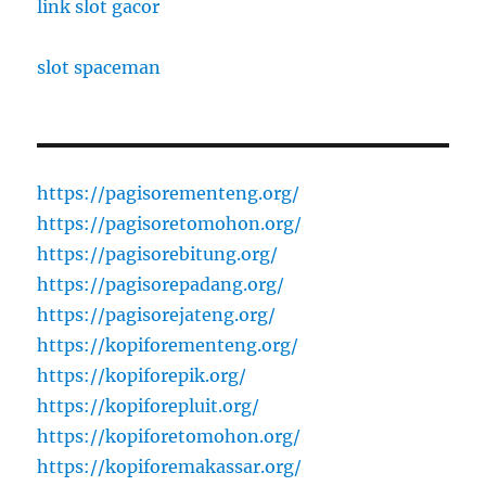
link slot gacor
slot spaceman
https://pagisorementeng.org/
https://pagisoretomohon.org/
https://pagisorebitung.org/
https://pagisorepadang.org/
https://pagisorejateng.org/
https://kopiforementeng.org/
https://kopiforepik.org/
https://kopiforepluit.org/
https://kopiforetomohon.org/
https://kopiforemakassar.org/