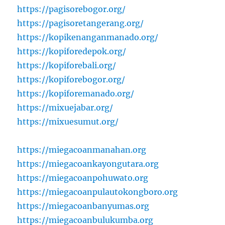
https://pagisorebogor.org/
https://pagisoretangerang.org/
https://kopikenanganmanado.org/
https://kopiforedepok.org/
https://kopiforebali.org/
https://kopiforebogor.org/
https://kopiforemanado.org/
https://mixuejabar.org/
https://mixuesumut.org/
https://miegacoanmanahan.org
https://miegacoankayongutara.org
https://miegacoanpohuwato.org
https://miegacoanpulautokongboro.org
https://miegacoanbanyumas.org
https://miegacoanbulukumba.org