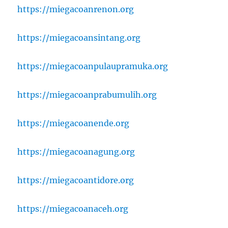
https://miegacoanrenon.org
https://miegacoansintang.org
https://miegacoanpulaupramuka.org
https://miegacoanprabumulih.org
https://miegacoanende.org
https://miegacoanagung.org
https://miegacoantidore.org
https://miegacoanaceh.org