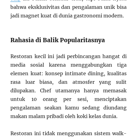
bahwa eksklusivitas dan pengalaman unik bisa
jadi magnet kuat di dunia gastronomi modern.
Rahasia di Balik Popularitasnya
Restoran kecil ini jadi perbincangan hangat di
media sosial karena menggabungkan tiga
elemen kuat: konsep intimate dining, kualitas
rasa luar biasa, dan atmosfer yang sulit
dilupakan. Chef utamanya hanya memasak
untuk 10 orang per sesi, menciptakan
pengalaman seakan kamu sedang diundang
makan malam pribadi oleh koki kelas dunia.
Restoran ini tidak menggunakan sistem walk-