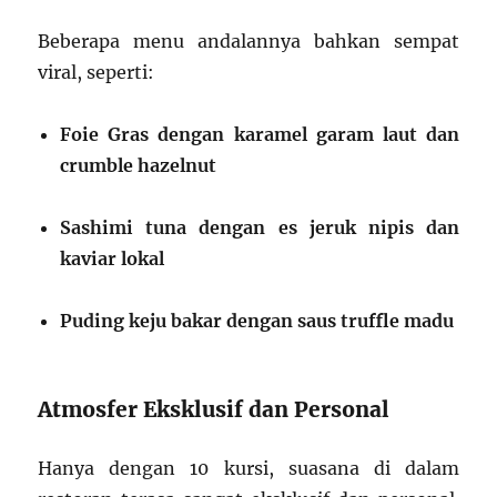
Beberapa menu andalannya bahkan sempat
viral, seperti:
Foie Gras dengan karamel garam laut dan
crumble hazelnut
Sashimi tuna dengan es jeruk nipis dan
kaviar lokal
Puding keju bakar dengan saus truffle madu
Atmosfer Eksklusif dan Personal
Hanya dengan 10 kursi, suasana di dalam