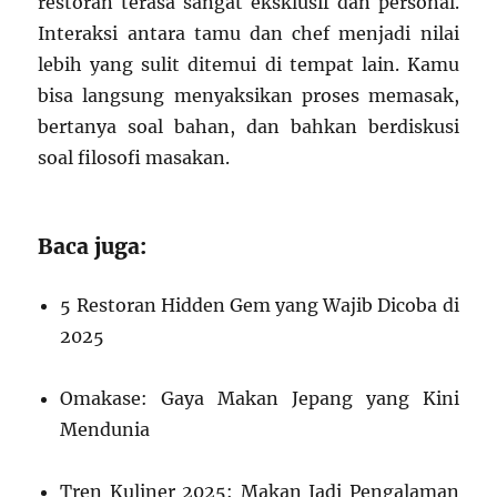
restoran terasa sangat eksklusif dan personal.
Interaksi antara tamu dan chef menjadi nilai
lebih yang sulit ditemui di tempat lain. Kamu
bisa langsung menyaksikan proses memasak,
bertanya soal bahan, dan bahkan berdiskusi
soal filosofi masakan.
Baca juga:
5 Restoran Hidden Gem yang Wajib Dicoba di
2025
Omakase: Gaya Makan Jepang yang Kini
Mendunia
Tren Kuliner 2025: Makan Jadi Pengalaman