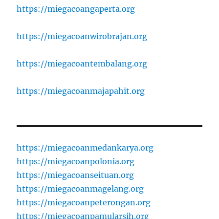
https://miegacoangaperta.org
https://miegacoanwirobrajan.org
https://miegacoantembalang.org
https://miegacoanmajapahit.org
https://miegacoanmedankarya.org
https://miegacoanpolonia.org
https://miegacoanseituan.org
https://miegacoanmagelang.org
https://miegacoanpeterongan.org
https://miegacoanpamularsih.org