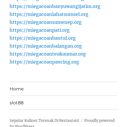
https://miegacoanbanyuwangijatim.org
https://miegacoanlahatsumsel.org
https://miegacoansumenep.org
https://miegacoanpati.org
https://miegacoanbantul.org
https://miegacoanbalangan.org
https://miegacoanteukuumar.org
https://miegacoanpancing.org
Home
slot88
Seputar Kuliner Terenak Di Restaurant
Proudly powered
by WordPress