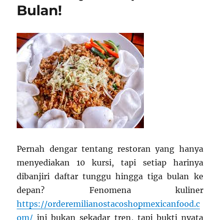
Bulan!
Pernah dengar tentang restoran yang hanya
menyediakan 10 kursi, tapi setiap harinya
dibanjiri daftar tunggu hingga tiga bulan ke
depan? Fenomena kuliner
https://orderemilianostacoshopmexicanfood.c
om/
ini bukan sekadar tren, tapi bukti nyata