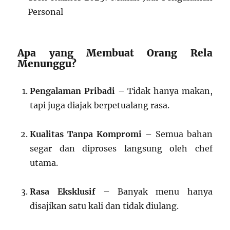
Personal
Apa yang Membuat Orang Rela
Menunggu?
Pengalaman Pribadi
– Tidak hanya makan,
tapi juga diajak berpetualang rasa.
Kualitas Tanpa Kompromi
– Semua bahan
segar dan diproses langsung oleh chef
utama.
Rasa Eksklusif
– Banyak menu hanya
disajikan satu kali dan tidak diulang.