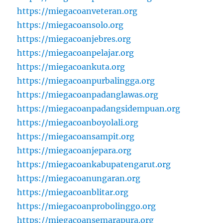
https://miegacoanveteran.org
https://miegacoansolo.org
https://miegacoanjebres.org
https://miegacoanpelajar.org
https://miegacoankuta.org
https://miegacoanpurbalingga.org
https://miegacoanpadanglawas.org
https://miegacoanpadangsidempuan.org
https://miegacoanboyolali.org
https://miegacoansampit.org
https://miegacoanjepara.org
https://miegacoankabupatengarut.org
https://miegacoanungaran.org
https://miegacoanblitar.org
https://miegacoanprobolinggo.org
https://miegacoansemarapura.org