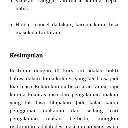
Siapkan tanggal alternatif karena cepat
habis.
Hindari cancel dadakan, karena kamu bisa
masuk daftar hitam.
Kesimpulan
Restoran dengan 10 kursi ini adalah bukti
bahwa dalam dunia kuliner, yang kecil bisa jadi
luar biasa. Bukan karena besar atau ramai, tapi
karena kualitas rasa dan pengalaman makan
yang tak bisa dilupakan. Jadi, kalau kamu
penggemar makanan dan sedang cari
pengalaman makan berbeda, mungkin
restoran ini adalah destinasi impian yang wajib