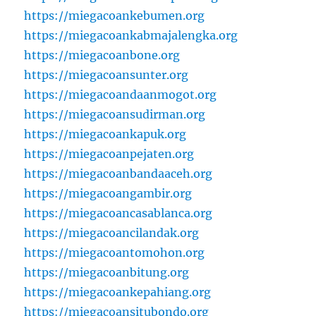
https://miegacoankebumen.org
https://miegacoankabmajalengka.org
https://miegacoanbone.org
https://miegacoansunter.org
https://miegacoandaanmogot.org
https://miegacoansudirman.org
https://miegacoankapuk.org
https://miegacoanpejaten.org
https://miegacoanbandaaceh.org
https://miegacoangambir.org
https://miegacoancasablanca.org
https://miegacoancilandak.org
https://miegacoantomohon.org
https://miegacoanbitung.org
https://miegacoankepahiang.org
https://miegacoansitubondo.org