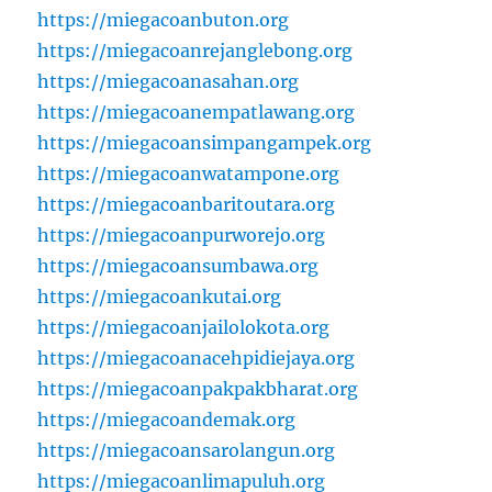
https://miegacoanbuton.org
https://miegacoanrejanglebong.org
https://miegacoanasahan.org
https://miegacoanempatlawang.org
https://miegacoansimpangampek.org
https://miegacoanwatampone.org
https://miegacoanbaritoutara.org
https://miegacoanpurworejo.org
https://miegacoansumbawa.org
https://miegacoankutai.org
https://miegacoanjailolokota.org
https://miegacoanacehpidiejaya.org
https://miegacoanpakpakbharat.org
https://miegacoandemak.org
https://miegacoansarolangun.org
https://miegacoanlimapuluh.org