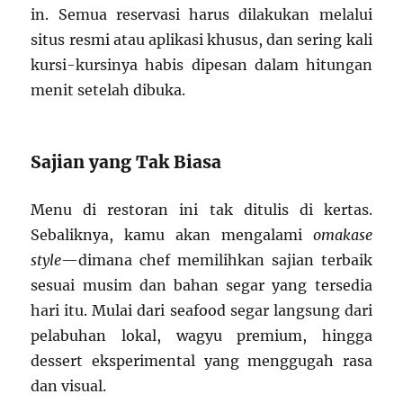
in. Semua reservasi harus dilakukan melalui
situs resmi atau aplikasi khusus, dan sering kali
kursi-kursinya habis dipesan dalam hitungan
menit setelah dibuka.
Sajian yang Tak Biasa
Menu di restoran ini tak ditulis di kertas.
Sebaliknya, kamu akan mengalami
omakase
style
—dimana chef memilihkan sajian terbaik
sesuai musim dan bahan segar yang tersedia
hari itu. Mulai dari seafood segar langsung dari
pelabuhan lokal, wagyu premium, hingga
dessert eksperimental yang menggugah rasa
dan visual.