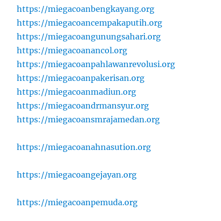
https://miegacoanbengkayang.org
https://miegacoancempakaputih.org
https://miegacoangunungsahari.org
https://miegacoanancol.org
https://miegacoanpahlawanrevolusi.org
https://miegacoanpakerisan.org
https://miegacoanmadiun.org
https://miegacoandrmansyur.org
https://miegacoansmrajamedan.org
https://miegacoanahnasution.org
https://miegacoangejayan.org
https://miegacoanpemuda.org