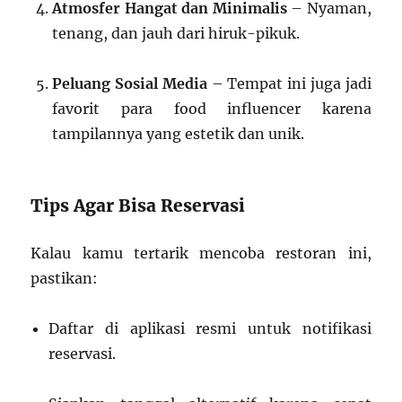
Atmosfer Hangat dan Minimalis
– Nyaman,
tenang, dan jauh dari hiruk-pikuk.
Peluang Sosial Media
– Tempat ini juga jadi
favorit para food influencer karena
tampilannya yang estetik dan unik.
Tips Agar Bisa Reservasi
Kalau kamu tertarik mencoba restoran ini,
pastikan:
Daftar di aplikasi resmi untuk notifikasi
reservasi.