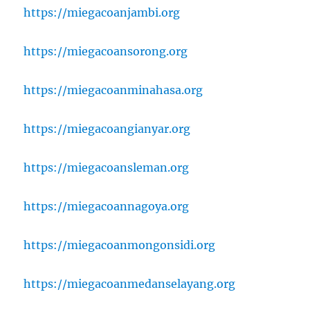
https://miegacoanjambi.org
https://miegacoansorong.org
https://miegacoanminahasa.org
https://miegacoangianyar.org
https://miegacoansleman.org
https://miegacoannagoya.org
https://miegacoanmongonsidi.org
https://miegacoanmedanselayang.org