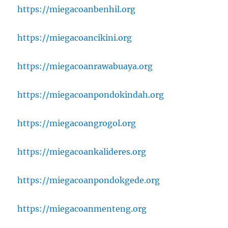
https://miegacoanbenhil.org
https://miegacoancikini.org
https://miegacoanrawabuaya.org
https://miegacoanpondokindah.org
https://miegacoangrogol.org
https://miegacoankalideres.org
https://miegacoanpondokgede.org
https://miegacoanmenteng.org