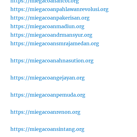
https://miegacoanancol.org
https://miegacoanpahlawanrevolusi.org
https://miegacoanpakerisan.org
https://miegacoanmadiun.org
https://miegacoandrmansyur.org
https://miegacoansmrajamedan.org
https://miegacoanahnasution.org
https://miegacoangejayan.org
https://miegacoanpemuda.org
https://miegacoanrenon.org
https://miegacoansintang.org