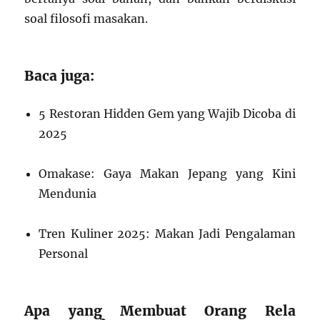
soal filosofi masakan.
Baca juga:
5 Restoran Hidden Gem yang Wajib Dicoba di
2025
Omakase: Gaya Makan Jepang yang Kini
Mendunia
Tren Kuliner 2025: Makan Jadi Pengalaman
Personal
Apa yang Membuat Orang Rela