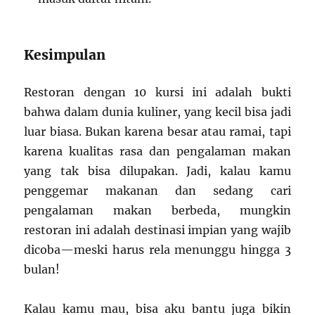
Kesimpulan
Restoran dengan 10 kursi ini adalah bukti
bahwa dalam dunia kuliner, yang kecil bisa jadi
luar biasa. Bukan karena besar atau ramai, tapi
karena kualitas rasa dan pengalaman makan
yang tak bisa dilupakan. Jadi, kalau kamu
penggemar makanan dan sedang cari
pengalaman makan berbeda, mungkin
restoran ini adalah destinasi impian yang wajib
dicoba—meski harus rela menunggu hingga 3
bulan!
Kalau kamu mau, bisa aku bantu juga bikin