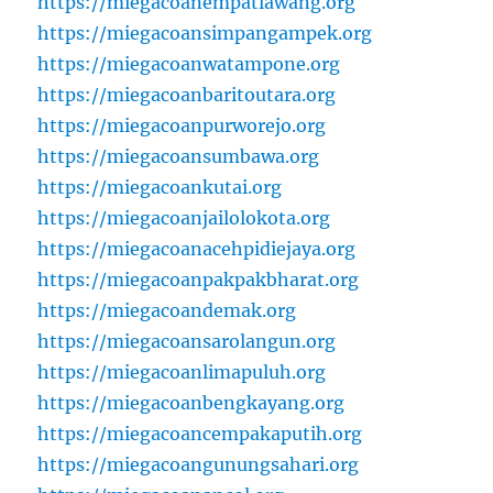
https://miegacoanempatlawang.org
https://miegacoansimpangampek.org
https://miegacoanwatampone.org
https://miegacoanbaritoutara.org
https://miegacoanpurworejo.org
https://miegacoansumbawa.org
https://miegacoankutai.org
https://miegacoanjailolokota.org
https://miegacoanacehpidiejaya.org
https://miegacoanpakpakbharat.org
https://miegacoandemak.org
https://miegacoansarolangun.org
https://miegacoanlimapuluh.org
https://miegacoanbengkayang.org
https://miegacoancempakaputih.org
https://miegacoangunungsahari.org