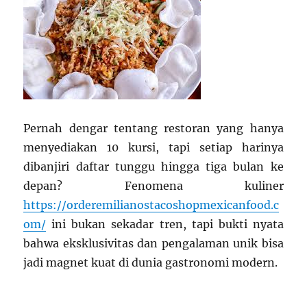
Pernah dengar tentang restoran yang hanya
menyediakan 10 kursi, tapi setiap harinya
dibanjiri daftar tunggu hingga tiga bulan ke
depan? Fenomena kuliner
https://orderemilianostacoshopmexicanfood.c
om/
ini bukan sekadar tren, tapi bukti nyata
bahwa eksklusivitas dan pengalaman unik bisa
jadi magnet kuat di dunia gastronomi modern.