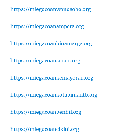
https://miegacoanwonosobo.org
https://miegacoanampera.org
https://miegacoanbinamarga.org
https://miegacoansenen.org
https://miegacoankemayoran.org
https://miegacoankotabimantb.org
https://miegacoanbenhil.org
https://miegacoancikini.org