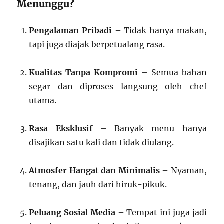
Menunggu?
Pengalaman Pribadi
– Tidak hanya makan,
tapi juga diajak berpetualang rasa.
Kualitas Tanpa Kompromi
– Semua bahan
segar dan diproses langsung oleh chef
utama.
Rasa Eksklusif
– Banyak menu hanya
disajikan satu kali dan tidak diulang.
Atmosfer Hangat dan Minimalis
– Nyaman,
tenang, dan jauh dari hiruk-pikuk.
Peluang Sosial Media
– Tempat ini juga jadi