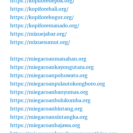
https://kopiforedepok.org/
https://kopiforebali.org/
https://kopiforebogor.org/
https://kopiforemanado.org/
https://mixuejabar.org/
https://mixuesumut.org/
https://miegacoanmanahan.org
https://miegacoankayongutara.org
https://miegacoanpohuwato.org
https://miegacoanpulautokongboro.org
https://miegacoanbanyumas.org
https://miegacoanbulukumba.org
https://miegacoanbintang.org
https://miegacoansintangka.org
https://miegacoanbajawa.org