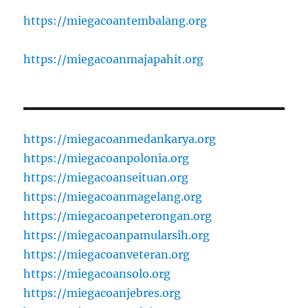
https://miegacoantembalang.org
https://miegacoanmajapahit.org
https://miegacoanmedankarya.org
https://miegacoanpolonia.org
https://miegacoanseituan.org
https://miegacoanmagelang.org
https://miegacoanpeterongan.org
https://miegacoanpamularsih.org
https://miegacoanveteran.org
https://miegacoansolo.org
https://miegacoanjebres.org