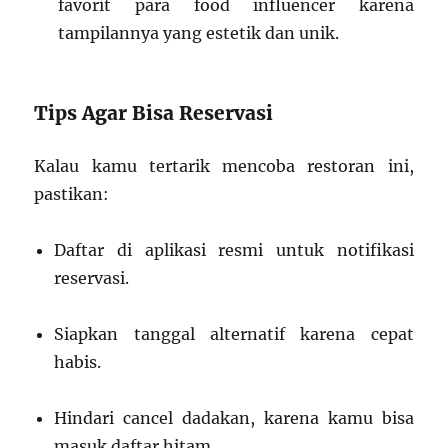
favorit para food influencer karena
tampilannya yang estetik dan unik.
Tips Agar Bisa Reservasi
Kalau kamu tertarik mencoba restoran ini,
pastikan:
Daftar di aplikasi resmi untuk notifikasi
reservasi.
Siapkan tanggal alternatif karena cepat
habis.
Hindari cancel dadakan, karena kamu bisa
masuk daftar hitam.