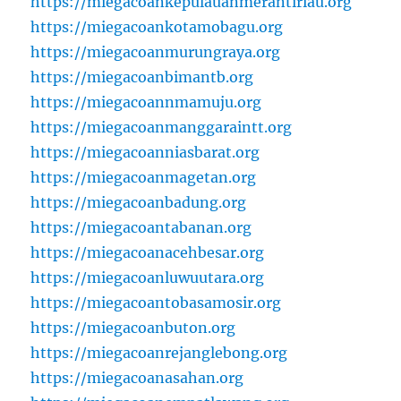
https://miegacoankepulauanmerantiriau.org
https://miegacoankotamobagu.org
https://miegacoanmurungraya.org
https://miegacoanbimantb.org
https://miegacoannmamuju.org
https://miegacoanmanggaraintt.org
https://miegacoanniasbarat.org
https://miegacoanmagetan.org
https://miegacoanbadung.org
https://miegacoantabanan.org
https://miegacoanacehbesar.org
https://miegacoanluwuutara.org
https://miegacoantobasamosir.org
https://miegacoanbuton.org
https://miegacoanrejanglebong.org
https://miegacoanasahan.org