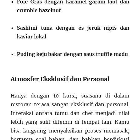
Foie Gras dengan karamel garam laut dan
crumble hazelnut
Sashimi tuna dengan es jeruk nipis dan
kaviar lokal
Puding keju bakar dengan saus truffle madu
Atmosfer Eksklusif dan Personal
Hanya dengan 10 kursi, suasana di dalam
restoran terasa sangat eksklusif dan personal.
Interaksi antara tamu dan chef menjadi nilai
lebih yang sulit ditemui di tempat lain. Kamu
bisa langsung menyaksikan proses memasak,
bertanya soal bahan, dan bahkan berdiskusi