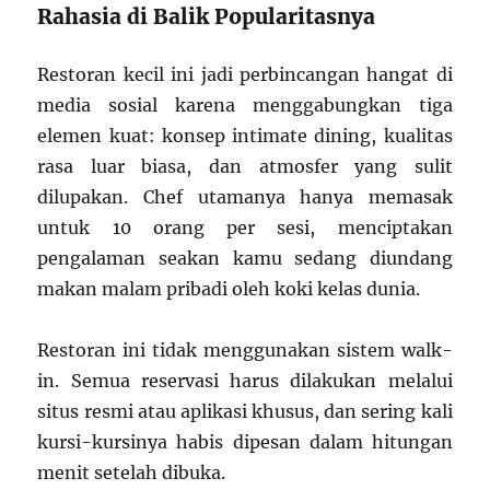
Rahasia di Balik Popularitasnya
Restoran kecil ini jadi perbincangan hangat di
media sosial karena menggabungkan tiga
elemen kuat: konsep intimate dining, kualitas
rasa luar biasa, dan atmosfer yang sulit
dilupakan. Chef utamanya hanya memasak
untuk 10 orang per sesi, menciptakan
pengalaman seakan kamu sedang diundang
makan malam pribadi oleh koki kelas dunia.
Restoran ini tidak menggunakan sistem walk-
in. Semua reservasi harus dilakukan melalui
situs resmi atau aplikasi khusus, dan sering kali
kursi-kursinya habis dipesan dalam hitungan
menit setelah dibuka.