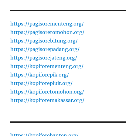
https://pagisorementeng.org/
https://pagisoretomohon.org/
https://pagisorebitung.org/
https://pagisorepadang.org/
https://pagisorejateng.org/
https://kopiforementeng.org/
https://kopiforepik.org/
https://kopiforepluit.org/
https://kopiforetomohon.org/
https://kopiforemakassar.org/
https://kopiforebanten.org/