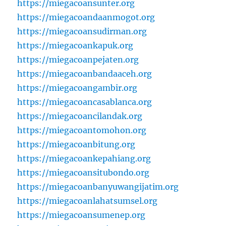
https://miegacoansunter.org
https://miegacoandaanmogot.org
https://miegacoansudirman.org
https://miegacoankapuk.org
https://miegacoanpejaten.org
https://miegacoanbandaaceh.org
https://miegacoangambir.org
https://miegacoancasablanca.org
https://miegacoancilandak.org
https://miegacoantomohon.org
https://miegacoanbitung.org
https://miegacoankepahiang.org
https://miegacoansitubondo.org
https://miegacoanbanyuwangijatim.org
https://miegacoanlahatsumsel.org
https://miegacoansumenep.org