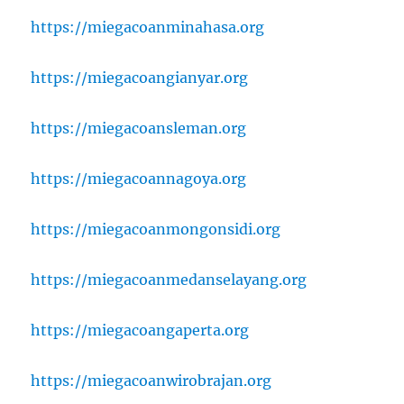
https://miegacoanminahasa.org
https://miegacoangianyar.org
https://miegacoansleman.org
https://miegacoannagoya.org
https://miegacoanmongonsidi.org
https://miegacoanmedanselayang.org
https://miegacoangaperta.org
https://miegacoanwirobrajan.org