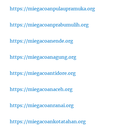
https://miegacoanpulaupramuka.org
https://miegacoanprabumulih.org
https://miegacoanende.org
https://miegacoanagung.org
https://miegacoantidore.org
https://miegacoanaceh.org
https://miegacoanranai.org
https://miegacoankotatahan.org