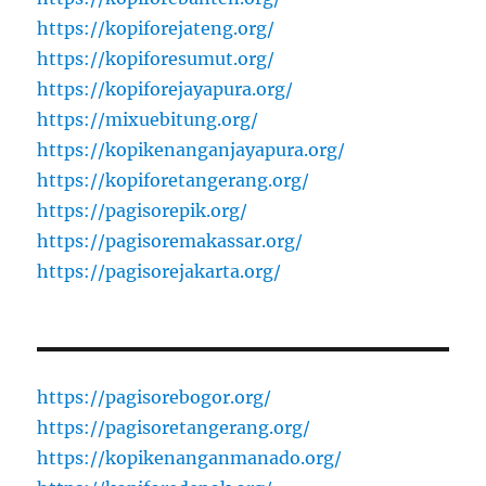
https://kopiforejateng.org/
https://kopiforesumut.org/
https://kopiforejayapura.org/
https://mixuebitung.org/
https://kopikenanganjayapura.org/
https://kopiforetangerang.org/
https://pagisorepik.org/
https://pagisoremakassar.org/
https://pagisorejakarta.org/
https://pagisorebogor.org/
https://pagisoretangerang.org/
https://kopikenanganmanado.org/