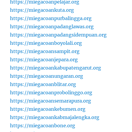
https://miegacoanpelajar.org
https://miegacoankuta.org
https://miegacoanpurbalingga.org
https://miegacoanpadanglawas.org
https://miegacoanpadangsidempuan.org
https://miegacoanboyolali.org
https://miegacoansampit.org
https://miegacoanjepara.org
https://miegacoankabupatengarut.org
https://miegacoanungaran.org
https://miegacoanblitar.org
https://miegacoanprobolinggo.org
https://miegacoansemarapura.org
https://miegacoankebumen.org
https://miegacoankabmajalengka.org
https://miegacoanbone.org