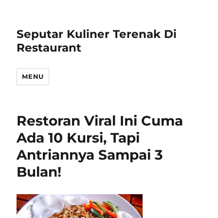
Seputar Kuliner Terenak Di
Restaurant
MENU
Restoran Viral Ini Cuma
Ada 10 Kursi, Tapi
Antriannya Sampai 3
Bulan!