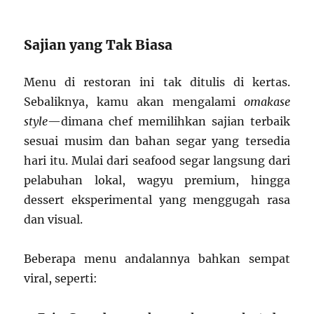
Sajian yang Tak Biasa
Menu di restoran ini tak ditulis di kertas.
Sebaliknya, kamu akan mengalami
omakase
style
—dimana chef memilihkan sajian terbaik
sesuai musim dan bahan segar yang tersedia
hari itu. Mulai dari seafood segar langsung dari
pelabuhan lokal, wagyu premium, hingga
dessert eksperimental yang menggugah rasa
dan visual.
Beberapa menu andalannya bahkan sempat
viral, seperti: