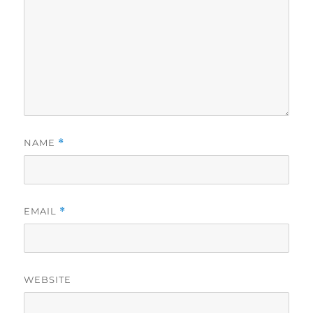
NAME
*
EMAIL
*
WEBSITE