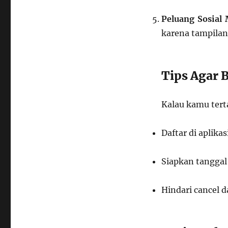
Peluang Sosial 
karena tampilan
Tips Agar B
Kalau kamu terta
Daftar di aplikas
Siapkan tanggal 
Hindari cancel 