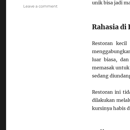
unik bisa jadi 
on
Leave a comment
Restoran
Viral
Ini
Rahasia di 
Cuma
Ada
10
Restoran kecil
Kursi,
menggabungkan t
Tapi
luar biasa, da
Antriannya
Sampai
memasak untuk 
3
sedang diundang
Bulan!
Restoran ini ti
dilakukan melalu
kursinya habis 