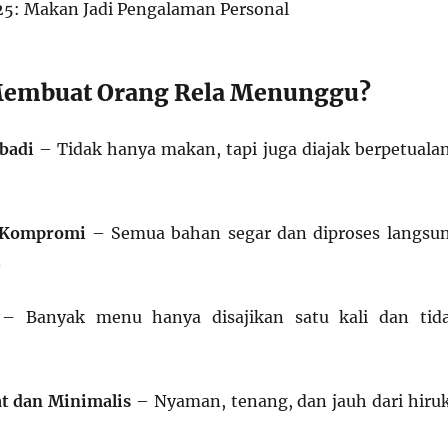
25: Makan Jadi Pengalaman Personal
Membuat Orang Rela Menunggu?
badi
– Tidak hanya makan, tapi juga diajak berpetuala
a Kompromi
– Semua bahan segar dan diproses langsu
.
– Banyak menu hanya disajikan satu kali dan tid
t dan Minimalis
– Nyaman, tenang, dan jauh dari hiru