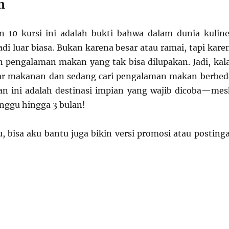
n
 10 kursi ini adalah bukti bahwa dalam dunia kuline
jadi luar biasa. Bukan karena besar atau ramai, tapi kare
an pengalaman makan yang tak bisa dilupakan. Jadi, kal
 makanan dan sedang cari pengalaman makan berbed
n ini adalah destinasi impian yang wajib dicoba—mes
nggu hingga 3 bulan!
 bisa aku bantu juga bikin versi promosi atau posting
!