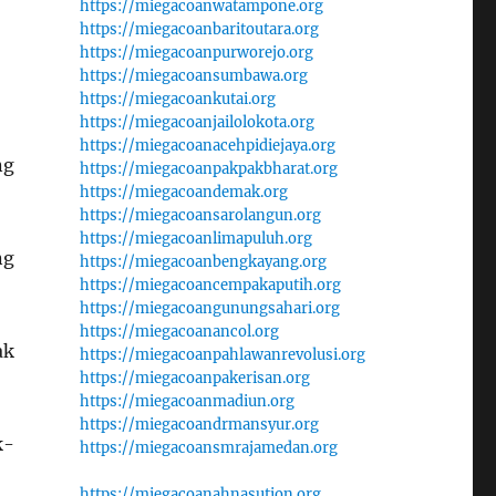
https://miegacoanwatampone.org
https://miegacoanbaritoutara.org
https://miegacoanpurworejo.org
https://miegacoansumbawa.org
https://miegacoankutai.org
https://miegacoanjailolokota.org
https://miegacoanacehpidiejaya.org
ng
https://miegacoanpakpakbharat.org
https://miegacoandemak.org
https://miegacoansarolangun.org
https://miegacoanlimapuluh.org
ng
https://miegacoanbengkayang.org
https://miegacoancempakaputih.org
https://miegacoangunungsahari.org
https://miegacoanancol.org
ak
https://miegacoanpahlawanrevolusi.org
https://miegacoanpakerisan.org
https://miegacoanmadiun.org
https://miegacoandrmansyur.org
k-
https://miegacoansmrajamedan.org
https://miegacoanahnasution.org