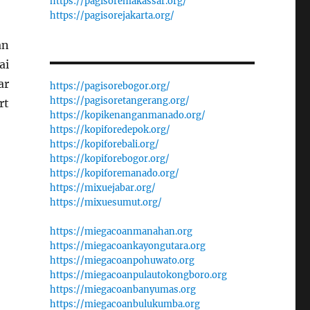
https://pagisoremakassar.org/
https://pagisorejakarta.org/
an
ai
ar
https://pagisorebogor.org/
https://pagisoretangerang.org/
rt
https://kopikenanganmanado.org/
https://kopiforedepok.org/
https://kopiforebali.org/
https://kopiforebogor.org/
https://kopiforemanado.org/
https://mixuejabar.org/
https://mixuesumut.org/
https://miegacoanmanahan.org
https://miegacoankayongutara.org
https://miegacoanpohuwato.org
https://miegacoanpulautokongboro.org
https://miegacoanbanyumas.org
https://miegacoanbulukumba.org