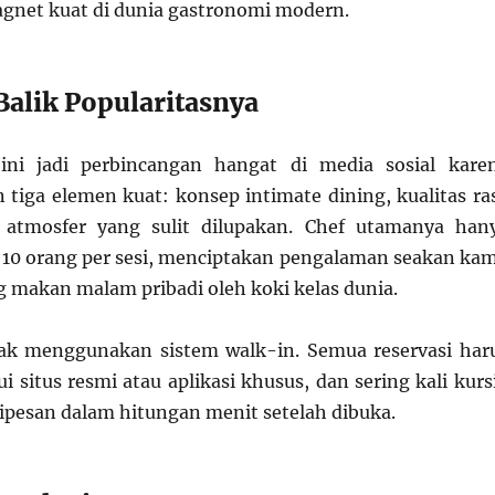
magnet kuat di dunia gastronomi modern.
Balik Popularitasnya
 ini jadi perbincangan hangat di media sosial kare
iga elemen kuat: konsep intimate dining, kualitas ra
n atmosfer yang sulit dilupakan. Chef utamanya han
10 orang per sesi, menciptakan pengalaman seakan ka
 makan malam pribadi oleh koki kelas dunia.
dak menggunakan sistem walk-in. Semua reservasi har
i situs resmi atau aplikasi khusus, dan sering kali kurs
dipesan dalam hitungan menit setelah dibuka.