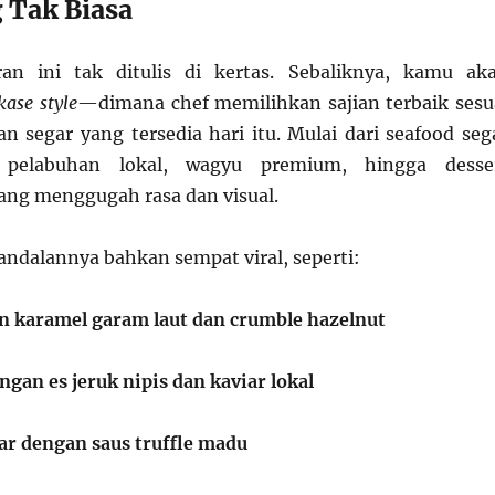
g Tak Biasa
an ini tak ditulis di kertas. Sebaliknya, kamu ak
ase style
—dimana chef memilihkan sajian terbaik sesu
 segar yang tersedia hari itu. Mulai dari seafood seg
 pelabuhan lokal, wagyu premium, hingga desse
ang menggugah rasa dan visual.
ndalannya bahkan sempat viral, seperti:
n karamel garam laut dan crumble hazelnut
gan es jeruk nipis dan kaviar lokal
ar dengan saus truffle madu