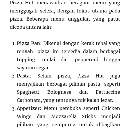
Pizza Hut menawarkan beragam menu yang
menggugah selera, dengan fokus utama pada
pizza. Beberapa menu unggulan yang patut
dicoba antara lain:
Pizza Pan
: Dikenal dengan kerak tebal yang
renyah, pizza ini tersedia dalam berbagai
topping, mulai dari pepperoni hingga
sayuran segar.
Pasta
: Selain pizza, Pizza Hut juga
menyajikan berbagai pilihan pasta, seperti
Spaghetti Bolognese dan Fettuccine
Carbonara, yang tentunya tak kalah lezat.
Appetizer
: Menu pembuka seperti Chicken
Wings dan Mozzarella Sticks menjadi
pilihan yang sempurna untuk dibagikan