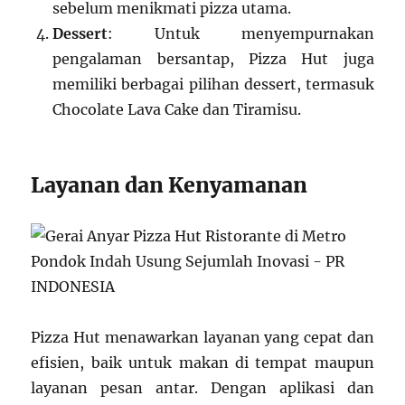
sebelum menikmati pizza utama.
Dessert
: Untuk menyempurnakan
pengalaman bersantap, Pizza Hut juga
memiliki berbagai pilihan dessert, termasuk
Chocolate Lava Cake dan Tiramisu.
Layanan dan Kenyamanan
Pizza Hut menawarkan layanan yang cepat dan
efisien, baik untuk makan di tempat maupun
layanan pesan antar. Dengan aplikasi dan