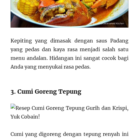
Kepiting yang dimasak dengan saus Padang
yang pedas dan kaya rasa menjadi salah satu
menu andalan. Hidangan ini sangat cocok bagi
Anda yang menyukai rasa pedas.
3. Cumi Goreng Tepung
Cumi yang digoreng dengan tepung renyah ini