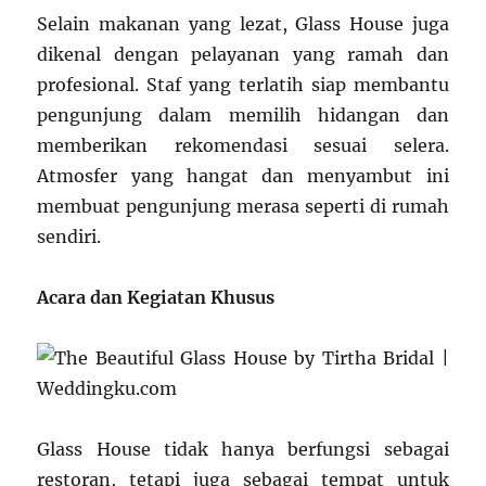
Selain makanan yang lezat, Glass House juga
dikenal dengan pelayanan yang ramah dan
profesional. Staf yang terlatih siap membantu
pengunjung dalam memilih hidangan dan
memberikan rekomendasi sesuai selera.
Atmosfer yang hangat dan menyambut ini
membuat pengunjung merasa seperti di rumah
sendiri.
Acara dan Kegiatan Khusus
Glass House tidak hanya berfungsi sebagai
restoran, tetapi juga sebagai tempat untuk