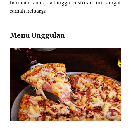
bermain anak, sehingga restoran ini sangat
ramah keluarga.
Menu Unggulan