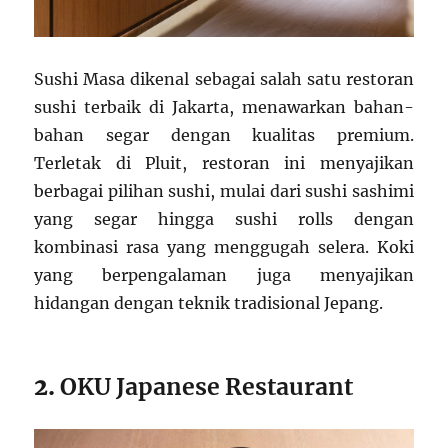
Sushi Masa dikenal sebagai salah satu restoran
sushi terbaik di Jakarta, menawarkan bahan-
bahan segar dengan kualitas premium.
Terletak di Pluit, restoran ini menyajikan
berbagai pilihan sushi, mulai dari sushi sashimi
yang segar hingga sushi rolls dengan
kombinasi rasa yang menggugah selera. Koki
yang berpengalaman juga menyajikan
hidangan dengan teknik tradisional Jepang.
2.
OKU Japanese Restaurant