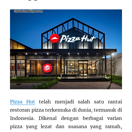
Pizza Hut
telah menjadi salah satu rantai
restoran pizza terkemuka di dunia, termasuk di
Indonesia. Dikenal dengan berbagai varian
pizza yang lezat dan suasana yang ramah,