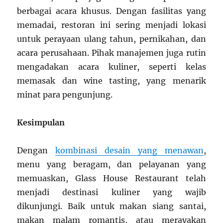
berbagai acara khusus. Dengan fasilitas yang
memadai, restoran ini sering menjadi lokasi
untuk perayaan ulang tahun, pernikahan, dan
acara perusahaan. Pihak manajemen juga rutin
mengadakan acara kuliner, seperti kelas
memasak dan wine tasting, yang menarik
minat para pengunjung.
Kesimpulan
Dengan
kombinasi desain yang menawan
,
menu yang beragam, dan pelayanan yang
memuaskan, Glass House Restaurant telah
menjadi destinasi kuliner yang wajib
dikunjungi. Baik untuk makan siang santai,
makan malam romantis, atau merayakan