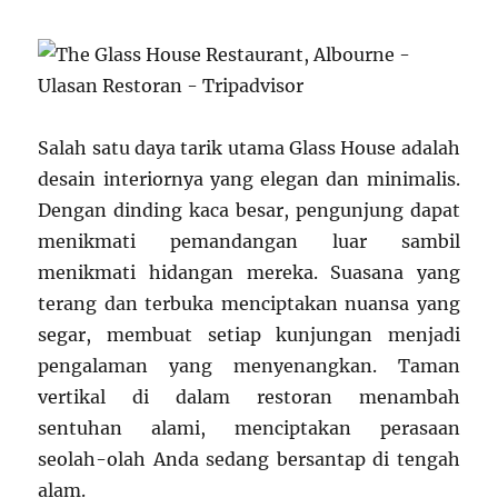
Salah satu daya tarik utama Glass House adalah
desain interiornya yang elegan dan minimalis.
Dengan dinding kaca besar, pengunjung dapat
menikmati pemandangan luar sambil
menikmati hidangan mereka. Suasana yang
terang dan terbuka menciptakan nuansa yang
segar, membuat setiap kunjungan menjadi
pengalaman yang menyenangkan. Taman
vertikal di dalam restoran menambah
sentuhan alami, menciptakan perasaan
seolah-olah Anda sedang bersantap di tengah
alam.