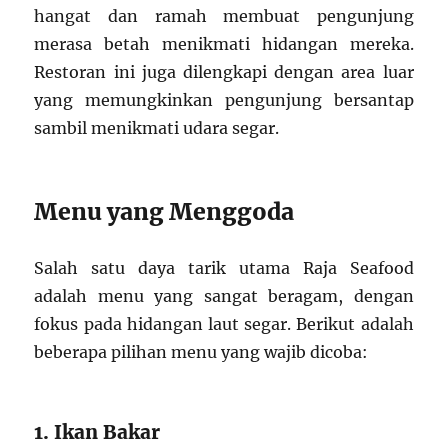
hangat dan ramah membuat pengunjung
merasa betah menikmati hidangan mereka.
Restoran ini juga dilengkapi dengan area luar
yang memungkinkan pengunjung bersantap
sambil menikmati udara segar.
Menu yang Menggoda
Salah satu daya tarik utama Raja Seafood
adalah menu yang sangat beragam, dengan
fokus pada hidangan laut segar. Berikut adalah
beberapa pilihan menu yang wajib dicoba:
1. Ikan Bakar