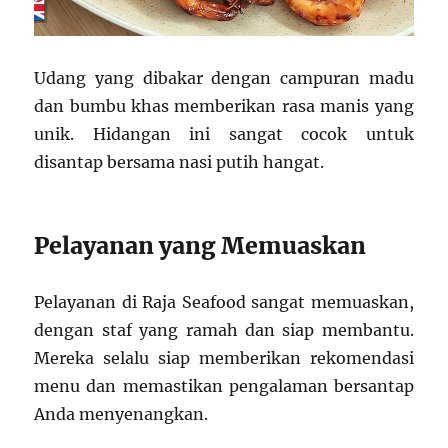
Udang yang dibakar dengan campuran madu
dan bumbu khas memberikan rasa manis yang
unik. Hidangan ini sangat cocok untuk
disantap bersama nasi putih hangat.
Pelayanan yang Memuaskan
Pelayanan di Raja Seafood sangat memuaskan,
dengan staf yang ramah dan siap membantu.
Mereka selalu siap memberikan rekomendasi
menu dan memastikan pengalaman bersantap
Anda menyenangkan.