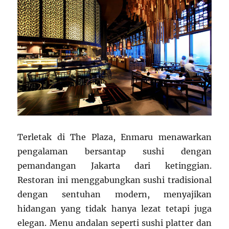
Terletak di The Plaza, Enmaru menawarkan
pengalaman bersantap sushi dengan
pemandangan Jakarta dari ketinggian.
Restoran ini menggabungkan sushi tradisional
dengan sentuhan modern, menyajikan
hidangan yang tidak hanya lezat tetapi juga
elegan. Menu andalan seperti sushi platter dan