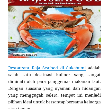
Restaurant Raja Seafood di Sukabumi
adalah
salah satu destinasi kuliner yang sangat
diminati oleh para penggemar makanan laut.
Dengan suasana yang nyaman dan hidangan
yang menggugah selera, tempat ini menjadi
pilihan ideal untuk bersantap bersama keluarga
atau teman.