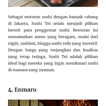
Sebagai restoran sushi dengan banyak cabang
di Jakarta, Sushi Tei selalu menjadi pilihan
favorit para penggemar sushi. Restoran ini
menawarkan menu yang beragam, mulai dari
nigiri, sashimi, hingga sushi rolls yang inovatif.
Dengan harga yang terjangkau dan kualitas
yang tetap terjaga, Sushi Tei adalah pilihan
ideal bagi mereka yang ingin menikmati sushi
di suasana yang nyaman.
4.
Enmaru