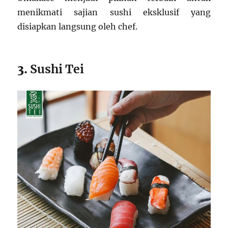
menikmati sajian sushi eksklusif yang
disiapkan langsung oleh chef.
3.
Sushi Tei