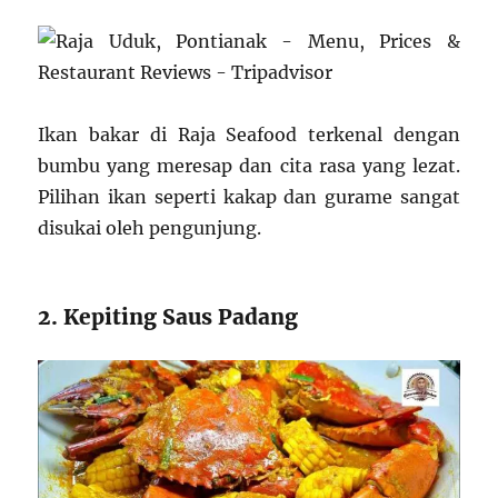
Ikan bakar di Raja Seafood terkenal dengan
bumbu yang meresap dan cita rasa yang lezat.
Pilihan ikan seperti kakap dan gurame sangat
disukai oleh pengunjung.
2. Kepiting Saus Padang