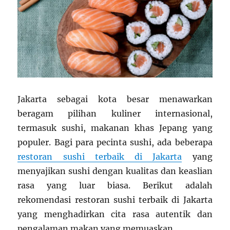
Jakarta sebagai kota besar menawarkan
beragam pilihan kuliner internasional,
termasuk sushi, makanan khas Jepang yang
populer. Bagi para pecinta sushi, ada beberapa
restoran sushi terbaik di Jakarta
yang
menyajikan sushi dengan kualitas dan keaslian
rasa yang luar biasa. Berikut adalah
rekomendasi restoran sushi terbaik di Jakarta
yang menghadirkan cita rasa autentik dan
pengalaman makan yang memuaskan.