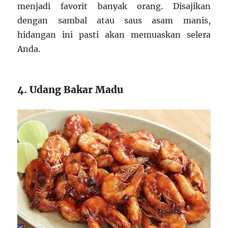
menjadi favorit banyak orang. Disajikan
dengan sambal atau saus asam manis,
hidangan ini pasti akan memuaskan selera
Anda.
4. Udang Bakar Madu