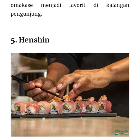
omakase menjadi favorit di kalangan
pengunjung.
5.
Henshin