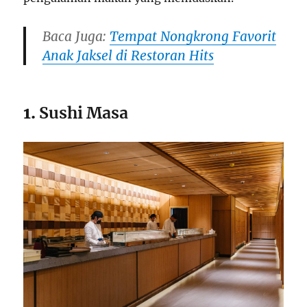
Baca Juga:
Tempat Nongkrong Favorit
Anak Jaksel di Restoran Hits
1.
Sushi Masa