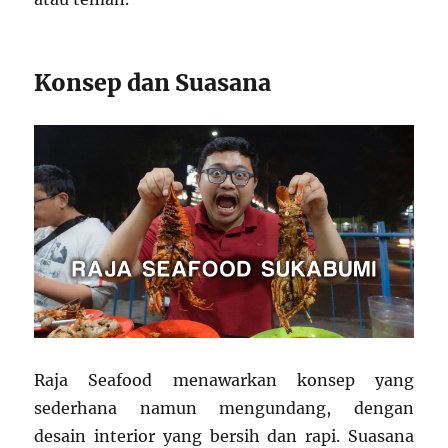
Konsep dan Suasana
Raja Seafood menawarkan konsep yang
sederhana namun mengundang, dengan
desain interior yang bersih dan rapi. Suasana