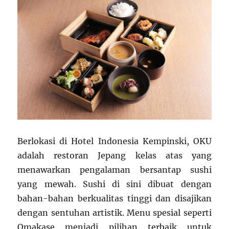
Berlokasi di Hotel Indonesia Kempinski, OKU
adalah restoran Jepang kelas atas yang
menawarkan pengalaman bersantap sushi
yang mewah. Sushi di sini dibuat dengan
bahan-bahan berkualitas tinggi dan disajikan
dengan sentuhan artistik. Menu spesial seperti
Omakase menjadi pilihan terbaik untuk