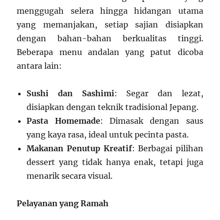
menggugah selera hingga hidangan utama
yang memanjakan, setiap sajian disiapkan
dengan bahan-bahan berkualitas tinggi.
Beberapa menu andalan yang patut dicoba
antara lain:
Sushi dan Sashimi
: Segar dan lezat,
disiapkan dengan teknik tradisional Jepang.
Pasta Homemade
: Dimasak dengan saus
yang kaya rasa, ideal untuk pecinta pasta.
Makanan Penutup Kreatif
: Berbagai pilihan
dessert yang tidak hanya enak, tetapi juga
menarik secara visual.
Pelayanan yang Ramah