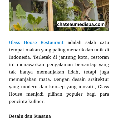
Glass House Restaurant
adalah salah satu
tempat makan yang paling menarik dan unik di
Indonesia. Terletak di jantung kota, restoran
ini menawarkan pengalaman bersantap yang
tak hanya memanjakan lidah, tetapi juga
memanjakan mata. Dengan desain arsitektur
yang modern dan konsep yang inovatif, Glass
House menjadi pilihan populer bagi para
pencinta kuliner.
Desain dan Suasana