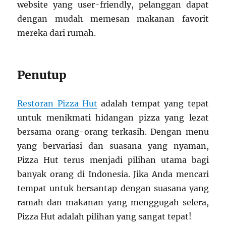
website yang user-friendly, pelanggan dapat
dengan mudah memesan makanan favorit
mereka dari rumah.
Penutup
Restoran Pizza Hut
adalah tempat yang tepat
untuk menikmati hidangan pizza yang lezat
bersama orang-orang terkasih. Dengan menu
yang bervariasi dan suasana yang nyaman,
Pizza Hut terus menjadi pilihan utama bagi
banyak orang di Indonesia. Jika Anda mencari
tempat untuk bersantap dengan suasana yang
ramah dan makanan yang menggugah selera,
Pizza Hut adalah pilihan yang sangat tepat!