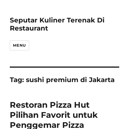
Seputar Kuliner Terenak Di
Restaurant
MENU
Tag:
sushi premium di Jakarta
Restoran Pizza Hut
Pilihan Favorit untuk
Penggemar Pizza