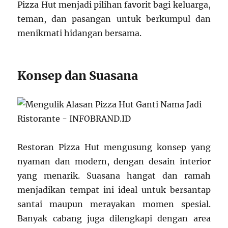
Pizza Hut menjadi pilihan favorit bagi keluarga,
teman, dan pasangan untuk berkumpul dan
menikmati hidangan bersama.
Konsep dan Suasana
Restoran Pizza Hut mengusung konsep yang
nyaman dan modern, dengan desain interior
yang menarik. Suasana hangat dan ramah
menjadikan tempat ini ideal untuk bersantap
santai maupun merayakan momen spesial.
Banyak cabang juga dilengkapi dengan area