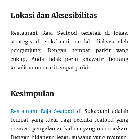
Lokasi dan Aksesibilitas
Restaurant Raja Seafood terletak di lokasi
strategis di Sukabumi, mudah diakses oleh
pengunjung. Dengan tempat parkir yang
cukup, Anda tidak perlu khawatir tentang
kesulitan mencari tempat parkir.
Kesimpulan
Restaurant Raja Seafood
di Sukabumi adalah
tempat yang ideal bagi pecinta seafood yang
mencari pengalaman kuliner yang memuaskan.
Dengan hidangan lezat, suasana yang nyaman,