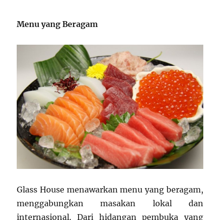
Menu yang Beragam
Glass House menawarkan menu yang beragam,
menggabungkan masakan lokal dan
internasional. Dari hidangan pembuka yang