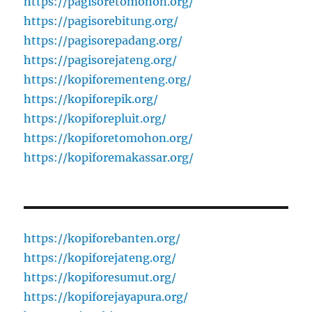
https://pagisoretomohon.org/
https://pagisorebitung.org/
https://pagisorepadang.org/
https://pagisorejateng.org/
https://kopiforementeng.org/
https://kopiforepik.org/
https://kopiforepluit.org/
https://kopiforetomohon.org/
https://kopiforemakassar.org/
https://kopiforebanten.org/
https://kopiforejateng.org/
https://kopiforesumut.org/
https://kopiforejayapura.org/