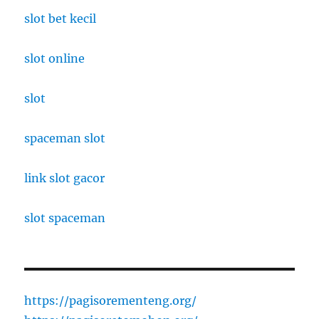
slot bet kecil
slot online
slot
spaceman slot
link slot gacor
slot spaceman
https://pagisorementeng.org/