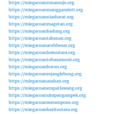
https://miegacoannmamuju.org
https://miegacoanmanggaraintt.org
https://miegacoanniasbarat.org
https://miegacoanmagetan.org
https://miegacoanbadung.org
https://miegacoantabanan.org
https://miegacoanacehbesar.org
https://miegacoanluwuutara.org
https://miegacoantobasamosir.org
https://miegacoanbuton.org
https://miegacoanrejanglebong.org
https://miegacoanasahan.org
https://miegacoanempatlawang.org
https://miegacoansimpangampek.org
https://miegacoanwatampone.org
https://miegacoanbaritoutara.org