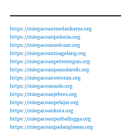
https://miegacoanmedankarya.org
https://miegacoanpolonia.org
https://miegacoanseituan.org
https://miegacoanmagelang.org
https://miegacoanpeterongan.org
https://miegacoanpamularsih.org
https://miegacoanveteran.org
https://miegacoansolo.org
https://miegacoanjebres.org
https://miegacoanpelajar.org
https://miegacoankuta.org
https://miegacoanpurbalingga.org
https://miegacoanpadanglawas.org