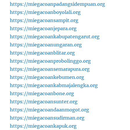
https://miegacoanpadangsidempuan.org
https://miegacoanboyolali.org
https://miegacoansampit.org
https://miegacoanjepara.org
https://miegacoankabupatengarut.org
https://miegacoanungaran.org
https://miegacoanblitar.org
https://miegacoanprobolinggo.org
https://miegacoansemarapura.org
https://miegacoankebumen.org
https://miegacoankabmajalengka.org
https://miegacoanbone.org
https://miegacoansunter.org
https://miegacoandaanmogot.org
https://miegacoansudirman.org
https://miegacoankapuk.org