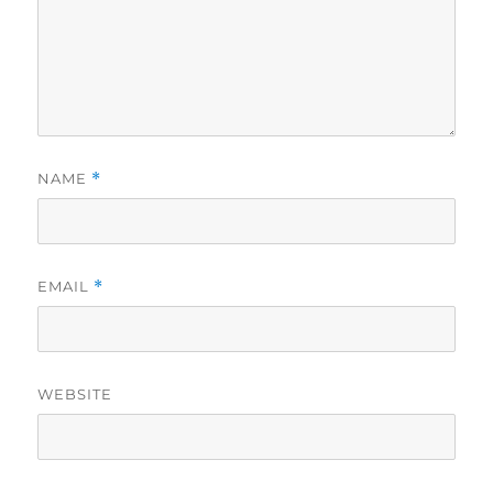
NAME
*
EMAIL
*
WEBSITE