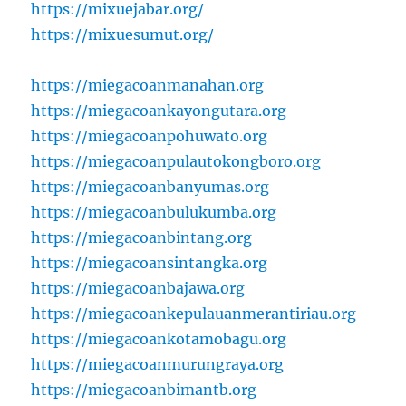
https://mixuejabar.org/
https://mixuesumut.org/
https://miegacoanmanahan.org
https://miegacoankayongutara.org
https://miegacoanpohuwato.org
https://miegacoanpulautokongboro.org
https://miegacoanbanyumas.org
https://miegacoanbulukumba.org
https://miegacoanbintang.org
https://miegacoansintangka.org
https://miegacoanbajawa.org
https://miegacoankepulauanmerantiriau.org
https://miegacoankotamobagu.org
https://miegacoanmurungraya.org
https://miegacoanbimantb.org