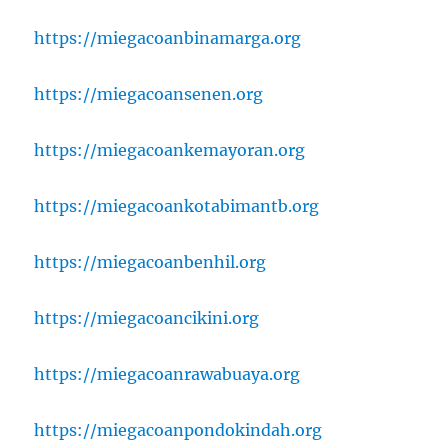
https://miegacoanbinamarga.org
https://miegacoansenen.org
https://miegacoankemayoran.org
https://miegacoankotabimantb.org
https://miegacoanbenhil.org
https://miegacoancikini.org
https://miegacoanrawabuaya.org
https://miegacoanpondokindah.org