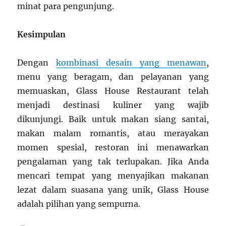
minat para pengunjung.
Kesimpulan
Dengan
kombinasi desain yang menawan
,
menu yang beragam, dan pelayanan yang
memuaskan, Glass House Restaurant telah
menjadi destinasi kuliner yang wajib
dikunjungi. Baik untuk makan siang santai,
makan malam romantis, atau merayakan
momen spesial, restoran ini menawarkan
pengalaman yang tak terlupakan. Jika Anda
mencari tempat yang menyajikan makanan
lezat dalam suasana yang unik, Glass House
adalah pilihan yang sempurna.