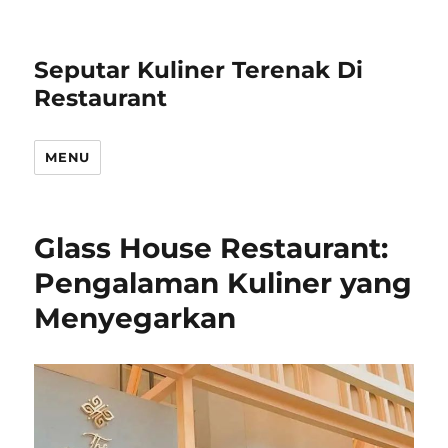
Seputar Kuliner Terenak Di
Restaurant
MENU
Glass House Restaurant:
Pengalaman Kuliner yang
Menyegarkan