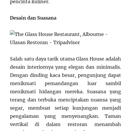
pencinta kuliner.
Desain dan Suasana
Salah satu daya tarik utama Glass House adalah
desain interiornya yang elegan dan minimalis.
Dengan dinding kaca besar, pengunjung dapat
menikmati pemandangan luar sambil
menikmati hidangan mereka. Suasana yang
terang dan terbuka menciptakan nuansa yang
segar, membuat setiap kunjungan menjadi
pengalaman yang menyenangkan. Taman
vertikal di dalam restoran menambah