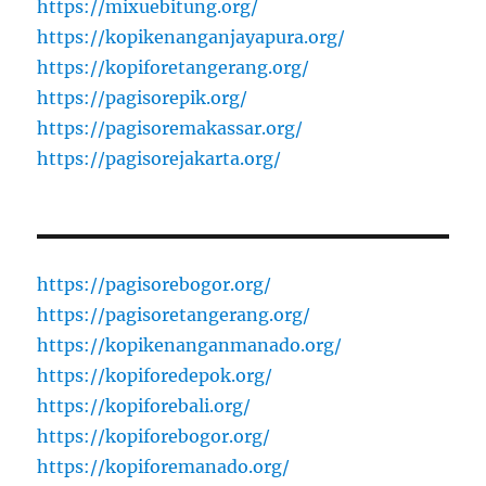
https://mixuebitung.org/
https://kopikenanganjayapura.org/
https://kopiforetangerang.org/
https://pagisorepik.org/
https://pagisoremakassar.org/
https://pagisorejakarta.org/
https://pagisorebogor.org/
https://pagisoretangerang.org/
https://kopikenanganmanado.org/
https://kopiforedepok.org/
https://kopiforebali.org/
https://kopiforebogor.org/
https://kopiforemanado.org/