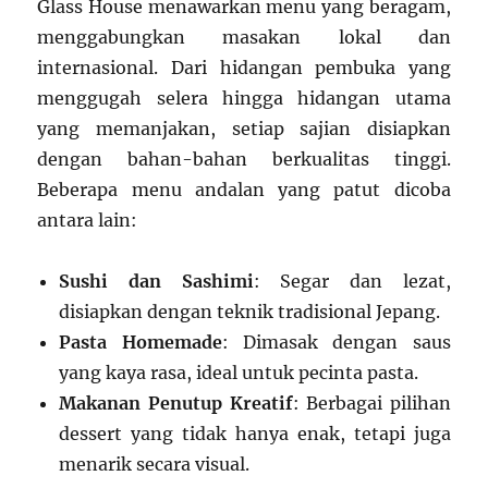
Glass House menawarkan menu yang beragam,
menggabungkan masakan lokal dan
internasional. Dari hidangan pembuka yang
menggugah selera hingga hidangan utama
yang memanjakan, setiap sajian disiapkan
dengan bahan-bahan berkualitas tinggi.
Beberapa menu andalan yang patut dicoba
antara lain:
Sushi dan Sashimi
: Segar dan lezat,
disiapkan dengan teknik tradisional Jepang.
Pasta Homemade
: Dimasak dengan saus
yang kaya rasa, ideal untuk pecinta pasta.
Makanan Penutup Kreatif
: Berbagai pilihan
dessert yang tidak hanya enak, tetapi juga
menarik secara visual.