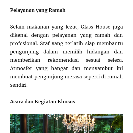
Pelayanan yang Ramah
Selain makanan yang lezat, Glass House juga
dikenal dengan pelayanan yang ramah dan
profesional. Staf yang terlatih siap membantu
pengunjung dalam memilih hidangan dan
memberikan rekomendasi sesuai selera.
Atmosfer yang hangat dan menyambut ini
membuat pengunjung merasa seperti di rumah
sendiri.
Acara dan Kegiatan Khusus