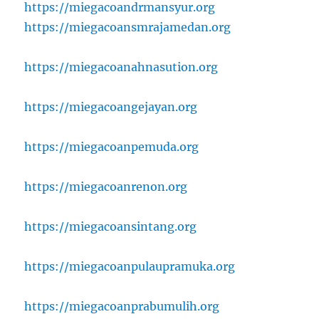
https://miegacoandrmansyur.org
https://miegacoansmrajamedan.org
https://miegacoanahnasution.org
https://miegacoangejayan.org
https://miegacoanpemuda.org
https://miegacoanrenon.org
https://miegacoansintang.org
https://miegacoanpulaupramuka.org
https://miegacoanprabumulih.org