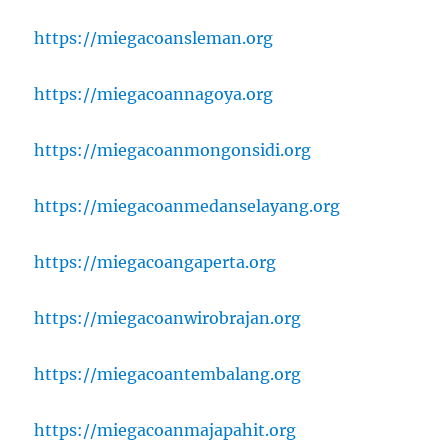
https://miegacoansleman.org
https://miegacoannagoya.org
https://miegacoanmongonsidi.org
https://miegacoanmedanselayang.org
https://miegacoangaperta.org
https://miegacoanwirobrajan.org
https://miegacoantembalang.org
https://miegacoanmajapahit.org