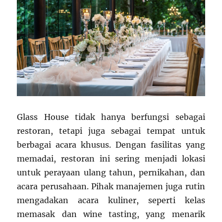
Glass House tidak hanya berfungsi sebagai
restoran, tetapi juga sebagai tempat untuk
berbagai acara khusus. Dengan fasilitas yang
memadai, restoran ini sering menjadi lokasi
untuk perayaan ulang tahun, pernikahan, dan
acara perusahaan. Pihak manajemen juga rutin
mengadakan acara kuliner, seperti kelas
memasak dan wine tasting, yang menarik