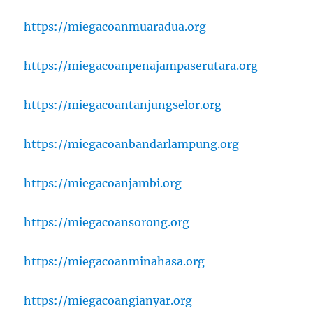
https://miegacoanmuaradua.org
https://miegacoanpenajampaserutara.org
https://miegacoantanjungselor.org
https://miegacoanbandarlampung.org
https://miegacoanjambi.org
https://miegacoansorong.org
https://miegacoanminahasa.org
https://miegacoangianyar.org