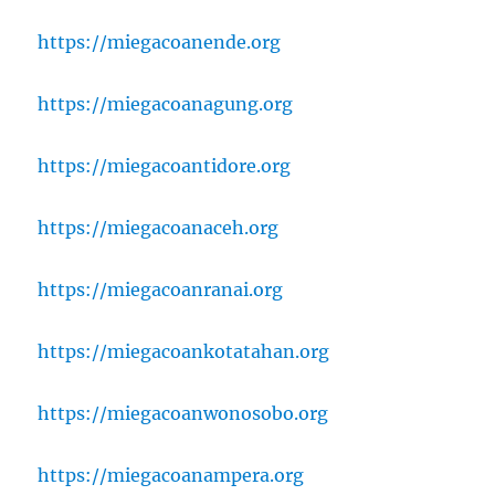
https://miegacoanende.org
https://miegacoanagung.org
https://miegacoantidore.org
https://miegacoanaceh.org
https://miegacoanranai.org
https://miegacoankotatahan.org
https://miegacoanwonosobo.org
https://miegacoanampera.org