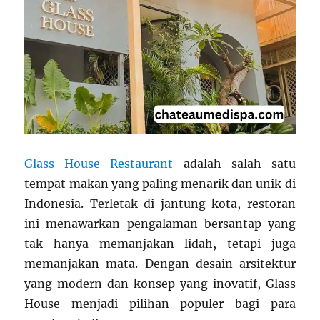
Glass House Restaurant
adalah salah satu
tempat makan yang paling menarik dan unik di
Indonesia. Terletak di jantung kota, restoran
ini menawarkan pengalaman bersantap yang
tak hanya memanjakan lidah, tetapi juga
memanjakan mata. Dengan desain arsitektur
yang modern dan konsep yang inovatif, Glass
House menjadi pilihan populer bagi para