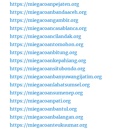
https://miegacoanpejaten.org
https://miegacoanbandaaceh.org
https://miegacoangambir.org
https://miegacoancasablanca.org
https://miegacoancilandak.org
https://miegacoantomohon.org
https://miegacoanbitung.org
https://miegacoankepahiang.org
https://miegacoansitubondo.org
https://miegacoanbanyuwangijatim.org
https://miegacoanlahatsumsel.org
https://miegacoansumenep.org
https://miegacoanpati.org
https://miegacoanbantul.org
https://miegacoanbalangan.org
https://miegacoanteukuumar.org