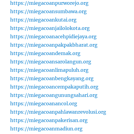
https://miegacoanpurworejo.org
https://miegacoansumbawa.org
https://miegacoankutai.org
https://miegacoanjailolokota.org
https://miegacoanacehpidiejaya.org
https://miegacoanpakpakbharat.org
https://miegacoandemak.org
https://miegacoansarolangun.org
https://miegacoanlimapuluh.org
https://miegacoanbengkayang.org
https://miegacoancempakaputih.org
https://miegacoangunungsahari.org
https://miegacoanancol.org
https://miegacoanpahlawanrevolusi.org
https://miegacoanpakerisan.org
https://miegacoanmadiun.org