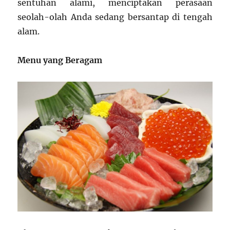
sentuhan alami, menciptakan perasaan
seolah-olah Anda sedang bersantap di tengah
alam.
Menu yang Beragam