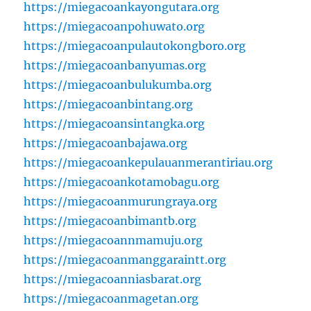
https://miegacoankayongutara.org
https://miegacoanpohuwato.org
https://miegacoanpulautokongboro.org
https://miegacoanbanyumas.org
https://miegacoanbulukumba.org
https://miegacoanbintang.org
https://miegacoansintangka.org
https://miegacoanbajawa.org
https://miegacoankepulauanmerantiriau.org
https://miegacoankotamobagu.org
https://miegacoanmurungraya.org
https://miegacoanbimantb.org
https://miegacoannmamuju.org
https://miegacoanmanggaraintt.org
https://miegacoanniasbarat.org
https://miegacoanmagetan.org