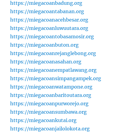
https://miegacoanbadung.org
https://miegacoantabanan.org
https://miegacoanacehbesar.org
https://miegacoanluwuutara.org
https://miegacoantobasamosir.org
https://miegacoanbuton.org
https://miegacoanrejanglebong.org
https://miegacoanasahan.org
https://miegacoanempatlawang.org
https://miegacoansimpangampek.org
https://miegacoanwatampone.org
https://miegacoanbaritoutara.org
https://miegacoanpurworejo.org
https://miegacoansumbawa.org
https://miegacoankutai.org
https://miegacoanjailolokota.org