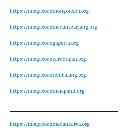
https://miegacoanmongonsidi.org
https://miegacoanmedanselayang.org
https://miegacoangaperta.org
https://miegacoanwirobrajan.org
https://miegacoantembalang.org
https://miegacoanmajapahit.org
https://miegacoanmedankarya.org