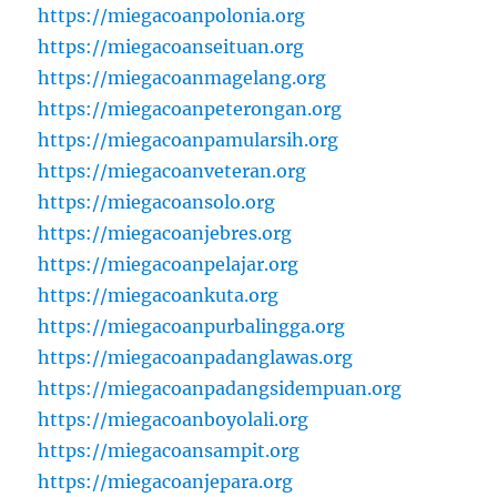
https://miegacoanpolonia.org
https://miegacoanseituan.org
https://miegacoanmagelang.org
https://miegacoanpeterongan.org
https://miegacoanpamularsih.org
https://miegacoanveteran.org
https://miegacoansolo.org
https://miegacoanjebres.org
https://miegacoanpelajar.org
https://miegacoankuta.org
https://miegacoanpurbalingga.org
https://miegacoanpadanglawas.org
https://miegacoanpadangsidempuan.org
https://miegacoanboyolali.org
https://miegacoansampit.org
https://miegacoanjepara.org