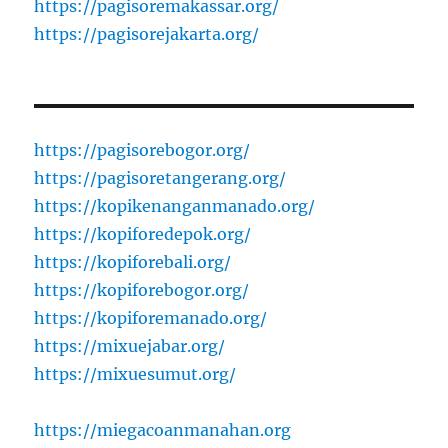
https://pagisoremakassar.org/
https://pagisorejakarta.org/
https://pagisorebogor.org/
https://pagisoretangerang.org/
https://kopikenanganmanado.org/
https://kopiforedepok.org/
https://kopiforebali.org/
https://kopiforebogor.org/
https://kopiforemanado.org/
https://mixuejabar.org/
https://mixuesumut.org/
https://miegacoanmanahan.org