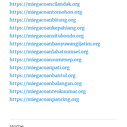
https://miegacoancilandak.org
https://miegacoantomohon.org
https://miegacoanbitung.org
https://miegacoankepahiang.org
https://miegacoansitubondo.org
https://miegacoanbanyuwangijatim.org
https://miegacoanlahatsumsel.org
https://miegacoansumenep.org
https://miegacoanpati.org
https://miegacoanbantul.org
https://miegacoanbalangan.org
https://miegacoanteukuumar.org
https://miegacoanpancing.org
Home