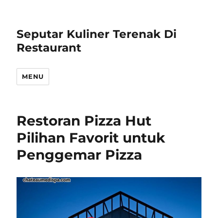
Seputar Kuliner Terenak Di
Restaurant
MENU
Restoran Pizza Hut
Pilihan Favorit untuk
Penggemar Pizza