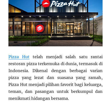
Pizza Hut
telah menjadi salah satu rantai
restoran pizza terkemuka di dunia, termasuk di
Indonesia. Dikenal dengan berbagai varian
pizza yang lezat dan suasana yang ramah,
Pizza Hut menjadi pilihan favorit bagi keluarga,
teman, dan pasangan untuk berkumpul dan
menikmati hidangan bersama.