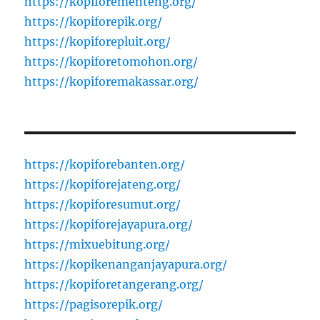
https://kopiforementeng.org/
https://kopiforepik.org/
https://kopiforepluit.org/
https://kopiforetomohon.org/
https://kopiforemakassar.org/
https://kopiforebanten.org/
https://kopiforejateng.org/
https://kopiforesumut.org/
https://kopiforejayapura.org/
https://mixuebitung.org/
https://kopikenanganjayapura.org/
https://kopiforetangerang.org/
https://pagisorepik.org/