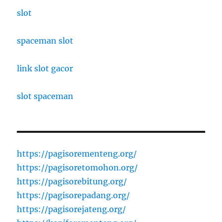
slot
spaceman slot
link slot gacor
slot spaceman
https://pagisorementeng.org/
https://pagisoretomohon.org/
https://pagisorebitung.org/
https://pagisorepadang.org/
https://pagisorejateng.org/