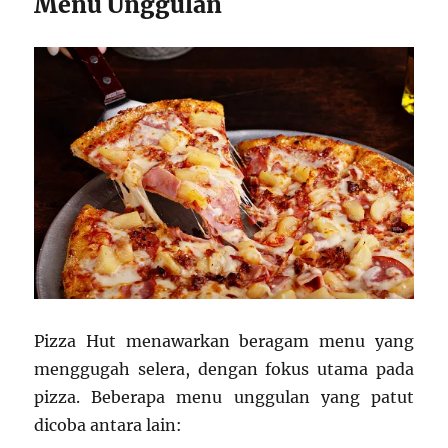
Menu Unggulan
Pizza Hut menawarkan beragam menu yang
menggugah selera, dengan fokus utama pada
pizza. Beberapa menu unggulan yang patut
dicoba antara lain: