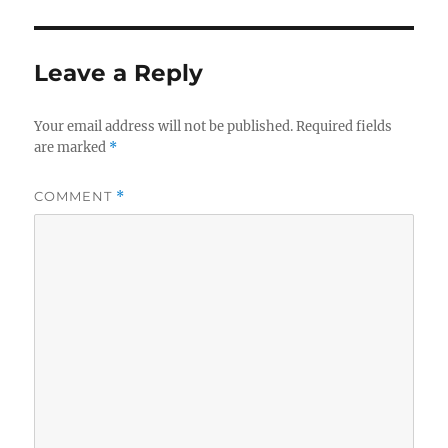
Leave a Reply
Your email address will not be published.
Required fields
are marked
*
COMMENT
*