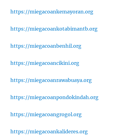
https://miegacoankemayoran.org
https://miegacoankotabimantb.org
https://miegacoanbenhil.org
https://miegacoancikini.org
https://miegacoanrawabuaya.org
https://miegacoanpondokindah.org
https://miegacoangrogol.org
https://miegacoankalideres.org