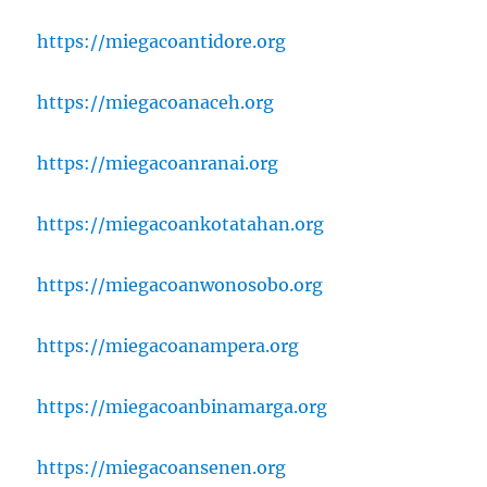
https://miegacoantidore.org
https://miegacoanaceh.org
https://miegacoanranai.org
https://miegacoankotatahan.org
https://miegacoanwonosobo.org
https://miegacoanampera.org
https://miegacoanbinamarga.org
https://miegacoansenen.org