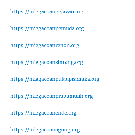
https://miegacoangejayan.org
https://miegacoanpemuda.org
https://miegacoanrenon.org
https://miegacoansintang.org
https://miegacoanpulaupramuka.org
https://miegacoanprabumulih.org
https://miegacoanende.org
https://miegacoanagung.org