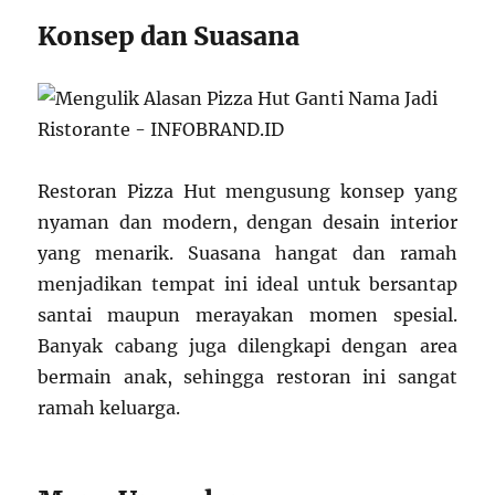
Konsep dan Suasana
Restoran Pizza Hut mengusung konsep yang
nyaman dan modern, dengan desain interior
yang menarik. Suasana hangat dan ramah
menjadikan tempat ini ideal untuk bersantap
santai maupun merayakan momen spesial.
Banyak cabang juga dilengkapi dengan area
bermain anak, sehingga restoran ini sangat
ramah keluarga.