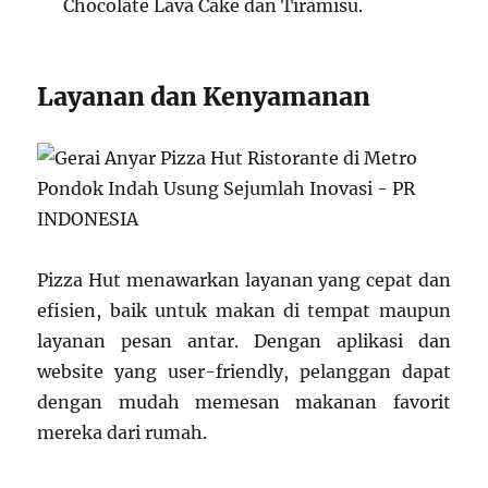
Chocolate Lava Cake dan Tiramisu.
Layanan dan Kenyamanan
Pizza Hut menawarkan layanan yang cepat dan
efisien, baik untuk makan di tempat maupun
layanan pesan antar. Dengan aplikasi dan
website yang user-friendly, pelanggan dapat
dengan mudah memesan makanan favorit
mereka dari rumah.