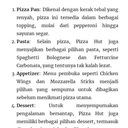
Pizza Pan
: Dikenal dengan kerak tebal yang
renyah, pizza ini tersedia dalam berbagai
topping, mulai dari pepperoni hingga
sayuran segar.
Pasta
: Selain pizza, Pizza Hut juga
menyajikan berbagai pilihan pasta, seperti
Spaghetti Bolognese dan Fettuccine
Carbonara, yang tentunya tak kalah lezat.
Appetizer
: Menu pembuka seperti Chicken
Wings dan Mozzarella Sticks menjadi
pilihan yang sempurna untuk dibagikan
sebelum menikmati pizza utama.
Dessert
: Untuk menyempurnakan
pengalaman bersantap, Pizza Hut juga
memiliki berbagai pilihan dessert, termasuk