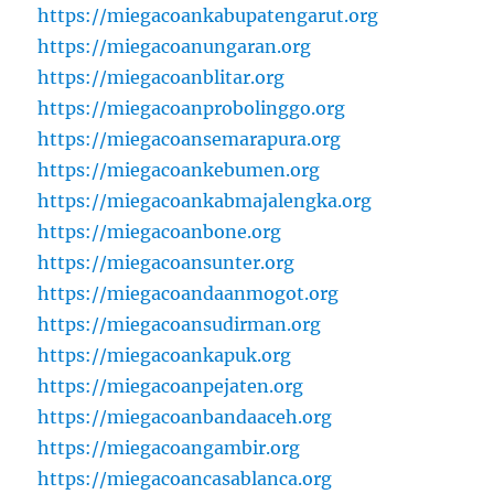
https://miegacoankabupatengarut.org
https://miegacoanungaran.org
https://miegacoanblitar.org
https://miegacoanprobolinggo.org
https://miegacoansemarapura.org
https://miegacoankebumen.org
https://miegacoankabmajalengka.org
https://miegacoanbone.org
https://miegacoansunter.org
https://miegacoandaanmogot.org
https://miegacoansudirman.org
https://miegacoankapuk.org
https://miegacoanpejaten.org
https://miegacoanbandaaceh.org
https://miegacoangambir.org
https://miegacoancasablanca.org