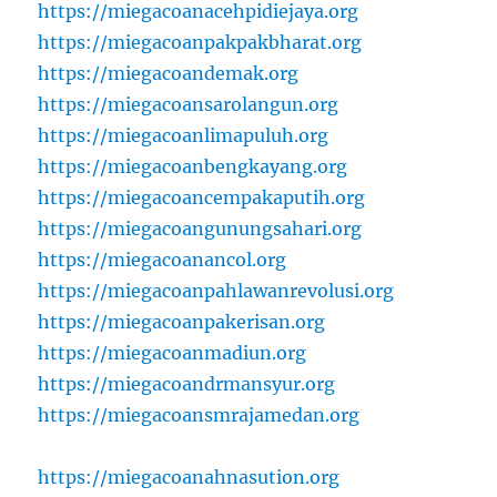
https://miegacoanacehpidiejaya.org
https://miegacoanpakpakbharat.org
https://miegacoandemak.org
https://miegacoansarolangun.org
https://miegacoanlimapuluh.org
https://miegacoanbengkayang.org
https://miegacoancempakaputih.org
https://miegacoangunungsahari.org
https://miegacoanancol.org
https://miegacoanpahlawanrevolusi.org
https://miegacoanpakerisan.org
https://miegacoanmadiun.org
https://miegacoandrmansyur.org
https://miegacoansmrajamedan.org
https://miegacoanahnasution.org