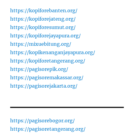
https://kopiforebanten.org/
https://kopiforejateng.org/
https://kopiforesumut.org/
https://kopiforejayapura.org/
https://mixuebitung.org/
https://kopikenanganjayapura.org/
https://kopiforetangerang.org/
https://pagisorepik.org/
https://pagisoremakassar.org/
https://pagisorejakarta.org/
https://pagisorebogor.org/
https://pagisoretangerang.org/