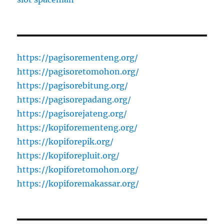
https://pagisorementeng.org/
https://pagisoretomohon.org/
https://pagisorebitung.org/
https://pagisorepadang.org/
https://pagisorejateng.org/
https://kopiforementeng.org/
https://kopiforepik.org/
https://kopiforepluit.org/
https://kopiforetomohon.org/
https://kopiforemakassar.org/