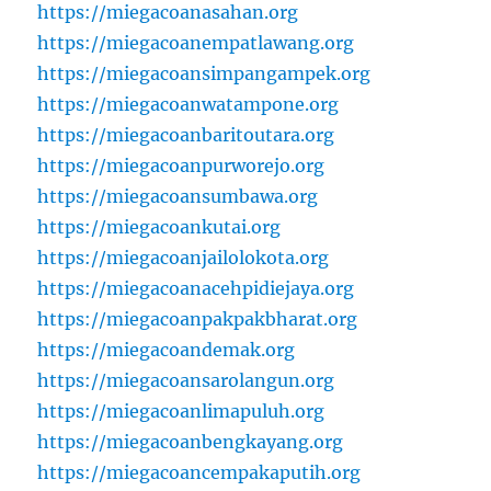
https://miegacoanasahan.org
https://miegacoanempatlawang.org
https://miegacoansimpangampek.org
https://miegacoanwatampone.org
https://miegacoanbaritoutara.org
https://miegacoanpurworejo.org
https://miegacoansumbawa.org
https://miegacoankutai.org
https://miegacoanjailolokota.org
https://miegacoanacehpidiejaya.org
https://miegacoanpakpakbharat.org
https://miegacoandemak.org
https://miegacoansarolangun.org
https://miegacoanlimapuluh.org
https://miegacoanbengkayang.org
https://miegacoancempakaputih.org