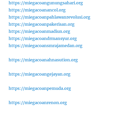
https://miegacoangunungsahari.org
https://miegacoanancol.org
https://miegacoanpahlawanrevolusi.org
https://miegacoanpakerisan.org
https://miegacoanmadiun.org
https://miegacoandrmansyur.org
https://miegacoansmrajamedan.org
https://miegacoanahnasution.org
https://miegacoangejayan.org
https://miegacoanpemuda.org
https://miegacoanrenon.org