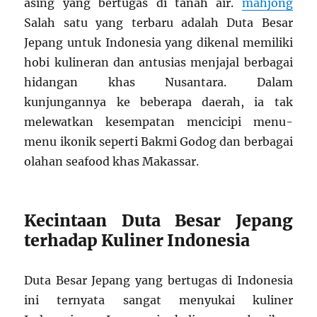
asing yang bertugas di tanah air.
mahjong
Salah satu yang terbaru adalah Duta Besar
Jepang untuk Indonesia yang dikenal memiliki
hobi kulineran dan antusias menjajal berbagai
hidangan khas Nusantara. Dalam
kunjungannya ke beberapa daerah, ia tak
melewatkan kesempatan mencicipi menu-
menu ikonik seperti Bakmi Godog dan berbagai
olahan seafood khas Makassar.
Kecintaan Duta Besar Jepang
terhadap Kuliner Indonesia
Duta Besar Jepang yang bertugas di Indonesia
ini ternyata sangat menyukai kuliner