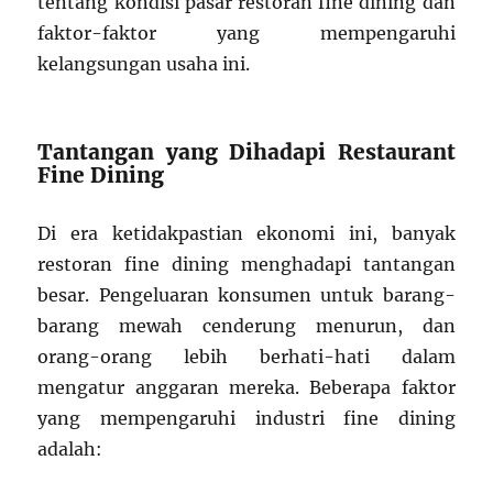
tentang kondisi pasar restoran fine dining dan
faktor-faktor yang mempengaruhi
kelangsungan usaha ini.
Tantangan yang Dihadapi Restaurant
Fine Dining
Di era ketidakpastian ekonomi ini, banyak
restoran fine dining menghadapi tantangan
besar. Pengeluaran konsumen untuk barang-
barang mewah cenderung menurun, dan
orang-orang lebih berhati-hati dalam
mengatur anggaran mereka. Beberapa faktor
yang mempengaruhi industri fine dining
adalah: