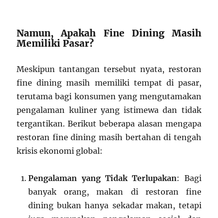
Namun, Apakah Fine Dining Masih
Memiliki Pasar?
Meskipun tantangan tersebut nyata, restoran
fine dining masih memiliki tempat di pasar,
terutama bagi konsumen yang mengutamakan
pengalaman kuliner yang istimewa dan tidak
tergantikan. Berikut beberapa alasan mengapa
restoran fine dining masih bertahan di tengah
krisis ekonomi global:
Pengalaman yang Tidak Terlupakan
: Bagi
banyak orang, makan di restoran fine
dining bukan hanya sekadar makan, tetapi