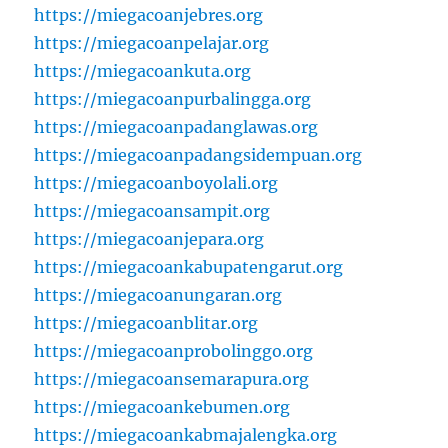
https://miegacoanjebres.org
https://miegacoanpelajar.org
https://miegacoankuta.org
https://miegacoanpurbalingga.org
https://miegacoanpadanglawas.org
https://miegacoanpadangsidempuan.org
https://miegacoanboyolali.org
https://miegacoansampit.org
https://miegacoanjepara.org
https://miegacoankabupatengarut.org
https://miegacoanungaran.org
https://miegacoanblitar.org
https://miegacoanprobolinggo.org
https://miegacoansemarapura.org
https://miegacoankebumen.org
https://miegacoankabmajalengka.org