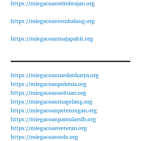
https://miegacoanwirobrajan.org
https://miegacoantembalang.org
https://miegacoanmajapahit.org
https://miegacoanmedankarya.org
https://miegacoanpolonia.org
https://miegacoanseituan.org
https://miegacoanmagelang.org
https://miegacoanpeterongan.org
https://miegacoanpamularsih.org
https://miegacoanveteran.org
https://miegacoansolo.org