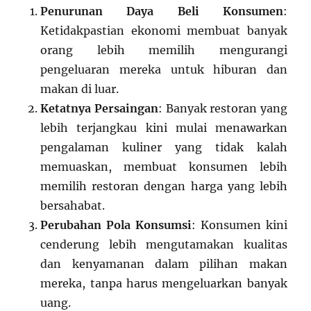
Penurunan Daya Beli Konsumen
:
Ketidakpastian ekonomi membuat banyak
orang lebih memilih mengurangi
pengeluaran mereka untuk hiburan dan
makan di luar.
Ketatnya Persaingan
: Banyak restoran yang
lebih terjangkau kini mulai menawarkan
pengalaman kuliner yang tidak kalah
memuaskan, membuat konsumen lebih
memilih restoran dengan harga yang lebih
bersahabat.
Perubahan Pola Konsumsi
: Konsumen kini
cenderung lebih mengutamakan kualitas
dan kenyamanan dalam pilihan makan
mereka, tanpa harus mengeluarkan banyak
uang.