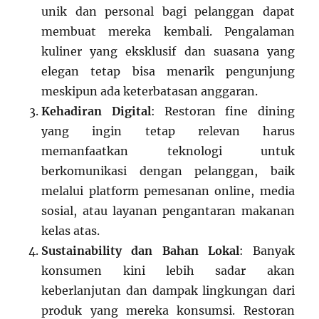
unik dan personal bagi pelanggan dapat
membuat mereka kembali. Pengalaman
kuliner yang eksklusif dan suasana yang
elegan tetap bisa menarik pengunjung
meskipun ada keterbatasan anggaran.
Kehadiran Digital
: Restoran fine dining
yang ingin tetap relevan harus
memanfaatkan teknologi untuk
berkomunikasi dengan pelanggan, baik
melalui platform pemesanan online, media
sosial, atau layanan pengantaran makanan
kelas atas.
Sustainability dan Bahan Lokal
: Banyak
konsumen kini lebih sadar akan
keberlanjutan dan dampak lingkungan dari
produk yang mereka konsumsi. Restoran