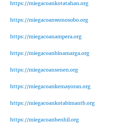
https://miegacoankotatahan.org
https://miegacoanwonosobo.org
https://miegacoanampera.org
https://miegacoanbinamarga.org
https://miegacoansenen.org
https://miegacoankemayoran.org
https://miegacoankotabimantb.org
https://miegacoanbenhil.org