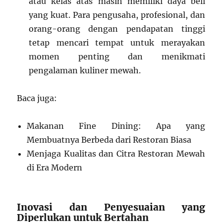
atau kelas atas masih memiliki daya beli
yang kuat. Para pengusaha, profesional, dan
orang-orang dengan pendapatan tinggi
tetap mencari tempat untuk merayakan
momen penting dan menikmati
pengalaman kuliner mewah.
Baca juga:
Makanan Fine Dining: Apa yang
Membuatnya Berbeda dari Restoran Biasa
Menjaga Kualitas dan Citra Restoran Mewah
di Era Modern
Inovasi dan Penyesuaian yang
Diperlukan untuk Bertahan