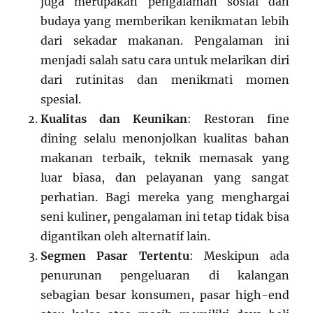
juga merupakan pengalaman sosial dan
budaya yang memberikan kenikmatan lebih
dari sekadar makanan. Pengalaman ini
menjadi salah satu cara untuk melarikan diri
dari rutinitas dan menikmati momen
spesial.
Kualitas dan Keunikan
: Restoran fine
dining selalu menonjolkan kualitas bahan
makanan terbaik, teknik memasak yang
luar biasa, dan pelayanan yang sangat
perhatian. Bagi mereka yang menghargai
seni kuliner, pengalaman ini tetap tidak bisa
digantikan oleh alternatif lain.
Segmen Pasar Tertentu
: Meskipun ada
penurunan pengeluaran di kalangan
sebagian besar konsumen, pasar high-end