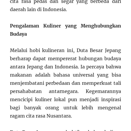
cita rasa pedas dan segar yang berbeda dari
daerah lain di Indonesia.
Pengalaman Kuliner yang Menghubungkan
Budaya
Melalui hobi kulineran ini, Duta Besar Jepang
berharap dapat mempererat hubungan budaya
antara Jepang dan Indonesia. Ia percaya bahwa
makanan adalah bahasa universal yang bisa
menjembatani perbedaan dan memperkuat tali
persahabatan antarnegara. Kegemarannya
mencicipi kuliner lokal pun menjadi inspirasi
bagi banyak orang untuk lebih mengenal
ragam cita rasa Nusantara.