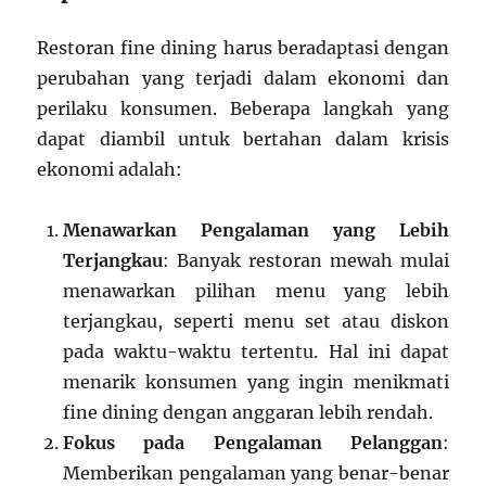
Restoran fine dining harus beradaptasi dengan
perubahan yang terjadi dalam ekonomi dan
perilaku konsumen. Beberapa langkah yang
dapat diambil untuk bertahan dalam krisis
ekonomi adalah:
Menawarkan Pengalaman yang Lebih
Terjangkau
: Banyak restoran mewah mulai
menawarkan pilihan menu yang lebih
terjangkau, seperti menu set atau diskon
pada waktu-waktu tertentu. Hal ini dapat
menarik konsumen yang ingin menikmati
fine dining dengan anggaran lebih rendah.
Fokus pada Pengalaman Pelanggan
:
Memberikan pengalaman yang benar-benar