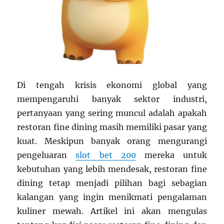
Di tengah krisis ekonomi global yang
mempengaruhi banyak sektor industri,
pertanyaan yang sering muncul adalah apakah
restoran fine dining masih memiliki pasar yang
kuat. Meskipun banyak orang mengurangi
pengeluaran
slot bet 200
mereka untuk
kebutuhan yang lebih mendesak, restoran fine
dining tetap menjadi pilihan bagi sebagian
kalangan yang ingin menikmati pengalaman
kuliner mewah. Artikel ini akan mengulas