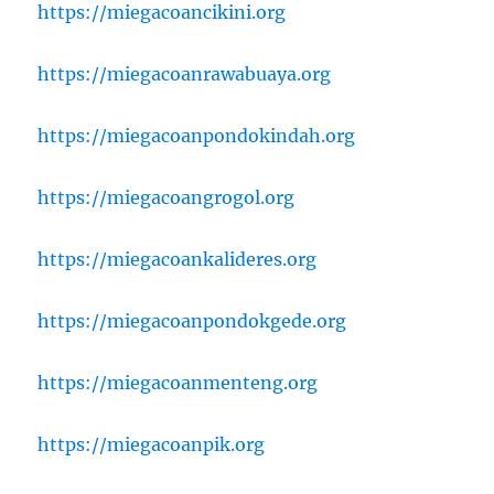
https://miegacoancikini.org
https://miegacoanrawabuaya.org
https://miegacoanpondokindah.org
https://miegacoangrogol.org
https://miegacoankalideres.org
https://miegacoanpondokgede.org
https://miegacoanmenteng.org
https://miegacoanpik.org