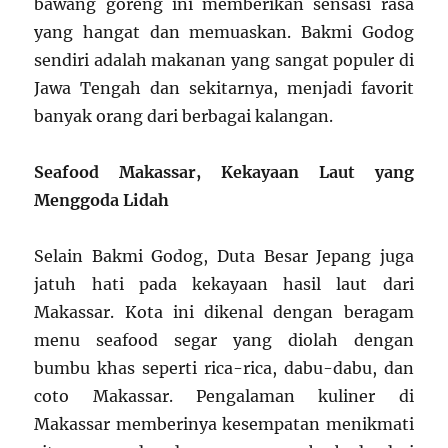
bawang goreng ini memberikan sensasi rasa
yang hangat dan memuaskan. Bakmi Godog
sendiri adalah makanan yang sangat populer di
Jawa Tengah dan sekitarnya, menjadi favorit
banyak orang dari berbagai kalangan.
Seafood Makassar, Kekayaan Laut yang
Menggoda Lidah
Selain Bakmi Godog, Duta Besar Jepang juga
jatuh hati pada kekayaan hasil laut dari
Makassar. Kota ini dikenal dengan beragam
menu seafood segar yang diolah dengan
bumbu khas seperti rica-rica, dabu-dabu, dan
coto Makassar. Pengalaman kuliner di
Makassar memberinya kesempatan menikmati