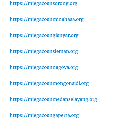
https://miegacoansorong.org
https://miegacoanminahasa.org
https://miegacoangianyar.org
https://miegacoansleman.org
https://miegacoannagoya.org
https://miegacoanmongonsidi.org
https://miegacoanmedanselayang.org
https://miegacoangaperta.org