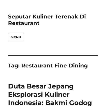
Seputar Kuliner Terenak Di
Restaurant
MENU
Tag:
Restaurant Fine Dining
Duta Besar Jepang
Eksplorasi Kuliner
Indonesia: Bakmi Godog