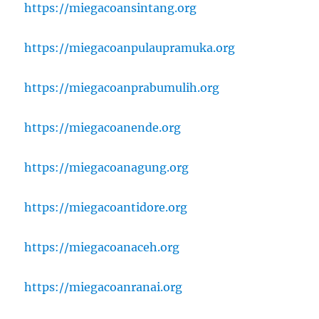
https://miegacoansintang.org
https://miegacoanpulaupramuka.org
https://miegacoanprabumulih.org
https://miegacoanende.org
https://miegacoanagung.org
https://miegacoantidore.org
https://miegacoanaceh.org
https://miegacoanranai.org