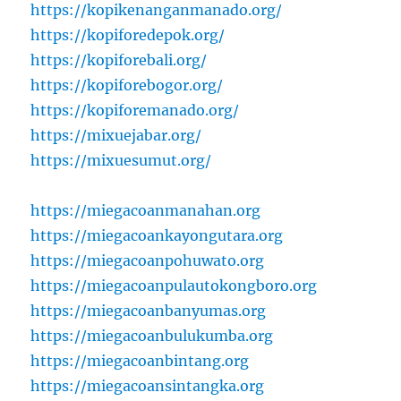
https://kopikenanganmanado.org/
https://kopiforedepok.org/
https://kopiforebali.org/
https://kopiforebogor.org/
https://kopiforemanado.org/
https://mixuejabar.org/
https://mixuesumut.org/
https://miegacoanmanahan.org
https://miegacoankayongutara.org
https://miegacoanpohuwato.org
https://miegacoanpulautokongboro.org
https://miegacoanbanyumas.org
https://miegacoanbulukumba.org
https://miegacoanbintang.org
https://miegacoansintangka.org