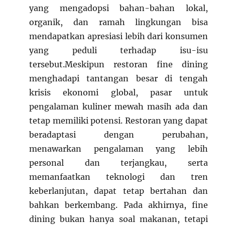
yang mengadopsi bahan-bahan lokal,
organik, dan ramah lingkungan bisa
mendapatkan apresiasi lebih dari konsumen
yang peduli terhadap isu-isu
tersebut.Meskipun restoran fine dining
menghadapi tantangan besar di tengah
krisis ekonomi global, pasar untuk
pengalaman kuliner mewah masih ada dan
tetap memiliki potensi. Restoran yang dapat
beradaptasi dengan perubahan,
menawarkan pengalaman yang lebih
personal dan terjangkau, serta
memanfaatkan teknologi dan tren
keberlanjutan, dapat tetap bertahan dan
bahkan berkembang. Pada akhirnya, fine
dining bukan hanya soal makanan, tetapi