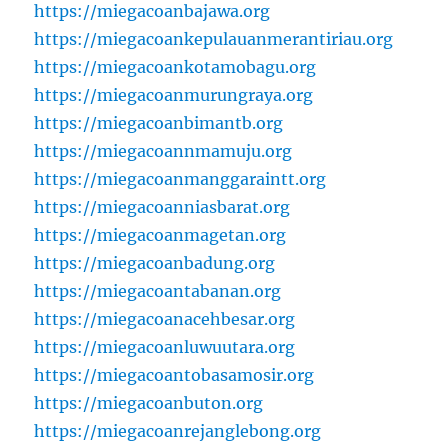
https://miegacoanbajawa.org
https://miegacoankepulauanmerantiriau.org
https://miegacoankotamobagu.org
https://miegacoanmurungraya.org
https://miegacoanbimantb.org
https://miegacoannmamuju.org
https://miegacoanmanggaraintt.org
https://miegacoanniasbarat.org
https://miegacoanmagetan.org
https://miegacoanbadung.org
https://miegacoantabanan.org
https://miegacoanacehbesar.org
https://miegacoanluwuutara.org
https://miegacoantobasamosir.org
https://miegacoanbuton.org
https://miegacoanrejanglebong.org