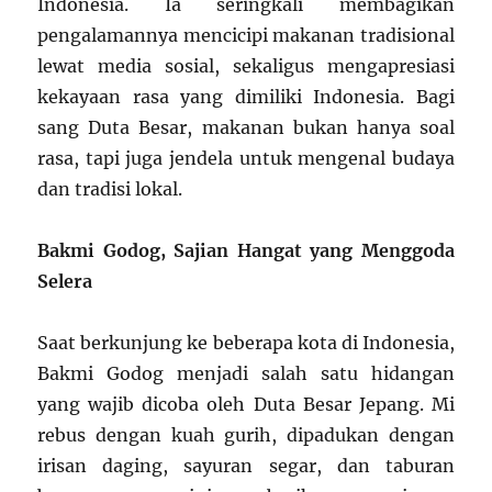
Indonesia. Ia seringkali membagikan
pengalamannya mencicipi makanan tradisional
lewat media sosial, sekaligus mengapresiasi
kekayaan rasa yang dimiliki Indonesia. Bagi
sang Duta Besar, makanan bukan hanya soal
rasa, tapi juga jendela untuk mengenal budaya
dan tradisi lokal.
Bakmi Godog, Sajian Hangat yang Menggoda
Selera
Saat berkunjung ke beberapa kota di Indonesia,
Bakmi Godog menjadi salah satu hidangan
yang wajib dicoba oleh Duta Besar Jepang. Mi
rebus dengan kuah gurih, dipadukan dengan
irisan daging, sayuran segar, dan taburan