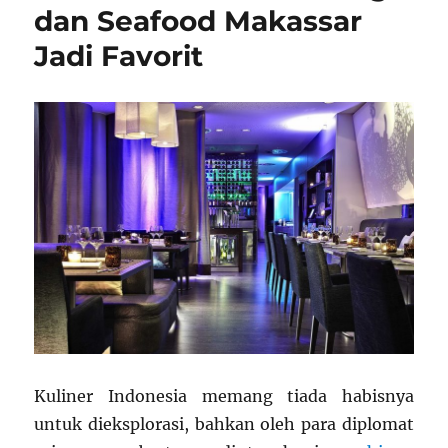
dan Seafood Makassar
Jadi Favorit
Kuliner Indonesia memang tiada habisnya
untuk dieksplorasi, bahkan oleh para diplomat