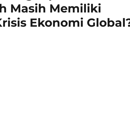
h Masih Memiliki
Krisis Ekonomi Global