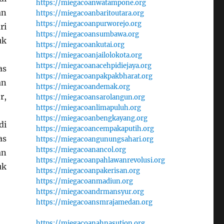
https://miegacoanwatampone.org
an
https://miegacoanbaritoutara.org
https://miegacoanpurworejo.org
ri
https://miegacoansumbawa.org
uk
https://miegacoankutai.org
https://miegacoanjailolokota.org
https://miegacoanacehpidiejaya.org
as
https://miegacoanpakpakbharat.org
an
https://miegacoandemak.org
r,
https://miegacoansarolangun.org
https://miegacoanlimapuluh.org
https://miegacoanbengkayang.org
di
https://miegacoancempakaputih.org
as
https://miegacoangunungsahari.org
https://miegacoanancol.org
an
https://miegacoanpahlawanrevolusi.org
uk
https://miegacoanpakerisan.org
https://miegacoanmadiun.org
https://miegacoandrmansyur.org
https://miegacoansmrajamedan.org
https://miegacoanahnasution.org