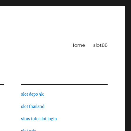
Home
slot88
slot depo 5k
slot thailand
situs toto slot login