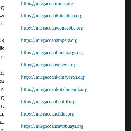
https://miegacoanranai.org
ng
ka
https://miegacoankotatahan.org
an
https://miegacoanwonosobo.org
us
https://miegacoanampera.org
ik
https://miegacoanbinamarga.org
an
https://miegacoansenen.org
an
https://miegacoankemayoran.org
ka
an
https://miegacoankotabimantb.org
ng
https://miegacoanbenhil.org
ng
ar
https://miegacoancikini.org
i.
https://miegacoanrawabuaya.org
an