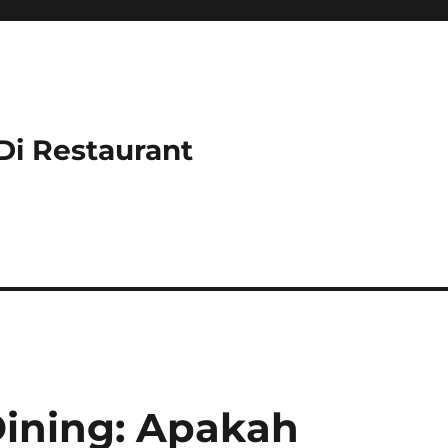
Di Restaurant
Dining: Apakah