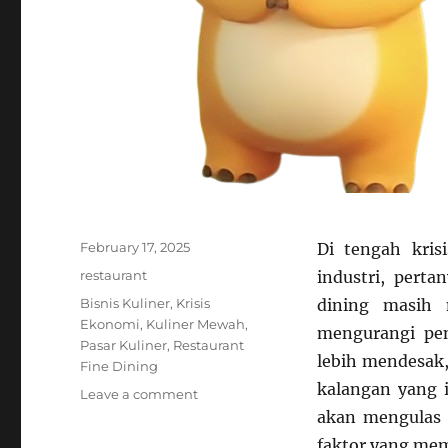
Posted
February 17, 2025
Di tengah kri
on
Categories
restaurant
industri, pert
Tags
Bisnis Kuliner
,
Krisis
dining masih 
Ekonomi
,
Kuliner Mewah
,
mengurangi pe
Pasar Kuliner
,
Restaurant
lebih mendesak,
Fine Dining
kalangan yang 
on
Leave a comment
Restaurant
akan mengulas t
Fine
faktor yang mem