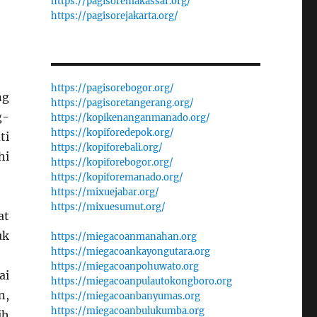
https://pagisoremakassar.org/
https://pagisorejakarta.org/
https://pagisorebogor.org/
ng
https://pagisoretangerang.org/
g-
https://kopikenanganmanado.org/
https://kopiforedepok.org/
ti
https://kopiforebali.org/
hi
https://kopiforebogor.org/
https://kopiforemanado.org/
https://mixuejabar.org/
https://mixuesumut.org/
at
uk
https://miegacoanmanahan.org
https://miegacoankayongutara.org
https://miegacoanpohuwato.org
ai
https://miegacoanpulautokongboro.org
n,
https://miegacoanbanyumas.org
https://miegacoanbulukumba.org
ih