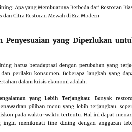
ning: Apa yang Membuatnya Berbeda dari Restoran Bia
s dan Citra Restoran Mewah di Era Modern
an Penyesuaian yang Diperlukan untu
ining harus beradaptasi dengan perubahan yang terja
dan perilaku konsumen. Beberapa langkah yang dap
ertahan dalam krisis ekonomi adalah:
ngalaman yang Lebih Terjangkau
: Banyak restor
nawarkan pilihan menu yang lebih terjangkau, seper
iskon pada waktu-waktu tertentu. Hal ini dapat menar
 ingin menikmati fine dining dengan anggaran leb