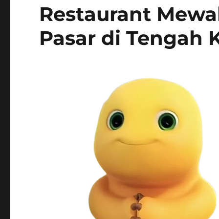
Restaurant Mewa
Pasar di Tengah 