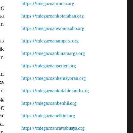
https://miegacoanranai.org
ng
ka
https://miegacoankotatahan.org
an
https://miegacoanwonosobo.org
us
https://miegacoanampera.org
ik
https://miegacoanbinamarga.org
an
https://miegacoansenen.org
an
https://miegacoankemayoran.org
ka
an
https://miegacoankotabimantb.org
ng
https://miegacoanbenhil.org
ng
ar
https://miegacoancikini.org
i.
https://miegacoanrawabuaya.org
an