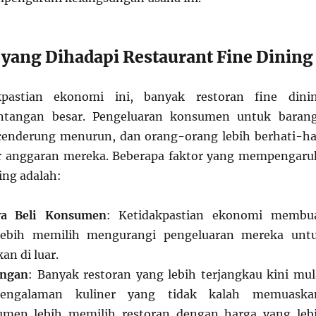
yang Dihadapi Restaurant Fine Dining
kpastian ekonomi ini, banyak restoran fine dini
ntangan besar. Pengeluaran konsumen untuk baran
enderung menurun, dan orang-orang lebih berhati-ha
 anggaran mereka. Beberapa faktor yang mempengaru
ning adalah:
a Beli Konsumen
: Ketidakpastian ekonomi membu
lebih memilih mengurangi pengeluaran mereka unt
an di luar.
ingan
: Banyak restoran yang lebih terjangkau kini mul
engalaman kuliner yang tidak kalah memuaska
men lebih memilih restoran dengan harga yang leb