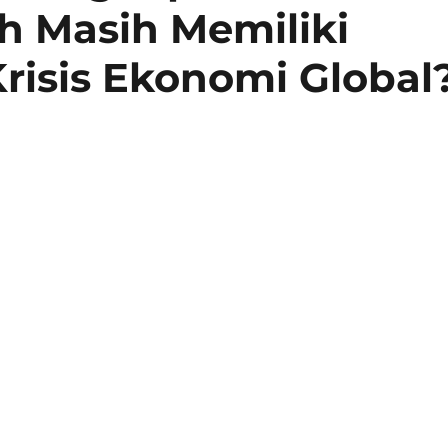
h Masih Memiliki
Krisis Ekonomi Global