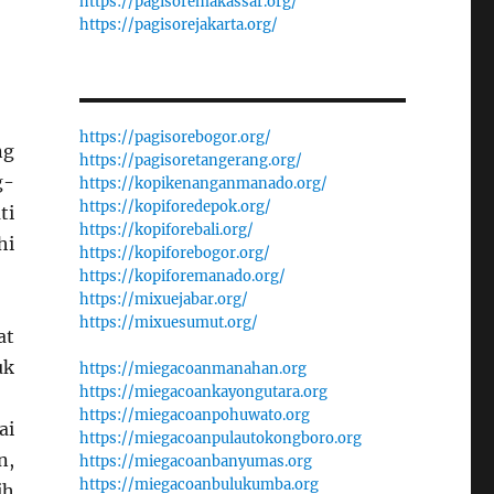
https://pagisoremakassar.org/
https://pagisorejakarta.org/
https://pagisorebogor.org/
ng
https://pagisoretangerang.org/
g-
https://kopikenanganmanado.org/
https://kopiforedepok.org/
ti
https://kopiforebali.org/
hi
https://kopiforebogor.org/
https://kopiforemanado.org/
https://mixuejabar.org/
https://mixuesumut.org/
at
uk
https://miegacoanmanahan.org
https://miegacoankayongutara.org
https://miegacoanpohuwato.org
ai
https://miegacoanpulautokongboro.org
n,
https://miegacoanbanyumas.org
https://miegacoanbulukumba.org
ih