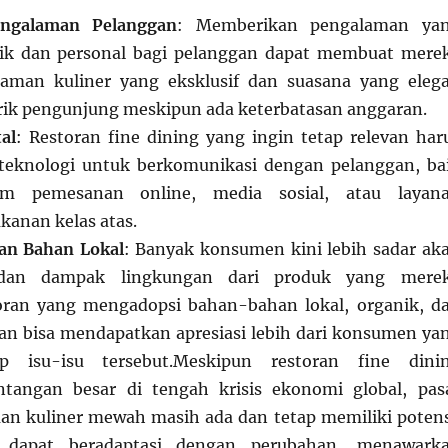
ngalaman Pelanggan
: Memberikan pengalaman ya
ik dan personal bagi pelanggan dapat membuat mere
laman kuliner yang eksklusif dan suasana yang eleg
rik pengunjung meskipun ada keterbatasan anggaran.
al
: Restoran fine dining yang ingin tetap relevan har
eknologi untuk berkomunikasi dengan pelanggan, ba
orm pemesanan online, media sosial, atau layan
anan kelas atas.
dan Bahan Lokal
: Banyak konsumen kini lebih sadar ak
 dan dampak lingkungan dari produk yang mere
oran yang mengadopsi bahan-bahan lokal, organik, d
n bisa mendapatkan apresiasi lebih dari konsumen ya
ap isu-isu tersebut.Meskipun restoran fine dini
tangan besar di tengah krisis ekonomi global, pas
n kuliner mewah masih ada dan tetap memiliki potens
 dapat beradaptasi dengan perubahan, menawark