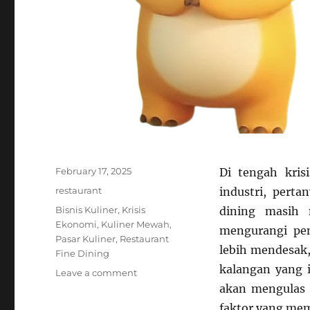
Posted
February 17, 2025
Di tengah kri
on
Categories
restaurant
industri, pert
Tags
Bisnis Kuliner
,
Krisis
dining masih 
Ekonomi
,
Kuliner Mewah
,
mengurangi pe
Pasar Kuliner
,
Restaurant
lebih mendesak,
Fine Dining
kalangan yang 
on
Leave a comment
Restaurant
akan mengulas t
Fine
faktor yang mem