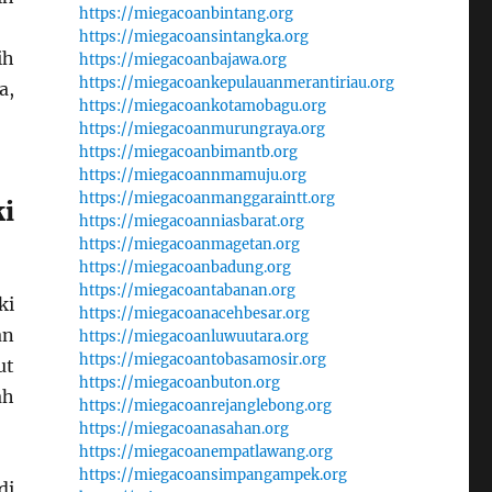
https://miegacoanbintang.org
https://miegacoansintangka.org
ih
https://miegacoanbajawa.org
https://miegacoankepulauanmerantiriau.org
a,
https://miegacoankotamobagu.org
https://miegacoanmurungraya.org
https://miegacoanbimantb.org
https://miegacoannmamuju.org
https://miegacoanmanggaraintt.org
i
https://miegacoanniasbarat.org
https://miegacoanmagetan.org
https://miegacoanbadung.org
https://miegacoantabanan.org
ki
https://miegacoanacehbesar.org
an
https://miegacoanluwuutara.org
https://miegacoantobasamosir.org
ut
https://miegacoanbuton.org
ah
https://miegacoanrejanglebong.org
https://miegacoanasahan.org
https://miegacoanempatlawang.org
https://miegacoansimpangampek.org
di