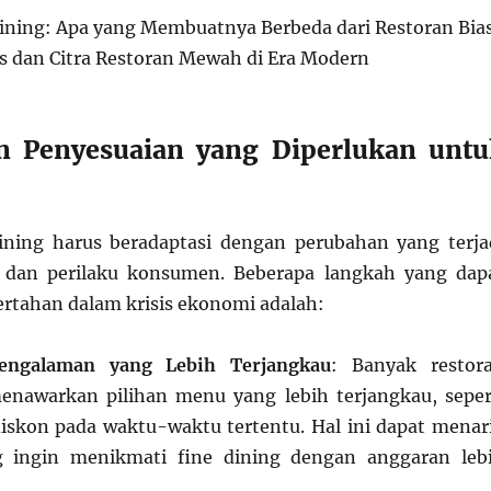
ning: Apa yang Membuatnya Berbeda dari Restoran Bia
s dan Citra Restoran Mewah di Era Modern
an Penyesuaian yang Diperlukan untu
ining harus beradaptasi dengan perubahan yang terja
dan perilaku konsumen. Beberapa langkah yang dap
ertahan dalam krisis ekonomi adalah:
ngalaman yang Lebih Terjangkau
: Banyak restor
nawarkan pilihan menu yang lebih terjangkau, seper
iskon pada waktu-waktu tertentu. Hal ini dapat menar
 ingin menikmati fine dining dengan anggaran leb