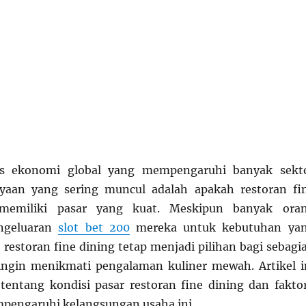
sis ekonomi global yang mempengaruhi banyak sekt
anyaan yang sering muncul adalah apakah restoran fi
memiliki pasar yang kuat. Meskipun banyak ora
ngeluaran
slot bet 200
mereka untuk kebutuhan ya
 restoran fine dining tetap menjadi pilihan bagi sebagi
ingin menikmati pengalaman kuliner mewah. Artikel i
entang kondisi pasar restoran fine dining dan fakto
pengaruhi kelangsungan usaha ini.