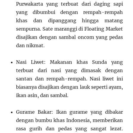
Purwakarta yang terbuat dari daging sapi
yang dibumbui dengan rempah-rempah
khas dan dipanggang hingga matang
sempurna. Sate maranggi di Floating Market
disajikan dengan sambal oncom yang pedas
dan nikmat.
Nasi Liwet: Makanan khas Sunda yang
terbuat dari nasi yang dimasak dengan
santan dan rempah-rempah. Nasi liwet ini
biasanya disajikan dengan lauk seperti ayam,
ikan asin, dan sambal.
Gurame Bakar: Ikan gurame yang dibakar
dengan bumbu khas Indonesia, memberikan
rasa gurih dan pedas yang sangat lezat.