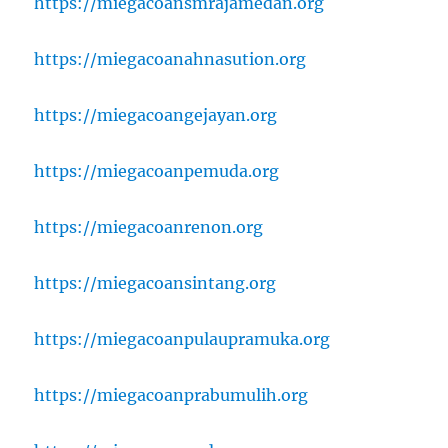
https://miegacoansmrajamedan.org
https://miegacoanahnasution.org
https://miegacoangejayan.org
https://miegacoanpemuda.org
https://miegacoanrenon.org
https://miegacoansintang.org
https://miegacoanpulaupramuka.org
https://miegacoanprabumulih.org