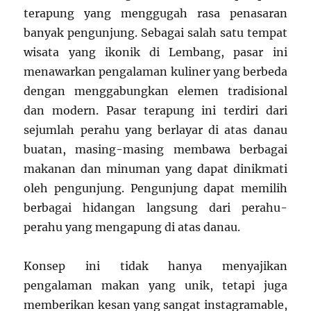
terapung yang menggugah rasa penasaran
banyak pengunjung. Sebagai salah satu tempat
wisata yang ikonik di Lembang, pasar ini
menawarkan pengalaman kuliner yang berbeda
dengan menggabungkan elemen tradisional
dan modern. Pasar terapung ini terdiri dari
sejumlah perahu yang berlayar di atas danau
buatan, masing-masing membawa berbagai
makanan dan minuman yang dapat dinikmati
oleh pengunjung. Pengunjung dapat memilih
berbagai hidangan langsung dari perahu-
perahu yang mengapung di atas danau.
Konsep ini tidak hanya menyajikan
pengalaman makan yang unik, tetapi juga
memberikan kesan yang sangat instagramable,