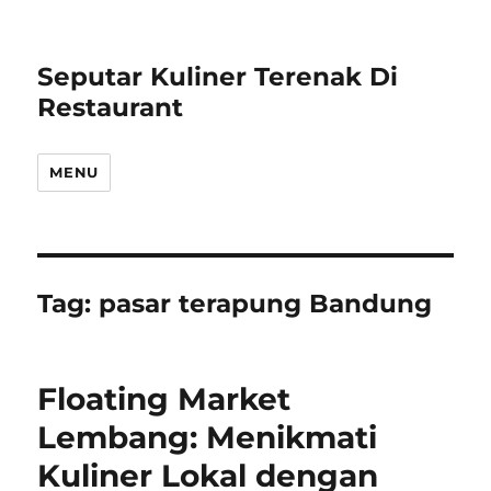
Seputar Kuliner Terenak Di
Restaurant
MENU
Tag:
pasar terapung Bandung
Floating Market
Lembang: Menikmati
Kuliner Lokal dengan