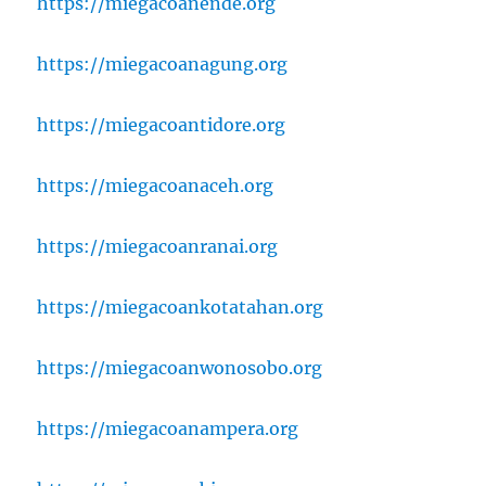
https://miegacoanende.org
https://miegacoanagung.org
https://miegacoantidore.org
https://miegacoanaceh.org
https://miegacoanranai.org
https://miegacoankotatahan.org
https://miegacoanwonosobo.org
https://miegacoanampera.org