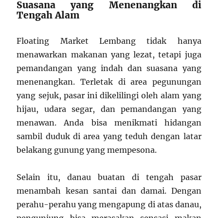
Suasana yang Menenangkan di
Tengah Alam
Floating Market Lembang tidak hanya
menawarkan makanan yang lezat, tetapi juga
pemandangan yang indah dan suasana yang
menenangkan. Terletak di area pegunungan
yang sejuk, pasar ini dikelilingi oleh alam yang
hijau, udara segar, dan pemandangan yang
menawan. Anda bisa menikmati hidangan
sambil duduk di area yang teduh dengan latar
belakang gunung yang mempesona.
Selain itu, danau buatan di tengah pasar
menambah kesan santai dan damai. Dengan
perahu-perahu yang mengapung di atas danau,
pengunjung bisa merasakan sensasi makan