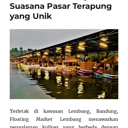
Suasana Pasar Terapung
yang Unik
Terletak di kawasan Lembang, Bandung,
Floating Market Lembang menawarkan
pengalaman kuliner yang berbeda dengan