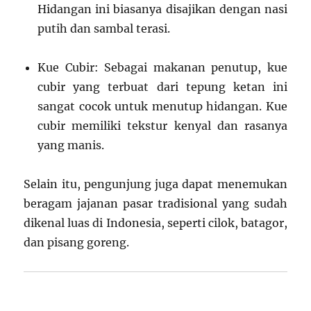
Hidangan ini biasanya disajikan dengan nasi
putih dan sambal terasi.
Kue Cubir: Sebagai makanan penutup, kue
cubir yang terbuat dari tepung ketan ini
sangat cocok untuk menutup hidangan. Kue
cubir memiliki tekstur kenyal dan rasanya
yang manis.
Selain itu, pengunjung juga dapat menemukan
beragam jajanan pasar tradisional yang sudah
dikenal luas di Indonesia, seperti cilok, batagor,
dan pisang goreng.