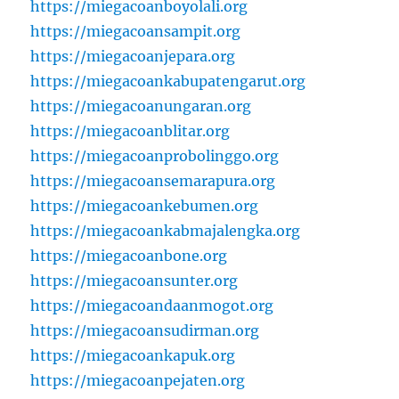
https://miegacoanboyolali.org
https://miegacoansampit.org
https://miegacoanjepara.org
https://miegacoankabupatengarut.org
https://miegacoanungaran.org
https://miegacoanblitar.org
https://miegacoanprobolinggo.org
https://miegacoansemarapura.org
https://miegacoankebumen.org
https://miegacoankabmajalengka.org
https://miegacoanbone.org
https://miegacoansunter.org
https://miegacoandaanmogot.org
https://miegacoansudirman.org
https://miegacoankapuk.org
https://miegacoanpejaten.org