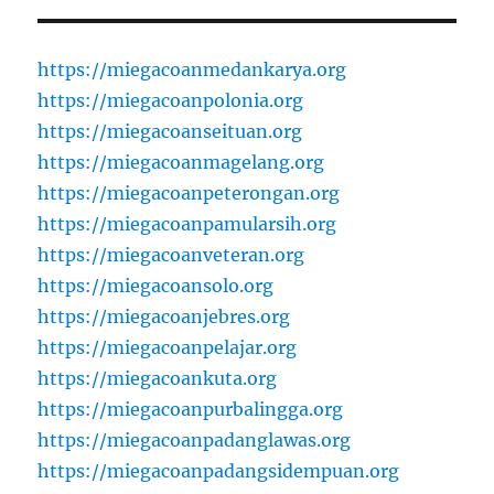
https://miegacoanmedankarya.org
https://miegacoanpolonia.org
https://miegacoanseituan.org
https://miegacoanmagelang.org
https://miegacoanpeterongan.org
https://miegacoanpamularsih.org
https://miegacoanveteran.org
https://miegacoansolo.org
https://miegacoanjebres.org
https://miegacoanpelajar.org
https://miegacoankuta.org
https://miegacoanpurbalingga.org
https://miegacoanpadanglawas.org
https://miegacoanpadangsidempuan.org