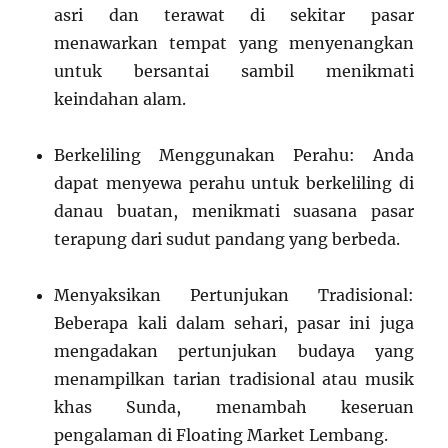
asri dan terawat di sekitar pasar
menawarkan tempat yang menyenangkan
untuk bersantai sambil menikmati
keindahan alam.
Berkeliling Menggunakan Perahu: Anda
dapat menyewa perahu untuk berkeliling di
danau buatan, menikmati suasana pasar
terapung dari sudut pandang yang berbeda.
Menyaksikan Pertunjukan Tradisional:
Beberapa kali dalam sehari, pasar ini juga
mengadakan pertunjukan budaya yang
menampilkan tarian tradisional atau musik
khas Sunda, menambah keseruan
pengalaman di Floating Market Lembang.