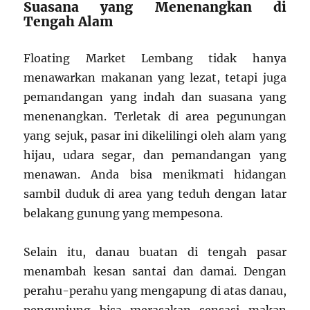
Suasana yang Menenangkan di
Tengah Alam
Floating Market Lembang tidak hanya
menawarkan makanan yang lezat, tetapi juga
pemandangan yang indah dan suasana yang
menenangkan. Terletak di area pegunungan
yang sejuk, pasar ini dikelilingi oleh alam yang
hijau, udara segar, dan pemandangan yang
menawan. Anda bisa menikmati hidangan
sambil duduk di area yang teduh dengan latar
belakang gunung yang mempesona.
Selain itu, danau buatan di tengah pasar
menambah kesan santai dan damai. Dengan
perahu-perahu yang mengapung di atas danau,
pengunjung bisa merasakan sensasi makan