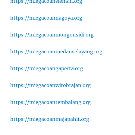
https://miegacoansleman.org
https://miegacoannagoya.org
https://miegacoanmongonsidi.org
https://miegacoanmedanselayang.org
https://miegacoangaperta.org
https://miegacoanwirobrajan.org
https://miegacoantembalang.org
https://miegacoanmajapahit.org