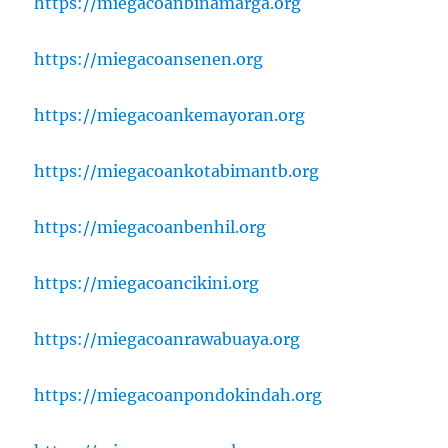
https://miegacoanbinamarga.org
https://miegacoansenen.org
https://miegacoankemayoran.org
https://miegacoankotabimantb.org
https://miegacoanbenhil.org
https://miegacoancikini.org
https://miegacoanrawabuaya.org
https://miegacoanpondokindah.org