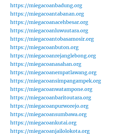
https://miegacoanbadung.org
https://miegacoantabanan.org
https://miegacoanacehbesar.org
https://miegacoanluwuutara.org
https://miegacoantobasamosir.org
https://miegacoanbuton.org
https://miegacoanrejanglebong.org
https://miegacoanasahan.org
https://miegacoanempatlawang.org
https://miegacoansimpangampek.org
https://miegacoanwatampone.org
https://miegacoanbaritoutara.org
https://miegacoanpurworejo.org
https://miegacoansumbawa.org
https://miegacoankutai.org
https://miegacoanjailolokota.org