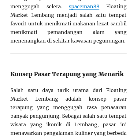
menggugah selera.
spaceman88
Floating
Market Lembang menjadi salah satu tempat
favorit untuk menikmati makanan lezat sambil
menikmati pemandangan alam yang
menenangkan di sekitar kawasan pegunungan.
Konsep Pasar Terapung yang Menarik
Salah satu daya tarik utama dari Floating
Market Lembang adalah konsep pasar
terapung yang menggugah rasa penasaran
banyak pengunjung. Sebagai salah satu tempat
wisata yang ikonik di Lembang, pasar ini
menawarkan pengalaman kuliner yang berbeda