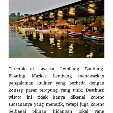
Terletak di kawasan Lembang, Bandung,
Floating Market Lembang menawarkan
pengalaman kuliner yang berbeda dengan
konsep pasar terapung yang unik. Destinasi
wisata ini tidak hanya dikenal karena
suasananya yang menarik, tetapi juga karena
berbagai pilihan hidangan lokal yang