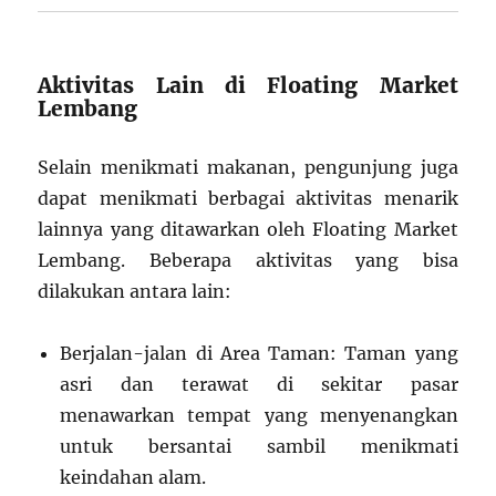
Aktivitas Lain di Floating Market
Lembang
Selain menikmati makanan, pengunjung juga
dapat menikmati berbagai aktivitas menarik
lainnya yang ditawarkan oleh Floating Market
Lembang. Beberapa aktivitas yang bisa
dilakukan antara lain:
Berjalan-jalan di Area Taman: Taman yang
asri dan terawat di sekitar pasar
menawarkan tempat yang menyenangkan
untuk bersantai sambil menikmati
keindahan alam.