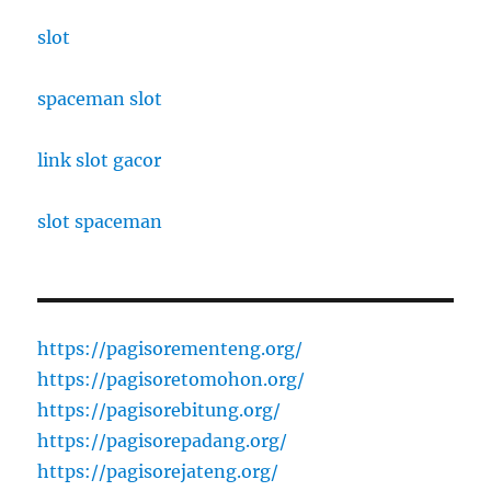
slot
spaceman slot
link slot gacor
slot spaceman
https://pagisorementeng.org/
https://pagisoretomohon.org/
https://pagisorebitung.org/
https://pagisorepadang.org/
https://pagisorejateng.org/