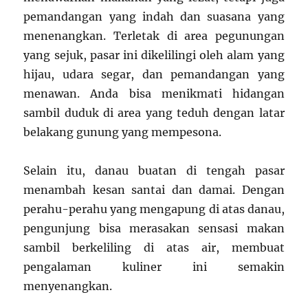
pemandangan yang indah dan suasana yang
menenangkan. Terletak di area pegunungan
yang sejuk, pasar ini dikelilingi oleh alam yang
hijau, udara segar, dan pemandangan yang
menawan. Anda bisa menikmati hidangan
sambil duduk di area yang teduh dengan latar
belakang gunung yang mempesona.
Selain itu, danau buatan di tengah pasar
menambah kesan santai dan damai. Dengan
perahu-perahu yang mengapung di atas danau,
pengunjung bisa merasakan sensasi makan
sambil berkeliling di atas air, membuat
pengalaman kuliner ini semakin
menyenangkan.