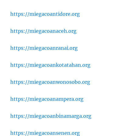
https://miegacoantidore.org
https://miegacoanaceh.org
https://miegacoanranai.org
https://miegacoankotatahan.org
https://miegacoanwonosobo.org
https://miegacoanampera.org
https://miegacoanbinamarga.org
https://miegacoansenen.org