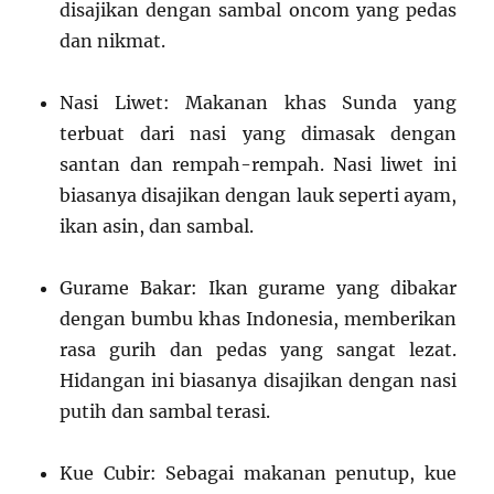
disajikan dengan sambal oncom yang pedas
dan nikmat.
Nasi Liwet: Makanan khas Sunda yang
terbuat dari nasi yang dimasak dengan
santan dan rempah-rempah. Nasi liwet ini
biasanya disajikan dengan lauk seperti ayam,
ikan asin, dan sambal.
Gurame Bakar: Ikan gurame yang dibakar
dengan bumbu khas Indonesia, memberikan
rasa gurih dan pedas yang sangat lezat.
Hidangan ini biasanya disajikan dengan nasi
putih dan sambal terasi.
Kue Cubir: Sebagai makanan penutup, kue