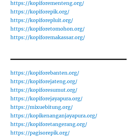
https://kopiforementeng.org/
https://kopiforepik.org/
https://kopiforepluit.org/
https://kopiforetomohon.org/
https://kopiforemakassar.org/
https://kopiforebanten.org/
https://kopiforejateng.org/
https://kopiforesumut.org/
https://kopiforejayapura.org/
https://mixuebitung.org/
https://kopikenanganjayapura.org/
https://kopiforetangerang.org/
https://pagisorepik.org/