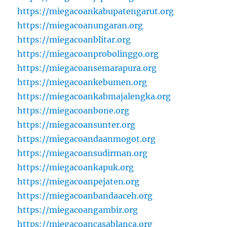
https://miegacoankabupatengarut.org
https://miegacoanungaran.org
https://miegacoanblitar.org
https://miegacoanprobolinggo.org
https://miegacoansemarapura.org
https://miegacoankebumen.org
https://miegacoankabmajalengka.org
https://miegacoanbone.org
https://miegacoansunter.org
https://miegacoandaanmogot.org
https://miegacoansudirman.org
https://miegacoankapuk.org
https://miegacoanpejaten.org
https://miegacoanbandaaceh.org
https://miegacoangambir.org
https://miegacoancasablanca.org