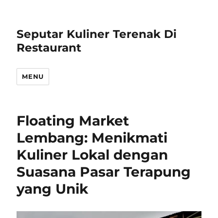
Seputar Kuliner Terenak Di
Restaurant
MENU
Floating Market
Lembang: Menikmati
Kuliner Lokal dengan
Suasana Pasar Terapung
yang Unik