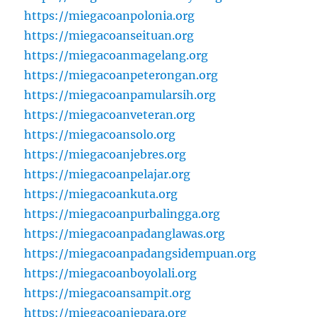
https://miegacoanpolonia.org
https://miegacoanseituan.org
https://miegacoanmagelang.org
https://miegacoanpeterongan.org
https://miegacoanpamularsih.org
https://miegacoanveteran.org
https://miegacoansolo.org
https://miegacoanjebres.org
https://miegacoanpelajar.org
https://miegacoankuta.org
https://miegacoanpurbalingga.org
https://miegacoanpadanglawas.org
https://miegacoanpadangsidempuan.org
https://miegacoanboyolali.org
https://miegacoansampit.org
https://miegacoanjepara.org