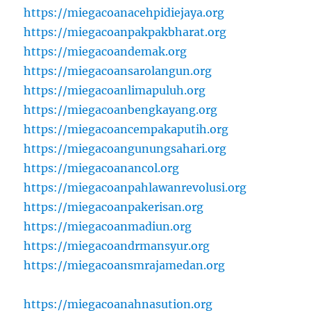
https://miegacoanacehpidiejaya.org
https://miegacoanpakpakbharat.org
https://miegacoandemak.org
https://miegacoansarolangun.org
https://miegacoanlimapuluh.org
https://miegacoanbengkayang.org
https://miegacoancempakaputih.org
https://miegacoangunungsahari.org
https://miegacoanancol.org
https://miegacoanpahlawanrevolusi.org
https://miegacoanpakerisan.org
https://miegacoanmadiun.org
https://miegacoandrmansyur.org
https://miegacoansmrajamedan.org
https://miegacoanahnasution.org