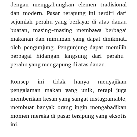
dengan menggabungkan elemen tradisional
dan modern. Pasar terapung ini terdiri dari
sejumlah perahu yang berlayar di atas danau
buatan, masing-masing membawa berbagai
makanan dan minuman yang dapat dinikmati
oleh pengunjung. Pengunjung dapat memilih
berbagai hidangan langsung dari perahu-
perahu yang mengapung di atas danau.
Konsep ini tidak hanya menyajikan
pengalaman makan yang unik, tetapi juga
memberikan kesan yang sangat instagramable,
membuat banyak orang ingin mengabadikan
momen mereka di pasar terapung yang eksotis
ini.