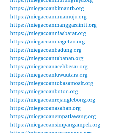
https://miegacoanbimantb.org
https://miegacoannmamuju.org
https://miegacoanmanggaraintt.org
https://miegacoanniasbarat.org
https://miegacoanmagetan.org
https://miegacoanbadung.org
https://miegacoantabanan.org
https://miegacoanacehbesar.org
https://miegacoanluwuutara.org
https://miegacoantobasamosir.org
https://miegacoanbuton.org
https://miegacoanrejanglebong.org
https://miegacoanasahan.org
https://miegacoanempatlawang.org
https://miegacoansimpangampek.org
https://miegacoanwatampone.org