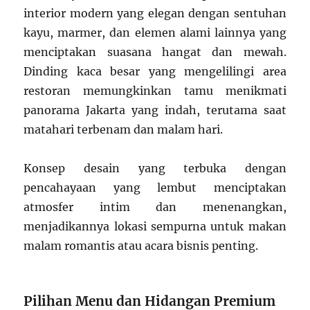
interior modern yang elegan dengan sentuhan
kayu, marmer, dan elemen alami lainnya yang
menciptakan suasana hangat dan mewah.
Dinding kaca besar yang mengelilingi area
restoran memungkinkan tamu menikmati
panorama Jakarta yang indah, terutama saat
matahari terbenam dan malam hari.
Konsep desain yang terbuka dengan
pencahayaan yang lembut menciptakan
atmosfer intim dan menenangkan,
menjadikannya lokasi sempurna untuk makan
malam romantis atau acara bisnis penting.
Pilihan Menu dan Hidangan Premium