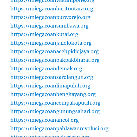
https://miegacoanbaritoutara.org
https://miegacoanpurworejo.org
https://miegacoansumbawa.org
https://miegacoankutai.org
https://miegacoanjailolokota.org
https://miegacoanacehpidiejaya.org
https://miegacoanpakpakbharat.org
https://miegacoandemak.org
https://miegacoansarolangun.org
https://miegacoanlimapuluh.org
https://miegacoanbengkayang.org
https://miegacoancempakaputih.org
https://miegacoangunungsahari.org
https://miegacoanancol.org
https://miegacoanpahlawanrevolusi.org
https://miegacoanpakerisan.org