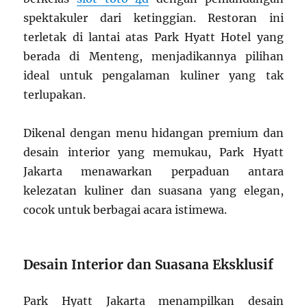
spektakuler dari ketinggian. Restoran ini
terletak di lantai atas Park Hyatt Hotel yang
berada di Menteng, menjadikannya pilihan
ideal untuk pengalaman kuliner yang tak
terlupakan.
Dikenal dengan menu hidangan premium dan
desain interior yang memukau, Park Hyatt
Jakarta menawarkan perpaduan antara
kelezatan kuliner dan suasana yang elegan,
cocok untuk berbagai acara istimewa.
Desain Interior dan Suasana Eksklusif
Park Hyatt Jakarta menampilkan desain