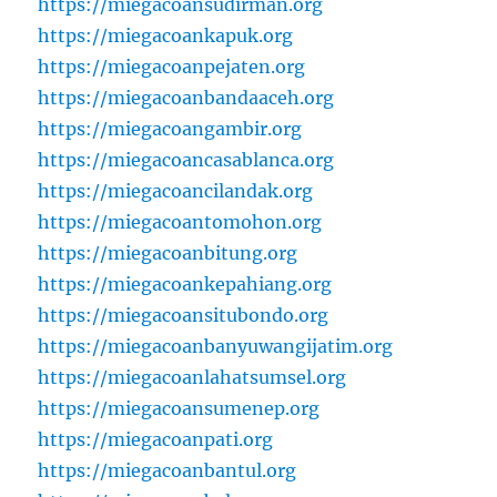
https://miegacoansudirman.org
https://miegacoankapuk.org
https://miegacoanpejaten.org
https://miegacoanbandaaceh.org
https://miegacoangambir.org
https://miegacoancasablanca.org
https://miegacoancilandak.org
https://miegacoantomohon.org
https://miegacoanbitung.org
https://miegacoankepahiang.org
https://miegacoansitubondo.org
https://miegacoanbanyuwangijatim.org
https://miegacoanlahatsumsel.org
https://miegacoansumenep.org
https://miegacoanpati.org
https://miegacoanbantul.org