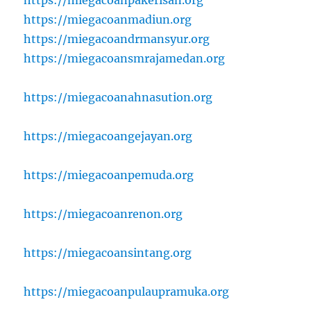
https://miegacoanmadiun.org
https://miegacoandrmansyur.org
https://miegacoansmrajamedan.org
https://miegacoanahnasution.org
https://miegacoangejayan.org
https://miegacoanpemuda.org
https://miegacoanrenon.org
https://miegacoansintang.org
https://miegacoanpulaupramuka.org