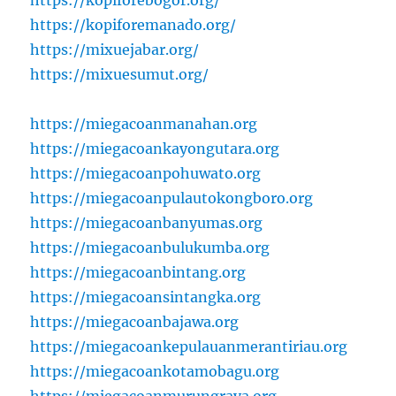
https://kopiforemanado.org/
https://mixuejabar.org/
https://mixuesumut.org/
https://miegacoanmanahan.org
https://miegacoankayongutara.org
https://miegacoanpohuwato.org
https://miegacoanpulautokongboro.org
https://miegacoanbanyumas.org
https://miegacoanbulukumba.org
https://miegacoanbintang.org
https://miegacoansintangka.org
https://miegacoanbajawa.org
https://miegacoankepulauanmerantiriau.org
https://miegacoankotamobagu.org
https://miegacoanmurungraya.org