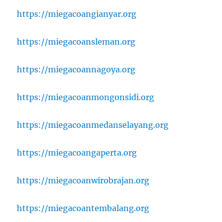
https://miegacoangianyar.org
https://miegacoansleman.org
https://miegacoannagoya.org
https://miegacoanmongonsidi.org
https://miegacoanmedanselayang.org
https://miegacoangaperta.org
https://miegacoanwirobrajan.org
https://miegacoantembalang.org