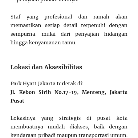
Staf yang profesional dan ramah akan
memastikan setiap detail terpenuhi dengan
sempurna, mulai dari penyajian hidangan
hingga kenyamanan tamu.
Lokasi dan Aksesibilitas
Park Hyatt Jakarta terletak di:
Jl. Kebon Sirih No.17-19, Menteng, Jakarta
Pusat
Lokasinya yang strategis di pusat kota
membuatnya mudah diakses, baik dengan
kendaraan pribadi maupun transportasi umum.