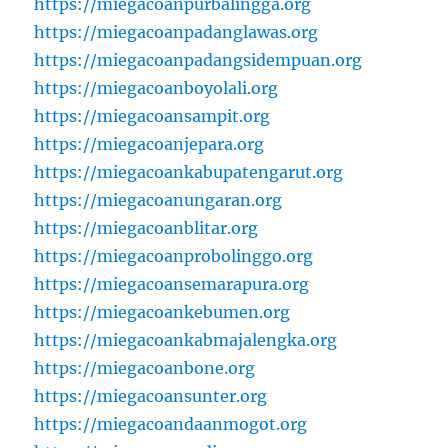
https://miegacoanpurbalingga.org
https://miegacoanpadanglawas.org
https://miegacoanpadangsidempuan.org
https://miegacoanboyolali.org
https://miegacoansampit.org
https://miegacoanjepara.org
https://miegacoankabupatengarut.org
https://miegacoanungaran.org
https://miegacoanblitar.org
https://miegacoanprobolinggo.org
https://miegacoansemarapura.org
https://miegacoankebumen.org
https://miegacoankabmajalengka.org
https://miegacoanbone.org
https://miegacoansunter.org
https://miegacoandaanmogot.org