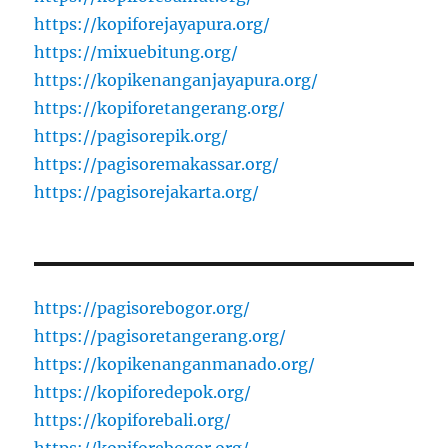
https://kopiforejayapura.org/
https://mixuebitung.org/
https://kopikenanganjayapura.org/
https://kopiforetangerang.org/
https://pagisorepik.org/
https://pagisoremakassar.org/
https://pagisorejakarta.org/
https://pagisorebogor.org/
https://pagisoretangerang.org/
https://kopikenanganmanado.org/
https://kopiforedepok.org/
https://kopiforebali.org/
https://kopiforebogor.org/