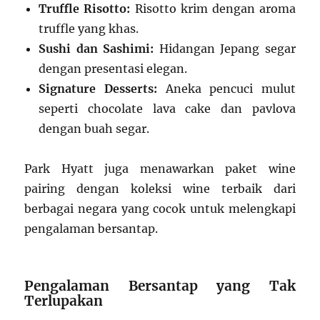
Truffle Risotto:
Risotto krim dengan aroma
truffle yang khas.
Sushi dan Sashimi:
Hidangan Jepang segar
dengan presentasi elegan.
Signature Desserts:
Aneka pencuci mulut
seperti chocolate lava cake dan pavlova
dengan buah segar.
Park Hyatt juga menawarkan paket wine
pairing dengan koleksi wine terbaik dari
berbagai negara yang cocok untuk melengkapi
pengalaman bersantap.
Pengalaman Bersantap yang Tak
Terlupakan