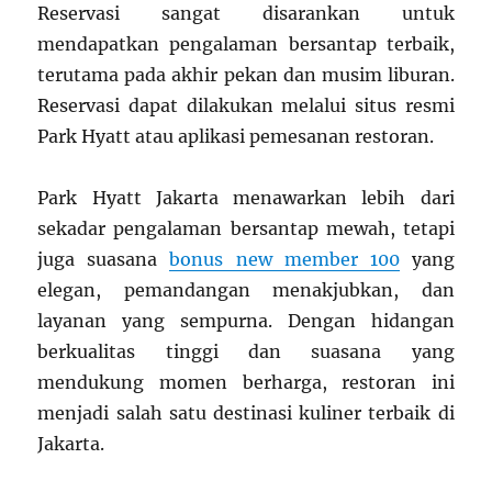
Reservasi sangat disarankan untuk
mendapatkan pengalaman bersantap terbaik,
terutama pada akhir pekan dan musim liburan.
Reservasi dapat dilakukan melalui situs resmi
Park Hyatt atau aplikasi pemesanan restoran.
Park Hyatt Jakarta menawarkan lebih dari
sekadar pengalaman bersantap mewah, tetapi
juga suasana
bonus new member 100
yang
elegan, pemandangan menakjubkan, dan
layanan yang sempurna. Dengan hidangan
berkualitas tinggi dan suasana yang
mendukung momen berharga, restoran ini
menjadi salah satu destinasi kuliner terbaik di
Jakarta.