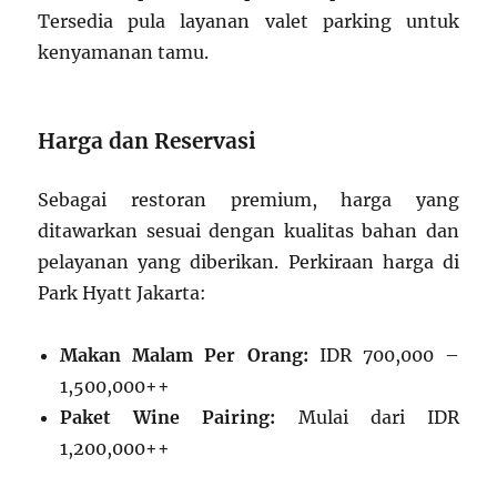
Tersedia pula layanan valet parking untuk
kenyamanan tamu.
Harga dan Reservasi
Sebagai restoran premium, harga yang
ditawarkan sesuai dengan kualitas bahan dan
pelayanan yang diberikan. Perkiraan harga di
Park Hyatt Jakarta:
Makan Malam Per Orang:
IDR 700,000 –
1,500,000++
Paket Wine Pairing:
Mulai dari IDR
1,200,000++