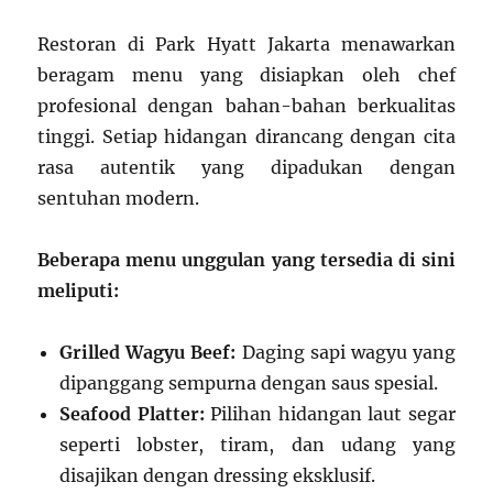
Restoran di Park Hyatt Jakarta menawarkan
beragam menu yang disiapkan oleh chef
profesional dengan bahan-bahan berkualitas
tinggi. Setiap hidangan dirancang dengan cita
rasa autentik yang dipadukan dengan
sentuhan modern.
Beberapa menu unggulan yang tersedia di sini
meliputi:
Grilled Wagyu Beef:
Daging sapi wagyu yang
dipanggang sempurna dengan saus spesial.
Seafood Platter:
Pilihan hidangan laut segar
seperti lobster, tiram, dan udang yang
disajikan dengan dressing eksklusif.