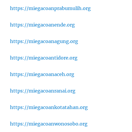
https://miegacoanprabumulih.org
https://miegacoanende.org
https://miegacoanagung.org
https://miegacoantidore.org
https://miegacoanaceh.org
https://miegacoanranai.org
https://miegacoankotatahan.org
https://miegacoanwonosobo.org