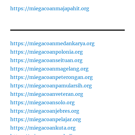
https://miegacoanmajapahit.org
https://miegacoanmedankarya.org
https://miegacoanpolonia.org
https://miegacoanseituan.org
https://miegacoanmagelang.org
https://miegacoanpeterongan.org
https://miegacoanpamularsih.org
https://miegacoanveteran.org
https://miegacoansolo.org
https://miegacoanjebres.org
https://miegacoanpelajar.org
https://miegacoankuta.org