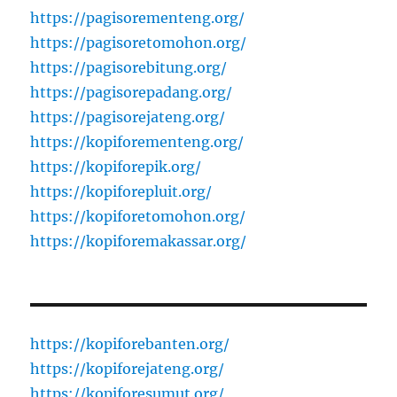
https://pagisorementeng.org/
https://pagisoretomohon.org/
https://pagisorebitung.org/
https://pagisorepadang.org/
https://pagisorejateng.org/
https://kopiforementeng.org/
https://kopiforepik.org/
https://kopiforepluit.org/
https://kopiforetomohon.org/
https://kopiforemakassar.org/
https://kopiforebanten.org/
https://kopiforejateng.org/
https://kopiforesumut.org/