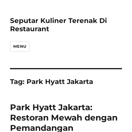
Seputar Kuliner Terenak Di
Restaurant
MENU
Tag:
Park Hyatt Jakarta
Park Hyatt Jakarta:
Restoran Mewah dengan
Pemandangan