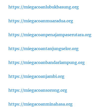
https://miegacoanlubukbasung.org
https://miegacoanmuaradua.org
https://miegacoanpenajampaserutara.org
https://miegacoantanjungselor.org
https://miegacoanbandarlampung.org
https://miegacoanjambi.org
https://miegacoansorong.org
https://miegacoanminahasa.org