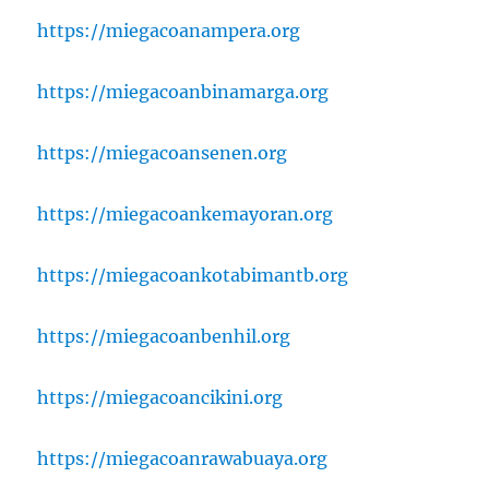
https://miegacoanampera.org
https://miegacoanbinamarga.org
https://miegacoansenen.org
https://miegacoankemayoran.org
https://miegacoankotabimantb.org
https://miegacoanbenhil.org
https://miegacoancikini.org
https://miegacoanrawabuaya.org