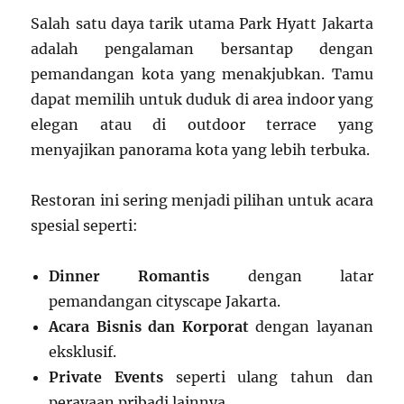
Salah satu daya tarik utama Park Hyatt Jakarta
adalah pengalaman bersantap dengan
pemandangan kota yang menakjubkan. Tamu
dapat memilih untuk duduk di area indoor yang
elegan atau di outdoor terrace yang
menyajikan panorama kota yang lebih terbuka.
Restoran ini sering menjadi pilihan untuk acara
spesial seperti:
Dinner Romantis
dengan latar
pemandangan cityscape Jakarta.
Acara Bisnis dan Korporat
dengan layanan
eksklusif.
Private Events
seperti ulang tahun dan
perayaan pribadi lainnya.