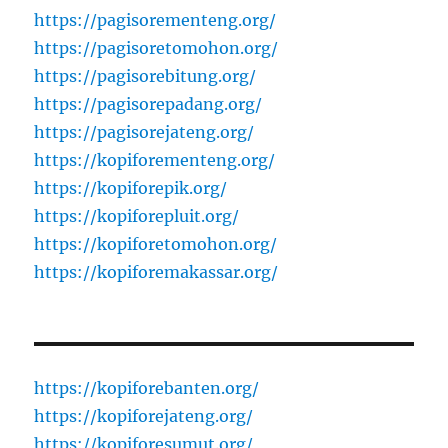
https://pagisorementeng.org/
https://pagisoretomohon.org/
https://pagisorebitung.org/
https://pagisorepadang.org/
https://pagisorejateng.org/
https://kopiforementeng.org/
https://kopiforepik.org/
https://kopiforepluit.org/
https://kopiforetomohon.org/
https://kopiforemakassar.org/
https://kopiforebanten.org/
https://kopiforejateng.org/
https://kopiforesumut.org/