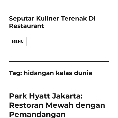
Seputar Kuliner Terenak Di
Restaurant
MENU
Tag:
hidangan kelas dunia
Park Hyatt Jakarta:
Restoran Mewah dengan
Pemandangan