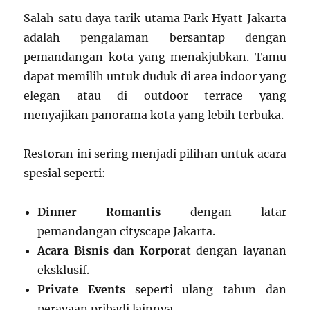
Salah satu daya tarik utama Park Hyatt Jakarta
adalah pengalaman bersantap dengan
pemandangan kota yang menakjubkan. Tamu
dapat memilih untuk duduk di area indoor yang
elegan atau di outdoor terrace yang
menyajikan panorama kota yang lebih terbuka.
Restoran ini sering menjadi pilihan untuk acara
spesial seperti:
Dinner Romantis
dengan latar
pemandangan cityscape Jakarta.
Acara Bisnis dan Korporat
dengan layanan
eksklusif.
Private Events
seperti ulang tahun dan
perayaan pribadi lainnya.