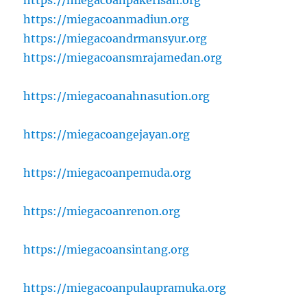
https://miegacoanmadiun.org
https://miegacoandrmansyur.org
https://miegacoansmrajamedan.org
https://miegacoanahnasution.org
https://miegacoangejayan.org
https://miegacoanpemuda.org
https://miegacoanrenon.org
https://miegacoansintang.org
https://miegacoanpulaupramuka.org