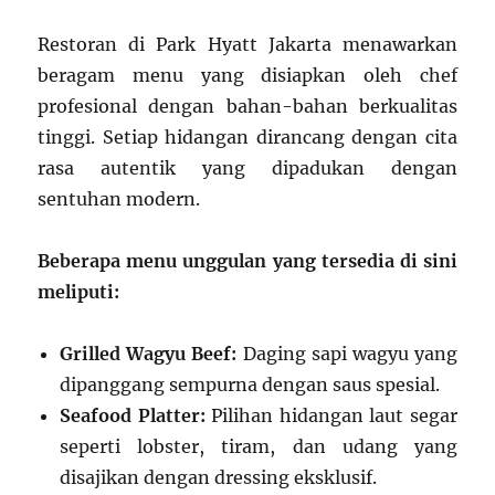
Restoran di Park Hyatt Jakarta menawarkan
beragam menu yang disiapkan oleh chef
profesional dengan bahan-bahan berkualitas
tinggi. Setiap hidangan dirancang dengan cita
rasa autentik yang dipadukan dengan
sentuhan modern.
Beberapa menu unggulan yang tersedia di sini
meliputi:
Grilled Wagyu Beef:
Daging sapi wagyu yang
dipanggang sempurna dengan saus spesial.
Seafood Platter:
Pilihan hidangan laut segar
seperti lobster, tiram, dan udang yang
disajikan dengan dressing eksklusif.