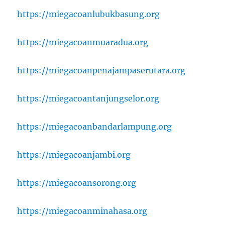
https://miegacoanlubukbasung.org
https://miegacoanmuaradua.org
https://miegacoanpenajampaserutara.org
https://miegacoantanjungselor.org
https://miegacoanbandarlampung.org
https://miegacoanjambi.org
https://miegacoansorong.org
https://miegacoanminahasa.org