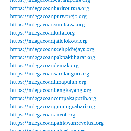
https://miegacoanbaritoutara.org
https://miegacoanpurworejo.org
https://miegacoansumbawa.org
https://miegacoankutai.org
https://miegacoanjailolokota.org
https://miegacoanacehpidiejaya.org
https://miegacoanpakpakbharat.org
https://miegacoandemak.org
https://miegacoansarolangun.org
https://miegacoanlimapuluh.org
https://miegacoanbengkayang.org
https://miegacoancempakaputih.org
https://miegacoangunungsahari.org
https://miegacoanancol.org
https://miegacoanpahlawanrevolusi.org
https://miegacoanpakerisan.org