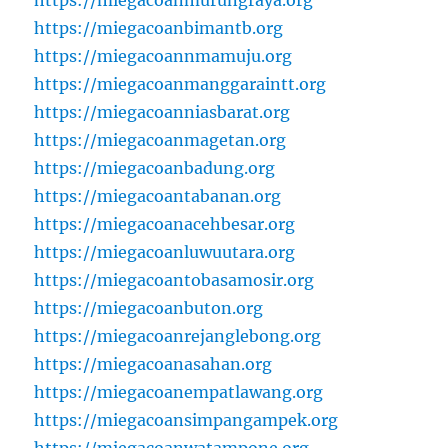
https://miegacoanbimantb.org
https://miegacoannmamuju.org
https://miegacoanmanggaraintt.org
https://miegacoanniasbarat.org
https://miegacoanmagetan.org
https://miegacoanbadung.org
https://miegacoantabanan.org
https://miegacoanacehbesar.org
https://miegacoanluwuutara.org
https://miegacoantobasamosir.org
https://miegacoanbuton.org
https://miegacoanrejanglebong.org
https://miegacoanasahan.org
https://miegacoanempatlawang.org
https://miegacoansimpangampek.org
https://miegacoanwatampone.org