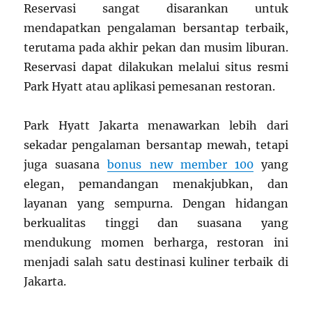
Reservasi sangat disarankan untuk
mendapatkan pengalaman bersantap terbaik,
terutama pada akhir pekan dan musim liburan.
Reservasi dapat dilakukan melalui situs resmi
Park Hyatt atau aplikasi pemesanan restoran.
Park Hyatt Jakarta menawarkan lebih dari
sekadar pengalaman bersantap mewah, tetapi
juga suasana
bonus new member 100
yang
elegan, pemandangan menakjubkan, dan
layanan yang sempurna. Dengan hidangan
berkualitas tinggi dan suasana yang
mendukung momen berharga, restoran ini
menjadi salah satu destinasi kuliner terbaik di
Jakarta.