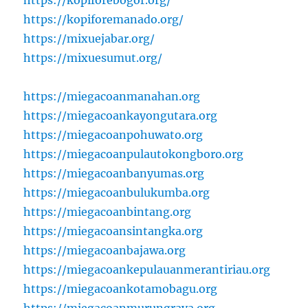
https://kopiforemanado.org/
https://mixuejabar.org/
https://mixuesumut.org/
https://miegacoanmanahan.org
https://miegacoankayongutara.org
https://miegacoanpohuwato.org
https://miegacoanpulautokongboro.org
https://miegacoanbanyumas.org
https://miegacoanbulukumba.org
https://miegacoanbintang.org
https://miegacoansintangka.org
https://miegacoanbajawa.org
https://miegacoankepulauanmerantiriau.org
https://miegacoankotamobagu.org
https://miegacoanmurungraya.org