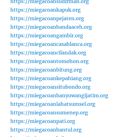
https://miegacoansudirman.org
https://miegacoankapuk.org
https://miegacoanpejaten.org
https://miegacoanbandaaceh.org
https://miegacoangambir.org
https://miegacoancasablanca.org
https://miegacoancilandak.org
https://miegacoantomohon.org
https://miegacoanbitung.org
https://miegacoankepahiang.org
https://miegacoansitubondo.org
https://miegacoanbanyuwangijatim.org
https://miegacoanlahatsumsel.org
https://miegacoansumenep.org
https://miegacoanpati.org
https://miegacoanbantul.org