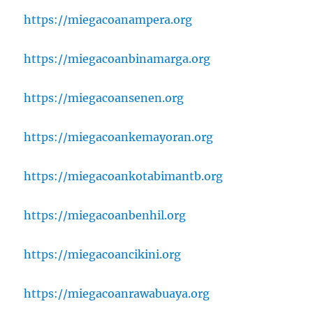
https://miegacoanampera.org
https://miegacoanbinamarga.org
https://miegacoansenen.org
https://miegacoankemayoran.org
https://miegacoankotabimantb.org
https://miegacoanbenhil.org
https://miegacoancikini.org
https://miegacoanrawabuaya.org