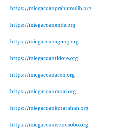
https://miegacoanprabumulih.org
https://miegacoanende.org
https://miegacoanagung.org
https://miegacoantidore.org
https://miegacoanaceh.org
https://miegacoanranai.org
https://miegacoankotatahan.org
https://miegacoanwonosobo.org