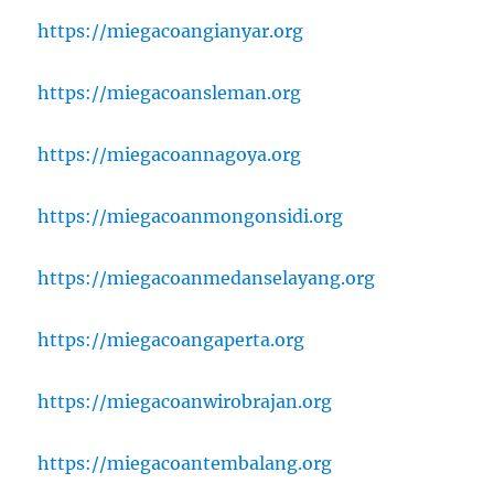
https://miegacoangianyar.org
https://miegacoansleman.org
https://miegacoannagoya.org
https://miegacoanmongonsidi.org
https://miegacoanmedanselayang.org
https://miegacoangaperta.org
https://miegacoanwirobrajan.org
https://miegacoantembalang.org