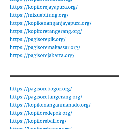
https://kopiforejayapura.org/
https://mixuebitung.org/
https://kopikenanganjayapura.org/
https://kopiforetangerang.org/
https://pagisorepik.org/
https://pagisoremakassar.org/
https://pagisorejakarta.org/
https://pagisorebogor.org/
https://pagisoretangerang.org/
https://kopikenanganmanado.org/
https://kopiforedepok.org/
https://kopiforebali.org/
https://kopiforebogor.org/