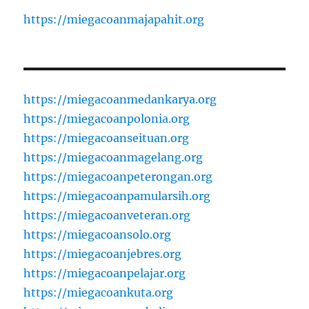
https://miegacoanmajapahit.org
https://miegacoanmedankarya.org
https://miegacoanpolonia.org
https://miegacoanseituan.org
https://miegacoanmagelang.org
https://miegacoanpeterongan.org
https://miegacoanpamularsih.org
https://miegacoanveteran.org
https://miegacoansolo.org
https://miegacoanjebres.org
https://miegacoanpelajar.org
https://miegacoankuta.org