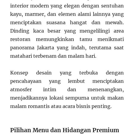
interior modern yang elegan dengan sentuhan
kayu, marmer, dan elemen alami lainnya yang
menciptakan suasana hangat dan mewah.
Dinding kaca besar yang mengelilingi area
restoran memungkinkan tamu menikmati
panorama Jakarta yang indah, terutama saat
matahari terbenam dan malam hari.
Konsep desain yang terbuka dengan
pencahayaan yang lembut menciptakan
atmosfer intim dan menenangkan,
menjadikannya lokasi sempurna untuk makan
malam romantis atau acara bisnis penting.
Pilihan Menu dan Hidangan Premium