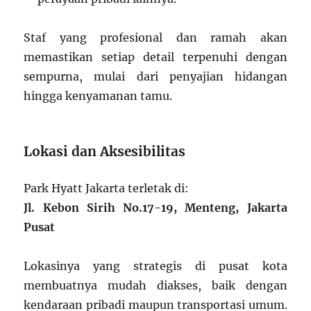
Staf yang profesional dan ramah akan
memastikan setiap detail terpenuhi dengan
sempurna, mulai dari penyajian hidangan
hingga kenyamanan tamu.
Lokasi dan Aksesibilitas
Park Hyatt Jakarta terletak di:
Jl. Kebon Sirih No.17-19, Menteng, Jakarta
Pusat
Lokasinya yang strategis di pusat kota
membuatnya mudah diakses, baik dengan
kendaraan pribadi maupun transportasi umum.