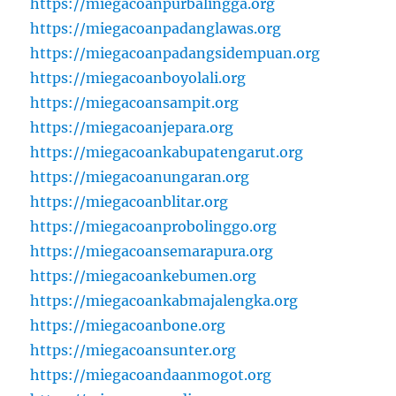
https://miegacoanpurbalingga.org
https://miegacoanpadanglawas.org
https://miegacoanpadangsidempuan.org
https://miegacoanboyolali.org
https://miegacoansampit.org
https://miegacoanjepara.org
https://miegacoankabupatengarut.org
https://miegacoanungaran.org
https://miegacoanblitar.org
https://miegacoanprobolinggo.org
https://miegacoansemarapura.org
https://miegacoankebumen.org
https://miegacoankabmajalengka.org
https://miegacoanbone.org
https://miegacoansunter.org
https://miegacoandaanmogot.org