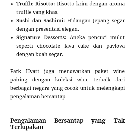
Truffle Risotto:
Risotto krim dengan aroma
truffle yang khas.
Sushi dan Sashimi:
Hidangan Jepang segar
dengan presentasi elegan.
Signature Desserts:
Aneka pencuci mulut
seperti chocolate lava cake dan pavlova
dengan buah segar.
Park Hyatt juga menawarkan paket wine
pairing dengan koleksi wine terbaik dari
berbagai negara yang cocok untuk melengkapi
pengalaman bersantap.
Pengalaman Bersantap yang Tak
Terlupakan