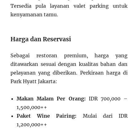
Tersedia pula layanan valet parking untuk
kenyamanan tamu.
Harga dan Reservasi
Sebagai restoran premium, harga yang
ditawarkan sesuai dengan kualitas bahan dan
pelayanan yang diberikan. Perkiraan harga di
Park Hyatt Jakarta:
Makan Malam Per Orang:
IDR 700,000 –
1,500,000++
Paket Wine Pairing:
Mulai dari IDR
1,200,000++