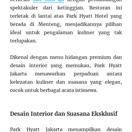
spektakuler dari ketinggian. Restoran ini
terletak di lantai atas Park Hyatt Hotel yang
berada di Menteng, menjadikannya pilihan
ideal untuk pengalaman kuliner yang tak
terlupakan.
Dikenal dengan menu hidangan premium dan
desain interior yang memukau, Park Hyatt
Jakarta menawarkan perpaduan antara
kelezatan kuliner dan suasana yang elegan,
cocok untuk berbagai acara istimewa.
Desain Interior dan Suasana Eksklusif
Park Hyatt Jakarta menampilkan desain