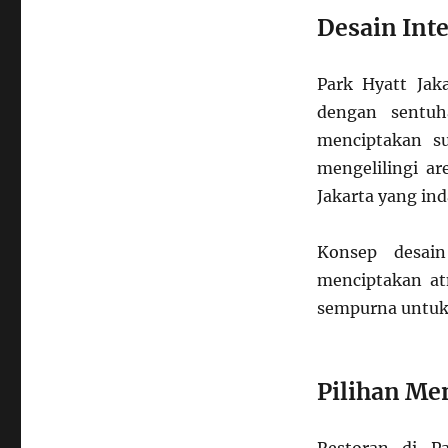
Desain Inte
Park Hyatt Jak
dengan sentuh
menciptakan s
mengelilingi 
Jakarta yang in
Konsep desai
menciptakan at
sempurna untuk 
Pilihan M
Restoran di P