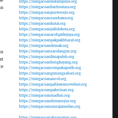
https://miegacoanwatampone.org
an
https://miegacoanbaritoutara.org
https://miegacoanpurworejo.org
https://miegacoansumbawa.org
https://miegacoankutai.org
https://miegacoanjailolokota.org
https://miegacoanacehpidiejaya.org
https://miegacoanpakpakbharat.org
https://miegacoandemak.org
an
https://miegacoansarolangun.org
https://miegacoanlimapuluh.org
at
https://miegacoanbengkayang.org
ce
https://miegacoancempakaputih.org
https://miegacoangunungsahari.org
https://miegacoanancol.org
https://miegacoanpahlawanrevolusi.org
https://miegacoanpakerisan.org
https://miegacoanmadiun.org
https://miegacoandrmansyur.org
https://miegacoansmrajamedan.org
https://miegacoanahnasution.org