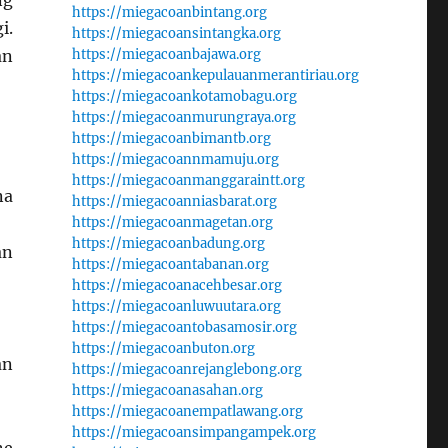
https://miegacoanbintang.org
i.
https://miegacoansintangka.org
an
https://miegacoanbajawa.org
https://miegacoankepulauanmerantiriau.org
https://miegacoankotamobagu.org
https://miegacoanmurungraya.org
https://miegacoanbimantb.org
https://miegacoannmamuju.org
https://miegacoanmanggaraintt.org
na
https://miegacoanniasbarat.org
https://miegacoanmagetan.org
https://miegacoanbadung.org
an
https://miegacoantabanan.org
https://miegacoanacehbesar.org
https://miegacoanluwuutara.org
https://miegacoantobasamosir.org
https://miegacoanbuton.org
an
https://miegacoanrejanglebong.org
https://miegacoanasahan.org
https://miegacoanempatlawang.org
https://miegacoansimpangampek.org
ne