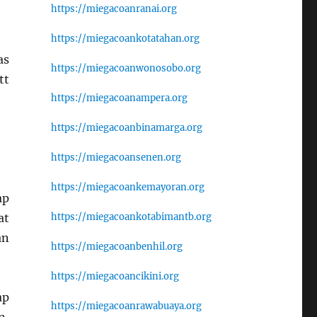
https://miegacoanranai.org
https://miegacoankotatahan.org
as
https://miegacoanwonosobo.org
tt
https://miegacoanampera.org
https://miegacoanbinamarga.org
https://miegacoansenen.org
https://miegacoankemayoran.org
ap
at
https://miegacoankotabimantb.org
an
https://miegacoanbenhil.org
https://miegacoancikini.org
ap
https://miegacoanrawabuaya.org
n,