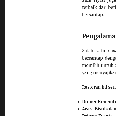
terbaik dari b
bersantap.
Pengalaman
Salah satu day
bersantap den
memilih untuk d
yang menyajikan
Restoran ini ser
Dinner Romanti
Acara Bisnis da
Private Events
s