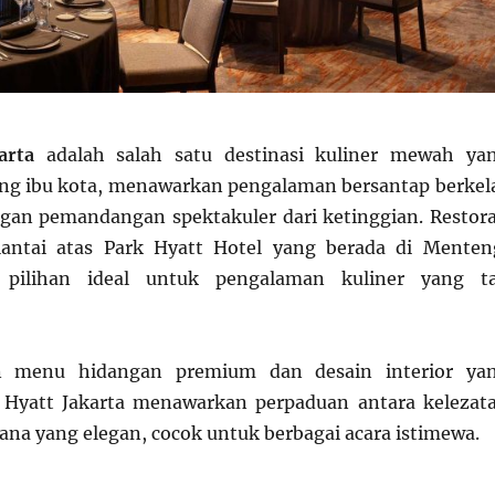
arta
adalah salah satu destinasi kuliner mewah ya
tung ibu kota, menawarkan pengalaman bersantap berkel
an pemandangan spektakuler dari ketinggian. Restor
 lantai atas Park Hyatt Hotel yang berada di Menten
 pilihan ideal untuk pengalaman kuliner yang t
n menu hidangan premium dan desain interior ya
Hyatt Jakarta menawarkan perpaduan antara kelezat
ana yang elegan, cocok untuk berbagai acara istimewa.