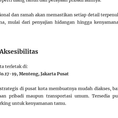
sional dan ramah akan memastikan setiap detail terpenu
a, mulai dari penyajian hidangan hingga kenyaman
Aksesibilitas
a terletak di:
No.17-19, Menteng, Jakarta Pusat
strategis di pusat kota membuatnya mudah diakses, ba
an pribadi maupun transportasi umum. Tersedia pu
arking untuk kenyamanan tamu.