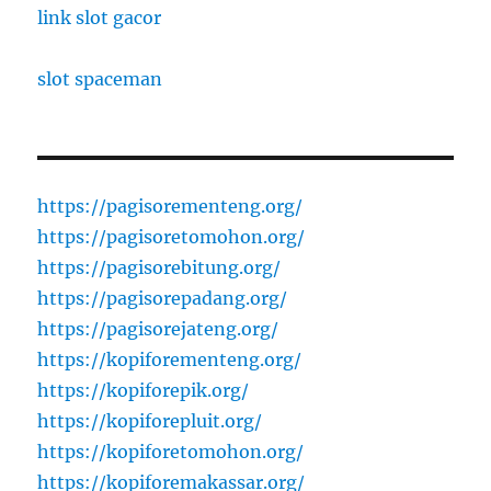
link slot gacor
slot spaceman
https://pagisorementeng.org/
https://pagisoretomohon.org/
https://pagisorebitung.org/
https://pagisorepadang.org/
https://pagisorejateng.org/
https://kopiforementeng.org/
https://kopiforepik.org/
https://kopiforepluit.org/
https://kopiforetomohon.org/
https://kopiforemakassar.org/