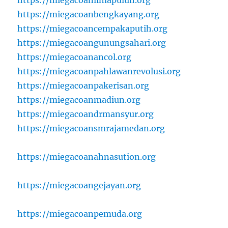
https://miegacoanlimapuluh.org
https://miegacoanbengkayang.org
https://miegacoancempakaputih.org
https://miegacoangunungsahari.org
https://miegacoanancol.org
https://miegacoanpahlawanrevolusi.org
https://miegacoanpakerisan.org
https://miegacoanmadiun.org
https://miegacoandrmansyur.org
https://miegacoansmrajamedan.org
https://miegacoanahnasution.org
https://miegacoangejayan.org
https://miegacoanpemuda.org