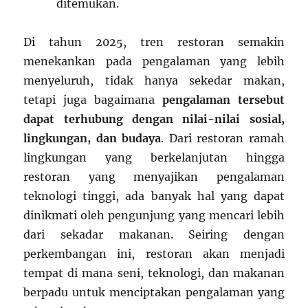
ditemukan.
Di tahun 2025, tren restoran semakin
menekankan pada pengalaman yang lebih
menyeluruh, tidak hanya sekedar makan,
tetapi juga bagaimana
pengalaman tersebut
dapat terhubung dengan nilai-nilai sosial,
lingkungan, dan budaya
. Dari restoran ramah
lingkungan yang berkelanjutan hingga
restoran yang menyajikan pengalaman
teknologi tinggi, ada banyak hal yang dapat
dinikmati oleh pengunjung yang mencari lebih
dari sekadar makanan. Seiring dengan
perkembangan ini, restoran akan menjadi
tempat di mana seni, teknologi, dan makanan
berpadu untuk menciptakan pengalaman yang