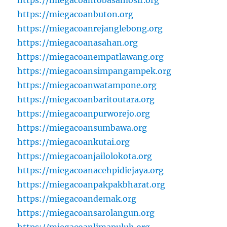
https://miegacoantobasamosir.org
https://miegacoanbuton.org
https://miegacoanrejanglebong.org
https://miegacoanasahan.org
https://miegacoanempatlawang.org
https://miegacoansimpangampek.org
https://miegacoanwatampone.org
https://miegacoanbaritoutara.org
https://miegacoanpurworejo.org
https://miegacoansumbawa.org
https://miegacoankutai.org
https://miegacoanjailolokota.org
https://miegacoanacehpidiejaya.org
https://miegacoanpakpakbharat.org
https://miegacoandemak.org
https://miegacoansarolangun.org