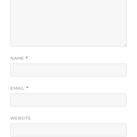
NAME
*
EMAIL
*
WEBSITE