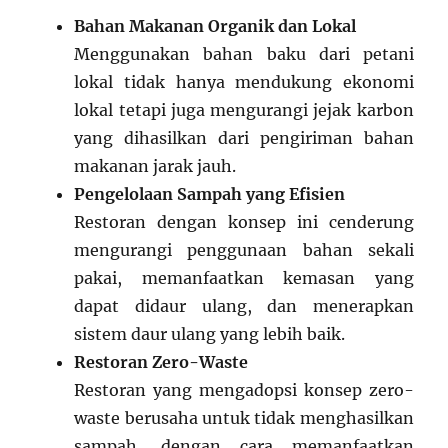
Bahan Makanan Organik dan Lokal
Menggunakan bahan baku dari petani
lokal tidak hanya mendukung ekonomi
lokal tetapi juga mengurangi jejak karbon
yang dihasilkan dari pengiriman bahan
makanan jarak jauh.
Pengelolaan Sampah yang Efisien
Restoran dengan konsep ini cenderung
mengurangi penggunaan bahan sekali
pakai, memanfaatkan kemasan yang
dapat didaur ulang, dan menerapkan
sistem daur ulang yang lebih baik.
Restoran Zero-Waste
Restoran yang mengadopsi konsep zero-
waste berusaha untuk tidak menghasilkan
sampah, dengan cara memanfaatkan