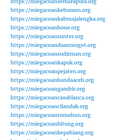
https://miegacoansemarapura.org
https://miegacoankebumen.org
https://miegacoankabmajalengka.org
https://miegacoanbone.org
https://miegacoansunter.org
https://miegacoandaanmogot.org
https://miegacoansudirman.org
https://miegacoankapuk.org
https://miegacoanpejaten.org
https://miegacoanbandaaceh.org
https://miegacoangambir.org
https://miegacoancasablanca.org
https://miegacoancilandak.org
https://miegacoantomohon.org
https://miegacoanbitung.org
https://miegacoankepahiang.org