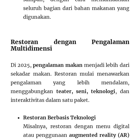
seluruh bagian dari bahan makanan yang
digunakan.
Restoran dengan Pengalaman
Multidimensi
Di 2025,
pengalaman makan
menjadi lebih dari
sekadar makan. Restoran mulai menawarkan
pengalaman yang lebih mendalam,
menggabungkan
teater, seni, teknologi
, dan
interaktivitas dalam satu paket.
Restoran Berbasis Teknologi
Misalnya, restoran dengan menu digital
atau penggunaan
augmented reality (AR)