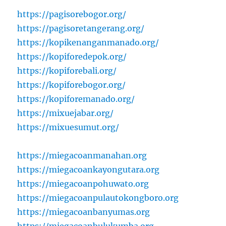
https://pagisorebogor.org/
https://pagisoretangerang.org/
https://kopikenanganmanado.org/
https://kopiforedepok.org/
https://kopiforebali.org/
https://kopiforebogor.org/
https://kopiforemanado.org/
https://mixuejabar.org/
https://mixuesumut.org/
https://miegacoanmanahan.org
https://miegacoankayongutara.org
https://miegacoanpohuwato.org
https://miegacoanpulautokongboro.org
https://miegacoanbanyumas.org