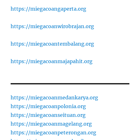
https://miegacoangaperta.org
https://miegacoanwirobrajan.org
https://miegacoantembalang.org
https://miegacoanmajapahit.org
https://miegacoanmedankarya.org
https://miegacoanpolonia.org
https://miegacoanseituan.org
https://miegacoanmagelang.org
https://miegacoanpeterongan.org