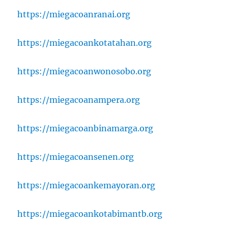
https://miegacoanranai.org
https://miegacoankotatahan.org
https://miegacoanwonosobo.org
https://miegacoanampera.org
https://miegacoanbinamarga.org
https://miegacoansenen.org
https://miegacoankemayoran.org
https://miegacoankotabimantb.org