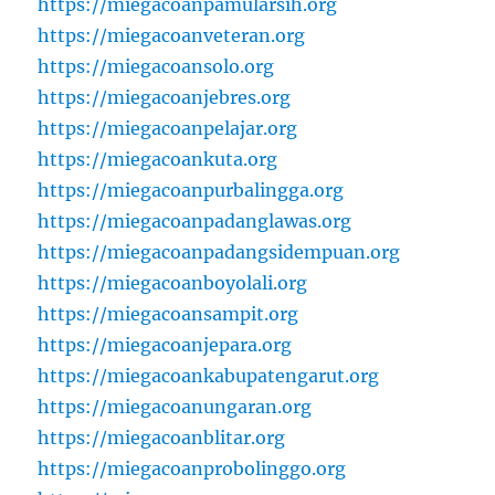
https://miegacoanpamularsih.org
https://miegacoanveteran.org
https://miegacoansolo.org
https://miegacoanjebres.org
https://miegacoanpelajar.org
https://miegacoankuta.org
https://miegacoanpurbalingga.org
https://miegacoanpadanglawas.org
https://miegacoanpadangsidempuan.org
https://miegacoanboyolali.org
https://miegacoansampit.org
https://miegacoanjepara.org
https://miegacoankabupatengarut.org
https://miegacoanungaran.org
https://miegacoanblitar.org
https://miegacoanprobolinggo.org