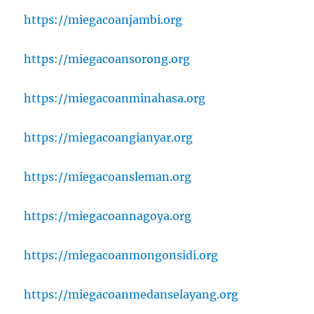
https://miegacoanjambi.org
https://miegacoansorong.org
https://miegacoanminahasa.org
https://miegacoangianyar.org
https://miegacoansleman.org
https://miegacoannagoya.org
https://miegacoanmongonsidi.org
https://miegacoanmedanselayang.org