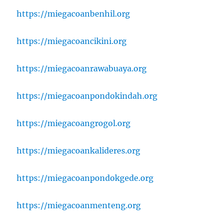
https://miegacoanbenhil.org
https://miegacoancikini.org
https://miegacoanrawabuaya.org
https://miegacoanpondokindah.org
https://miegacoangrogol.org
https://miegacoankalideres.org
https://miegacoanpondokgede.org
https://miegacoanmenteng.org