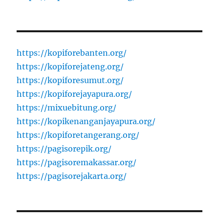
https://kopiforebanten.org/
https://kopiforejateng.org/
https://kopiforesumut.org/
https://kopiforejayapura.org/
https://mixuebitung.org/
https://kopikenanganjayapura.org/
https://kopiforetangerang.org/
https://pagisorepik.org/
https://pagisoremakassar.org/
https://pagisorejakarta.org/