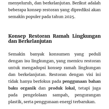
menyeluruh, dan berkelanjutan. Berikut adalah
beberapa konsep restoran yang diprediksi akan
semakin populer pada tahun 2025.
Konsep Restoran Ramah Lingkungan
dan Berkelanjutan
Semakin banyak konsumen yang peduli
dengan isu lingkungan, yang memicu restoran
untuk mengadopsi konsep ramah lingkungan
dan berkelanjutan. Restoran dengan visi ini
tidak hanya berfokus pada
penggunaan bahan
baku organik
dan
produk lokal
, tetapi juga
pada pengelolaan sampah, pengurangan
plastik, serta penggunaan energi terbarukan.