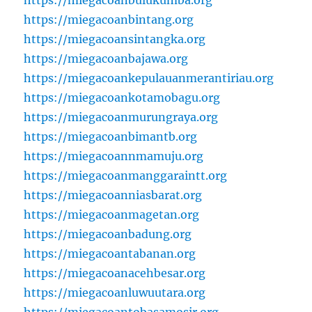
https://miegacoanbulukumba.org
https://miegacoanbintang.org
https://miegacoansintangka.org
https://miegacoanbajawa.org
https://miegacoankepulauanmerantiriau.org
https://miegacoankotamobagu.org
https://miegacoanmurungraya.org
https://miegacoanbimantb.org
https://miegacoannmamuju.org
https://miegacoanmanggaraintt.org
https://miegacoanniasbarat.org
https://miegacoanmagetan.org
https://miegacoanbadung.org
https://miegacoantabanan.org
https://miegacoanacehbesar.org
https://miegacoanluwuutara.org