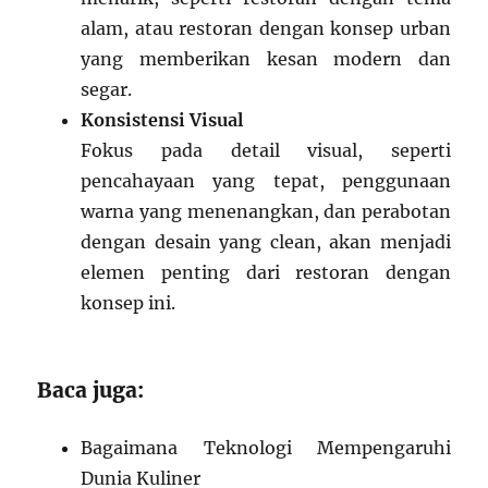
alam, atau restoran dengan konsep urban
yang memberikan kesan modern dan
segar.
Konsistensi Visual
Fokus pada detail visual, seperti
pencahayaan yang tepat, penggunaan
warna yang menenangkan, dan perabotan
dengan desain yang clean, akan menjadi
elemen penting dari restoran dengan
konsep ini.
Baca juga:
Bagaimana Teknologi Mempengaruhi
Dunia Kuliner