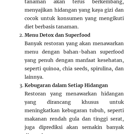
tanaman akan terus berkembang,
menyajikan hidangan yang kaya gizi dan
cocok untuk konsumen yang mengikuti
diet berbasis tanaman.
Menu Detox dan Superfood
Banyak restoran yang akan menawarkan
menu dengan bahan-bahan superfood
yang penuh dengan manfaat kesehatan,
seperti quinoa, chia seeds, spirulina, dan
lainnya.
Kebugaran dalam Setiap Hidangan
Restoran yang menawarkan hidangan
yang dirancang khusus untuk
meningkatkan kebugaran tubuh, seperti
makanan rendah gula dan tinggi serat,
juga diprediksi akan semakin banyak