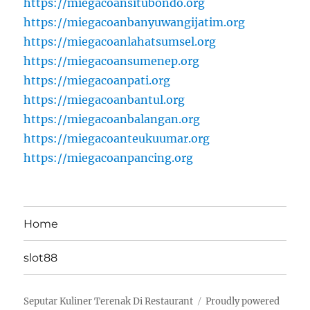
https://miegacoansitubondo.org
https://miegacoanbanyuwangijatim.org
https://miegacoanlahatsumsel.org
https://miegacoansumenep.org
https://miegacoanpati.org
https://miegacoanbantul.org
https://miegacoanbalangan.org
https://miegacoanteukuumar.org
https://miegacoanpancing.org
Home
slot88
Seputar Kuliner Terenak Di Restaurant
Proudly powered