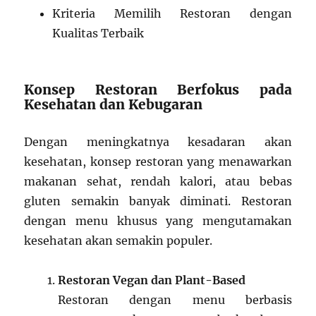
Kriteria Memilih Restoran dengan
Kualitas Terbaik
Konsep Restoran Berfokus pada
Kesehatan dan Kebugaran
Dengan meningkatnya kesadaran akan
kesehatan, konsep restoran yang menawarkan
makanan sehat, rendah kalori, atau bebas
gluten semakin banyak diminati. Restoran
dengan menu khusus yang mengutamakan
kesehatan akan semakin populer.
Restoran Vegan dan Plant-Based
Restoran dengan menu berbasis