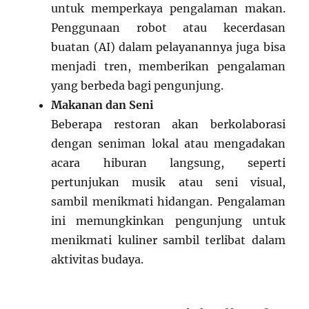
untuk memperkaya pengalaman makan.
Penggunaan robot atau kecerdasan
buatan (AI) dalam pelayanannya juga bisa
menjadi tren, memberikan pengalaman
yang berbeda bagi pengunjung.
Makanan dan Seni
Beberapa restoran akan berkolaborasi
dengan seniman lokal atau mengadakan
acara hiburan langsung, seperti
pertunjukan musik atau seni visual,
sambil menikmati hidangan. Pengalaman
ini memungkinkan pengunjung untuk
menikmati kuliner sambil terlibat dalam
aktivitas budaya.