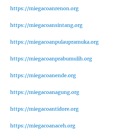
https://miegacoanrenon.org
https://miegacoansintang.org
https://miegacoanpulaupramuka.org
https://miegacoanprabumulih.org
https://miegacoanende.org
https://miegacoanagung.org
https://miegacoantidore.org
https://miegacoanaceh.org