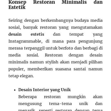
Konsep Restoran Minimalis dan
Estetik
Seiring dengan berkembangnya budaya media
sosial, banyak restoran yang mengutamakan
desain estetis
dan tempat yang
Instagrammable, di mana para pengunjung
merasa terpanggil untuk berfoto dan berbagi di
media sosial. Restoran dengan desain
minimalis namun stylish akan menjadi pilihan
populer, memberikan suasana santai namun
tetap elegan.
Desain Interior yang Unik
Beberapa restoran mungkin akan
mengusung tema-tema unik dan
menarik, seperti restoran dengan tema