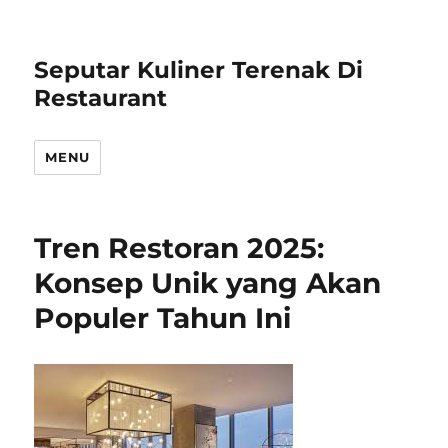
Seputar Kuliner Terenak Di
Restaurant
MENU
Tren Restoran 2025:
Konsep Unik yang Akan
Populer Tahun Ini