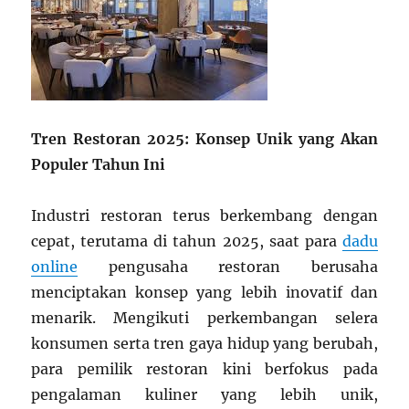
Tren Restoran 2025: Konsep Unik yang Akan
Populer Tahun Ini
Industri restoran terus berkembang dengan
cepat, terutama di tahun 2025, saat para
dadu
online
pengusaha restoran berusaha
menciptakan konsep yang lebih inovatif dan
menarik. Mengikuti perkembangan selera
konsumen serta tren gaya hidup yang berubah,
para pemilik restoran kini berfokus pada
pengalaman kuliner yang lebih unik,