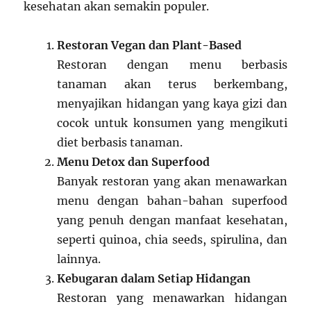
kesehatan akan semakin populer.
Restoran Vegan dan Plant-Based
Restoran dengan menu berbasis
tanaman akan terus berkembang,
menyajikan hidangan yang kaya gizi dan
cocok untuk konsumen yang mengikuti
diet berbasis tanaman.
Menu Detox dan Superfood
Banyak restoran yang akan menawarkan
menu dengan bahan-bahan superfood
yang penuh dengan manfaat kesehatan,
seperti quinoa, chia seeds, spirulina, dan
lainnya.
Kebugaran dalam Setiap Hidangan
Restoran yang menawarkan hidangan