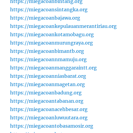
https://miegacoanbintang.org
https://miegacoansintangka.org
https://miegacoanbajawa.org
https://miegacoankepulauanmerantiriau.org
https://miegacoankotamobagu.org
https://miegacoanmurungraya.org
https://miegacoanbimantb.org
https://miegacoannmamuju.org
https://miegacoanmanggaraintt.org
https://miegacoanniasbarat.org
https://miegacoanmagetan.org
https://miegacoanbadung.org
https://miegacoantabanan.org
https://miegacoanacehbesar.org
https://miegacoanluwuutara.org
https://miegacoantobasamosir.org