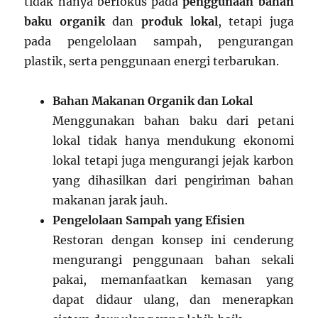
tidak hanya berfokus pada
penggunaan bahan
baku organik
dan
produk lokal
, tetapi juga
pada pengelolaan sampah, pengurangan
plastik, serta penggunaan energi terbarukan.
Bahan Makanan Organik dan Lokal
Menggunakan bahan baku dari petani
lokal tidak hanya mendukung ekonomi
lokal tetapi juga mengurangi jejak karbon
yang dihasilkan dari pengiriman bahan
makanan jarak jauh.
Pengelolaan Sampah yang Efisien
Restoran dengan konsep ini cenderung
mengurangi penggunaan bahan sekali
pakai, memanfaatkan kemasan yang
dapat didaur ulang, dan menerapkan