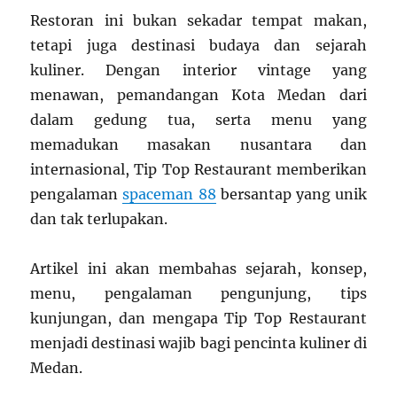
Restoran ini bukan sekadar tempat makan,
tetapi juga destinasi budaya dan sejarah
kuliner. Dengan interior vintage yang
menawan, pemandangan Kota Medan dari
dalam gedung tua, serta menu yang
memadukan masakan nusantara dan
internasional, Tip Top Restaurant memberikan
pengalaman
spaceman 88
bersantap yang unik
dan tak terlupakan.
Artikel ini akan membahas sejarah, konsep,
menu, pengalaman pengunjung, tips
kunjungan, dan mengapa Tip Top Restaurant
menjadi destinasi wajib bagi pencinta kuliner di
Medan.