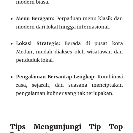
modern biasa.
Menu Beragam:
Perpaduan menu klasik dan
modern dari lokal hingga internasional.
Lokasi Strategis:
Berada di pusat kota
Medan, mudah diakses oleh wisatawan dan
penduduk lokal.
Pengalaman Bersantap Lengkap:
Kombinasi
rasa, sejarah, dan suasana menciptakan
pengalaman kuliner yang tak terlupakan.
Tips Mengunjungi Tip Top