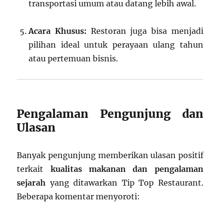
transportasi umum atau datang lebih awal.
Acara Khusus:
Restoran juga bisa menjadi
pilihan ideal untuk perayaan ulang tahun
atau pertemuan bisnis.
Pengalaman Pengunjung dan
Ulasan
Banyak pengunjung memberikan ulasan positif
terkait
kualitas makanan dan pengalaman
sejarah
yang ditawarkan Tip Top Restaurant.
Beberapa komentar menyoroti: