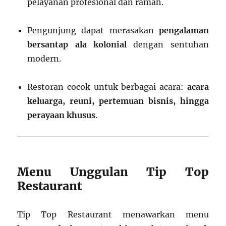
pelayanan profesional dan ramah.
Pengunjung dapat merasakan
pengalaman
bersantap ala kolonial
dengan sentuhan
modern.
Restoran cocok untuk berbagai acara:
acara
keluarga, reuni, pertemuan bisnis, hingga
perayaan khusus
.
Menu Unggulan Tip Top
Restaurant
Tip Top Restaurant menawarkan menu