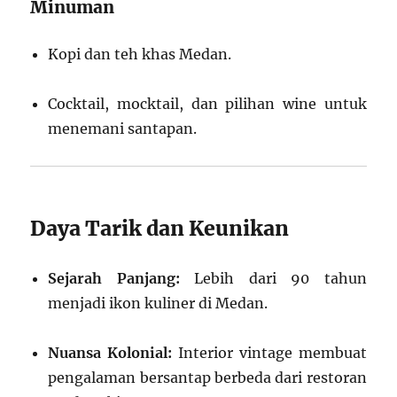
Minuman
Kopi dan teh khas Medan.
Cocktail, mocktail, dan pilihan wine untuk
menemani santapan.
Daya Tarik dan Keunikan
Sejarah Panjang:
Lebih dari 90 tahun
menjadi ikon kuliner di Medan.
Nuansa Kolonial:
Interior vintage membuat
pengalaman bersantap berbeda dari restoran