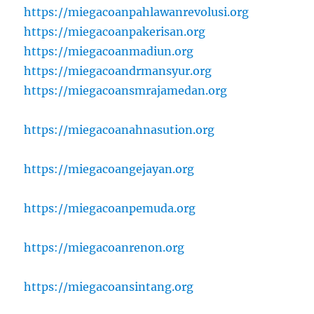
https://miegacoanpahlawanrevolusi.org
https://miegacoanpakerisan.org
https://miegacoanmadiun.org
https://miegacoandrmansyur.org
https://miegacoansmrajamedan.org
https://miegacoanahnasution.org
https://miegacoangejayan.org
https://miegacoanpemuda.org
https://miegacoanrenon.org
https://miegacoansintang.org