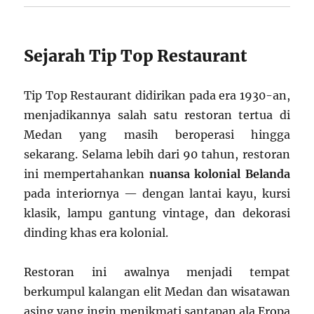
Sejarah Tip Top Restaurant
Tip Top Restaurant didirikan pada era 1930-an,
menjadikannya salah satu restoran tertua di
Medan yang masih beroperasi hingga
sekarang. Selama lebih dari 90 tahun, restoran
ini mempertahankan
nuansa kolonial Belanda
pada interiornya — dengan lantai kayu, kursi
klasik, lampu gantung vintage, dan dekorasi
dinding khas era kolonial.
Restoran ini awalnya menjadi tempat
berkumpul kalangan elit Medan dan wisatawan
asing yang ingin menikmati santapan ala Eropa