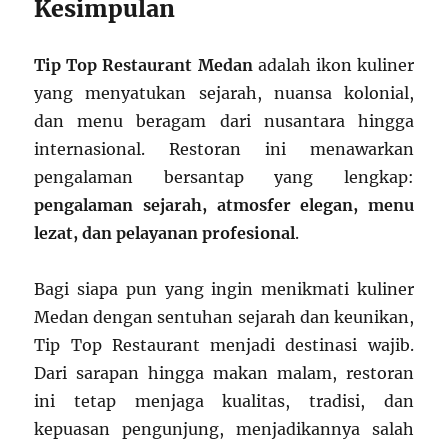
Kesimpulan
Tip Top Restaurant Medan
adalah ikon kuliner
yang menyatukan sejarah, nuansa kolonial,
dan menu beragam dari nusantara hingga
internasional. Restoran ini menawarkan
pengalaman bersantap yang lengkap:
pengalaman sejarah, atmosfer elegan, menu
lezat, dan pelayanan profesional
.
Bagi siapa pun yang ingin menikmati kuliner
Medan dengan sentuhan sejarah dan keunikan,
Tip Top Restaurant menjadi destinasi wajib.
Dari sarapan hingga makan malam, restoran
ini tetap menjaga kualitas, tradisi, dan
kepuasan pengunjung, menjadikannya salah