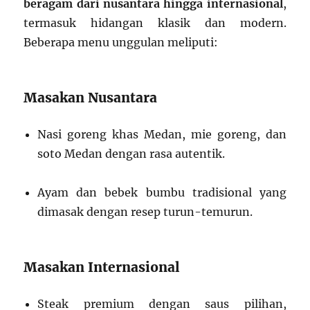
beragam dari nusantara hingga internasional
,
termasuk hidangan klasik dan modern.
Beberapa menu unggulan meliputi:
Masakan Nusantara
Nasi goreng khas Medan, mie goreng, dan
soto Medan dengan rasa autentik.
Ayam dan bebek bumbu tradisional yang
dimasak dengan resep turun-temurun.
Masakan Internasional
Steak premium dengan saus pilihan,