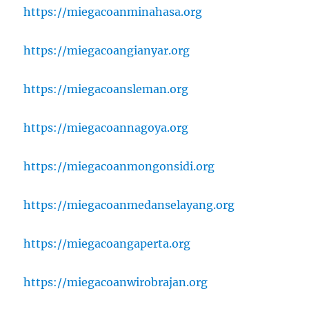
https://miegacoanminahasa.org
https://miegacoangianyar.org
https://miegacoansleman.org
https://miegacoannagoya.org
https://miegacoanmongonsidi.org
https://miegacoanmedanselayang.org
https://miegacoangaperta.org
https://miegacoanwirobrajan.org