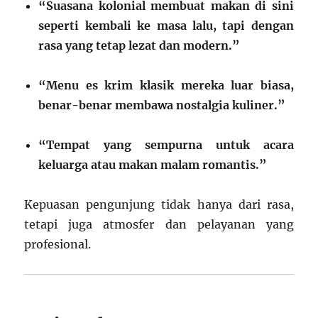
“Suasana kolonial membuat makan di sini
seperti kembali ke masa lalu, tapi dengan
rasa yang tetap lezat dan modern.”
“Menu es krim klasik mereka luar biasa,
benar-benar membawa nostalgia kuliner.”
“Tempat yang sempurna untuk acara
keluarga atau makan malam romantis.”
Kepuasan pengunjung tidak hanya dari rasa,
tetapi juga atmosfer dan pelayanan yang
profesional.