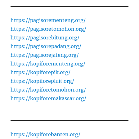
https://pagisorementeng.org/
https://pagisoretomohon.org/
https://pagisorebitung.org/
https://pagisorepadang.org/
https://pagisorejateng.org/
https://kopiforementeng.org/
https://kopiforepik.org/
https://kopiforepluit.org/
https://kopiforetomohon.org/
https://kopiforemakassar.org/
https://kopiforebanten.org/