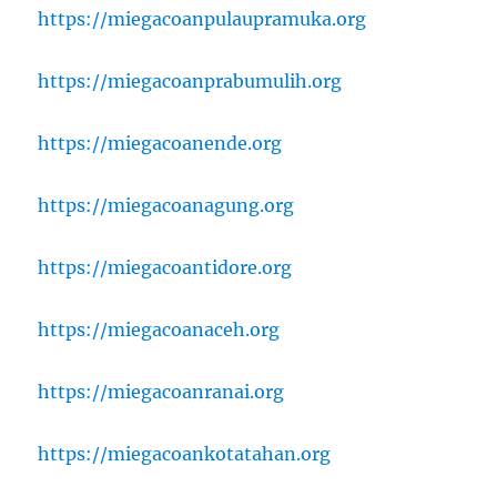
https://miegacoanpulaupramuka.org
https://miegacoanprabumulih.org
https://miegacoanende.org
https://miegacoanagung.org
https://miegacoantidore.org
https://miegacoanaceh.org
https://miegacoanranai.org
https://miegacoankotatahan.org