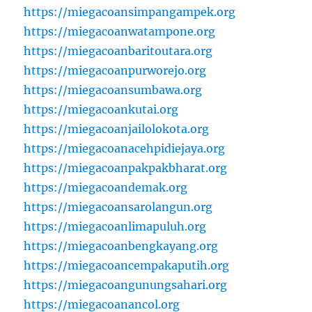
https://miegacoansimpangampek.org
https://miegacoanwatampone.org
https://miegacoanbaritoutara.org
https://miegacoanpurworejo.org
https://miegacoansumbawa.org
https://miegacoankutai.org
https://miegacoanjailolokota.org
https://miegacoanacehpidiejaya.org
https://miegacoanpakpakbharat.org
https://miegacoandemak.org
https://miegacoansarolangun.org
https://miegacoanlimapuluh.org
https://miegacoanbengkayang.org
https://miegacoancempakaputih.org
https://miegacoangunungsahari.org
https://miegacoanancol.org