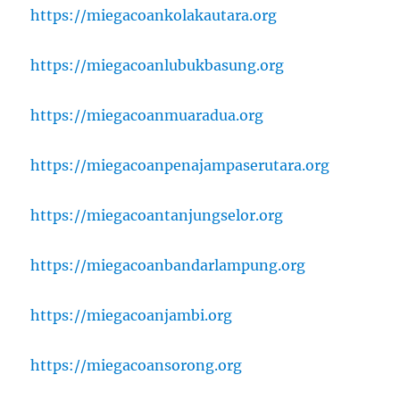
https://miegacoankolakautara.org
https://miegacoanlubukbasung.org
https://miegacoanmuaradua.org
https://miegacoanpenajampaserutara.org
https://miegacoantanjungselor.org
https://miegacoanbandarlampung.org
https://miegacoanjambi.org
https://miegacoansorong.org