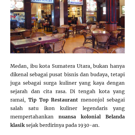
Medan, ibu kota Sumatera Utara, bukan hanya
dikenal sebagai pusat bisnis dan budaya, tetapi
juga sebagai surga kuliner yang kaya dengan
sejarah dan cita rasa. Di tengah kota yang
ramai,
Tip Top Restaurant
menonjol sebagai
salah satu ikon kuliner legendaris yang
mempertahankan
nuansa kolonial Belanda
klasik
sejak berdirinya pada 1930-an.