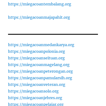
https://miegacoantembalang.org
https://miegacoanmajapahit.org
https://miegacoanmedankarya.org
https://miegacoanpolonia.org
https://miegacoanseituan.org
https://miegacoanmagelang.org
https://miegacoanpeterongan.org
https://miegacoanpamularsih.org
https://miegacoanveteran.org
https://miegacoansolo.org
https://miegacoanjebres.org
https://miegacoanpelajar.org