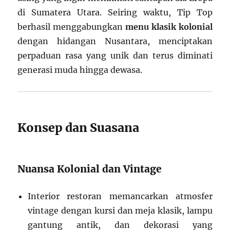
di Sumatera Utara. Seiring waktu, Tip Top
berhasil menggabungkan
menu klasik kolonial
dengan hidangan Nusantara, menciptakan
perpaduan rasa yang unik dan terus diminati
generasi muda hingga dewasa.
Konsep dan Suasana
Nuansa Kolonial dan Vintage
Interior restoran memancarkan atmosfer
vintage dengan kursi dan meja klasik, lampu
gantung antik, dan dekorasi yang