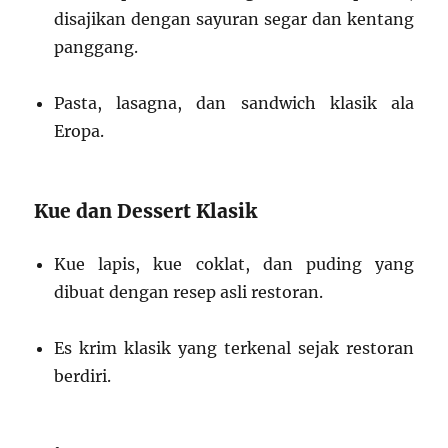
disajikan dengan sayuran segar dan kentang
panggang.
Pasta, lasagna, dan sandwich klasik ala
Eropa.
Kue dan Dessert Klasik
Kue lapis, kue coklat, dan puding yang
dibuat dengan resep asli restoran.
Es krim klasik yang terkenal sejak restoran
berdiri.