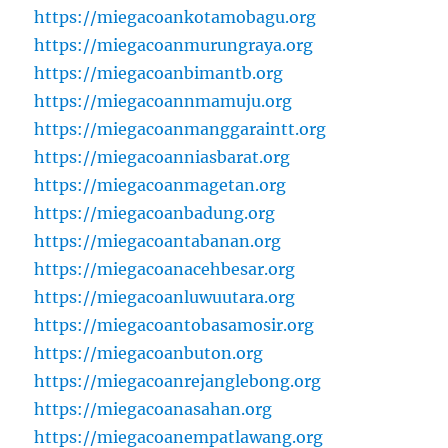
https://miegacoankotamobagu.org
https://miegacoanmurungraya.org
https://miegacoanbimantb.org
https://miegacoannmamuju.org
https://miegacoanmanggaraintt.org
https://miegacoanniasbarat.org
https://miegacoanmagetan.org
https://miegacoanbadung.org
https://miegacoantabanan.org
https://miegacoanacehbesar.org
https://miegacoanluwuutara.org
https://miegacoantobasamosir.org
https://miegacoanbuton.org
https://miegacoanrejanglebong.org
https://miegacoanasahan.org
https://miegacoanempatlawang.org