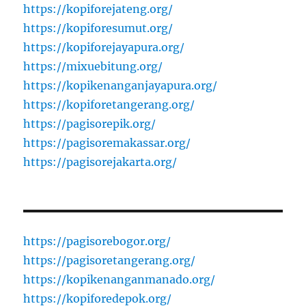
https://kopiforejateng.org/
https://kopiforesumut.org/
https://kopiforejayapura.org/
https://mixuebitung.org/
https://kopikenanganjayapura.org/
https://kopiforetangerang.org/
https://pagisorepik.org/
https://pagisoremakassar.org/
https://pagisorejakarta.org/
https://pagisorebogor.org/
https://pagisoretangerang.org/
https://kopikenanganmanado.org/
https://kopiforedepok.org/