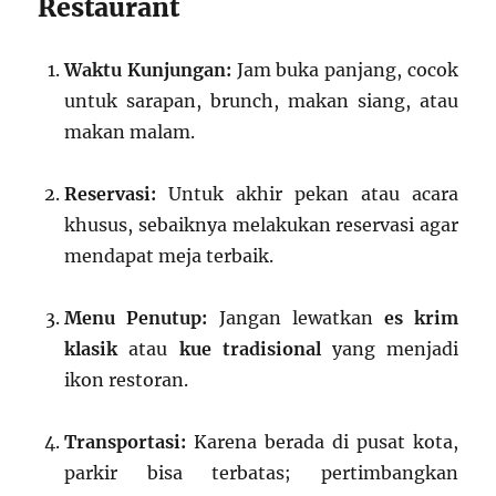
Restaurant
Waktu Kunjungan:
Jam buka panjang, cocok
untuk sarapan, brunch, makan siang, atau
makan malam.
Reservasi:
Untuk akhir pekan atau acara
khusus, sebaiknya melakukan reservasi agar
mendapat meja terbaik.
Menu Penutup:
Jangan lewatkan
es krim
klasik
atau
kue tradisional
yang menjadi
ikon restoran.
Transportasi:
Karena berada di pusat kota,
parkir bisa terbatas; pertimbangkan