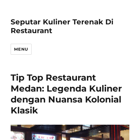
Seputar Kuliner Terenak Di
Restaurant
MENU
Tip Top Restaurant
Medan: Legenda Kuliner
dengan Nuansa Kolonial
Klasik