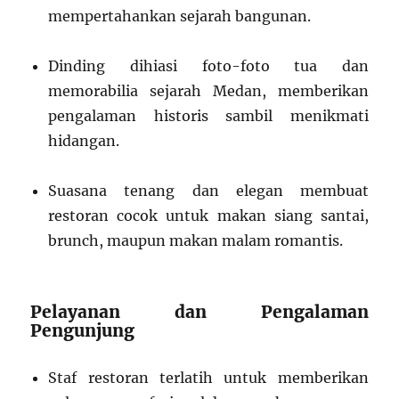
mempertahankan sejarah bangunan.
Dinding dihiasi foto-foto tua dan
memorabilia sejarah Medan, memberikan
pengalaman historis sambil menikmati
hidangan.
Suasana tenang dan elegan membuat
restoran cocok untuk makan siang santai,
brunch, maupun makan malam romantis.
Pelayanan dan Pengalaman
Pengunjung
Staf restoran terlatih untuk memberikan