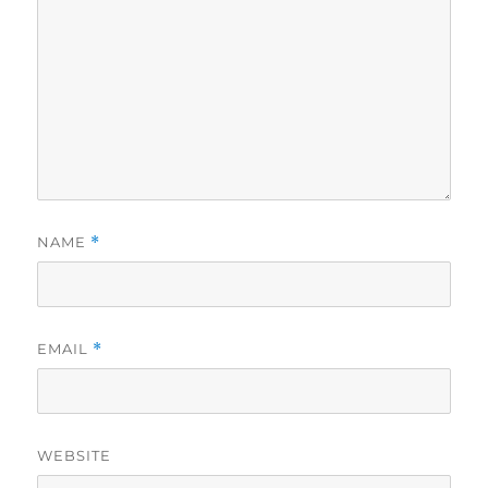
NAME
*
EMAIL
*
WEBSITE