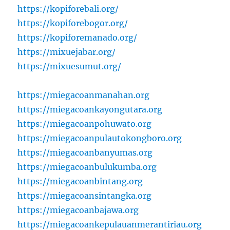
https://kopiforebali.org/
https://kopiforebogor.org/
https://kopiforemanado.org/
https://mixuejabar.org/
https://mixuesumut.org/
https://miegacoanmanahan.org
https://miegacoankayongutara.org
https://miegacoanpohuwato.org
https://miegacoanpulautokongboro.org
https://miegacoanbanyumas.org
https://miegacoanbulukumba.org
https://miegacoanbintang.org
https://miegacoansintangka.org
https://miegacoanbajawa.org
https://miegacoankepulauanmerantiriau.org