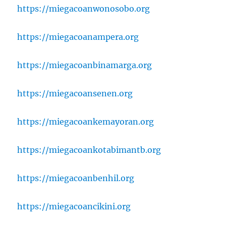
https://miegacoanwonosobo.org
https://miegacoanampera.org
https://miegacoanbinamarga.org
https://miegacoansenen.org
https://miegacoankemayoran.org
https://miegacoankotabimantb.org
https://miegacoanbenhil.org
https://miegacoancikini.org