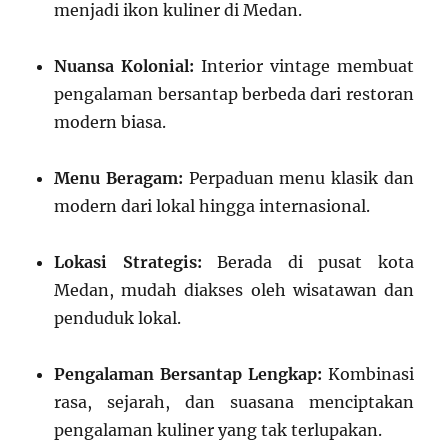
menjadi ikon kuliner di Medan.
Nuansa Kolonial:
Interior vintage membuat
pengalaman bersantap berbeda dari restoran
modern biasa.
Menu Beragam:
Perpaduan menu klasik dan
modern dari lokal hingga internasional.
Lokasi Strategis:
Berada di pusat kota
Medan, mudah diakses oleh wisatawan dan
penduduk lokal.
Pengalaman Bersantap Lengkap:
Kombinasi
rasa, sejarah, dan suasana menciptakan
pengalaman kuliner yang tak terlupakan.