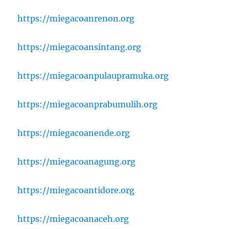
https://miegacoanrenon.org
https://miegacoansintang.org
https://miegacoanpulaupramuka.org
https://miegacoanprabumulih.org
https://miegacoanende.org
https://miegacoanagung.org
https://miegacoantidore.org
https://miegacoanaceh.org