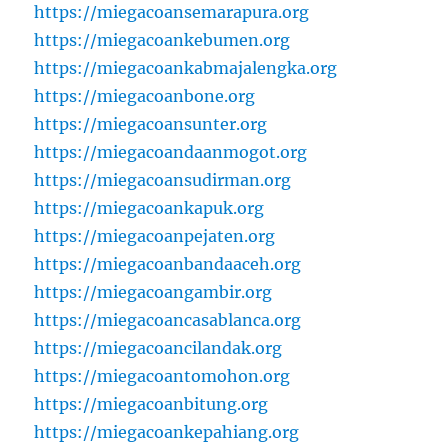
https://miegacoansemarapura.org
https://miegacoankebumen.org
https://miegacoankabmajalengka.org
https://miegacoanbone.org
https://miegacoansunter.org
https://miegacoandaanmogot.org
https://miegacoansudirman.org
https://miegacoankapuk.org
https://miegacoanpejaten.org
https://miegacoanbandaaceh.org
https://miegacoangambir.org
https://miegacoancasablanca.org
https://miegacoancilandak.org
https://miegacoantomohon.org
https://miegacoanbitung.org
https://miegacoankepahiang.org