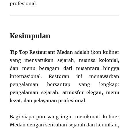
profesional.
Kesimpulan
Tip Top Restaurant Medan
adalah ikon kuliner
yang menyatukan sejarah, nuansa kolonial,
dan menu beragam dari nusantara hingga
internasional. Restoran ini menawarkan
pengalaman bersantap yang lengkap:
pengalaman sejarah, atmosfer elegan, menu
lezat, dan pelayanan profesional
.
Bagi siapa pun yang ingin menikmati kuliner
Medan dengan sentuhan sejarah dan keunikan,