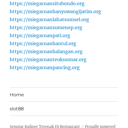
https://miegacoansitubondo.org
https://miegacoanbanyuwangijatim.org
https://miegacoanlahatsumsel.org
https://miegacoansumenep.org
https://miegacoanpati.org
https://miegacoanbantul.org
https://miegacoanbalangan.org
https://miegacoanteukuumar.org
https://miegacoanpancing.org
Home
slot88
Seputar Kuliner Terenak Di Restaurant
Proudly powered