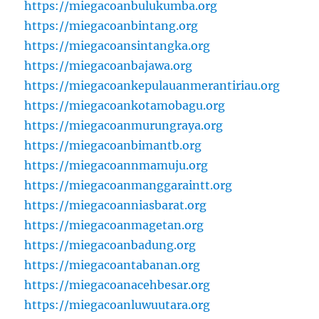
https://miegacoanbulukumba.org
https://miegacoanbintang.org
https://miegacoansintangka.org
https://miegacoanbajawa.org
https://miegacoankepulauanmerantiriau.org
https://miegacoankotamobagu.org
https://miegacoanmurungraya.org
https://miegacoanbimantb.org
https://miegacoannmamuju.org
https://miegacoanmanggaraintt.org
https://miegacoanniasbarat.org
https://miegacoanmagetan.org
https://miegacoanbadung.org
https://miegacoantabanan.org
https://miegacoanacehbesar.org
https://miegacoanluwuutara.org