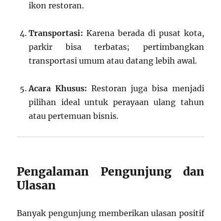
ikon restoran.
Transportasi:
Karena berada di pusat kota,
parkir bisa terbatas; pertimbangkan
transportasi umum atau datang lebih awal.
Acara Khusus:
Restoran juga bisa menjadi
pilihan ideal untuk perayaan ulang tahun
atau pertemuan bisnis.
Pengalaman Pengunjung dan
Ulasan
Banyak pengunjung memberikan ulasan positif