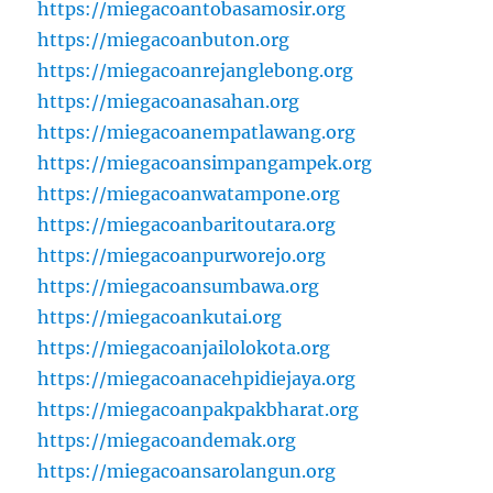
https://miegacoantobasamosir.org
https://miegacoanbuton.org
https://miegacoanrejanglebong.org
https://miegacoanasahan.org
https://miegacoanempatlawang.org
https://miegacoansimpangampek.org
https://miegacoanwatampone.org
https://miegacoanbaritoutara.org
https://miegacoanpurworejo.org
https://miegacoansumbawa.org
https://miegacoankutai.org
https://miegacoanjailolokota.org
https://miegacoanacehpidiejaya.org
https://miegacoanpakpakbharat.org
https://miegacoandemak.org
https://miegacoansarolangun.org