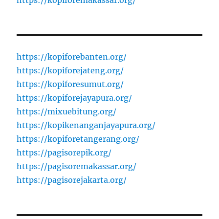
https://kopiforemakassar.org/
https://kopiforebanten.org/
https://kopiforejateng.org/
https://kopiforesumut.org/
https://kopiforejayapura.org/
https://mixuebitung.org/
https://kopikenanganjayapura.org/
https://kopiforetangerang.org/
https://pagisorepik.org/
https://pagisoremakassar.org/
https://pagisorejakarta.org/