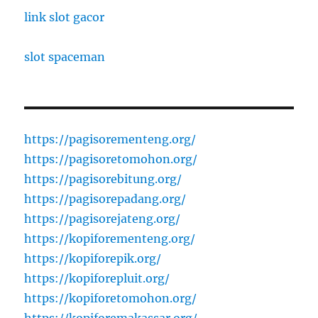
link slot gacor
slot spaceman
https://pagisorementeng.org/
https://pagisoretomohon.org/
https://pagisorebitung.org/
https://pagisorepadang.org/
https://pagisorejateng.org/
https://kopiforementeng.org/
https://kopiforepik.org/
https://kopiforepluit.org/
https://kopiforetomohon.org/