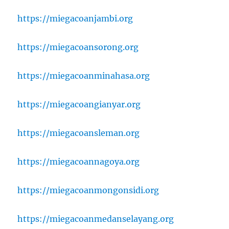
https://miegacoanjambi.org
https://miegacoansorong.org
https://miegacoanminahasa.org
https://miegacoangianyar.org
https://miegacoansleman.org
https://miegacoannagoya.org
https://miegacoanmongonsidi.org
https://miegacoanmedanselayang.org