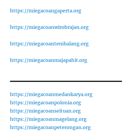
https://miegacoangaperta.org
https://miegacoanwirobrajan.org
https://miegacoantembalang.org
https://miegacoanmajapahit.org
https://miegacoanmedankarya.org
https://miegacoanpolonia.org
https://miegacoanseituan.org
https://miegacoanmagelang.org
https://miegacoanpeterongan.org