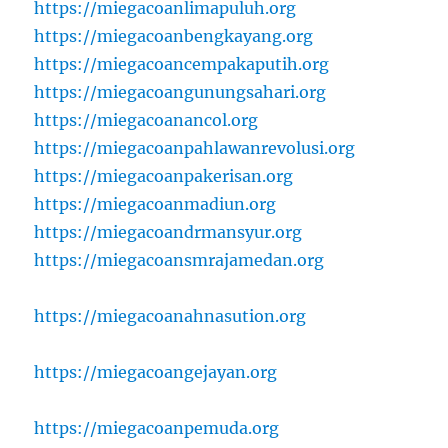
https://miegacoanlimapuluh.org
https://miegacoanbengkayang.org
https://miegacoancempakaputih.org
https://miegacoangunungsahari.org
https://miegacoanancol.org
https://miegacoanpahlawanrevolusi.org
https://miegacoanpakerisan.org
https://miegacoanmadiun.org
https://miegacoandrmansyur.org
https://miegacoansmrajamedan.org
https://miegacoanahnasution.org
https://miegacoangejayan.org
https://miegacoanpemuda.org