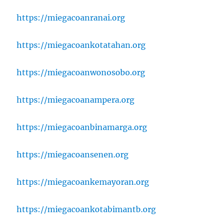
https://miegacoanranai.org
https://miegacoankotatahan.org
https://miegacoanwonosobo.org
https://miegacoanampera.org
https://miegacoanbinamarga.org
https://miegacoansenen.org
https://miegacoankemayoran.org
https://miegacoankotabimantb.org