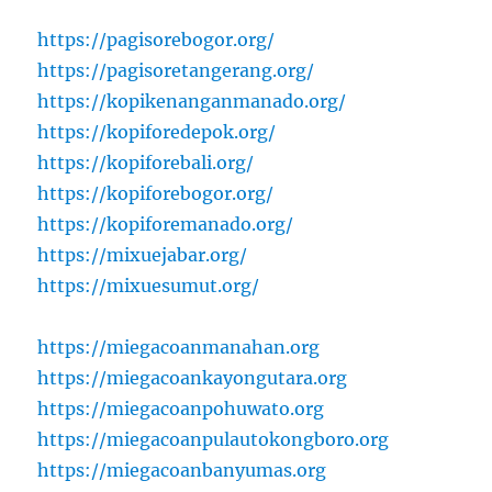
https://pagisorebogor.org/
https://pagisoretangerang.org/
https://kopikenanganmanado.org/
https://kopiforedepok.org/
https://kopiforebali.org/
https://kopiforebogor.org/
https://kopiforemanado.org/
https://mixuejabar.org/
https://mixuesumut.org/
https://miegacoanmanahan.org
https://miegacoankayongutara.org
https://miegacoanpohuwato.org
https://miegacoanpulautokongboro.org
https://miegacoanbanyumas.org