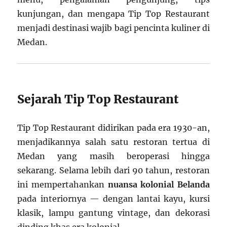
kunjungan, dan mengapa Tip Top Restaurant
menjadi destinasi wajib bagi pencinta kuliner di
Medan.
Sejarah Tip Top Restaurant
Tip Top Restaurant didirikan pada era 1930-an,
menjadikannya salah satu restoran tertua di
Medan yang masih beroperasi hingga
sekarang. Selama lebih dari 90 tahun, restoran
ini mempertahankan
nuansa kolonial Belanda
pada interiornya — dengan lantai kayu, kursi
klasik, lampu gantung vintage, dan dekorasi