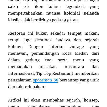
salah satu ikon kuliner legendaris yang
mempertahankan
nuansa kolonial Belanda
klasik
sejak berdirinya pada 1930-an.
Restoran ini bukan sekadar tempat makan,
tetapi juga destinasi budaya dan sejarah
kuliner. Dengan interior vintage yang
menawan, pemandangan Kota Medan dari
dalam gedung tua, serta menu yang
memadukan masakan nusantara dan
internasional, Tip Top Restaurant memberikan
pengalaman
spaceman 88
bersantap yang unik
dan tak terlupakan.
Artikel ini akan membahas sejarah, konsep,
menu, pengalaman pengunjung, tips