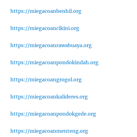
https://miegacoanbenhil.org
https://miegacoancikini.org
https://miegacoanrawabuaya.org
https://miegacoanpondokindah.org
https://miegacoangrogol.org
https://miegacoankalideres.org
https://miegacoanpondokgede.org
https://miegacoanmenteng.org