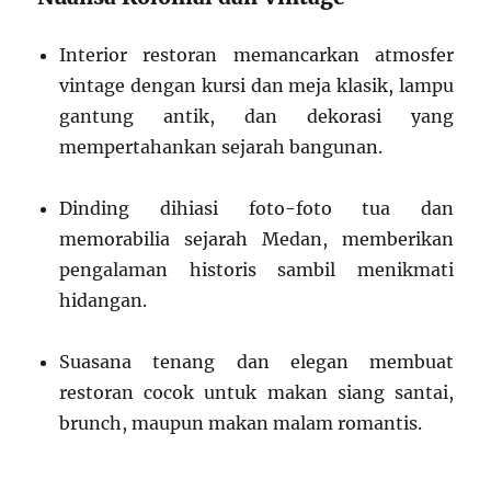
Interior restoran memancarkan atmosfer
vintage dengan kursi dan meja klasik, lampu
gantung antik, dan dekorasi yang
mempertahankan sejarah bangunan.
Dinding dihiasi foto-foto tua dan
memorabilia sejarah Medan, memberikan
pengalaman historis sambil menikmati
hidangan.
Suasana tenang dan elegan membuat
restoran cocok untuk makan siang santai,
brunch, maupun makan malam romantis.