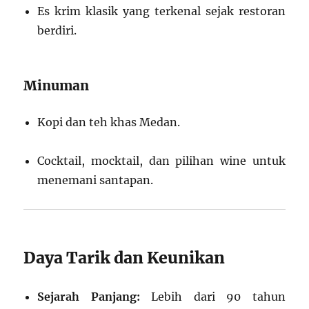
Es krim klasik yang terkenal sejak restoran
berdiri.
Minuman
Kopi dan teh khas Medan.
Cocktail, mocktail, dan pilihan wine untuk
menemani santapan.
Daya Tarik dan Keunikan
Sejarah Panjang:
Lebih dari 90 tahun