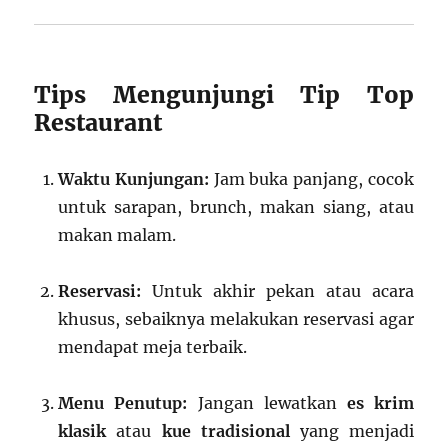
Tips Mengunjungi Tip Top
Restaurant
Waktu Kunjungan:
Jam buka panjang, cocok
untuk sarapan, brunch, makan siang, atau
makan malam.
Reservasi:
Untuk akhir pekan atau acara
khusus, sebaiknya melakukan reservasi agar
mendapat meja terbaik.
Menu Penutup:
Jangan lewatkan
es krim
klasik
atau
kue tradisional
yang menjadi