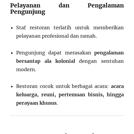
Pelayanan dan Pengalaman
Pengunjung
Staf restoran terlatih untuk memberikan
pelayanan profesional dan ramah.
Pengunjung dapat merasakan
pengalaman
bersantap ala kolonial
dengan sentuhan
modern.
Restoran cocok untuk berbagai acara:
acara
keluarga, reuni, pertemuan bisnis, hingga
perayaan khusus
.