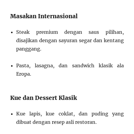
Masakan Internasional
Steak premium dengan saus pilihan,
disajikan dengan sayuran segar dan kentang
panggang.
Pasta, lasagna, dan sandwich klasik ala
Eropa.
Kue dan Dessert Klasik
Kue lapis, kue coklat, dan puding yang
dibuat dengan resep asli restoran.