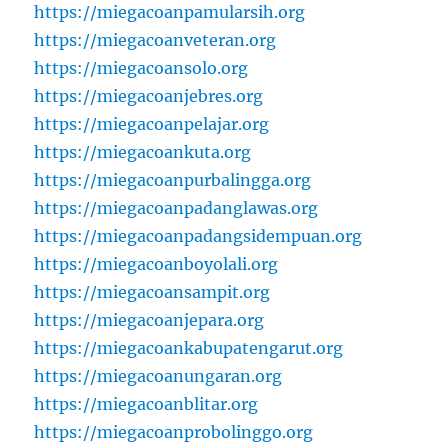
https://miegacoanpamularsih.org
https://miegacoanveteran.org
https://miegacoansolo.org
https://miegacoanjebres.org
https://miegacoanpelajar.org
https://miegacoankuta.org
https://miegacoanpurbalingga.org
https://miegacoanpadanglawas.org
https://miegacoanpadangsidempuan.org
https://miegacoanboyolali.org
https://miegacoansampit.org
https://miegacoanjepara.org
https://miegacoankabupatengarut.org
https://miegacoanungaran.org
https://miegacoanblitar.org
https://miegacoanprobolinggo.org