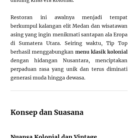
dinding khas era kolonial.
Restoran ini awalnya menjadi tempat
berkumpul kalangan elit Medan dan wisatawan
asing yang ingin menikmati santapan ala Eropa
di Sumatera Utara. Seiring waktu, Tip Top
berhasil menggabungkan
menu klasik kolonial
dengan hidangan Nusantara, menciptakan
perpaduan rasa yang unik dan terus diminati
generasi muda hingga dewasa.
Konsep dan Suasana
Nuansa Kolonial dan Vintage