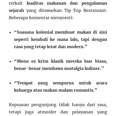
terkait
kualitas makanan dan pengalaman
sejarah
yang ditawarkan Tip Top Restaurant.
Beberapa komentar menyoroti:
“Suasana kolonial membuat makan di sini
seperti kembali ke masa lalu, tapi dengan
rasa yang tetap lezat dan modern.”
“Menu es krim klasik mereka luar biasa,
benar-benar membawa nostalgia kuliner.”
“Tempat yang sempurna untuk acara
keluarga atau makan malam romantis.”
Kepuasan pengunjung tidak hanya dari rasa,
tetapi juga atmosfer dan pelayanan yang