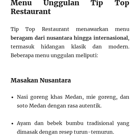
Menu Unggulan Tip Top
Restaurant
Tip Top Restaurant menawarkan menu
beragam dari nusantara hingga internasional
,
termasuk hidangan klasik dan modern.
Beberapa menu unggulan meliputi:
Masakan Nusantara
Nasi goreng khas Medan, mie goreng, dan
soto Medan dengan rasa autentik.
Ayam dan bebek bumbu tradisional yang
dimasak dengan resep turun-temurun.