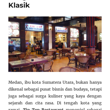
Klasik
Medan, ibu kota Sumatera Utara, bukan hanya
dikenal sebagai pusat bisnis dan budaya, tetapi
juga sebagai surga kuliner yang kaya dengan
sejarah dan cita rasa. Di tengah kota yang
ramai,
Tip Top Restaurant
menonjol sebagai