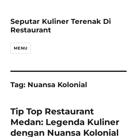
Seputar Kuliner Terenak Di
Restaurant
MENU
Tag:
Nuansa Kolonial
Tip Top Restaurant
Medan: Legenda Kuliner
dengan Nuansa Kolonial