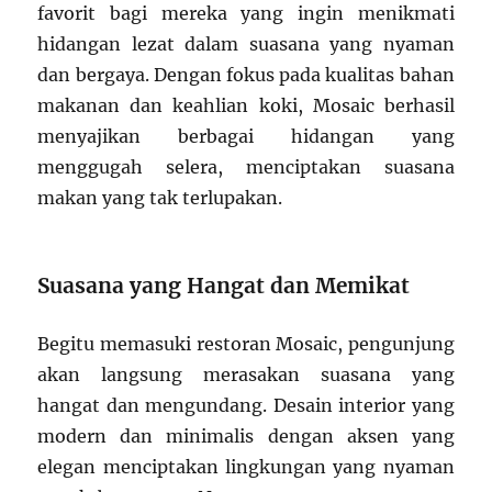
favorit bagi mereka yang ingin menikmati
hidangan lezat dalam suasana yang nyaman
dan bergaya. Dengan fokus pada kualitas bahan
makanan dan keahlian koki, Mosaic berhasil
menyajikan berbagai hidangan yang
menggugah selera, menciptakan suasana
makan yang tak terlupakan.
Suasana yang Hangat dan Memikat
Begitu memasuki restoran Mosaic, pengunjung
akan langsung merasakan suasana yang
hangat dan mengundang. Desain interior yang
modern dan minimalis dengan aksen yang
elegan menciptakan lingkungan yang nyaman