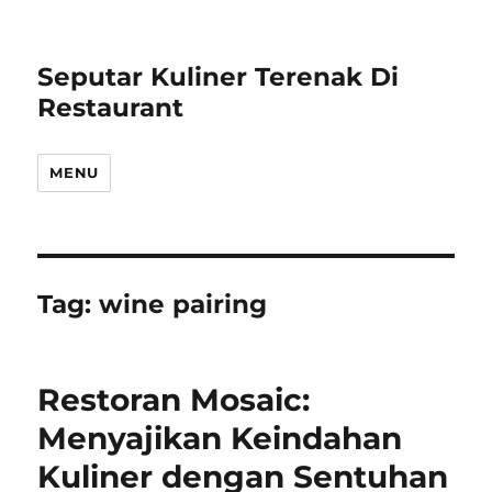
Seputar Kuliner Terenak Di
Restaurant
MENU
Tag:
wine pairing
Restoran Mosaic:
Menyajikan Keindahan
Kuliner dengan Sentuhan