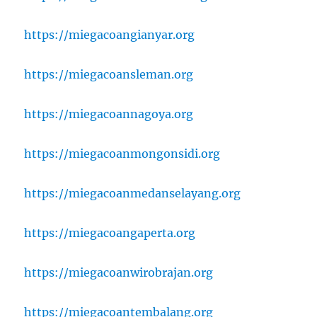
https://miegacoangianyar.org
https://miegacoansleman.org
https://miegacoannagoya.org
https://miegacoanmongonsidi.org
https://miegacoanmedanselayang.org
https://miegacoangaperta.org
https://miegacoanwirobrajan.org
https://miegacoantembalang.org