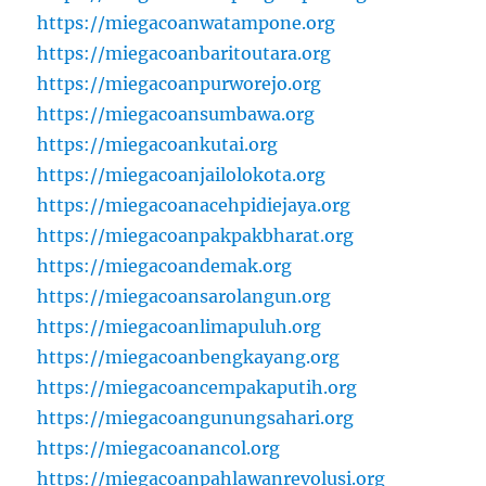
https://miegacoanwatampone.org
https://miegacoanbaritoutara.org
https://miegacoanpurworejo.org
https://miegacoansumbawa.org
https://miegacoankutai.org
https://miegacoanjailolokota.org
https://miegacoanacehpidiejaya.org
https://miegacoanpakpakbharat.org
https://miegacoandemak.org
https://miegacoansarolangun.org
https://miegacoanlimapuluh.org
https://miegacoanbengkayang.org
https://miegacoancempakaputih.org
https://miegacoangunungsahari.org
https://miegacoanancol.org
https://miegacoanpahlawanrevolusi.org