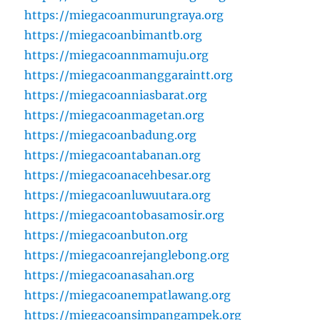
https://miegacoanmurungraya.org
https://miegacoanbimantb.org
https://miegacoannmamuju.org
https://miegacoanmanggaraintt.org
https://miegacoanniasbarat.org
https://miegacoanmagetan.org
https://miegacoanbadung.org
https://miegacoantabanan.org
https://miegacoanacehbesar.org
https://miegacoanluwuutara.org
https://miegacoantobasamosir.org
https://miegacoanbuton.org
https://miegacoanrejanglebong.org
https://miegacoanasahan.org
https://miegacoanempatlawang.org
https://miegacoansimpangampek.org