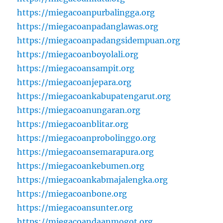
https://miegacoanpurbalingga.org
https://miegacoanpadanglawas.org
https://miegacoanpadangsidempuan.org
https://miegacoanboyolali.org
https://miegacoansampit.org
https://miegacoanjepara.org
https://miegacoankabupatengarut.org
https://miegacoanungaran.org
https://miegacoanblitar.org
https://miegacoanprobolinggo.org
https://miegacoansemarapura.org
https://miegacoankebumen.org
https://miegacoankabmajalengka.org
https://miegacoanbone.org
https://miegacoansunter.org
https://miegacoandaanmogot.org