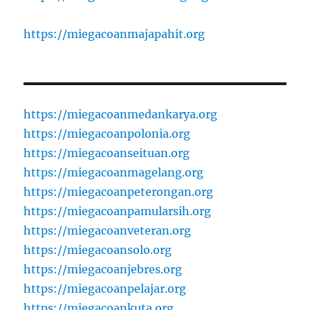
https://miegacoanmajapahit.org
https://miegacoanmedankarya.org
https://miegacoanpolonia.org
https://miegacoanseituan.org
https://miegacoanmagelang.org
https://miegacoanpeterongan.org
https://miegacoanpamularsih.org
https://miegacoanveteran.org
https://miegacoansolo.org
https://miegacoanjebres.org
https://miegacoanpelajar.org
https://miegacoankuta.org