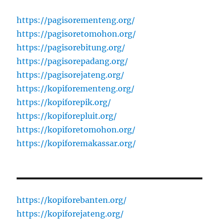
https://pagisorementeng.org/
https://pagisoretomohon.org/
https://pagisorebitung.org/
https://pagisorepadang.org/
https://pagisorejateng.org/
https://kopiforementeng.org/
https://kopiforepik.org/
https://kopiforepluit.org/
https://kopiforetomohon.org/
https://kopiforemakassar.org/
https://kopiforebanten.org/
https://kopiforejateng.org/