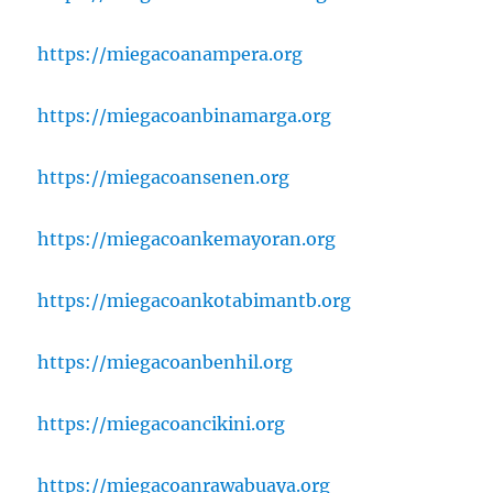
https://miegacoanampera.org
https://miegacoanbinamarga.org
https://miegacoansenen.org
https://miegacoankemayoran.org
https://miegacoankotabimantb.org
https://miegacoanbenhil.org
https://miegacoancikini.org
https://miegacoanrawabuaya.org