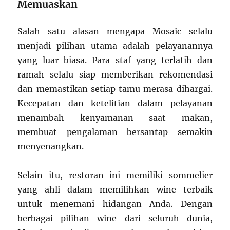
Memuaskan
Salah satu alasan mengapa Mosaic selalu
menjadi pilihan utama adalah pelayanannya
yang luar biasa. Para staf yang terlatih dan
ramah selalu siap memberikan rekomendasi
dan memastikan setiap tamu merasa dihargai.
Kecepatan dan ketelitian dalam pelayanan
menambah kenyamanan saat makan,
membuat pengalaman bersantap semakin
menyenangkan.
Selain itu, restoran ini memiliki sommelier
yang ahli dalam memilihkan wine terbaik
untuk menemani hidangan Anda. Dengan
berbagai pilihan wine dari seluruh dunia,