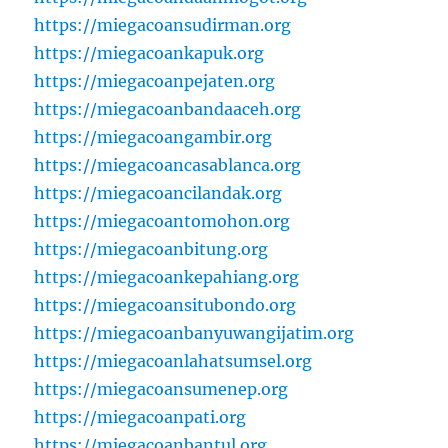
https://miegacoansudirman.org
https://miegacoankapuk.org
https://miegacoanpejaten.org
https://miegacoanbandaaceh.org
https://miegacoangambir.org
https://miegacoancasablanca.org
https://miegacoancilandak.org
https://miegacoantomohon.org
https://miegacoanbitung.org
https://miegacoankepahiang.org
https://miegacoansitubondo.org
https://miegacoanbanyuwangijatim.org
https://miegacoanlahatsumsel.org
https://miegacoansumenep.org
https://miegacoanpati.org
https://miegacoanbantul.org