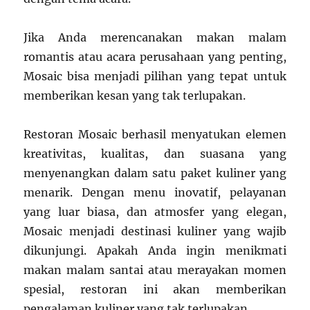
Jika Anda merencanakan makan malam
romantis atau acara perusahaan yang penting,
Mosaic bisa menjadi pilihan yang tepat untuk
memberikan kesan yang tak terlupakan.
Restoran Mosaic berhasil menyatukan elemen
kreativitas, kualitas, dan suasana yang
menyenangkan dalam satu paket kuliner yang
menarik. Dengan menu inovatif, pelayanan
yang luar biasa, dan atmosfer yang elegan,
Mosaic menjadi destinasi kuliner yang wajib
dikunjungi. Apakah Anda ingin menikmati
makan malam santai atau merayakan momen
spesial, restoran ini akan memberikan
pengalaman kuliner yang tak terlupakan.